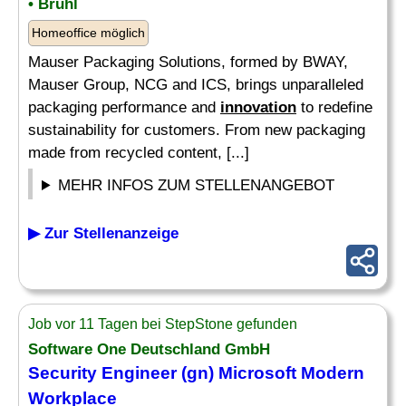
• Brühl
Homeoffice möglich
Mauser Packaging Solutions, formed by BWAY,
Mauser Group, NCG and ICS, brings unparalleled
packaging performance and
innovation
to redefine
sustainability for customers. From new packaging
made from recycled content, [...]
MEHR INFOS ZUM STELLENANGEBOT
▶ Zur Stellenanzeige
Job vor 11 Tagen bei StepStone gefunden
Software One Deutschland GmbH
Security Engineer (gn) Microsoft Modern
Workplace