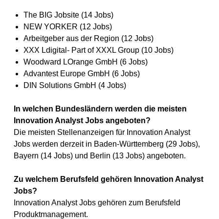
The BIG Jobsite (14 Jobs)
NEW YORKER (12 Jobs)
Arbeitgeber aus der Region (12 Jobs)
XXX Ldigital- Part of XXXL Group (10 Jobs)
Woodward LOrange GmbH (6 Jobs)
Advantest Europe GmbH (6 Jobs)
DIN Solutions GmbH (4 Jobs)
In welchen Bundesländern werden die meisten
Innovation Analyst Jobs angeboten?
Die meisten Stellenanzeigen für Innovation Analyst
Jobs werden derzeit in Baden-Württemberg (29 Jobs),
Bayern (14 Jobs) und Berlin (13 Jobs) angeboten.
Zu welchem Berufsfeld gehören Innovation Analyst
Jobs?
Innovation Analyst Jobs gehören zum Berufsfeld
Produktmanagement.