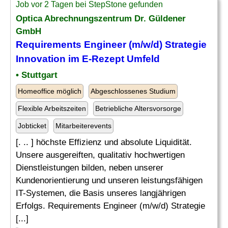
Job vor 2 Tagen bei StepStone gefunden
Optica Abrechnungszentrum Dr. Güldener
GmbH
Requirements Engineer (m/w/d) Strategie
Innovation
im E-Rezept Umfeld
• Stuttgart
Homeoffice möglich
Abgeschlossenes Studium
Flexible Arbeitszeiten
Betriebliche Altersvorsorge
Jobticket
Mitarbeiterevents
[. .. ] höchste Effizienz und absolute Liquidität.
Unsere ausgereiften, qualitativ hochwertigen
Dienstleistungen bilden, neben unserer
Kundenorientierung und unseren leistungsfähigen
IT-Systemen, die Basis unseres langjährigen
Erfolgs. Requirements Engineer (m/w/d) Strategie
[...]