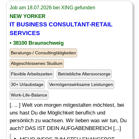
Job am 18.07.2026 bei XING gefunden
NEW YORKER
IT BUSINESS CONSULTANT-RETAIL
SERVICES
• 38100 Braunschweig
Beratungs-/ Consultingtätigkeiten
Abgeschlossenes Studium
Flexible Arbeitszeiten
Betriebliche Altersvorsorge
30+ Urlaubstage
Vermögenswirksame Leistungen
Work-Life-Balance
[. .. ] Welt von morgen mitgestalten möchtest, bei
uns hast Du die Möglichkeit beruflich und
persönlich zu wachsen. Wir lieben was wir tun, Du
auch? DAS IST DEIN AUFGABENBEREICH [...]