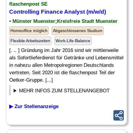
flaschenpost SE
Controlling Finance
Analyst
(m/w/d)
• Münster Muenster;Kreisfreie Stadt Muenster
Homeoffice möglich
Abgeschlossenes Studium
Flexible Arbeitszeiten
Work-Life-Balance
[. .. ] Gründung im Jahr 2016 sind wir mittlerweile
als Sofortlieferdienst für Getränke und Lebensmittel
in nahezu allen Metropolregionen Deutschlands
vertreten. Seit 2020 ist die flaschenpost Teil der
Oetker-Gruppe. [...]
MEHR INFOS ZUM STELLENANGEBOT
▶ Zur Stellenanzeige