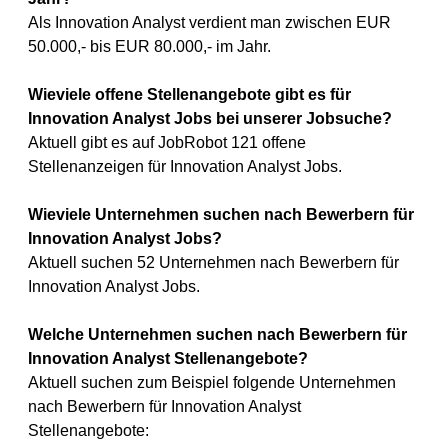
Als Innovation Analyst verdient man zwischen EUR
50.000,- bis EUR 80.000,- im Jahr.
Wieviele offene Stellenangebote gibt es für
Innovation Analyst Jobs bei unserer Jobsuche?
Aktuell gibt es auf JobRobot 121 offene
Stellenanzeigen für Innovation Analyst Jobs.
Wieviele Unternehmen suchen nach Bewerbern für
Innovation Analyst Jobs?
Aktuell suchen 52 Unternehmen nach Bewerbern für
Innovation Analyst Jobs.
Welche Unternehmen suchen nach Bewerbern für
Innovation Analyst Stellenangebote?
Aktuell suchen zum Beispiel folgende Unternehmen
nach Bewerbern für Innovation Analyst
Stellenangebote: