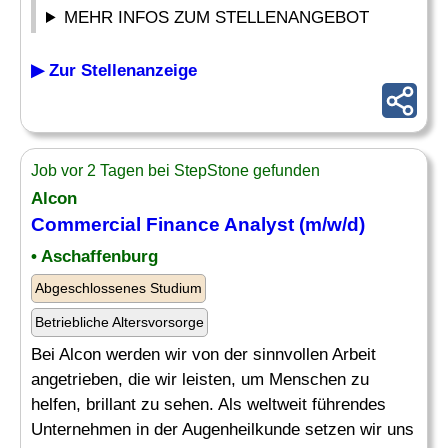
MEHR INFOS ZUM STELLENANGEBOT
▶ Zur Stellenanzeige
Job vor 2 Tagen bei StepStone gefunden
Alcon
Commercial Finance
Analyst
(m/w/d)
• Aschaffenburg
Abgeschlossenes Studium
Betriebliche Altersvorsorge
Bei Alcon werden wir von der sinnvollen Arbeit
angetrieben, die wir leisten, um Menschen zu
helfen, brillant zu sehen. Als weltweit führendes
Unternehmen in der Augenheilkunde setzen wir uns