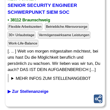
SENIOR SECURITY ENGINEER
SCHWERPUNKT SIEM SOC
• 38112 Braunschweig
Flexible Arbeitszeiten
Betriebliche Altersvorsorge
30+ Urlaubstage
Vermögenswirksame Leistungen
Work-Life-Balance
[. .. ] Welt von morgen mitgestalten möchtest, bei
uns hast Du die Möglichkeit beruflich und
persönlich zu wachsen. Wir lieben was wir tun, Du
auch? DAS IST DEIN AUFGABENBEREICH [...]
MEHR INFOS ZUM STELLENANGEBOT
▶ Zur Stellenanzeige