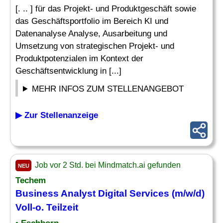
[. .. ] für das Projekt- und Produktgeschäft sowie
das Geschäftsportfolio im Bereich KI und
Datenanalyse Analyse, Ausarbeitung und
Umsetzung von strategischen Projekt- und
Produktpotenzialen im Kontext der
Geschäftsentwicklung in [...]
MEHR INFOS ZUM STELLENANGEBOT
▶ Zur Stellenanzeige
Job vor 2 Std. bei Mindmatch.ai gefunden
NEU
Techem
Business
Analyst
Digital Services (m/w/d)
Voll-o. Teilzeit