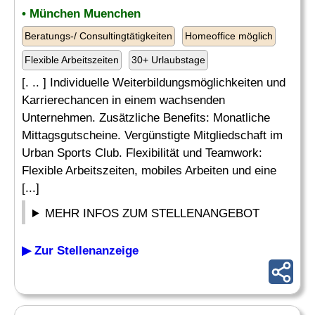
• München Muenchen
Beratungs-/ Consultingtätigkeiten
Homeoffice möglich
Flexible Arbeitszeiten
30+ Urlaubstage
[. .. ] Individuelle Weiterbildungsmöglichkeiten und
Karrierechancen in einem wachsenden
Unternehmen. Zusätzliche Benefits: Monatliche
Mittagsgutscheine. Vergünstigte Mitgliedschaft im
Urban Sports Club. Flexibilität und Teamwork:
Flexible Arbeitszeiten, mobiles Arbeiten und eine
[...]
MEHR INFOS ZUM STELLENANGEBOT
▶ Zur Stellenanzeige