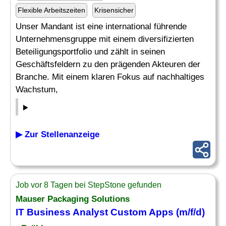
Flexible Arbeitszeiten
Krisensicher
Unser Mandant ist eine international führende
Unternehmensgruppe mit einem diversifizierten
Beteiligungsportfolio und zählt in seinen
Geschäftsfeldern zu den prägenden Akteuren der
Branche. Mit einem klaren Fokus auf nachhaltiges
Wachstum,
▶ Zur Stellenanzeige
Job vor 8 Tagen bei StepStone gefunden
Mauser Packaging Solutions
IT Business
Analyst
Custom Apps (m/f/d)