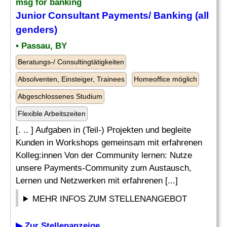
msg for banking
Junior Consultant Payments/ Banking (all
genders)
• Passau, BY
Beratungs-/ Consultingtätigkeiten
Absolventen, Einsteiger, Trainees
Homeoffice möglich
Abgeschlossenes Studium
Flexible Arbeitszeiten
[. .. ] Aufgaben in (Teil-) Projekten und begleite
Kunden in Workshops gemeinsam mit erfahrenen
Kolleg:innen Von der Community lernen: Nutze
unsere Payments-Community zum Austausch,
Lernen und Netzwerken mit erfahrenen [...]
MEHR INFOS ZUM STELLENANGEBOT
▶ Zur Stellenanzeige