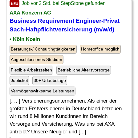
Job vor 2 Std. bei StepStone gefunden
NEU
AXA Konzern AG
Business Requirement Engineer-Privat
Sach-Haftpflichtversicherung (m/w/d)
• Köln Koeln
Beratungs-/ Consultingtätigkeiten
Homeoffice möglich
Abgeschlossenes Studium
Flexible Arbeitszeiten
Betriebliche Altersvorsorge
Jobticket
30+ Urlaubstage
Vermögenswirksame Leistungen
[. .. ] Versicherungsunternehmen. Als einer der
größten Erstversicherer in Deutschland betreuen
wir rund 8 Millionen Kund:innen im Bereich
Vorsorge und Versicherung. Was uns bei AXA
antreibt? Unsere Neugier und [...]