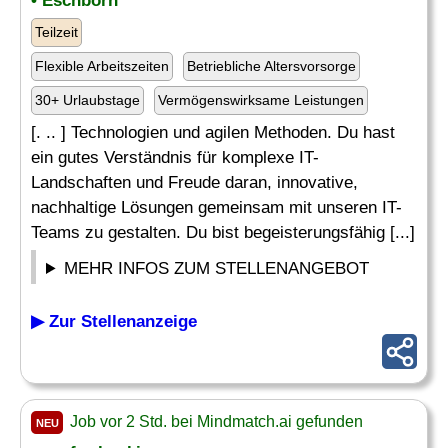
• Eschborn
Teilzeit
Flexible Arbeitszeiten
Betriebliche Altersvorsorge
30+ Urlaubstage
Vermögenswirksame Leistungen
[. .. ] Technologien und agilen Methoden. Du hast
ein gutes Verständnis für komplexe IT-
Landschaften und Freude daran, innovative,
nachhaltige Lösungen gemeinsam mit unseren IT-
Teams zu gestalten. Du bist begeisterungsfähig [...]
MEHR INFOS ZUM STELLENANGEBOT
▶ Zur Stellenanzeige
Job vor 2 Std. bei Mindmatch.ai gefunden
NEU