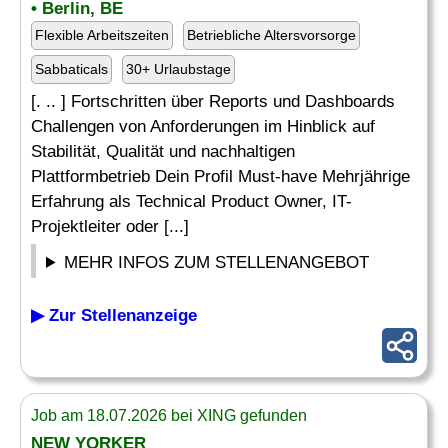
• Berlin, BE
Flexible Arbeitszeiten
Betriebliche Altersvorsorge
Sabbaticals
30+ Urlaubstage
[. .. ] Fortschritten über Reports und Dashboards
Challengen von Anforderungen im Hinblick auf
Stabilität, Qualität und nachhaltigen
Plattformbetrieb Dein Profil Must-have Mehrjährige
Erfahrung als Technical Product Owner, IT-
Projektleiter oder [...]
MEHR INFOS ZUM STELLENANGEBOT
▶ Zur Stellenanzeige
Job am 18.07.2026 bei XING gefunden
NEW YORKER