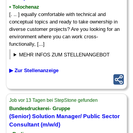
• Tolochenaz
[. .. ] equally comfortable with technical and
conceptual topics and ready to take ownership in
diverse customer projects? Are you looking for an
environment where you can work cross-
functionally, [...]
MEHR INFOS ZUM STELLENANGEBOT
▶ Zur Stellenanzeige
Job vor 13 Tagen bei StepStone gefunden
Bundesdruckerei- Gruppe
(Senior) Solution Manager/ Public Sector
Consultant (m/w/d)