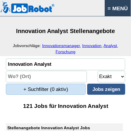
≡ MENÜ
Innovation Analyst Stellenangebote
Jobvorschläge:
Innovationsmanager
,
Innovation
,
Analyst
,
Forschung
+ Suchfilter
(0 aktiv)
121 Jobs für Innovation Analyst
Stellenangebote Innovation Analyst Jobs