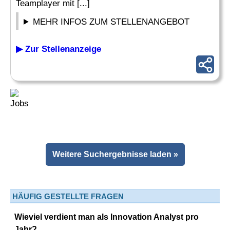
Teamplayer mit [...]
MEHR INFOS ZUM STELLENANGEBOT
▶ Zur Stellenanzeige
Weitere Suchergebnisse laden »
HÄUFIG GESTELLTE FRAGEN
Wieviel verdient man als Innovation Analyst pro
Jahr?