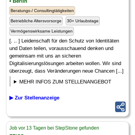
• Berlin
Beratungs-/ Consultingtätigkeiten
Betriebliche Altersvorsorge
30+ Urlaubstage
Vermögenswirksame Leistungen
[. .. ] Leidenschaft für den Schutz von Identitäten
und Daten teilen, vorausschauend denken und
gemeinsam mit uns an sicheren
Digitalisierungslösungen arbeiten wollen. Wir sind
überzeugt, dass Veränderungen neue Chancen [...]
MEHR INFOS ZUM STELLENANGEBOT
▶ Zur Stellenanzeige
Job vor 13 Tagen bei StepStone gefunden