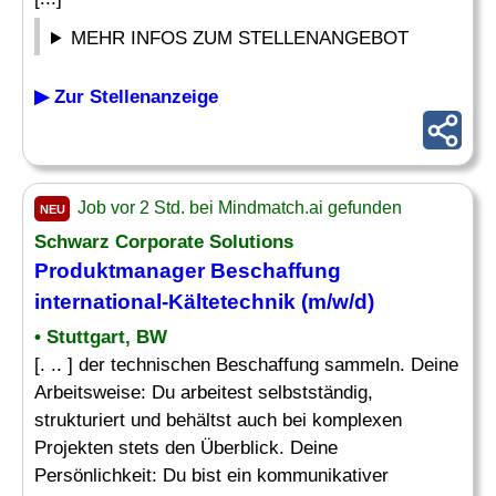
MEHR INFOS ZUM STELLENANGEBOT
▶ Zur Stellenanzeige
Job vor 2 Std. bei Mindmatch.ai gefunden
NEU
Schwarz Corporate Solutions
Produktmanager Beschaffung
international-Kältetechnik (m/w/d)
• Stuttgart, BW
[. .. ] der technischen Beschaffung sammeln. Deine
Arbeitsweise: Du arbeitest selbstständig,
strukturiert und behältst auch bei komplexen
Projekten stets den Überblick. Deine
Persönlichkeit: Du bist ein kommunikativer