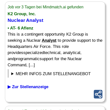
Job vor 3 Tagen bei Mindmatch.ai gefunden
K2 Group, Inc.
Nuclear
Analyst
• AT- 6 Aflenz
This is a contingent opportunity K2 Group is
seeking a Nuclear
Analyst
to provide support to the
Headquarters Air Force. This role
providesspecializedtechnical, analytical,
andprogrammaticsupport for the Nuclear
Command, [...]
MEHR INFOS ZUM STELLENANGEBOT
▶ Zur Stellenanzeige