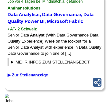
Job vor 4 Tagen bei Mindmatch.ai gefunden
Amihansolutions
Data Analytics, Data Governance, Data
Quality Power BI, Microsoft Fabric
• AT- 2 Schweiz
Senior Data
Analyst
(With Data Governance Data
Quality Experience) Were on the lookout for a
Senior Data Analyst with experience in Data Quality
Data Governance to join one of [...]
MEHR INFOS ZUM STELLENANGEBOT
▶ Zur Stellenanzeige