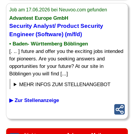
Job am 17.06.2026 bei Neuvoo.com gefunden
Advantest Europe GmbH
Security
Analyst
/ Product Security
Engineer (Software) (m/f/d)
• Baden- Württemberg Böblingen
[. .. ] future and offer you the exciting jobs intended
for pioneers. Are you seeking answers and
opportunities for your future? At our site in
Böblingen you will find [...]
MEHR INFOS ZUM STELLENANGEBOT
▶ Zur Stellenanzeige