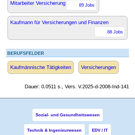
Mitarbeiter Versicherung
89 Jobs
Kaufmann für Versicherungen und Finanzen
88 Jobs
BERUFSFELDER
Kaufmännische Tätigkeiten
Versicherungen
Dauer: 0.0511 s., Vers. V.2025-d-2008-Ind-141
Sozial- und Gesundheitswesen
Technik & Ingenieurwesen
EDV / IT