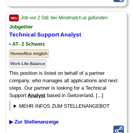
Job vor 2 Std. bei Mindmatch.ai gefunden
NEU
Jobgether
Technical Support
Analyst
• AT- 2 Schweiz
Homeoffice möglich
Work-Life-Balance
This position is listed on behalf of a partner
company, who manages all applications and next
steps. Our partner is looking for a Technical
Support
Analyst
based in Switzerland. [...]
MEHR INFOS ZUM STELLENANGEBOT
▶ Zur Stellenanzeige