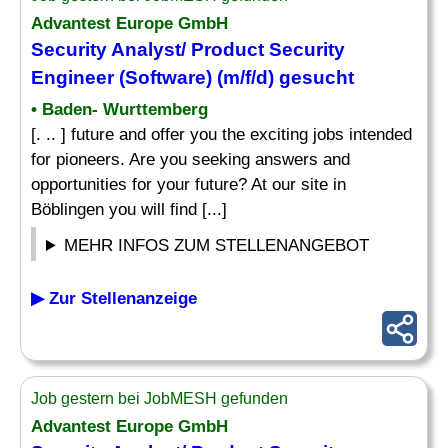
Advantest Europe GmbH
Security
Analyst
/ Product Security
Engineer (Software) (m/f/d) gesucht
• Baden- Wurttemberg
[. .. ] future and offer you the exciting jobs intended
for pioneers. Are you seeking answers and
opportunities for your future? At our site in
Böblingen you will find [...]
MEHR INFOS ZUM STELLENANGEBOT
▶ Zur Stellenanzeige
Job gestern bei JobMESH gefunden
Advantest Europe GmbH