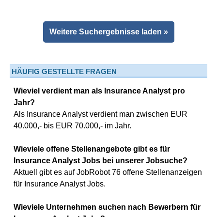
Weitere Suchergebnisse laden »
HÄUFIG GESTELLTE FRAGEN
Wieviel verdient man als Insurance Analyst pro
Jahr?
Als Insurance Analyst verdient man zwischen EUR
40.000,- bis EUR 70.000,- im Jahr.
Wieviele offene Stellenangebote gibt es für
Insurance Analyst Jobs bei unserer Jobsuche?
Aktuell gibt es auf JobRobot 76 offene Stellenanzeigen
für Insurance Analyst Jobs.
Wieviele Unternehmen suchen nach Bewerbern für