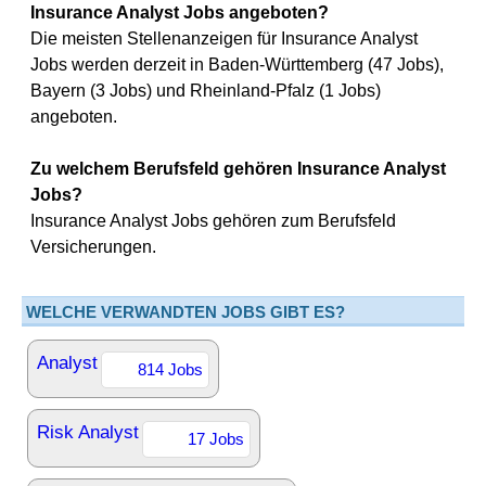
Insurance Analyst Jobs angeboten?
Die meisten Stellenanzeigen für Insurance Analyst
Jobs werden derzeit in Baden-Württemberg (47 Jobs),
Bayern (3 Jobs) und Rheinland-Pfalz (1 Jobs)
angeboten.
Zu welchem Berufsfeld gehören Insurance Analyst
Jobs?
Insurance Analyst Jobs gehören zum Berufsfeld
Versicherungen.
WELCHE VERWANDTEN JOBS GIBT ES?
Analyst
814 Jobs
Risk Analyst
17 Jobs