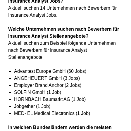
Insurance Analyst Jobs?
Aktuell suchen 14 Unternehmen nach Bewerbern für
Insurance Analyst Jobs.
Welche Unternehmen suchen nach Bewerbern für
Insurance Analyst Stellenangebote?
Aktuell suchen zum Beispiel folgende Unternehmen
nach Bewerbern für Insurance Analyst
Stellenangebote:
Advantest Europe GmbH (60 Jobs)
ANGEHEUERT GmbH (3 Jobs)
Employer Brand Anchor (2 Jobs)
SOLFIN GmbH (1 Job)
HORNBACH Baumarkt AG (1 Job)
Jobgether (1 Job)
MED- EL Medical Electronics (1 Job)
In welchen Bundesländern werden die meisten