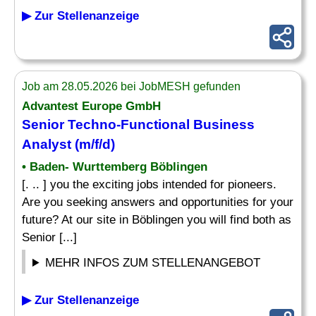
▶ Zur Stellenanzeige
Job am 28.05.2026 bei JobMESH gefunden
Advantest Europe GmbH
Senior Techno-Functional Business
Analyst
(m/f/d)
• Baden- Wurttemberg Böblingen
[. .. ] you the exciting jobs intended for pioneers.
Are you seeking answers and opportunities for your
future? At our site in Böblingen you will find both as
Senior [...]
MEHR INFOS ZUM STELLENANGEBOT
▶ Zur Stellenanzeige