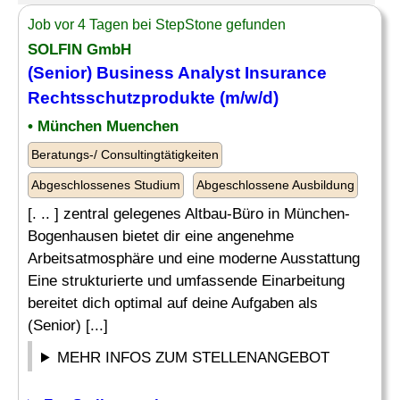
Job vor 4 Tagen bei StepStone gefunden
SOLFIN GmbH
(Senior) Business
Analyst Insurance
Rechtsschutzprodukte (m/w/d)
• München Muenchen
Beratungs-/ Consultingtätigkeiten
Abgeschlossenes Studium
Abgeschlossene Ausbildung
[. .. ] zentral gelegenes Altbau-Büro in München-
Bogenhausen bietet dir eine angenehme
Arbeitsatmosphäre und eine moderne Ausstattung
Eine strukturierte und umfassende Einarbeitung
bereitet dich optimal auf deine Aufgaben als
(Senior) [...]
MEHR INFOS ZUM STELLENANGEBOT