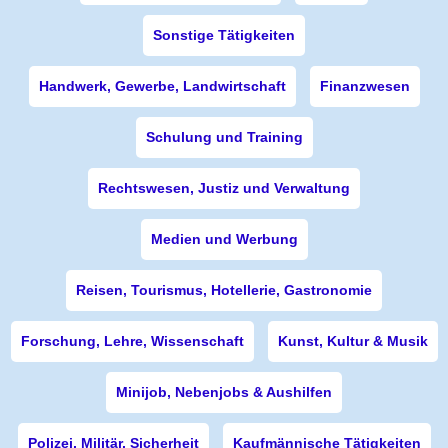
Sonstige Tätigkeiten
Handwerk, Gewerbe, Landwirtschaft
Finanzwesen
Schulung und Training
Rechtswesen, Justiz und Verwaltung
Medien und Werbung
Reisen, Tourismus, Hotellerie, Gastronomie
Forschung, Lehre, Wissenschaft
Kunst, Kultur & Musik
Minijob, Nebenjobs & Aushilfen
Polizei, Militär, Sicherheit
Kaufmännische Tätigkeiten