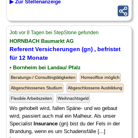
▶ Zur Stellenanzeige
Job vor 8 Tagen bei StepStone gefunden
HORNBACH Baumarkt AG
Referent Versicherungen (gn) , befristet
für 12 Monate
• Bornheim bei Landau/ Pfalz
Beratungs-/ Consultingtätigkeiten
Homeoffice möglich
Abgeschlossenes Studium
Abgeschlossene Ausbildung
Flexible Arbeitszeiten
Weihnachtsgeld
Wo gehobelt wird, fallen Späne- und wo gebaut
wird, passiert auch mal ein Malheur. Als unser
Specialist
Insurance
(gn) bist du der Fels in der
Brandung, wenn es um Schadensfälle [...]