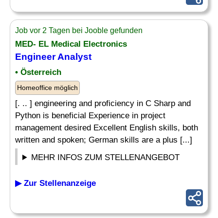
Job vor 2 Tagen bei Jooble gefunden
MED- EL Medical Electronics
Engineer
Analyst
• Österreich
Homeoffice möglich
[. .. ] engineering and proficiency in C Sharp and
Python is beneficial Experience in project
management desired Excellent English skills, both
written and spoken; German skills are a plus [...]
MEHR INFOS ZUM STELLENANGEBOT
▶ Zur Stellenanzeige