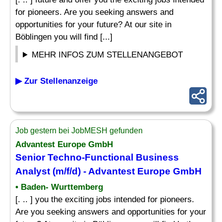
for pioneers. Are you seeking answers and
opportunities for your future? At our site in
Böblingen you will find [...]
MEHR INFOS ZUM STELLENANGEBOT
▶ Zur Stellenanzeige
Job gestern bei JobMESH gefunden
Advantest Europe GmbH
Senior Techno-Functional Business
Analyst
(m/f/d) - Advantest Europe GmbH
• Baden- Wurttemberg
[. .. ] you the exciting jobs intended for pioneers.
Are you seeking answers and opportunities for your