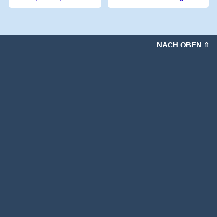
NACH OBEN ⇑