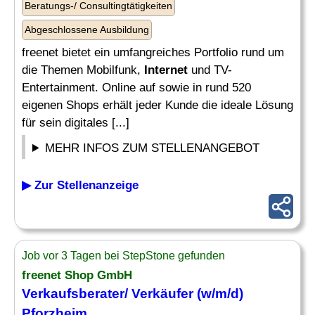
Beratungs-/ Consultingtätigkeiten
Abgeschlossene Ausbildung
freenet bietet ein umfangreiches Portfolio rund um
die Themen Mobilfunk,
Internet
und TV-
Entertainment. Online auf sowie in rund 520
eigenen Shops erhält jeder Kunde die ideale Lösung
für sein digitales [...]
MEHR INFOS ZUM STELLENANGEBOT
▶ Zur Stellenanzeige
Job vor 3 Tagen bei StepStone gefunden
freenet Shop GmbH
Verkaufsberater/ Verkäufer (w/m/d)
Pforzheim