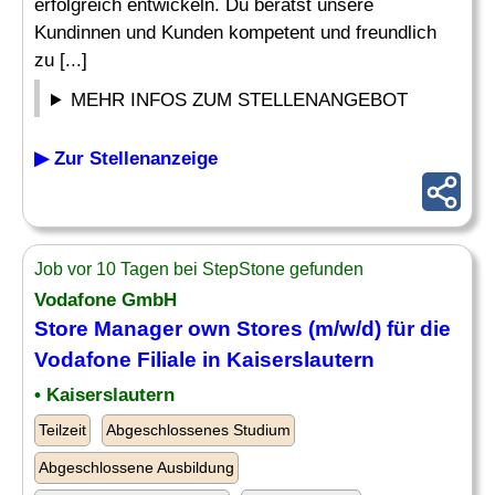
erfolgreich entwickeln. Du berätst unsere
Kundinnen und Kunden kompetent und freundlich
zu [...]
MEHR INFOS ZUM STELLENANGEBOT
▶ Zur Stellenanzeige
Job vor 10 Tagen bei StepStone gefunden
Vodafone GmbH
Store Manager own Stores (m/w/d) für die
Vodafone Filiale in Kaiserslautern
• Kaiserslautern
Teilzeit
Abgeschlossenes Studium
Abgeschlossene Ausbildung