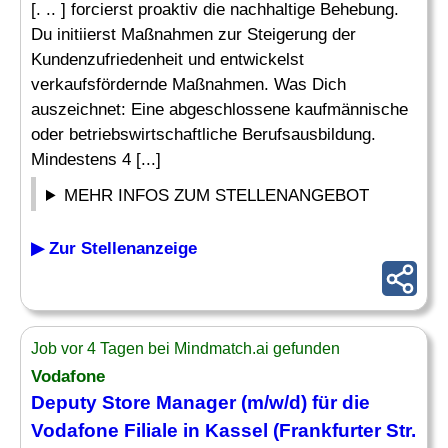
[. .. ] forcierst proaktiv die nachhaltige Behebung.
Du initiierst Maßnahmen zur Steigerung der
Kundenzufriedenheit und entwickelst
verkaufsfördernde Maßnahmen. Was Dich
auszeichnet: Eine abgeschlossene kaufmännische
oder betriebswirtschaftliche Berufsausbildung.
Mindestens 4 [...]
MEHR INFOS ZUM STELLENANGEBOT
▶ Zur Stellenanzeige
Job vor 4 Tagen bei Mindmatch.ai gefunden
Vodafone
Deputy Store Manager (m/w/d) für die
Vodafone Filiale in Kassel (Frankfurter Str.