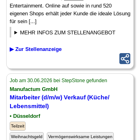
Entertainment. Online auf sowie in rund 520
eigenen Shops erhält jeder Kunde die ideale Lösung
für sein [...]
MEHR INFOS ZUM STELLENANGEBOT
▶ Zur Stellenanzeige
Job am 30.06.2026 bei StepStone gefunden
Manufactum GmbH
Mitarbeiter (d/m/w) Verkauf (Küche/
Lebensmittel)
• Düsseldorf
Teilzeit
Weihnachtsgeld
Vermögenswirksame Leistungen