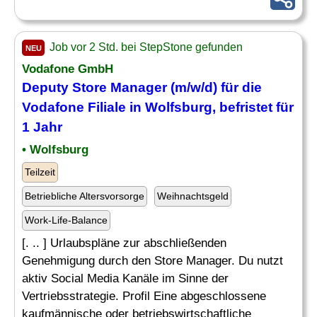
Job vor 2 Std. bei StepStone gefunden
NEU
Vodafone GmbH
Deputy Store Manager (m/w/d) für die
Vodafone Filiale in Wolfsburg, befristet für
1 Jahr
• Wolfsburg
Teilzeit
Betriebliche Altersvorsorge
Weihnachtsgeld
Work-Life-Balance
[. .. ] Urlaubspläne zur abschließenden
Genehmigung durch den Store Manager. Du nutzt
aktiv Social Media Kanäle im Sinne der
Vertriebsstrategie. Profil Eine abgeschlossene
kaufmännische oder betriebswirtschaftliche