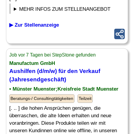
MEHR INFOS ZUM STELLENANGEBOT
▶ Zur Stellenanzeige
Job vor 7 Tagen bei StepStone gefunden
Manufactum GmbH
Aushilfen (d/m/w) für den Verkauf
(Jahresendgeschäft)
• Münster Muenster;Kreisfreie Stadt Muenster
Beratungs-/ Consultingtätigkeiten
Teilzeit
[. .. ] die hohen Ansprüchen genügen, die
überraschen, die alte Ideen erhalten und neue
voranbringen. Diese Produkte teilen wir mit
unseren Kundinnen online wie offline, in unseren