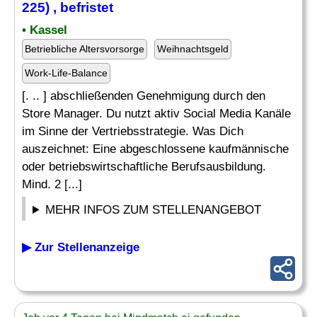
225) , befristet
• Kassel
Betriebliche Altersvorsorge
Weihnachtsgeld
Work-Life-Balance
[. .. ] abschließenden Genehmigung durch den
Store Manager. Du nutzt aktiv Social Media Kanäle
im Sinne der Vertriebsstrategie. Was Dich
auszeichnet: Eine abgeschlossene kaufmännische
oder betriebswirtschaftliche Berufsausbildung.
Mind. 2 [...]
MEHR INFOS ZUM STELLENANGEBOT
▶ Zur Stellenanzeige