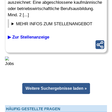
auszeichnet: Eine abgeschlossene kaufmännische
oder betriebswirtschaftliche Berufsausbildung.
Mind. 2 [...]
MEHR INFOS ZUM STELLENANGEBOT
▶ Zur Stellenanzeige
Weitere Suchergebnisse laden »
HÄUFIG GESTELLTE FRAGEN