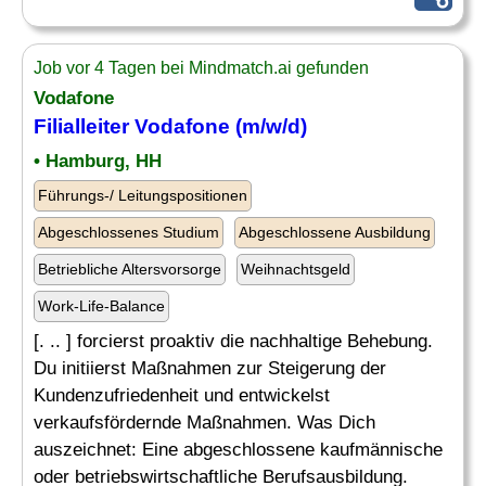
Job vor 4 Tagen bei Mindmatch.ai gefunden
Vodafone
Filialleiter Vodafone (m/w/d)
• Hamburg, HH
Führungs-/ Leitungspositionen
Abgeschlossenes Studium
Abgeschlossene Ausbildung
Betriebliche Altersvorsorge
Weihnachtsgeld
Work-Life-Balance
[. .. ] forcierst proaktiv die nachhaltige Behebung.
Du initiierst Maßnahmen zur Steigerung der
Kundenzufriedenheit und entwickelst
verkaufsfördernde Maßnahmen. Was Dich
auszeichnet: Eine abgeschlossene kaufmännische
oder betriebswirtschaftliche Berufsausbildung.