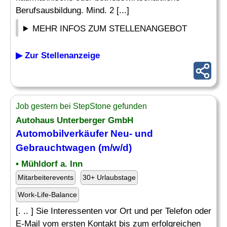
Berufsausbildung. Mind. 2 [...]
MEHR INFOS ZUM STELLENANGEBOT
▶ Zur Stellenanzeige
Job gestern bei StepStone gefunden
Autohaus Unterberger GmbH
Automobilverkäufer Neu- und
Gebrauchtwagen (m/w/d)
• Mühldorf a. Inn
Mitarbeiterevents
30+ Urlaubstage
Work-Life-Balance
[. .. ] Sie Interessenten vor Ort und per Telefon oder
E-Mail vom ersten Kontakt bis zum erfolgreichen