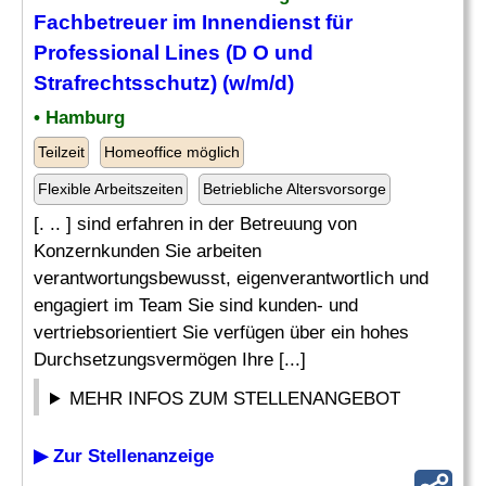
Fachbetreuer im Innendienst für
Professional Lines (D O und
Strafrechtsschutz) (w/m/d)
• Hamburg
Teilzeit
Homeoffice möglich
Flexible Arbeitszeiten
Betriebliche Altersvorsorge
[. .. ] sind erfahren in der Betreuung von
Konzernkunden Sie arbeiten
verantwortungsbewusst, eigenverantwortlich und
engagiert im Team Sie sind kunden- und
vertriebsorientiert Sie verfügen über ein hohes
Durchsetzungsvermögen Ihre [...]
MEHR INFOS ZUM STELLENANGEBOT
▶ Zur Stellenanzeige