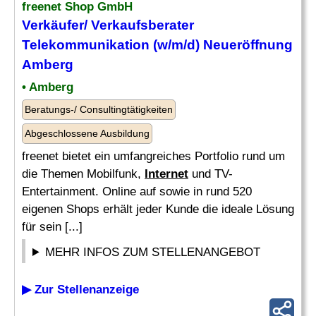
freenet Shop GmbH
Verkäufer/ Verkaufsberater
Telekommunikation (w/m/d) Neueröffnung
Amberg
• Amberg
Beratungs-/ Consultingtätigkeiten
Abgeschlossene Ausbildung
freenet bietet ein umfangreiches Portfolio rund um
die Themen Mobilfunk,
Internet
und TV-
Entertainment. Online auf sowie in rund 520
eigenen Shops erhält jeder Kunde die ideale Lösung
für sein [...]
MEHR INFOS ZUM STELLENANGEBOT
▶ Zur Stellenanzeige