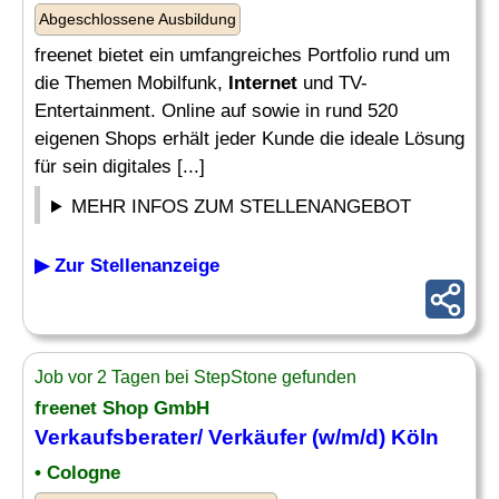
Abgeschlossene Ausbildung
freenet bietet ein umfangreiches Portfolio rund um
die Themen Mobilfunk,
Internet
und TV-
Entertainment. Online auf sowie in rund 520
eigenen Shops erhält jeder Kunde die ideale Lösung
für sein digitales [...]
MEHR INFOS ZUM STELLENANGEBOT
▶ Zur Stellenanzeige
Job vor 2 Tagen bei StepStone gefunden
freenet Shop GmbH
Verkaufsberater/ Verkäufer (w/m/d) Köln
• Cologne