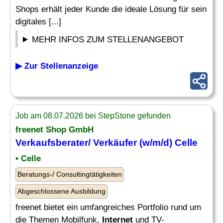
Shops erhält jeder Kunde die ideale Lösung für sein
digitales [...]
MEHR INFOS ZUM STELLENANGEBOT
▶ Zur Stellenanzeige
Job am 08.07.2026 bei StepStone gefunden
freenet Shop GmbH
Verkaufsberater/ Verkäufer (w/m/d) Celle
• Celle
Beratungs-/ Consultingtätigkeiten
Abgeschlossene Ausbildung
freenet bietet ein umfangreiches Portfolio rund um
die Themen Mobilfunk,
Internet
und TV-