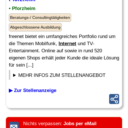
• Pforzheim
Beratungs-/ Consultingtätigkeiten
Abgeschlossene Ausbildung
freenet bietet ein umfangreiches Portfolio rund um
die Themen Mobilfunk,
Internet
und TV-
Entertainment. Online auf sowie in rund 520
eigenen Shops erhält jeder Kunde die ideale Lösung
für sein [...]
MEHR INFOS ZUM STELLENANGEBOT
▶ Zur Stellenanzeige
Nichts verpassen:
Jobs per eMail