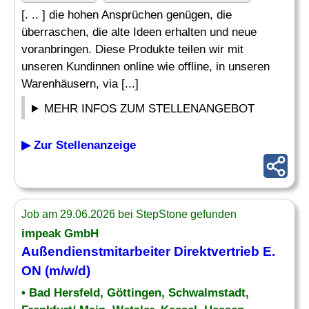
[. .. ] die hohen Ansprüchen genügen, die
überraschen, die alte Ideen erhalten und neue
voranbringen. Diese Produkte teilen wir mit
unseren Kundinnen online wie offline, in unseren
Warenhäusern, via [...]
MEHR INFOS ZUM STELLENANGEBOT
▶ Zur Stellenanzeige
Job am 29.06.2026 bei StepStone gefunden
impeak GmbH
Außendienstmitarbeiter Direktvertrieb E.
ON (m/w/d)
• Bad Hersfeld, Göttingen, Schwalmstadt,