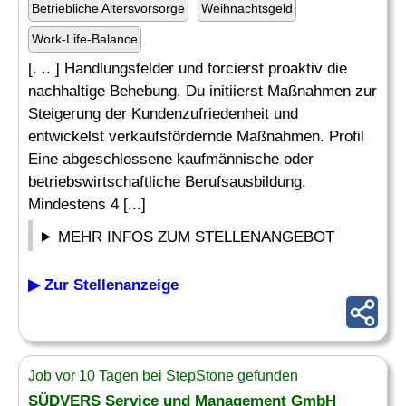
Betriebliche Altersvorsorge
Weihnachtsgeld
Work-Life-Balance
[. .. ] Handlungsfelder und forcierst proaktiv die
nachhaltige Behebung. Du initiierst Maßnahmen zur
Steigerung der Kundenzufriedenheit und
entwickelst verkaufsfördernde Maßnahmen. Profil
Eine abgeschlossene kaufmännische oder
betriebswirtschaftliche Berufsausbildung.
Mindestens 4 [...]
MEHR INFOS ZUM STELLENANGEBOT
▶ Zur Stellenanzeige
Job vor 10 Tagen bei StepStone gefunden
SÜDVERS Service und Management GmbH