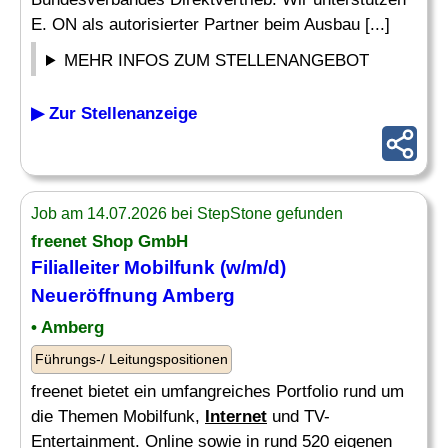
E. ON als autorisierter Partner beim Ausbau [...]
MEHR INFOS ZUM STELLENANGEBOT
▶ Zur Stellenanzeige
Job am 14.07.2026 bei StepStone gefunden
freenet Shop GmbH
Filialleiter Mobilfunk (w/m/d)
Neueröffnung Amberg
• Amberg
Führungs-/ Leitungspositionen
freenet bietet ein umfangreiches Portfolio rund um
die Themen Mobilfunk,
Internet
und TV-
Entertainment. Online sowie in rund 520 eigenen