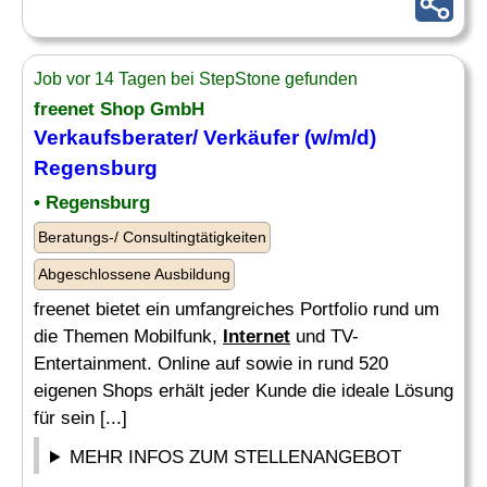
Job vor 14 Tagen bei StepStone gefunden
freenet Shop GmbH
Verkaufsberater/ Verkäufer (w/m/d)
Regensburg
• Regensburg
Beratungs-/ Consultingtätigkeiten
Abgeschlossene Ausbildung
freenet bietet ein umfangreiches Portfolio rund um
die Themen Mobilfunk,
Internet
und TV-
Entertainment. Online auf sowie in rund 520
eigenen Shops erhält jeder Kunde die ideale Lösung
für sein [...]
MEHR INFOS ZUM STELLENANGEBOT