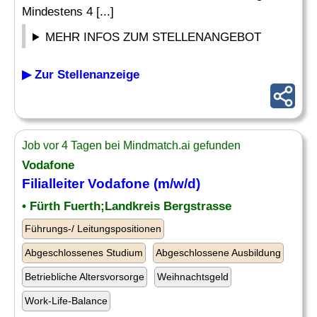
Mindestens 4 [...]
MEHR INFOS ZUM STELLENANGEBOT
▶ Zur Stellenanzeige
Job vor 4 Tagen bei Mindmatch.ai gefunden
Vodafone
Filialleiter Vodafone (m/w/d)
• Fürth Fuerth;Landkreis Bergstrasse
Führungs-/ Leitungspositionen
Abgeschlossenes Studium
Abgeschlossene Ausbildung
Betriebliche Altersvorsorge
Weihnachtsgeld
Work-Life-Balance