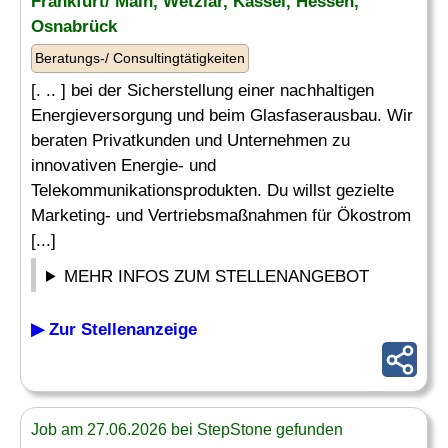
Frankfurt/ Main, Wetzlar, Kassel, Hessen,
Osnabrück
Beratungs-/ Consultingtätigkeiten
[. .. ] bei der Sicherstellung einer nachhaltigen
Energieversorgung und beim Glasfaserausbau. Wir
beraten Privatkunden und Unternehmen zu
innovativen Energie- und
Telekommunikationsprodukten. Du willst gezielte
Marketing- und Vertriebsmaßnahmen für Ökostrom
[...]
MEHR INFOS ZUM STELLENANGEBOT
▶ Zur Stellenanzeige
Job am 27.06.2026 bei StepStone gefunden