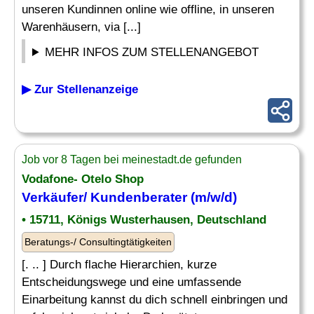
unseren Kundinnen online wie offline, in unseren
Warenhäusern, via [...]
MEHR INFOS ZUM STELLENANGEBOT
▶ Zur Stellenanzeige
Job vor 8 Tagen bei meinestadt.de gefunden
Vodafone- Otelo Shop
Verkäufer/ Kundenberater (m/w/d)
• 15711, Königs Wusterhausen, Deutschland
Beratungs-/ Consultingtätigkeiten
[. .. ] Durch flache Hierarchien, kurze
Entscheidungswege und eine umfassende
Einarbeitung kannst du dich schnell einbringen und