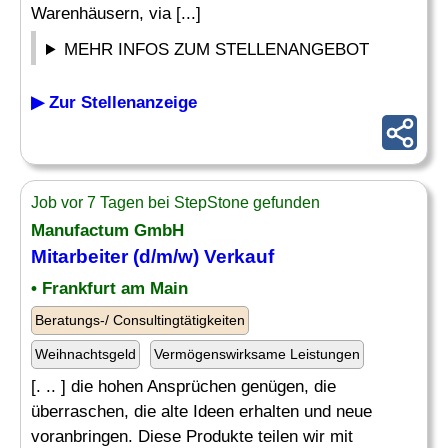
Warenhäusern, via [...]
MEHR INFOS ZUM STELLENANGEBOT
▶ Zur Stellenanzeige
Job vor 7 Tagen bei StepStone gefunden
Manufactum GmbH
Mitarbeiter (d/m/w) Verkauf
• Frankfurt am Main
Beratungs-/ Consultingtätigkeiten
Weihnachtsgeld
Vermögenswirksame Leistungen
[. .. ] die hohen Ansprüchen genügen, die
überraschen, die alte Ideen erhalten und neue
voranbringen. Diese Produkte teilen wir mit