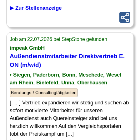
▶ Zur Stellenanzeige
Job am 22.07.2026 bei StepStone gefunden
impeak GmbH
Außendienstmitarbeiter Direktvertrieb E.
ON (m/w/d)
• Siegen, Paderborn, Bonn, Meschede, Wesel
am Rhein, Bielefeld, Unna, Oberhausen
Beratungs-/ Consultingtätigkeiten
[. .. ] Vertrieb expandieren wir stetig und suchen ab
sofort motivierte Mitarbeiter für unseren
Außendienst auch Quereinsteiger sind bei uns
herzlich willkommen Auf den Vergleichsportalen
tobt der Preiskampf um [...]