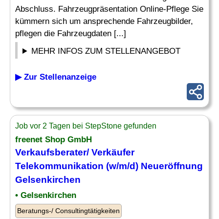
Abschluss. Fahrzeugpräsentation Online-Pflege Sie
kümmern sich um ansprechende Fahrzeugbilder,
pflegen die Fahrzeugdaten [...]
MEHR INFOS ZUM STELLENANGEBOT
▶ Zur Stellenanzeige
Job vor 2 Tagen bei StepStone gefunden
freenet Shop GmbH
Verkaufsberater/ Verkäufer
Telekommunikation (w/m/d) Neueröffnung
Gelsenkirchen
• Gelsenkirchen
Beratungs-/ Consultingtätigkeiten