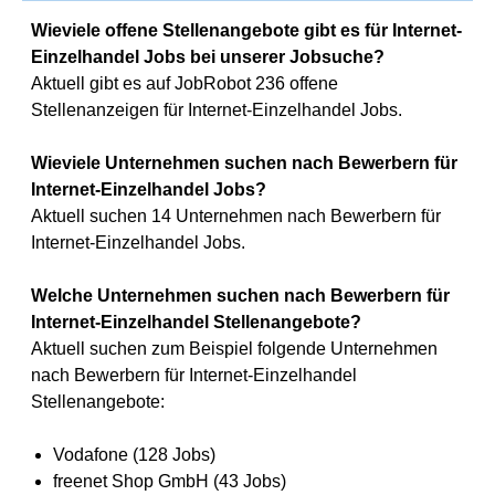
Wieviele offene Stellenangebote gibt es für Internet-
Einzelhandel Jobs bei unserer Jobsuche?
Aktuell gibt es auf JobRobot 236 offene
Stellenanzeigen für Internet-Einzelhandel Jobs.
Wieviele Unternehmen suchen nach Bewerbern für
Internet-Einzelhandel Jobs?
Aktuell suchen 14 Unternehmen nach Bewerbern für
Internet-Einzelhandel Jobs.
Welche Unternehmen suchen nach Bewerbern für
Internet-Einzelhandel Stellenangebote?
Aktuell suchen zum Beispiel folgende Unternehmen
nach Bewerbern für Internet-Einzelhandel
Stellenangebote:
Vodafone (128 Jobs)
freenet Shop GmbH (43 Jobs)