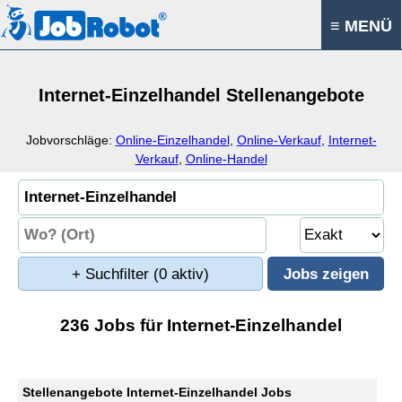
≡ MENÜ
Internet-Einzelhandel Stellenangebote
Jobvorschläge:
Online-Einzelhandel
,
Online-Verkauf
,
Internet-
Verkauf
,
Online-Handel
+ Suchfilter
(0 aktiv)
236 Jobs für Internet-Einzelhandel
Stellenangebote Internet-Einzelhandel Jobs