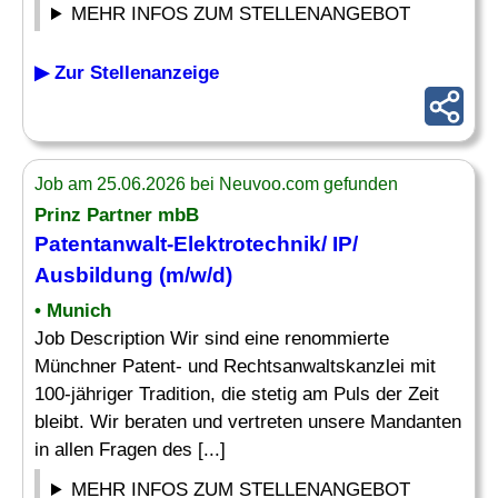
MEHR INFOS ZUM STELLENANGEBOT
▶ Zur Stellenanzeige
Job am 25.06.2026 bei Neuvoo.com gefunden
Prinz Partner mbB
Patentanwalt-Elektrotechnik/ IP/
Ausbildung (m/w/d)
• Munich
Job Description Wir sind eine renommierte
Münchner Patent- und Rechtsanwaltskanzlei mit
100-jähriger Tradition, die stetig am Puls der Zeit
bleibt. Wir beraten und vertreten unsere Mandanten
in allen Fragen des [...]
MEHR INFOS ZUM STELLENANGEBOT