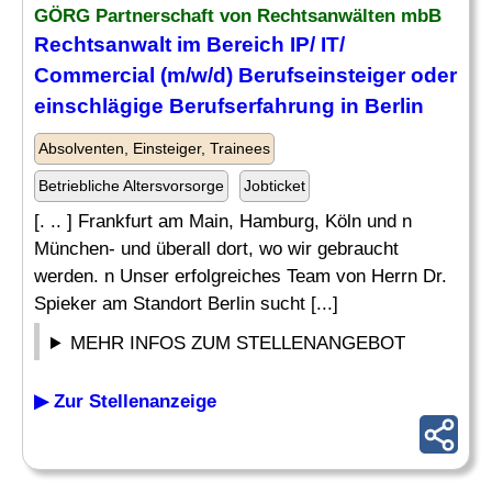
GÖRG Partnerschaft von Rechtsanwälten mbB
Rechtsanwalt im Bereich IP/ IT/
Commercial (m/w/d) Berufseinsteiger oder
einschlägige Berufserfahrung in Berlin
Absolventen, Einsteiger, Trainees
Betriebliche Altersvorsorge
Jobticket
[. .. ] Frankfurt am Main, Hamburg, Köln und n
München- und überall dort, wo wir gebraucht
werden. n Unser erfolgreiches Team von Herrn Dr.
Spieker am Standort Berlin sucht [...]
MEHR INFOS ZUM STELLENANGEBOT
▶ Zur Stellenanzeige