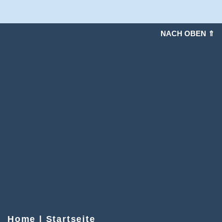
NACH OBEN ⇑
Home | Startseite