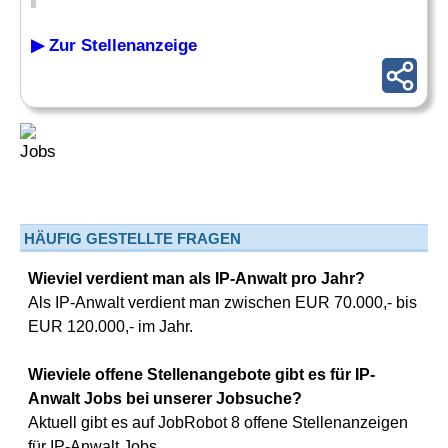
▶ Zur Stellenanzeige
HÄUFIG GESTELLTE FRAGEN
Wieviel verdient man als IP-Anwalt pro Jahr?
Als IP-Anwalt verdient man zwischen EUR 70.000,- bis
EUR 120.000,- im Jahr.
Wieviele offene Stellenangebote gibt es für IP-
Anwalt Jobs bei unserer Jobsuche?
Aktuell gibt es auf JobRobot 8 offene Stellenanzeigen
für IP-Anwalt Jobs.