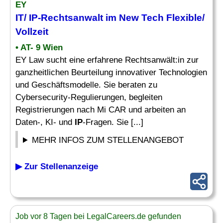
EY
IT/ IP-Rechtsanwalt im New Tech Flexible/
Vollzeit
• AT- 9 Wien
EY Law sucht eine erfahrene Rechtsanwält:in zur
ganzheitlichen Beurteilung innovativer Technologien
und Geschäftsmodelle. Sie beraten zu
Cybersecurity-Regulierungen, begleiten
Registrierungen nach Mi CAR und arbeiten an
Daten-, KI- und
IP
-Fragen. Sie [...]
MEHR INFOS ZUM STELLENANGEBOT
▶ Zur Stellenanzeige
Job vor 8 Tagen bei LegalCareers.de gefunden