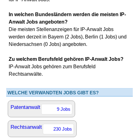
In welchen Bundesländern werden die meisten IP-
Anwalt Jobs angeboten?
Die meisten Stellenanzeigen für IP-Anwalt Jobs
werden derzeit in Bayern (2 Jobs), Berlin (1 Jobs) und
Niedersachsen (0 Jobs) angeboten.
Zu welchem Berufsfeld gehören IP-Anwalt Jobs?
IP-Anwalt Jobs gehören zum Berufsfeld
Rechtsanwälte.
WELCHE VERWANDTEN JOBS GIBT ES?
Patentanwalt
9 Jobs
Rechtsanwalt
230 Jobs