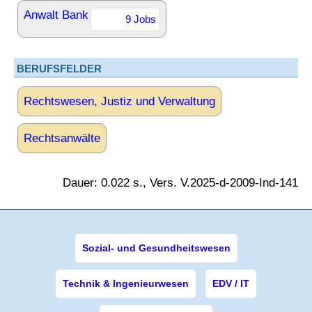
Anwalt Bank
9 Jobs
BERUFSFELDER
Rechtswesen, Justiz und Verwaltung
Rechtsanwälte
Dauer: 0.022 s., Vers. V.2025-d-2009-Ind-141
Sozial- und Gesundheitswesen
Technik & Ingenieurwesen
EDV / IT