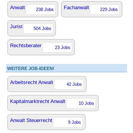
Anwalt
Fachanwalt
238 Jobs
229 Jobs
Jurist
504 Jobs
Rechtsberater
23 Jobs
WEITERE JOB-IDEEN!
Arbeitsrecht Anwalt
42 Jobs
Kapitalmarktrecht Anwalt
10 Jobs
Anwalt Steuerrecht
9 Jobs