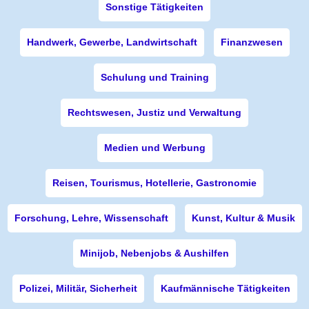
Sonstige Tätigkeiten
Handwerk, Gewerbe, Landwirtschaft
Finanzwesen
Schulung und Training
Rechtswesen, Justiz und Verwaltung
Medien und Werbung
Reisen, Tourismus, Hotellerie, Gastronomie
Forschung, Lehre, Wissenschaft
Kunst, Kultur & Musik
Minijob, Nebenjobs & Aushilfen
Polizei, Militär, Sicherheit
Kaufmännische Tätigkeiten