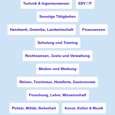
Technik & Ingenieurwesen
EDV / IT
Sonstige Tätigkeiten
Handwerk, Gewerbe, Landwirtschaft
Finanzwesen
Schulung und Training
Rechtswesen, Justiz und Verwaltung
Medien und Werbung
Reisen, Tourismus, Hotellerie, Gastronomie
Forschung, Lehre, Wissenschaft
Polizei, Militär, Sicherheit
Kunst, Kultur & Musik