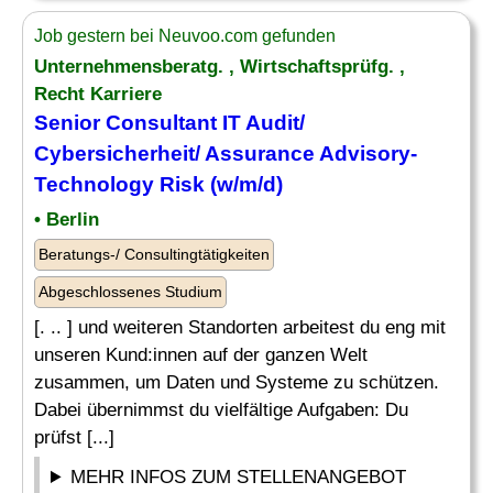
Job gestern bei Neuvoo.com gefunden
Unternehmensberatg. , Wirtschaftsprüfg. ,
Recht Karriere
Senior
Consultant IT Audit
/
Cybersicherheit/ Assurance Advisory-
Technology Risk (w/m/d)
• Berlin
Beratungs-/ Consultingtätigkeiten
Abgeschlossenes Studium
[. .. ] und weiteren Standorten arbeitest du eng mit
unseren Kund:innen auf der ganzen Welt
zusammen, um Daten und Systeme zu schützen.
Dabei übernimmst du vielfältige Aufgaben: Du
prüfst [...]
MEHR INFOS ZUM STELLENANGEBOT