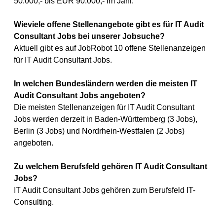
50.000,- bis EUR 90.000,- im Jahr.
Wieviele offene Stellenangebote gibt es für IT Audit
Consultant Jobs bei unserer Jobsuche?
Aktuell gibt es auf JobRobot 10 offene Stellenanzeigen
für IT Audit Consultant Jobs.
In welchen Bundesländern werden die meisten IT
Audit Consultant Jobs angeboten?
Die meisten Stellenanzeigen für IT Audit Consultant
Jobs werden derzeit in Baden-Württemberg (3 Jobs),
Berlin (3 Jobs) und Nordrhein-Westfalen (2 Jobs)
angeboten.
Zu welchem Berufsfeld gehören IT Audit Consultant
Jobs?
IT Audit Consultant Jobs gehören zum Berufsfeld IT-
Consulting.