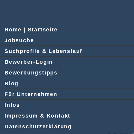
Home | Startseite
Jobsuche
Suchprofile & Lebenslauf
Bewerber-Login
Bewerbungstipps
Blog
Für Unternehmen
Infos
Impressum & Kontakt
Datenschutzerklärung