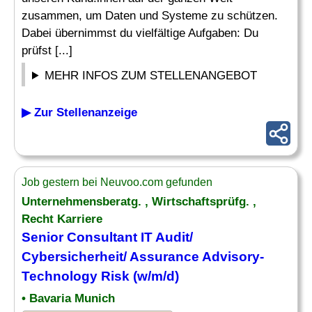
zusammen, um Daten und Systeme zu schützen.
Dabei übernimmst du vielfältige Aufgaben: Du
prüfst [...]
MEHR INFOS ZUM STELLENANGEBOT
▶ Zur Stellenanzeige
Job gestern bei Neuvoo.com gefunden
Unternehmensberatg. , Wirtschaftsprüfg. ,
Recht Karriere
Senior
Consultant IT Audit
/
Cybersicherheit/ Assurance Advisory-
Technology Risk (w/m/d)
• Bavaria Munich