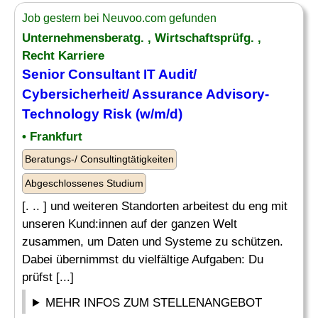
Job gestern bei Neuvoo.com gefunden
Unternehmensberatg. , Wirtschaftsprüfg. ,
Recht Karriere
Senior
Consultant IT Audit
/
Cybersicherheit/ Assurance Advisory-
Technology Risk (w/m/d)
• Frankfurt
Beratungs-/ Consultingtätigkeiten
Abgeschlossenes Studium
[. .. ] und weiteren Standorten arbeitest du eng mit
unseren Kund:innen auf der ganzen Welt
zusammen, um Daten und Systeme zu schützen.
Dabei übernimmst du vielfältige Aufgaben: Du
prüfst [...]
MEHR INFOS ZUM STELLENANGEBOT