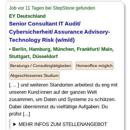
Job vor 11 Tagen bei StepStone gefunden
EY Deutschland
Senior
Consultant IT Audit
/
Cybersicherheit/ Assurance Advisory-
Technology Risk (w/m/d)
• Berlin, Hamburg, München, Frankfurt/ Main,
Stuttgart, Düsseldorf
Beratungs-/ Consultingtätigkeiten
Homeoffice möglich
Abgeschlossenes Studium
[. .. ] und weiteren Standorten arbeitest du eng mit
unseren Kund:innen auf der ganzen Welt
zusammen, um Daten und Systeme zu schützen.
Dabei übernimmst du vielfältige Aufgaben: Du
prüfst [...]
MEHR INFOS ZUM STELLENANGEBOT