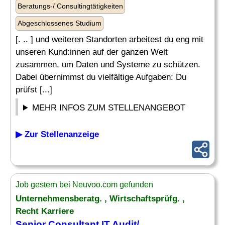
Beratungs-/ Consultingtätigkeiten
Abgeschlossenes Studium
[. .. ] und weiteren Standorten arbeitest du eng mit
unseren Kund:innen auf der ganzen Welt
zusammen, um Daten und Systeme zu schützen.
Dabei übernimmst du vielfältige Aufgaben: Du
prüfst [...]
MEHR INFOS ZUM STELLENANGEBOT
▶ Zur Stellenanzeige
Job gestern bei Neuvoo.com gefunden
Unternehmensberatg. , Wirtschaftsprüfg. ,
Recht Karriere
Senior
Consultant IT Audit
/