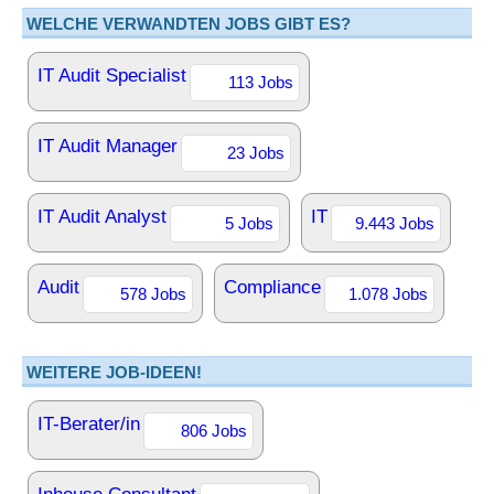
WELCHE VERWANDTEN JOBS GIBT ES?
IT Audit Specialist
113 Jobs
IT Audit Manager
23 Jobs
IT Audit Analyst
IT
5 Jobs
9.443 Jobs
Audit
Compliance
578 Jobs
1.078 Jobs
WEITERE JOB-IDEEN!
IT-Berater/in
806 Jobs