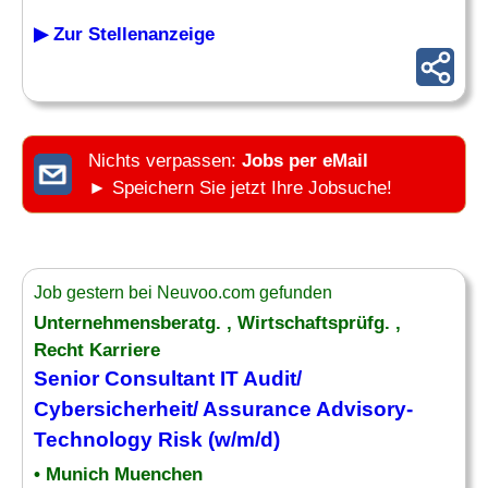
▶ Zur Stellenanzeige
Nichts verpassen:
Jobs per eMail
► Speichern Sie jetzt Ihre Jobsuche!
Job gestern bei Neuvoo.com gefunden
Unternehmensberatg. , Wirtschaftsprüfg. ,
Recht Karriere
Senior
Consultant IT Audit
/
Cybersicherheit/ Assurance Advisory-
Technology Risk (w/m/d)
• Munich Muenchen