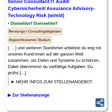
Senior
Consultant IT Audit
/
Cybersicherheit/ Assurance Advisory-
Technology Risk (w/m/d)
• Düsseldorf Duesseldorf
Beratungs-/ Consultingtätigkeiten
Abgeschlossenes Studium
[. .. ] und weiteren Standorten arbeitest du eng mit
unseren Kund:innen auf der ganzen Welt
zusammen, um Daten und Systeme zu schützen.
Dabei übernimmst du vielfältige Aufgaben: Du
prüfst [...]
MEHR INFOS ZUM STELLENANGEBOT
▶ Zur Stellenanzeige