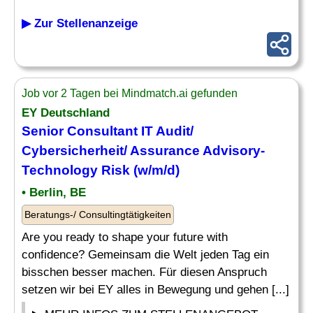
▶ Zur Stellenanzeige
Job vor 2 Tagen bei Mindmatch.ai gefunden
EY Deutschland
Senior
Consultant IT Audit
/
Cybersicherheit/ Assurance Advisory-
Technology Risk (w/m/d)
• Berlin, BE
Beratungs-/ Consultingtätigkeiten
Are you ready to shape your future with
confidence? Gemeinsam die Welt jeden Tag ein
bisschen besser machen. Für diesen Anspruch
setzen wir bei EY alles in Bewegung und gehen [...]