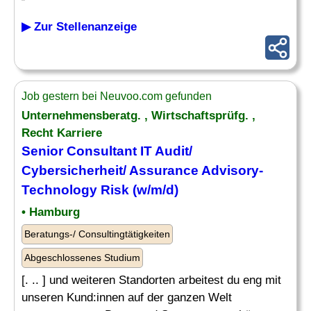
▶ Zur Stellenanzeige
Job gestern bei Neuvoo.com gefunden
Unternehmensberatg. , Wirtschaftsprüfg. ,
Recht Karriere
Senior
Consultant IT Audit
/
Cybersicherheit/ Assurance Advisory-
Technology Risk (w/m/d)
• Hamburg
Beratungs-/ Consultingtätigkeiten
Abgeschlossenes Studium
[. .. ] und weiteren Standorten arbeitest du eng mit
unseren Kund:innen auf der ganzen Welt