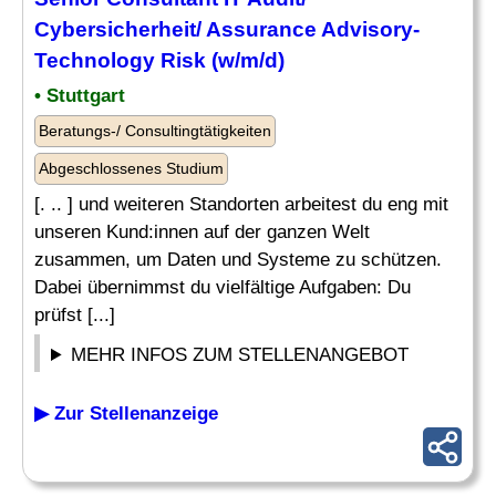
Cybersicherheit/ Assurance Advisory-
Technology Risk (w/m/d)
• Stuttgart
Beratungs-/ Consultingtätigkeiten
Abgeschlossenes Studium
[. .. ] und weiteren Standorten arbeitest du eng mit
unseren Kund:innen auf der ganzen Welt
zusammen, um Daten und Systeme zu schützen.
Dabei übernimmst du vielfältige Aufgaben: Du
prüfst [...]
MEHR INFOS ZUM STELLENANGEBOT
▶ Zur Stellenanzeige