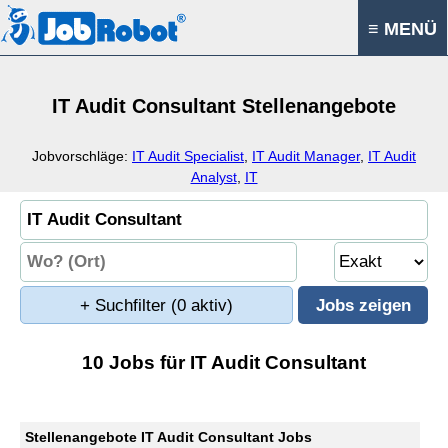
≡ MENÜ
IT Audit Consultant Stellenangebote
Jobvorschläge:
IT Audit Specialist
,
IT Audit Manager
,
IT Audit
Analyst
,
IT
+ Suchfilter
(0 aktiv)
10 Jobs für IT Audit Consultant
Stellenangebote IT Audit Consultant Jobs