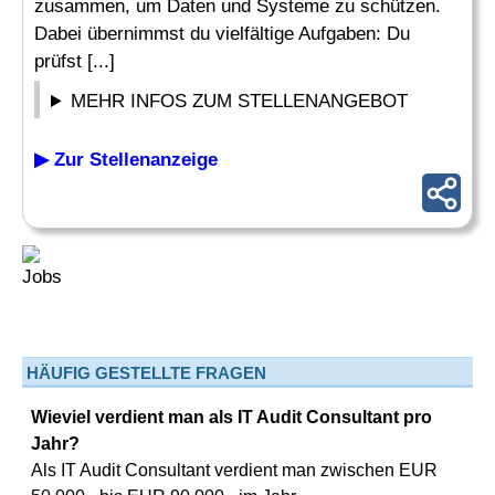
zusammen, um Daten und Systeme zu schützen.
Dabei übernimmst du vielfältige Aufgaben: Du
prüfst [...]
MEHR INFOS ZUM STELLENANGEBOT
▶ Zur Stellenanzeige
HÄUFIG GESTELLTE FRAGEN
Wieviel verdient man als IT Audit Consultant pro
Jahr?
Als IT Audit Consultant verdient man zwischen EUR