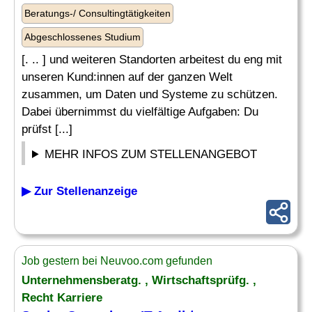
Beratungs-/ Consultingtätigkeiten
Abgeschlossenes Studium
[. .. ] und weiteren Standorten arbeitest du eng mit
unseren Kund:innen auf der ganzen Welt
zusammen, um Daten und Systeme zu schützen.
Dabei übernimmst du vielfältige Aufgaben: Du
prüfst [...]
MEHR INFOS ZUM STELLENANGEBOT
▶ Zur Stellenanzeige
Job gestern bei Neuvoo.com gefunden
Unternehmensberatg. , Wirtschaftsprüfg. ,
Recht Karriere