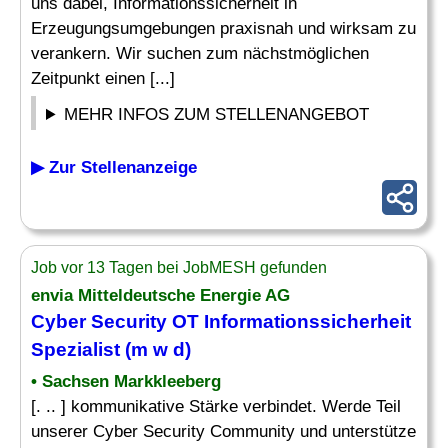
uns dabei, Informationssicherheit in
Erzeugungsumgebungen praxisnah und wirksam zu
verankern. Wir suchen zum nächstmöglichen
Zeitpunkt einen [...]
MEHR INFOS ZUM STELLENANGEBOT
▶ Zur Stellenanzeige
Job vor 13 Tagen bei JobMESH gefunden
envia Mitteldeutsche Energie AG
Cyber Security OT Informationssicherheit
Spezialist (m w d)
• Sachsen Markkleeberg
[. .. ] kommunikative Stärke verbindet. Werde Teil
unserer Cyber Security Community und unterstütze