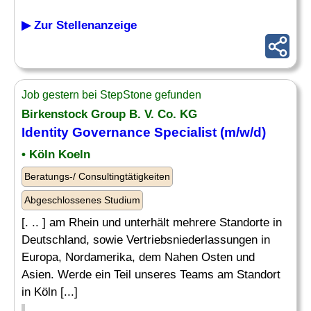
▶ Zur Stellenanzeige
Job gestern bei StepStone gefunden
Birkenstock Group B. V. Co. KG
Identity Governance
Specialist
(m/w/d)
• Köln Koeln
Beratungs-/ Consultingtätigkeiten
Abgeschlossenes Studium
[. .. ] am Rhein und unterhält mehrere Standorte in
Deutschland, sowie Vertriebsniederlassungen in
Europa, Nordamerika, dem Nahen Osten und
Asien. Werde ein Teil unseres Teams am Standort
in Köln [...]