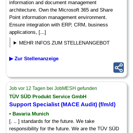
information and document management
architecture. Own the Microsoft 365 and Share
Point information management environment.
Ensure integration with ERP, CRM, business
applications, [...]
MEHR INFOS ZUM STELLENANGEBOT
▶ Zur Stellenanzeige
Job vor 12 Tagen bei JobMESH gefunden
TÜV SÜD Produkt Service GmbH
Support
Specialist
(MACE
Audit
) (f/m/d)
• Bavaria Munich
[. .. ] standards for the future. We take
responsibility for the future. We are the TÜV SÜD