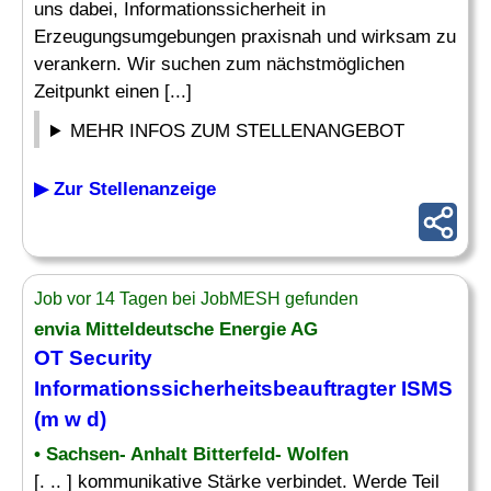
uns dabei, Informationssicherheit in
Erzeugungsumgebungen praxisnah und wirksam zu
verankern. Wir suchen zum nächstmöglichen
Zeitpunkt einen [...]
MEHR INFOS ZUM STELLENANGEBOT
▶ Zur Stellenanzeige
Job vor 14 Tagen bei JobMESH gefunden
envia Mitteldeutsche Energie AG
OT Security
Informationssicherheitsbeauftragter ISMS
(m w d)
• Sachsen- Anhalt Bitterfeld- Wolfen
[. .. ] kommunikative Stärke verbindet. Werde Teil