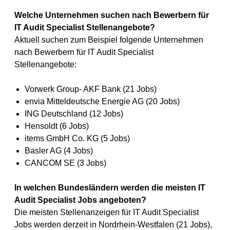
Welche Unternehmen suchen nach Bewerbern für
IT Audit Specialist Stellenangebote?
Aktuell suchen zum Beispiel folgende Unternehmen
nach Bewerbern für IT Audit Specialist
Stellenangebote:
Vorwerk Group- AKF Bank (21 Jobs)
envia Mitteldeutsche Energie AG (20 Jobs)
ING Deutschland (12 Jobs)
Hensoldt (6 Jobs)
items GmbH Co. KG (5 Jobs)
Basler AG (4 Jobs)
CANCOM SE (3 Jobs)
In welchen Bundesländern werden die meisten IT
Audit Specialist Jobs angeboten?
Die meisten Stellenanzeigen für IT Audit Specialist
Jobs werden derzeit in Nordrhein-Westfalen (21 Jobs),