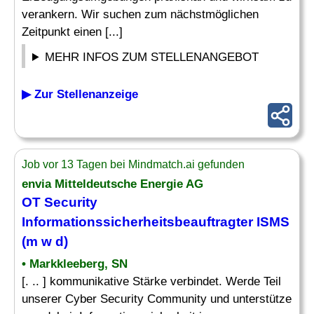
verankern. Wir suchen zum nächstmöglichen
Zeitpunkt einen [...]
MEHR INFOS ZUM STELLENANGEBOT
▶ Zur Stellenanzeige
Job vor 13 Tagen bei Mindmatch.ai gefunden
envia Mitteldeutsche Energie AG
OT Security
Informationssicherheitsbeauftragter ISMS
(m w d)
• Markkleeberg, SN
[. .. ] kommunikative Stärke verbindet. Werde Teil
unserer Cyber Security Community und unterstütze