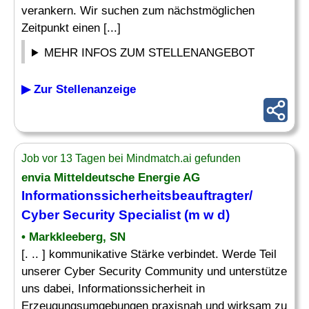
verankern. Wir suchen zum nächstmöglichen
Zeitpunkt einen [...]
MEHR INFOS ZUM STELLENANGEBOT
▶ Zur Stellenanzeige
Job vor 13 Tagen bei Mindmatch.ai gefunden
envia Mitteldeutsche Energie AG
Informationssicherheitsbeauftragter/
Cyber Security
Specialist
(m w d)
• Markkleeberg, SN
[. .. ] kommunikative Stärke verbindet. Werde Teil
unserer Cyber Security Community und unterstütze
uns dabei, Informationssicherheit in
Erzeugungsumgebungen praxisnah und wirksam zu