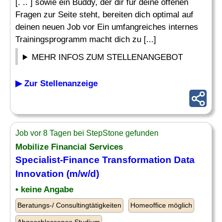
[. .. ] sowie ein Buddy, der dir für deine offenen
Fragen zur Seite steht, bereiten dich optimal auf
deinen neuen Job vor Ein umfangreiches internes
Trainingsprogramm macht dich zu [...]
MEHR INFOS ZUM STELLENANGEBOT
▶ Zur Stellenanzeige
Job vor 8 Tagen bei StepStone gefunden
Mobilize Financial Services
Specialist
-Finance Transformation Data
Innovation (m/w/d)
• keine Angabe
Beratungs-/ Consultingtätigkeiten
Homeoffice möglich