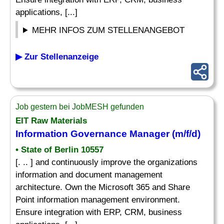
applications, [...]
MEHR INFOS ZUM STELLENANGEBOT
▶ Zur Stellenanzeige
Job gestern bei JobMESH gefunden
EIT Raw Materials
Information Governance Manager (m/f/d)
• State of Berlin 10557
[. .. ] and continuously improve the organizations
information and document management
architecture. Own the Microsoft 365 and Share
Point information management environment.
Ensure integration with ERP, CRM, business