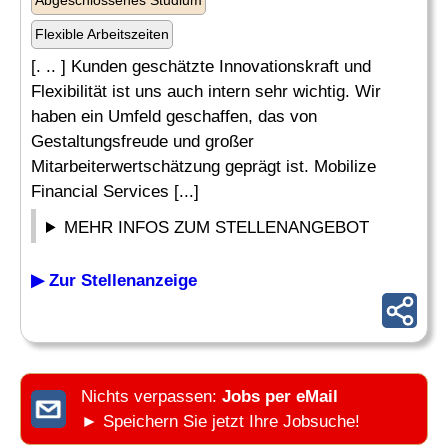
Abgeschlossenes Studium
Flexible Arbeitszeiten
[. .. ] Kunden geschätzte Innovationskraft und
Flexibilität ist uns auch intern sehr wichtig. Wir
haben ein Umfeld geschaffen, das von
Gestaltungsfreude und großer
Mitarbeiterwertschätzung geprägt ist. Mobilize
Financial Services [...]
MEHR INFOS ZUM STELLENANGEBOT
▶ Zur Stellenanzeige
Nichts verpassen:
Jobs per eMail
► Speichern Sie jetzt Ihre Jobsuche!