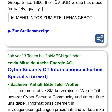
Group. Since 1866, the TÜV SÜD Group has stood
for safety, quality, [...]
MEHR INFOS ZUM STELLENANGEBOT
▶ Zur Stellenanzeige
Job vor 13 Tagen bei JobMESH gefunden
envia Mitteldeutsche Energie AG
Cyber Security OT Informationssicherheit
Spezialist (m w d)
• Sachsen- Anhalt Bitterfeld- Wolfen
[. .. ] kommunikative Stärke verbindet. Werde Teil
unserer Cyber Security Community und unterstütze
uns dabei, Informationssicherheit in
Erzeugungsumgebungen praxisnah und wirksam zu