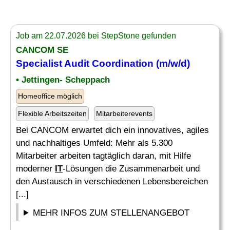
Job am 22.07.2026 bei StepStone gefunden
CANCOM SE
Specialist Audit
Coordination (m/w/d)
• Jettingen- Scheppach
Homeoffice möglich
Flexible Arbeitszeiten
Mitarbeiterevents
Bei CANCOM erwartet dich ein innovatives, agiles
und nachhaltiges Umfeld: Mehr als 5.300
Mitarbeiter arbeiten tagtäglich daran, mit Hilfe
moderner
IT
-Lösungen die Zusammenarbeit und
den Austausch in verschiedenen Lebensbereichen
[...]
MEHR INFOS ZUM STELLENANGEBOT