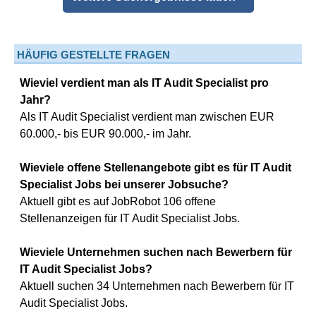
HÄUFIG GESTELLTE FRAGEN
Wieviel verdient man als IT Audit Specialist pro
Jahr?
Als IT Audit Specialist verdient man zwischen EUR
60.000,- bis EUR 90.000,- im Jahr.
Wieviele offene Stellenangebote gibt es für IT Audit
Specialist Jobs bei unserer Jobsuche?
Aktuell gibt es auf JobRobot 106 offene
Stellenanzeigen für IT Audit Specialist Jobs.
Wieviele Unternehmen suchen nach Bewerbern für
IT Audit Specialist Jobs?
Aktuell suchen 34 Unternehmen nach Bewerbern für IT
Audit Specialist Jobs.