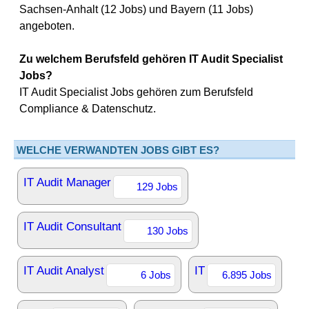
Sachsen-Anhalt (12 Jobs) und Bayern (11 Jobs)
angeboten.
Zu welchem Berufsfeld gehören IT Audit Specialist
Jobs?
IT Audit Specialist Jobs gehören zum Berufsfeld
Compliance & Datenschutz.
WELCHE VERWANDTEN JOBS GIBT ES?
IT Audit Manager
129 Jobs
IT Audit Consultant
130 Jobs
IT Audit Analyst
IT
6 Jobs
6.895 Jobs