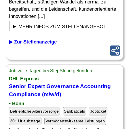
Bereitschaft, ständigen Wandel als normal zu
begreifen, und die Leidenschaft, kundenorientierte
Innovationen [...]
MEHR INFOS ZUM STELLENANGEBOT
▶ Zur Stellenanzeige
Job vor 7 Tagen bei StepStone gefunden
DHL Express
Senior Expert Governance Accounting
Compliance (m/w/d)
• Bonn
Betriebliche Altersvorsorge
Sabbaticals
Jobticket
30+ Urlaubstage
Vermögenswirksame Leistungen