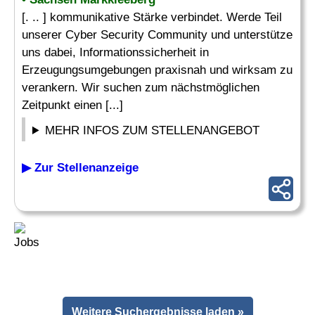
[. .. ] kommunikative Stärke verbindet. Werde Teil
unserer Cyber Security Community und unterstütze
uns dabei, Informationssicherheit in
Erzeugungsumgebungen praxisnah und wirksam zu
verankern. Wir suchen zum nächstmöglichen
Zeitpunkt einen [...]
MEHR INFOS ZUM STELLENANGEBOT
▶ Zur Stellenanzeige
Weitere Suchergebnisse laden »