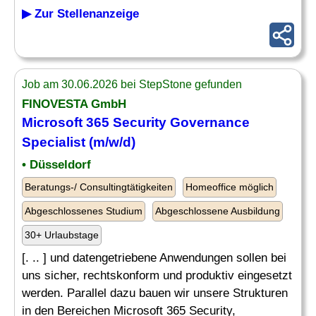
▶ Zur Stellenanzeige
Job am 30.06.2026 bei StepStone gefunden
FINOVESTA GmbH
Microsoft 365 Security Governance
Specialist
(m/w/d)
• Düsseldorf
Beratungs-/ Consultingtätigkeiten
Homeoffice möglich
Abgeschlossenes Studium
Abgeschlossene Ausbildung
30+ Urlaubstage
[. .. ] und datengetriebene Anwendungen sollen bei
uns sicher, rechtskonform und produktiv eingesetzt
werden. Parallel dazu bauen wir unsere Strukturen
in den Bereichen Microsoft 365 Security,