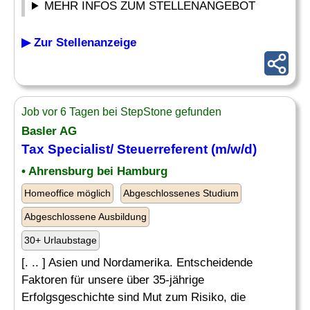
MEHR INFOS ZUM STELLENANGEBOT
▶ Zur Stellenanzeige
Job vor 6 Tagen bei StepStone gefunden
Basler AG
Tax
Specialist
/ Steuerreferent (m/w/d)
• Ahrensburg bei Hamburg
Homeoffice möglich
Abgeschlossenes Studium
Abgeschlossene Ausbildung
30+ Urlaubstage
[. .. ] Asien und Nordamerika. Entscheidende
Faktoren für unsere über 35-jährige
Erfolgsgeschichte sind Mut zum Risiko, die