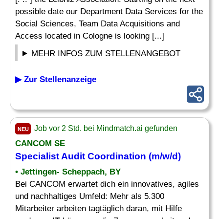
possible date our Department Data Services for the
Social Sciences, Team Data Acquisitions and
Access located in Cologne is looking [...]
MEHR INFOS ZUM STELLENANGEBOT
▶ Zur Stellenanzeige
Job vor 2 Std. bei Mindmatch.ai gefunden
NEU
CANCOM SE
Specialist Audit
Coordination (m/w/d)
• Jettingen- Scheppach, BY
Bei CANCOM erwartet dich ein innovatives, agiles
und nachhaltiges Umfeld: Mehr als 5.300
Mitarbeiter arbeiten tagtäglich daran, mit Hilfe