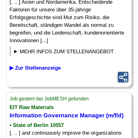
[. .. ] Asien und Nordamerika. Entscheidende
Faktoren für unsere über 35-jährige
Erfolgsgeschichte sind Mut zum Risiko, die
Bereitschaft, ständigen Wandel als normal zu
begreifen, und die Leidenschaft, kundenorientierte
Innovationen [...]
MEHR INFOS ZUM STELLENANGEBOT
▶ Zur Stellenanzeige
Job gestern bei JobMESH gefunden
EIT Raw Materials
Information Governance Manager (m/f/d)
• State of Berlin 10557
[. .. ] and continuously improve the organizations