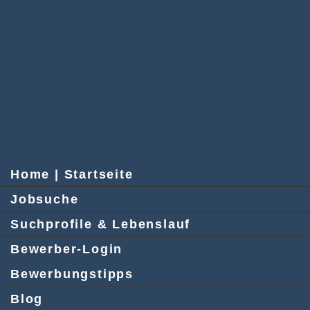
Home | Startseite
Jobsuche
Suchprofile & Lebenslauf
Bewerber-Login
Bewerbungstipps
Blog