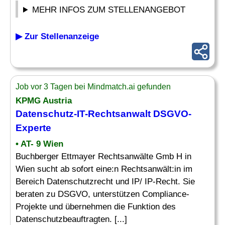
MEHR INFOS ZUM STELLENANGEBOT
▶ Zur Stellenanzeige
Job vor 3 Tagen bei Mindmatch.ai gefunden
KPMG Austria
Datenschutz-IT-Rechtsanwalt DSGVO-
Experte
• AT- 9 Wien
Buchberger Ettmayer Rechtsanwälte Gmb H in
Wien sucht ab sofort eine:n Rechtsanwält:in im
Bereich Datenschutzrecht und IP/ IP-Recht. Sie
beraten zu DSGVO, unterstützen Compliance-
Projekte und übernehmen die Funktion des
Datenschutzbeauftragten. [...]