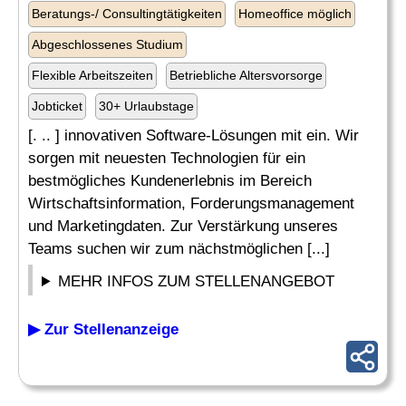
Beratungs-/ Consultingtätigkeiten
Homeoffice möglich
Abgeschlossenes Studium
Flexible Arbeitszeiten
Betriebliche Altersvorsorge
Jobticket
30+ Urlaubstage
[. .. ] innovativen Software-Lösungen mit ein. Wir
sorgen mit neuesten Technologien für ein
bestmögliches Kundenerlebnis im Bereich
Wirtschaftsinformation, Forderungsmanagement
und Marketingdaten. Zur Verstärkung unseres
Teams suchen wir zum nächstmöglichen [...]
MEHR INFOS ZUM STELLENANGEBOT
▶ Zur Stellenanzeige