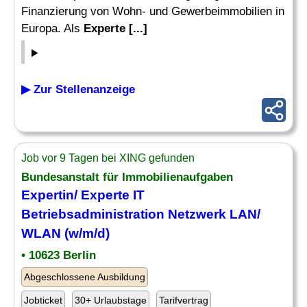
Finanzierung von Wohn- und Gewerbeimmobilien in
Europa. Als
Experte [...]
▶ Zur Stellenanzeige
Job vor 9 Tagen bei XING gefunden
Bundesanstalt für Immobilienaufgaben
Expertin/ Experte IT
Betriebsadministration Netzwerk LAN/
WLAN (w/m/d)
• 10623 Berlin
Abgeschlossene Ausbildung
Jobticket
30+ Urlaubstage
Tarifvertrag