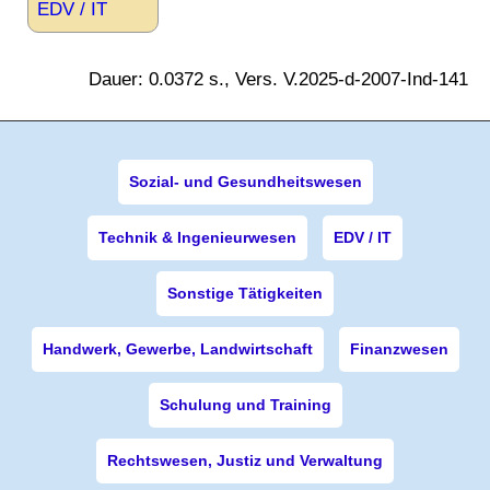
EDV / IT
Dauer: 0.0372 s., Vers. V.2025-d-2007-Ind-141
Sozial- und Gesundheitswesen
Technik & Ingenieurwesen
EDV / IT
Sonstige Tätigkeiten
Handwerk, Gewerbe, Landwirtschaft
Finanzwesen
Schulung und Training
Rechtswesen, Justiz und Verwaltung