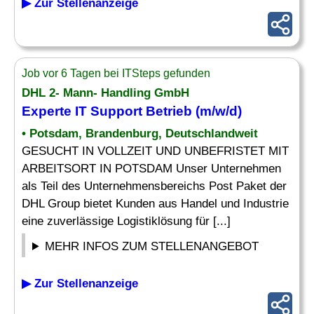
▶ Zur Stellenanzeige
Job vor 6 Tagen bei ITSteps gefunden
DHL 2- Mann- Handling GmbH
Experte IT Support Betrieb (m/w/d)
• Potsdam, Brandenburg, Deutschlandweit
GESUCHT IN VOLLZEIT UND UNBEFRISTET MIT
ARBEITSORT IN POTSDAM Unser Unternehmen
als Teil des Unternehmensbereichs Post Paket der
DHL Group bietet Kunden aus Handel und Industrie
eine zuverlässige Logistiklösung für [...]
MEHR INFOS ZUM STELLENANGEBOT
▶ Zur Stellenanzeige