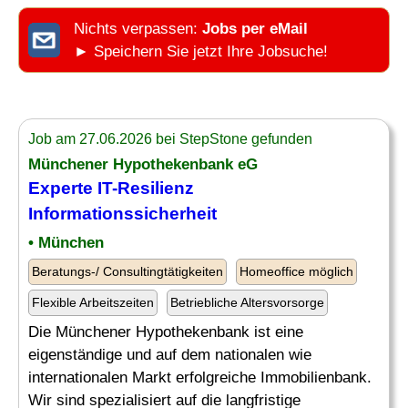
Nichts verpassen:
Jobs per eMail
► Speichern Sie jetzt Ihre Jobsuche!
Job am 27.06.2026 bei StepStone gefunden
Münchener Hypothekenbank eG
Experte IT-Resilienz
Informationssicherheit
• München
Beratungs-/ Consultingtätigkeiten
Homeoffice möglich
Flexible Arbeitszeiten
Betriebliche Altersvorsorge
Die Münchener Hypothekenbank ist eine
eigenständige und auf dem nationalen wie
internationalen Markt erfolgreiche Immobilienbank.
Wir sind spezialisiert auf die langfristige