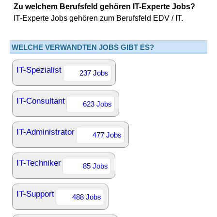
Zu welchem Berufsfeld gehören IT-Experte Jobs?
IT-Experte Jobs gehören zum Berufsfeld EDV / IT.
WELCHE VERWANDTEN JOBS GIBT ES?
IT-Spezialist
237 Jobs
IT-Consultant
623 Jobs
IT-Administrator
477 Jobs
IT-Techniker
85 Jobs
IT-Support
488 Jobs