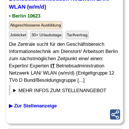
WLAN (w/m/d)
• Berlin 10623
Abgeschlossene Ausbildung
Jobticket
30+ Urlaubstage
Tarifvertrag
Die Zentrale sucht für den Geschäftsbereich
Informationstechnik am Dienstort/ Arbeitsort Berlin
zum nächstmöglichen Zeitpunkt eine/ einen:
Expertin/ Experten
IT
Betriebsadministration
Netzwerk LAN/ WLAN (w/m/d) (Entgeltgruppe 12
TVö D Bund/Besoldungsgruppe [...]
MEHR INFOS ZUM STELLENANGEBOT
▶ Zur Stellenanzeige