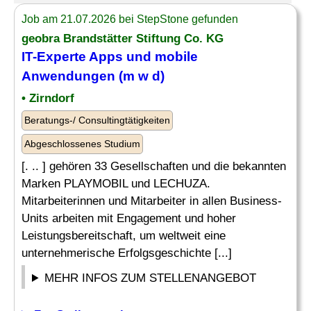
Job am 21.07.2026 bei StepStone gefunden
geobra Brandstätter Stiftung Co. KG
IT-Experte
Apps und mobile
Anwendungen (m w d)
• Zirndorf
Beratungs-/ Consultingtätigkeiten
Abgeschlossenes Studium
[. .. ] gehören 33 Gesellschaften und die bekannten
Marken PLAYMOBIL und LECHUZA.
Mitarbeiterinnen und Mitarbeiter in allen Business-
Units arbeiten mit Engagement und hoher
Leistungsbereitschaft, um weltweit eine
unternehmerische Erfolgsgeschichte [...]
MEHR INFOS ZUM STELLENANGEBOT