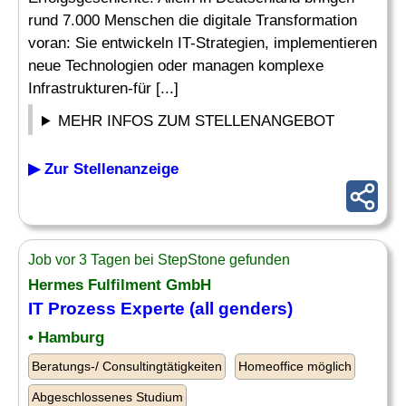
rund 7.000 Menschen die digitale Transformation
voran: Sie entwickeln IT-Strategien, implementieren
neue Technologien oder managen komplexe
Infrastrukturen-für [...]
MEHR INFOS ZUM STELLENANGEBOT
▶ Zur Stellenanzeige
Job vor 3 Tagen bei StepStone gefunden
Hermes Fulfilment GmbH
IT Prozess Experte (all genders)
• Hamburg
Beratungs-/ Consultingtätigkeiten
Homeoffice möglich
Abgeschlossenes Studium