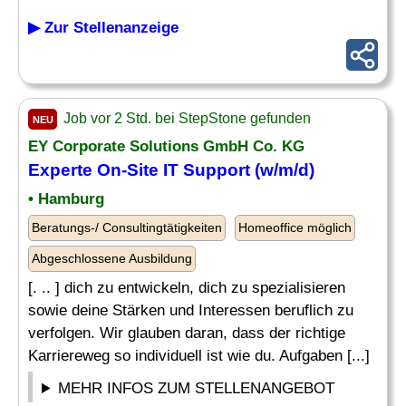
▶ Zur Stellenanzeige
Job vor 2 Std. bei StepStone gefunden
NEU
EY Corporate Solutions GmbH Co. KG
Experte On-Site IT Support (w/m/d)
• Hamburg
Beratungs-/ Consultingtätigkeiten
Homeoffice möglich
Abgeschlossene Ausbildung
[. .. ] dich zu entwickeln, dich zu spezialisieren
sowie deine Stärken und Interessen beruflich zu
verfolgen. Wir glauben daran, dass der richtige
Karriereweg so individuell ist wie du. Aufgaben [...]
MEHR INFOS ZUM STELLENANGEBOT