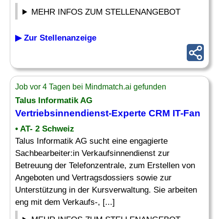
MEHR INFOS ZUM STELLENANGEBOT
▶ Zur Stellenanzeige
Job vor 4 Tagen bei Mindmatch.ai gefunden
Talus Informatik AG
Vertriebsinnendienst-Experte CRM IT-Fan
• AT- 2 Schweiz
Talus Informatik AG sucht eine engagierte
Sachbearbeiter:in Verkaufsinnendienst zur
Betreuung der Telefonzentrale, zum Erstellen von
Angeboten und Vertragsdossiers sowie zur
Unterstützung in der Kursverwaltung. Sie arbeiten
eng mit dem Verkaufs-, [...]