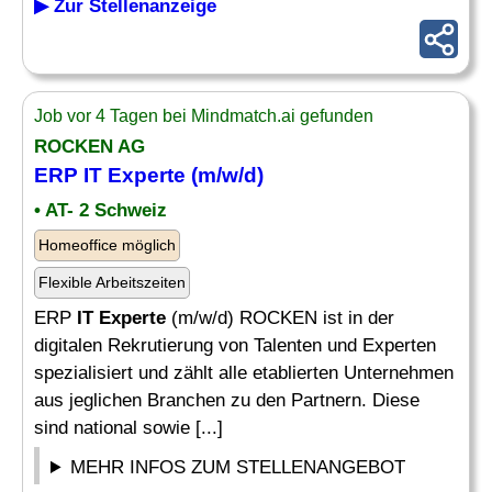
▶ Zur Stellenanzeige
Job vor 4 Tagen bei Mindmatch.ai gefunden
ROCKEN AG
ERP
IT Experte
(m/w/d)
• AT- 2 Schweiz
Homeoffice möglich
Flexible Arbeitszeiten
ERP
IT Experte
(m/w/d) ROCKEN ist in der
digitalen Rekrutierung von Talenten und Experten
spezialisiert und zählt alle etablierten Unternehmen
aus jeglichen Branchen zu den Partnern. Diese
sind national sowie [...]
MEHR INFOS ZUM STELLENANGEBOT