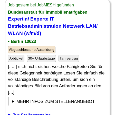
Job gestern bei JobMESH gefunden
Bundesanstalt für Immobilienaufgaben
Expertin/ Experte IT
Betriebsadministration Netzwerk LAN/
WLAN (w/m/d)
• Berlin 10623
Abgeschlossene Ausbildung
Jobticket
30+ Urlaubstage
Tarifvertrag
[. .. ] sich nicht sicher, welche Fähigkeiten Sie für
diese Gelegenheit benötigen Lesen Sie einfach die
vollständige Beschreibung unten, um sich ein
vollständiges Bild von den Anforderungen an den
[...]
MEHR INFOS ZUM STELLENANGEBOT