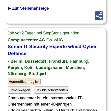
▶ Zur Stellenanzeige
Job vor 2 Tagen bei StepStone gefunden
Computacenter AG Co. oHG
Senior IT Security Experte w/m/d-Cyber
Defence
• Berlin, Düsseldorf, Frankfurt, Hamburg,
Kerpen, Köln, Ludwigshafen, München,
Nürnberg, Stuttgart
Homeoffice möglich
Firmenwagen
Flexible Arbeitszeiten
Computacenter ist ein internationales
IT
-
Unternehmen mit einer 40-jährigen
Erfolgsgeschichte. Allein in Deutschland bringen