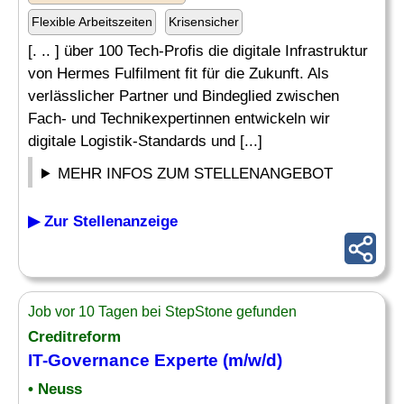
Flexible Arbeitszeiten
Krisensicher
[. .. ] über 100 Tech-Profis die digitale Infrastruktur
von Hermes Fulfilment fit für die Zukunft. Als
verlässlicher Partner und Bindeglied zwischen
Fach- und Technikexpertinnen entwickeln wir
digitale Logistik-Standards und [...]
MEHR INFOS ZUM STELLENANGEBOT
▶ Zur Stellenanzeige
Job vor 10 Tagen bei StepStone gefunden
Creditreform
IT-Governance Experte (m/w/d)
• Neuss