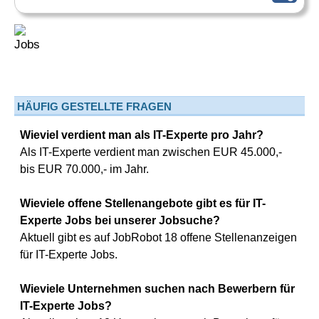
HÄUFIG GESTELLTE FRAGEN
Wieviel verdient man als IT-Experte pro Jahr?
Als IT-Experte verdient man zwischen EUR 45.000,-
bis EUR 70.000,- im Jahr.
Wieviele offene Stellenangebote gibt es für IT-
Experte Jobs bei unserer Jobsuche?
Aktuell gibt es auf JobRobot 18 offene Stellenanzeigen
für IT-Experte Jobs.
Wieviele Unternehmen suchen nach Bewerbern für
IT-Experte Jobs?