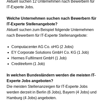
Aktuell suchen 12 Unternehmen nach Bewerbern für
IT-Experte Jobs.
Welche Unternehmen suchen nach Bewerbern für
IT-Experte Stellenangebote?
Aktuell suchen zum Beispiel folgende Unternehmen
nach Bewerbern für IT-Experte Stellenangebote:
Computacenter AG Co. oHG (2 Jobs)
EY Corporate Solutions GmbH Co. KG (1 Job)
Hermes Fulfilment GmbH (1 Job)
Creditreform (1 Job)
In welchen Bundesländern werden die meisten IT-
Experte Jobs angeboten?
Die meisten Stellenanzeigen für IT-Experte Jobs
werden derzeit in Berlin (6 Jobs), Bayern (4 Jobs) und
Hamburg (4 Jobs) angeboten.