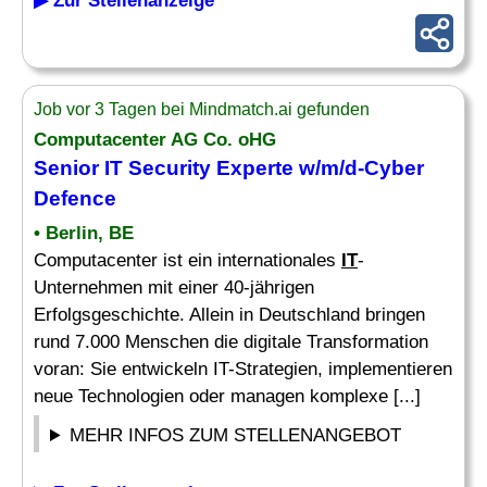
▶ Zur Stellenanzeige
Job vor 3 Tagen bei Mindmatch.ai gefunden
Computacenter AG Co. oHG
Senior IT Security Experte w/m/d-Cyber
Defence
• Berlin, BE
Computacenter ist ein internationales
IT
-
Unternehmen mit einer 40-jährigen
Erfolgsgeschichte. Allein in Deutschland bringen
rund 7.000 Menschen die digitale Transformation
voran: Sie entwickeln IT-Strategien, implementieren
neue Technologien oder managen komplexe [...]
MEHR INFOS ZUM STELLENANGEBOT