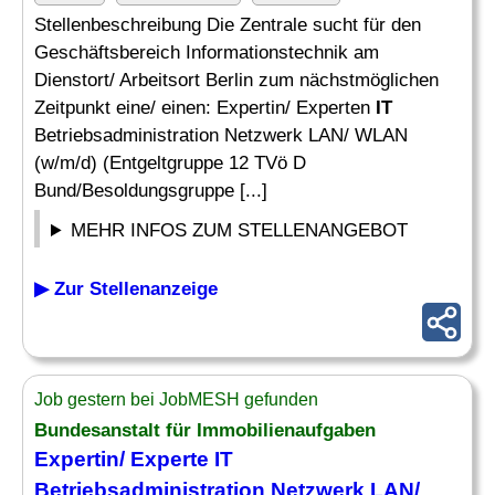
Stellenbeschreibung Die Zentrale sucht für den
Geschäftsbereich Informationstechnik am
Dienstort/ Arbeitsort Berlin zum nächstmöglichen
Zeitpunkt eine/ einen: Expertin/ Experten
IT
Betriebsadministration Netzwerk LAN/ WLAN
(w/m/d) (Entgeltgruppe 12 TVö D
Bund/Besoldungsgruppe [...]
MEHR INFOS ZUM STELLENANGEBOT
▶ Zur Stellenanzeige
Job gestern bei JobMESH gefunden
Bundesanstalt für Immobilienaufgaben
Expertin/ Experte IT
Betriebsadministration Netzwerk LAN/