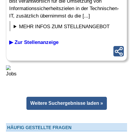
bist verantwortlich für die Umsetzung von
Informationssicherheitszielen in der Technischen-
IT, zusätzlich übernimmst du die [...]
MEHR INFOS ZUM STELLENANGEBOT
▶ Zur Stellenanzeige
Weitere Suchergebnisse laden »
HÄUFIG GESTELLTE FRAGEN