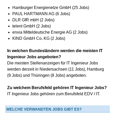
Hamburger Energienetze GmbH (25 Jobs)
PAUL HARTMANN AG (6 Jobs)
DLR GfR mbH (2 Jobs)
telent GmbH (2 Jobs)
envia Mitteldeutsche Energie AG (2 Jobs)
KIND GmbH Co. KG (2 Jobs)
In welchen Bundesländern werden die meisten IT
Ingenieur Jobs angeboten?
Die meisten Stellenanzeigen für IT Ingenieur Jobs
werden derzeit in Niedersachsen (11 Jobs), Hamburg
(9 Jobs) und Thüringen (8 Jobs) angeboten.
Zu welchem Berufsfeld gehören IT Ingenieur Jobs?
IT Ingenieur Jobs gehören zum Berufsfeld EDV / IT.
WELCHE VERWANDTEN JOBS GIBT ES?