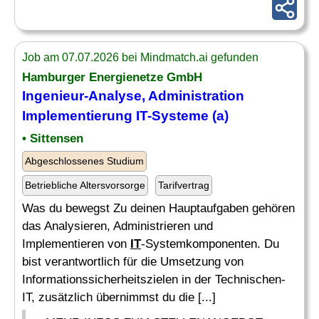
Job am 07.07.2026 bei Mindmatch.ai gefunden
Hamburger Energienetze GmbH
Ingenieur
-Analyse, Administration
Implementierung
IT
-Systeme (a)
• Sittensen
Abgeschlossenes Studium
Betriebliche Altersvorsorge
Tarifvertrag
Was du bewegst Zu deinen Hauptaufgaben gehören
das Analysieren, Administrieren und
Implementieren von
IT
-Systemkomponenten. Du
bist verantwortlich für die Umsetzung von
Informationssicherheitszielen in der Technischen-
IT, zusätzlich übernimmst du die [...]