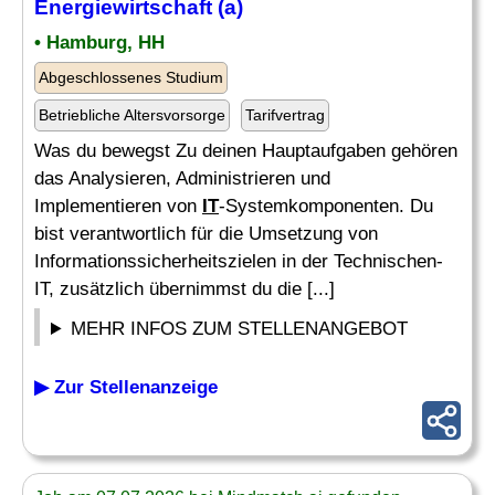
Energiewirtschaft (a)
• Hamburg, HH
Abgeschlossenes Studium
Betriebliche Altersvorsorge
Tarifvertrag
Was du bewegst Zu deinen Hauptaufgaben gehören
das Analysieren, Administrieren und
Implementieren von
IT
-Systemkomponenten. Du
bist verantwortlich für die Umsetzung von
Informationssicherheitszielen in der Technischen-
IT, zusätzlich übernimmst du die [...]
MEHR INFOS ZUM STELLENANGEBOT
▶ Zur Stellenanzeige