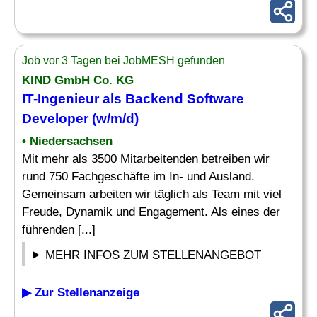
Job vor 3 Tagen bei JobMESH gefunden
KIND GmbH Co. KG
IT-Ingenieur
als Backend Software
Developer (w/m/d)
• Niedersachsen
Mit mehr als 3500 Mitarbeitenden betreiben wir
rund 750 Fachgeschäfte im In- und Ausland.
Gemeinsam arbeiten wir täglich als Team mit viel
Freude, Dynamik und Engagement. Als eines der
führenden [...]
MEHR INFOS ZUM STELLENANGEBOT
▶ Zur Stellenanzeige