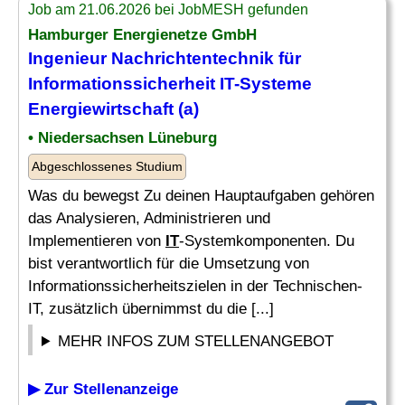
Job am 21.06.2026 bei JobMESH gefunden
Hamburger Energienetze GmbH
Ingenieur
Nachrichtentechnik für
Informationssicherheit
IT
-Systeme
Energiewirtschaft (a)
• Niedersachsen Lüneburg
Abgeschlossenes Studium
Was du bewegst Zu deinen Hauptaufgaben gehören
das Analysieren, Administrieren und
Implementieren von
IT
-Systemkomponenten. Du
bist verantwortlich für die Umsetzung von
Informationssicherheitszielen in der Technischen-
IT, zusätzlich übernimmst du die [...]
MEHR INFOS ZUM STELLENANGEBOT
▶ Zur Stellenanzeige