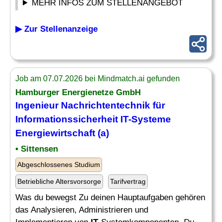
MEHR INFOS ZUM STELLENANGEBOT
▶ Zur Stellenanzeige
Job am 07.07.2026 bei Mindmatch.ai gefunden
Hamburger Energienetze GmbH
Ingenieur
Nachrichtentechnik für
Informationssicherheit
IT
-Systeme
Energiewirtschaft (a)
• Sittensen
Abgeschlossenes Studium
Betriebliche Altersvorsorge
Tarifvertrag
Was du bewegst Zu deinen Hauptaufgaben gehören
das Analysieren, Administrieren und