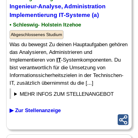
Ingenieur
-Analyse, Administration
Implementierung
IT
-Systeme (a)
• Schleswig- Holstein Itzehoe
Abgeschlossenes Studium
Was du bewegst Zu deinen Hauptaufgaben gehören
das Analysieren, Administrieren und
Implementieren von
IT
-Systemkomponenten. Du
bist verantwortlich für die Umsetzung von
Informationssicherheitszielen in der Technischen-
IT, zusätzlich übernimmst du die [...]
MEHR INFOS ZUM STELLENANGEBOT
▶ Zur Stellenanzeige