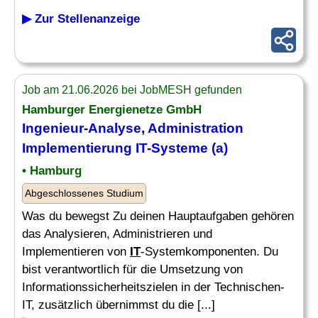
▶ Zur Stellenanzeige
Job am 21.06.2026 bei JobMESH gefunden
Hamburger Energienetze GmbH
Ingenieur
-Analyse, Administration
Implementierung
IT
-Systeme (a)
• Hamburg
Abgeschlossenes Studium
Was du bewegst Zu deinen Hauptaufgaben gehören
das Analysieren, Administrieren und
Implementieren von
IT
-Systemkomponenten. Du
bist verantwortlich für die Umsetzung von
Informationssicherheitszielen in der Technischen-
IT, zusätzlich übernimmst du die [...]