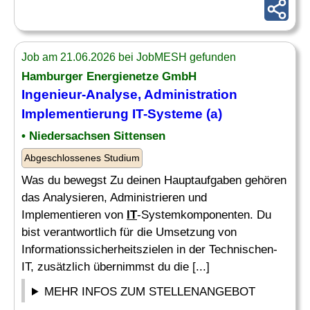
Job am 21.06.2026 bei JobMESH gefunden
Hamburger Energienetze GmbH
Ingenieur
-Analyse, Administration
Implementierung
IT
-Systeme (a)
• Niedersachsen Sittensen
Abgeschlossenes Studium
Was du bewegst Zu deinen Hauptaufgaben gehören
das Analysieren, Administrieren und
Implementieren von
IT
-Systemkomponenten. Du
bist verantwortlich für die Umsetzung von
Informationssicherheitszielen in der Technischen-
IT, zusätzlich übernimmst du die [...]
MEHR INFOS ZUM STELLENANGEBOT