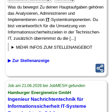
Was du bewegst Zu deinen Hauptaufgaben gehören
das Analysieren, Administrieren und
Implementieren von
IT
-Systemkomponenten. Du
bist verantwortlich für die Umsetzung von
Informationssicherheitszielen in der Technischen-
IT, zusätzlich übernimmst du die [...]
MEHR INFOS ZUM STELLENANGEBOT
▶ Zur Stellenanzeige
Job am 21.06.2026 bei JobMESH gefunden
Hamburger Energienetze GmbH
Ingenieur
Nachrichtentechnik für
Informationssicherheit
IT
-Systeme