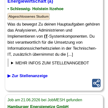
Energiewirtschaft (a)
• Schleswig- Holstein Itzehoe
Abgeschlossenes Studium
Was du bewegst Zu deinen Hauptaufgaben gehören
das Analysieren, Administrieren und
Implementieren von
IT
-Systemkomponenten. Du
bist verantwortlich für die Umsetzung von
Informationssicherheitszielen in der Technischen-
IT, zusätzlich übernimmst du die [...]
MEHR INFOS ZUM STELLENANGEBOT
▶ Zur Stellenanzeige
Job am 21.06.2026 bei JobMESH gefunden
Hamburger Energienetze GmbH