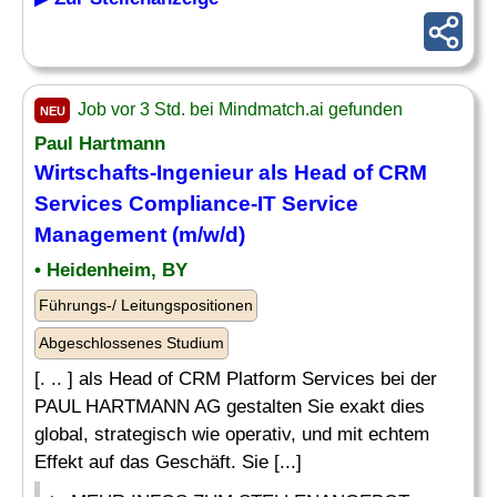
Job vor 3 Std. bei Mindmatch.ai gefunden
NEU
Paul Hartmann
Wirtschafts-
Ingenieur
als Head of CRM
Services Compliance-
IT
Service
Management (m/w/d)
• Heidenheim, BY
Führungs-/ Leitungspositionen
Abgeschlossenes Studium
[. .. ] als Head of CRM Platform Services bei der
PAUL HARTMANN AG gestalten Sie exakt dies
global, strategisch wie operativ, und mit echtem
Effekt auf das Geschäft. Sie [...]