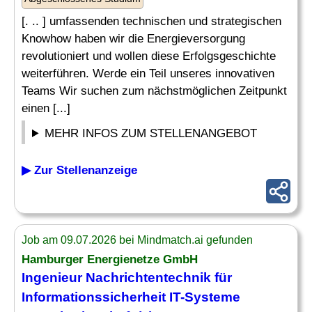
[. .. ] umfassenden technischen und strategischen
Knowhow haben wir die Energieversorgung
revolutioniert und wollen diese Erfolgsgeschichte
weiterführen. Werde ein Teil unseres innovativen
Teams Wir suchen zum nächstmöglichen Zeitpunkt
einen [...]
MEHR INFOS ZUM STELLENANGEBOT
▶ Zur Stellenanzeige
Job am 09.07.2026 bei Mindmatch.ai gefunden
Hamburger Energienetze GmbH
Ingenieur
Nachrichtentechnik für
Informationssicherheit
IT
-Systeme