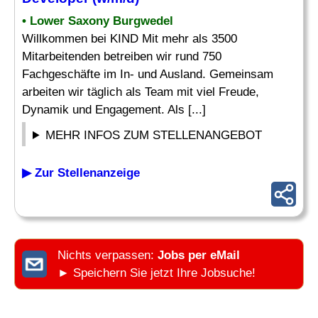
• Lower Saxony Burgwedel
Willkommen bei KIND Mit mehr als 3500
Mitarbeitenden betreiben wir rund 750
Fachgeschäfte im In- und Ausland. Gemeinsam
arbeiten wir täglich als Team mit viel Freude,
Dynamik und Engagement. Als [...]
MEHR INFOS ZUM STELLENANGEBOT
▶ Zur Stellenanzeige
Nichts verpassen:
Jobs per eMail
► Speichern Sie jetzt Ihre Jobsuche!