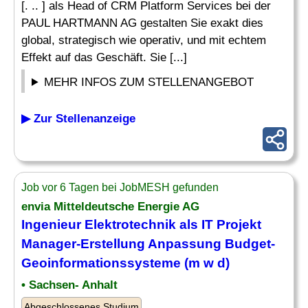
[. .. ] als Head of CRM Platform Services bei der
PAUL HARTMANN AG gestalten Sie exakt dies
global, strategisch wie operativ, und mit echtem
Effekt auf das Geschäft. Sie [...]
MEHR INFOS ZUM STELLENANGEBOT
▶ Zur Stellenanzeige
Job vor 6 Tagen bei JobMESH gefunden
envia Mitteldeutsche Energie AG
Ingenieur
Elektrotechnik als
IT
Projekt
Manager-Erstellung Anpassung Budget-
Geoinformationssysteme (m w d)
• Sachsen- Anhalt
Abgeschlossenes Studium