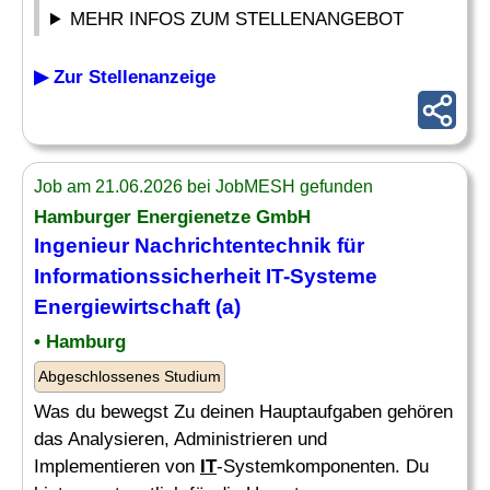
MEHR INFOS ZUM STELLENANGEBOT
▶ Zur Stellenanzeige
Job am 21.06.2026 bei JobMESH gefunden
Hamburger Energienetze GmbH
Ingenieur
Nachrichtentechnik für
Informationssicherheit
IT
-Systeme
Energiewirtschaft (a)
• Hamburg
Abgeschlossenes Studium
Was du bewegst Zu deinen Hauptaufgaben gehören
das Analysieren, Administrieren und
Implementieren von
IT
-Systemkomponenten. Du