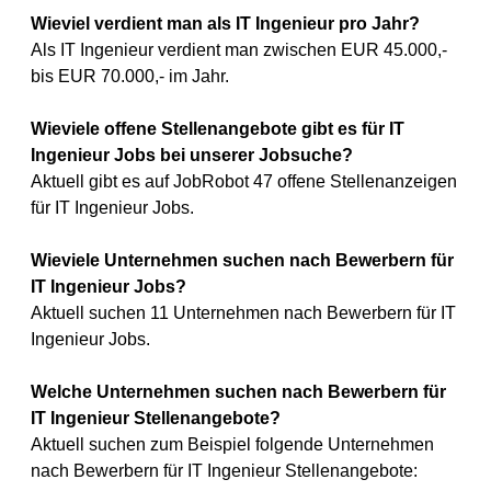
Wieviel verdient man als IT Ingenieur pro Jahr?
Als IT Ingenieur verdient man zwischen EUR 45.000,-
bis EUR 70.000,- im Jahr.
Wieviele offene Stellenangebote gibt es für IT
Ingenieur Jobs bei unserer Jobsuche?
Aktuell gibt es auf JobRobot 47 offene Stellenanzeigen
für IT Ingenieur Jobs.
Wieviele Unternehmen suchen nach Bewerbern für
IT Ingenieur Jobs?
Aktuell suchen 11 Unternehmen nach Bewerbern für IT
Ingenieur Jobs.
Welche Unternehmen suchen nach Bewerbern für
IT Ingenieur Stellenangebote?
Aktuell suchen zum Beispiel folgende Unternehmen
nach Bewerbern für IT Ingenieur Stellenangebote: