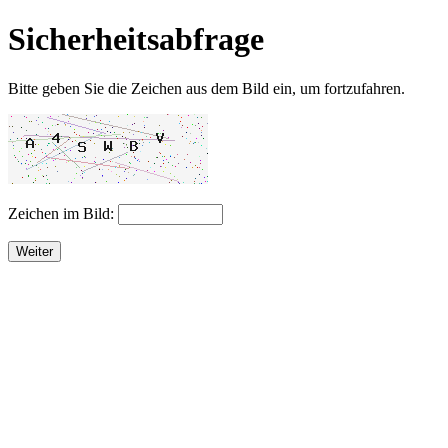
Sicherheitsabfrage
Bitte geben Sie die Zeichen aus dem Bild ein, um fortzufahren.
Zeichen im Bild:
Weiter