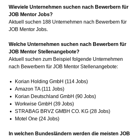
Wieviele Unternehmen suchen nach Bewerbern für
JOB Mentor Jobs?
Aktuell suchen 188 Unternehmen nach Bewerbern für
JOB Mentor Jobs.
Welche Unternehmen suchen nach Bewerbern für
JOB Mentor Stellenangebote?
Aktuell suchen zum Beispiel folgende Unternehmen
nach Bewerbern für JOB Mentor Stellenangebote:
Korian Holding GmbH (114 Jobs)
Amazon TA (111 Jobs)
Korian Deutschland GmbH (90 Jobs)
Workwise GmbH (39 Jobs)
STRABAG BRVZ GMBH CO. KG (28 Jobs)
Motel One (24 Jobs)
In welchen Bundesländern werden die meisten JOB