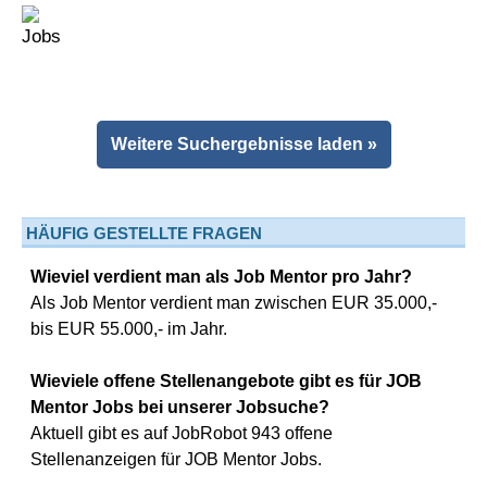
Weitere Suchergebnisse laden »
HÄUFIG GESTELLTE FRAGEN
Wieviel verdient man als Job Mentor pro Jahr?
Als Job Mentor verdient man zwischen EUR 35.000,-
bis EUR 55.000,- im Jahr.
Wieviele offene Stellenangebote gibt es für JOB
Mentor Jobs bei unserer Jobsuche?
Aktuell gibt es auf JobRobot 943 offene
Stellenanzeigen für JOB Mentor Jobs.