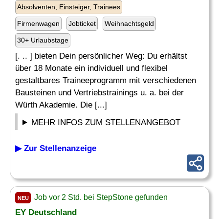
Absolventen, Einsteiger, Trainees
Firmenwagen
Jobticket
Weihnachtsgeld
30+ Urlaubstage
[. .. ] bieten Dein persönlicher Weg: Du erhältst
über 18 Monate ein individuell und flexibel
gestaltbares Traineeprogramm mit verschiedenen
Bausteinen und Vertriebstrainings u. a. bei der
Würth Akademie. Die [...]
MEHR INFOS ZUM STELLENANGEBOT
▶ Zur Stellenanzeige
Job vor 2 Std. bei StepStone gefunden
NEU
EY Deutschland