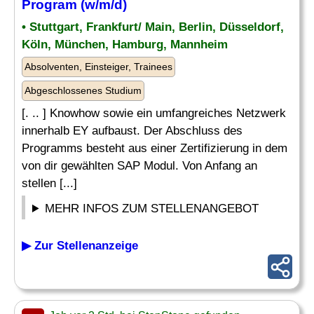
Program (w/m/d)
• Stuttgart, Frankfurt/ Main, Berlin, Düsseldorf,
Köln, München, Hamburg, Mannheim
Absolventen, Einsteiger, Trainees
Abgeschlossenes Studium
[. .. ] Knowhow sowie ein umfangreiches Netzwerk
innerhalb EY aufbaust. Der Abschluss des
Programms besteht aus einer Zertifizierung in dem
von dir gewählten SAP Modul. Von Anfang an
stellen [...]
MEHR INFOS ZUM STELLENANGEBOT
▶ Zur Stellenanzeige