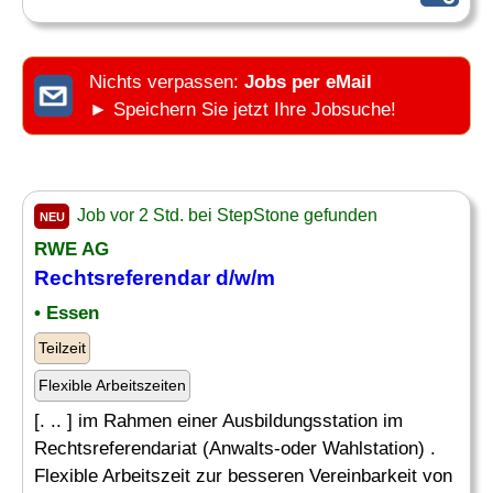
Nichts verpassen:
Jobs per eMail
► Speichern Sie jetzt Ihre Jobsuche!
Job vor 2 Std. bei StepStone gefunden
NEU
RWE AG
Rechtsreferendar d/w/m
• Essen
Teilzeit
Flexible Arbeitszeiten
[. .. ] im Rahmen einer Ausbildungsstation im
Rechtsreferendariat (Anwalts-oder Wahlstation) .
Flexible Arbeitszeit zur besseren Vereinbarkeit von