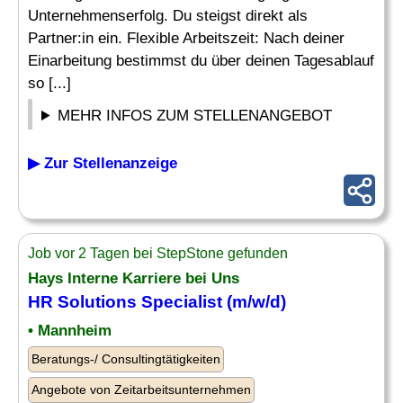
Unternehmenserfolg. Du steigst direkt als
Partner:in ein. Flexible Arbeitszeit: Nach deiner
Einarbeitung bestimmst du über deinen Tagesablauf
so [...]
MEHR INFOS ZUM STELLENANGEBOT
▶ Zur Stellenanzeige
Job vor 2 Tagen bei StepStone gefunden
Hays Interne Karriere bei Uns
HR Solutions Specialist (m/w/d)
• Mannheim
Beratungs-/ Consultingtätigkeiten
Angebote von Zeitarbeitsunternehmen