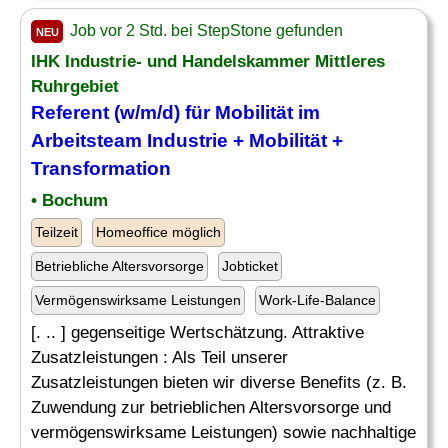
Job vor 2 Std. bei StepStone gefunden
NEU
IHK Industrie- und Handelskammer Mittleres
Ruhrgebiet
Referent (w/m/d) für Mobilität im
Arbeitsteam Industrie + Mobilität +
Transformation
• Bochum
Teilzeit
Homeoffice möglich
Betriebliche Altersvorsorge
Jobticket
Vermögenswirksame Leistungen
Work-Life-Balance
[. .. ] gegenseitige Wertschätzung. Attraktive
Zusatzleistungen : Als Teil unserer
Zusatzleistungen bieten wir diverse Benefits (z. B.
Zuwendung zur betrieblichen Altersvorsorge und
vermögenswirksame Leistungen) sowie nachhaltige