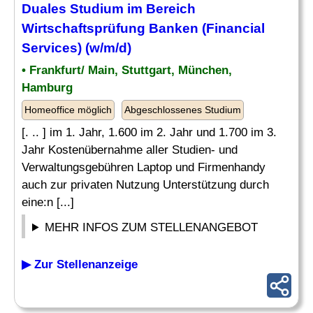
Duales Studium im Bereich
Wirtschaftsprüfung Banken (Financial
Services) (w/m/d)
• Frankfurt/ Main, Stuttgart, München,
Hamburg
Homeoffice möglich
Abgeschlossenes Studium
[. .. ] im 1. Jahr, 1.600 im 2. Jahr und 1.700 im 3.
Jahr Kostenübernahme aller Studien- und
Verwaltungsgebühren Laptop und Firmenhandy
auch zur privaten Nutzung Unterstützung durch
eine:n [...]
MEHR INFOS ZUM STELLENANGEBOT
▶ Zur Stellenanzeige