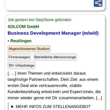
Job gestern bei StepStone gefunden
SOLCOM GmbH
Business Development Manager (m/w/d)
• Reutlingen
Abgeschlossenes Studium
Firmenwagen
Betriebliche Altersvorsorge
30+ Urlaubstage
[. .. ] ihren Themen und entwickelst daraus
langfristige Partnerschaften. Dein Ziel: aus einem
ersten Deal eine vertrauensvolle, stabile
Kundenbeziehung entwickeln und Expert:innen, die
immer wieder gerne mit Dir zusammenarbeiten. [...]
MEHR INFOS ZUM STELLENANGEBOT