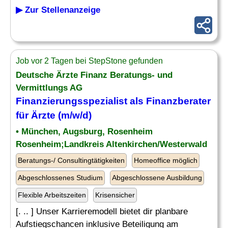
▶ Zur Stellenanzeige
Job vor 2 Tagen bei StepStone gefunden
Deutsche Ärzte Finanz Beratungs- und
Vermittlungs AG
Finanzierungsspezialist als Finanzberater
für Ärzte (m/w/d)
• München, Augsburg, Rosenheim
Rosenheim;Landkreis Altenkirchen/Westerwald
Beratungs-/ Consultingtätigkeiten
Homeoffice möglich
Abgeschlossenes Studium
Abgeschlossene Ausbildung
Flexible Arbeitszeiten
Krisensicher
[. .. ] Unser Karrieremodell bietet dir planbare
Aufstiegschancen inklusive Beteiligung am