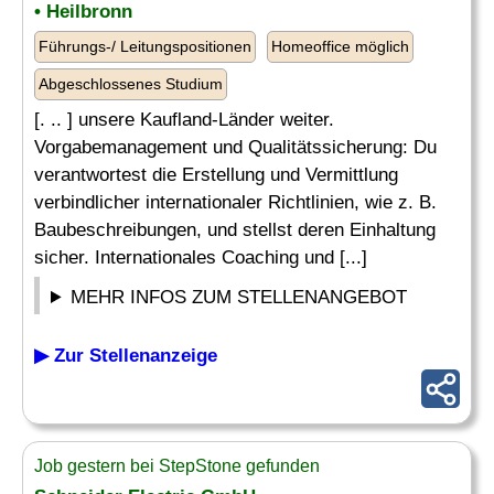
• Heilbronn
Führungs-/ Leitungspositionen
Homeoffice möglich
Abgeschlossenes Studium
[. .. ] unsere Kaufland-Länder weiter.
Vorgabemanagement und Qualitätssicherung: Du
verantwortest die Erstellung und Vermittlung
verbindlicher internationaler Richtlinien, wie z. B.
Baubeschreibungen, und stellst deren Einhaltung
sicher. Internationales Coaching und [...]
MEHR INFOS ZUM STELLENANGEBOT
▶ Zur Stellenanzeige
Job gestern bei StepStone gefunden