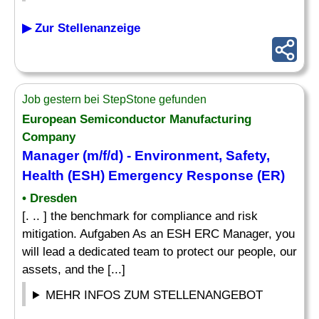
▶ Zur Stellenanzeige
Job gestern bei StepStone gefunden
European Semiconductor Manufacturing
Company
Manager (m/f/d) - Environment, Safety,
Health (ESH) Emergency Response (ER)
• Dresden
[. .. ] the benchmark for compliance and risk
mitigation. Aufgaben As an ESH ERC Manager, you
will lead a dedicated team to protect our people, our
assets, and the [...]
MEHR INFOS ZUM STELLENANGEBOT