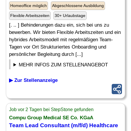
Homeoffice möglich
Abgeschlossene Ausbildung
Flexible Arbeitszeiten
30+ Urlaubstage
[. .. ] Behinderungen dazu ein, sich bei uns zu
bewerben. Wir bieten Flexible Arbeitszeiten und ein
hybrides Arbeitsmodell mit regelmäßigen Team-
Tagen vor Ort Strukturiertes Onboarding und
persönlicher Begleitung durch [...]
MEHR INFOS ZUM STELLENANGEBOT
▶ Zur Stellenanzeige
Job vor 2 Tagen bei StepStone gefunden
Compu Group Medical SE Co. KGaA
Team Lead Consultant (m/f/d) Healthcare