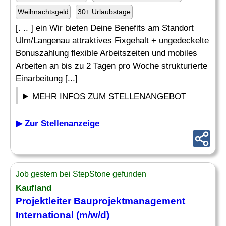
Weihnachtsgeld
30+ Urlaubstage
[. .. ] ein Wir bieten Deine Benefits am Standort
Ulm/Langenau attraktives Fixgehalt + ungedeckelte
Bonuszahlung flexible Arbeitszeiten und mobiles
Arbeiten an bis zu 2 Tagen pro Woche strukturierte
Einarbeitung [...]
MEHR INFOS ZUM STELLENANGEBOT
▶ Zur Stellenanzeige
Job gestern bei StepStone gefunden
Kaufland
Projektleiter Bauprojektmanagement
International (m/w/d)