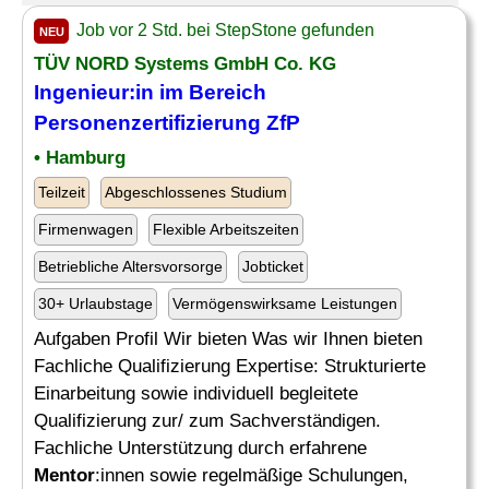
Job vor 2 Std. bei StepStone gefunden
NEU
TÜV NORD Systems GmbH Co. KG
Ingenieur:in im Bereich
Personenzertifizierung ZfP
• Hamburg
Teilzeit
Abgeschlossenes Studium
Firmenwagen
Flexible Arbeitszeiten
Betriebliche Altersvorsorge
Jobticket
30+ Urlaubstage
Vermögenswirksame Leistungen
Aufgaben Profil Wir bieten Was wir Ihnen bieten
Fachliche Qualifizierung Expertise: Strukturierte
Einarbeitung sowie individuell begleitete
Qualifizierung zur/ zum Sachverständigen.
Fachliche Unterstützung durch erfahrene
Mentor
:innen sowie regelmäßige Schulungen,