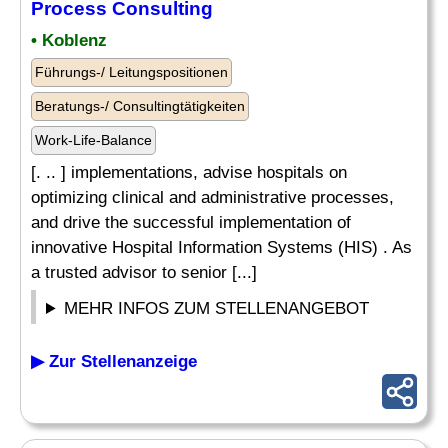
Process Consulting
• Koblenz
Führungs-/ Leitungspositionen
Beratungs-/ Consultingtätigkeiten
Work-Life-Balance
[. .. ] implementations, advise hospitals on
optimizing clinical and administrative processes,
and drive the successful implementation of
innovative Hospital Information Systems (HIS) . As
a trusted advisor to senior [...]
MEHR INFOS ZUM STELLENANGEBOT
▶ Zur Stellenanzeige