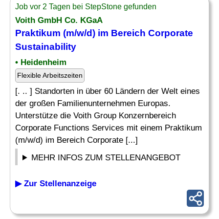
Job vor 2 Tagen bei StepStone gefunden
Voith GmbH Co. KGaA
Praktikum (m/w/d) im Bereich Corporate
Sustainability
• Heidenheim
Flexible Arbeitszeiten
[. .. ] Standorten in über 60 Ländern der Welt eines
der großen Familienunternehmen Europas.
Unterstütze die Voith Group Konzernbereich
Corporate Functions Services mit einem Praktikum
(m/w/d) im Bereich Corporate [...]
MEHR INFOS ZUM STELLENANGEBOT
▶ Zur Stellenanzeige