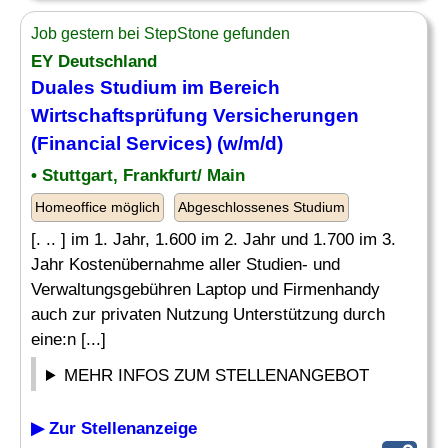
Job gestern bei StepStone gefunden
EY Deutschland
Duales Studium im Bereich
Wirtschaftsprüfung Versicherungen
(Financial Services) (w/m/d)
• Stuttgart, Frankfurt/ Main
Homeoffice möglich
Abgeschlossenes Studium
[. .. ] im 1. Jahr, 1.600 im 2. Jahr und 1.700 im 3.
Jahr Kostenübernahme aller Studien- und
Verwaltungsgebühren Laptop und Firmenhandy
auch zur privaten Nutzung Unterstützung durch
eine:n [...]
MEHR INFOS ZUM STELLENANGEBOT
▶ Zur Stellenanzeige