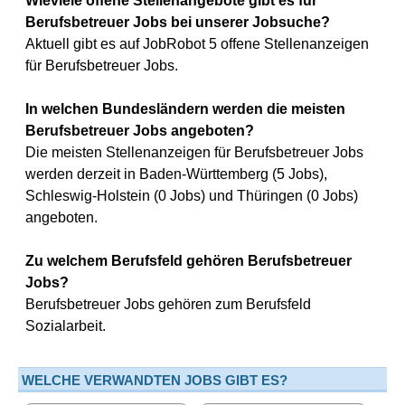
Wieviele offene Stellenangebote gibt es für
Berufsbetreuer Jobs bei unserer Jobsuche?
Aktuell gibt es auf JobRobot 5 offene Stellenanzeigen
für Berufsbetreuer Jobs.
In welchen Bundesländern werden die meisten
Berufsbetreuer Jobs angeboten?
Die meisten Stellenanzeigen für Berufsbetreuer Jobs
werden derzeit in Baden-Württemberg (5 Jobs),
Schleswig-Holstein (0 Jobs) und Thüringen (0 Jobs)
angeboten.
Zu welchem Berufsfeld gehören Berufsbetreuer
Jobs?
Berufsbetreuer Jobs gehören zum Berufsfeld
Sozialarbeit.
WELCHE VERWANDTEN JOBS GIBT ES?