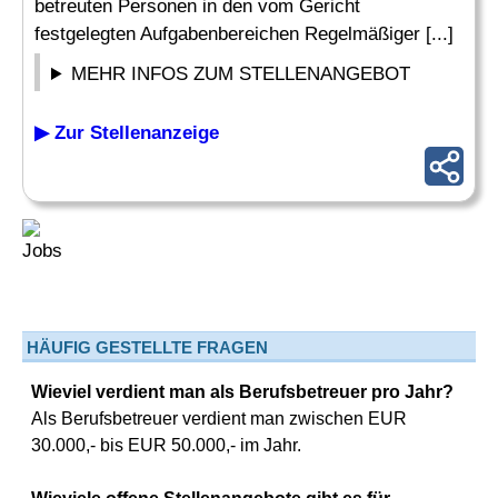
betreuten Personen in den vom Gericht
festgelegten Aufgabenbereichen Regelmäßiger [...]
MEHR INFOS ZUM STELLENANGEBOT
▶ Zur Stellenanzeige
HÄUFIG GESTELLTE FRAGEN
Wieviel verdient man als Berufsbetreuer pro Jahr?
Als Berufsbetreuer verdient man zwischen EUR
30.000,- bis EUR 50.000,- im Jahr.