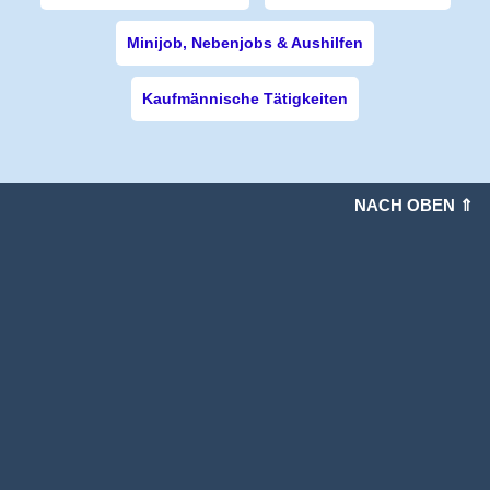
Minijob, Nebenjobs & Aushilfen
Kaufmännische Tätigkeiten
NACH OBEN ⇑