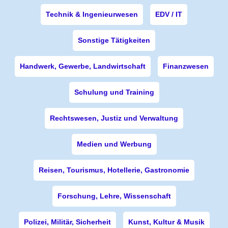
Technik & Ingenieurwesen
EDV / IT
Sonstige Tätigkeiten
Handwerk, Gewerbe, Landwirtschaft
Finanzwesen
Schulung und Training
Rechtswesen, Justiz und Verwaltung
Medien und Werbung
Reisen, Tourismus, Hotellerie, Gastronomie
Forschung, Lehre, Wissenschaft
Polizei, Militär, Sicherheit
Kunst, Kultur & Musik