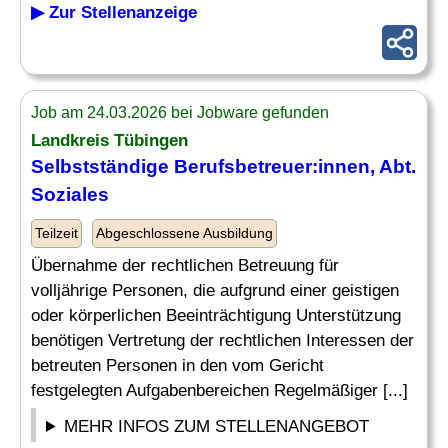
▶ Zur Stellenanzeige
Job am 24.03.2026 bei Jobware gefunden
Landkreis Tübingen
Selbstständige
Berufsbetreuer
:innen, Abt.
Soziales
Teilzeit
Abgeschlossene Ausbildung
Übernahme der rechtlichen Betreuung für
volljährige Personen, die aufgrund einer geistigen
oder körperlichen Beeinträchtigung Unterstützung
benötigen Vertretung der rechtlichen Interessen der
betreuten Personen in den vom Gericht
festgelegten Aufgabenbereichen Regelmäßiger [...]
MEHR INFOS ZUM STELLENANGEBOT