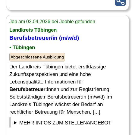
Job am 02.04.2026 bei Jooble gefunden
Landkreis Tübingen
Berufsbetreuer
/in (m/w/d)
• Tübingen
Abgeschlossene Ausbildung
Der Landkreis Tübingen bietet erstklassige
Zukunftsperspektiven und eine hohe
Lebensqualität. Informationen für
Berufsbetreuer
:innen und zur Registrierung
Selbstständige:r Berufsbetreuer:in (m/w/d) Im
Landkreis Tübingen wächst der Bedarf an
rechtlicher Betreuung für Menschen, [...]
MEHR INFOS ZUM STELLENANGEBOT