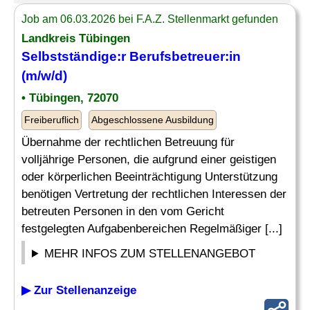
Job am 06.03.2026 bei F.A.Z. Stellenmarkt gefunden
Landkreis Tübingen
Selbstständige:r
Berufsbetreuer
:in
(m/w/d)
• Tübingen, 72070
Freiberuflich
Abgeschlossene Ausbildung
Übernahme der rechtlichen Betreuung für
volljährige Personen, die aufgrund einer geistigen
oder körperlichen Beeinträchtigung Unterstützung
benötigen Vertretung der rechtlichen Interessen der
betreuten Personen in den vom Gericht
festgelegten Aufgabenbereichen Regelmäßiger [...]
MEHR INFOS ZUM STELLENANGEBOT
▶ Zur Stellenanzeige