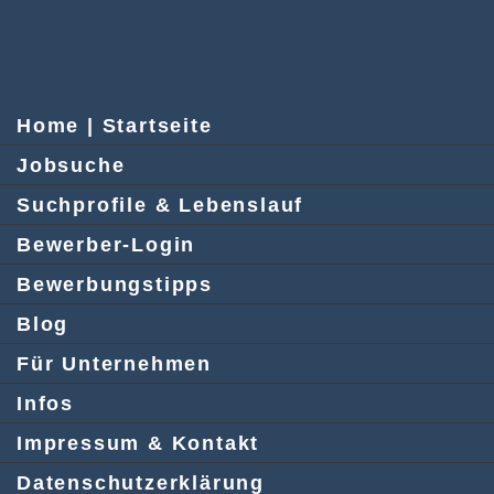
Home | Startseite
Jobsuche
Suchprofile & Lebenslauf
Bewerber-Login
Bewerbungstipps
Blog
Für Unternehmen
Infos
Impressum & Kontakt
Datenschutzerklärung