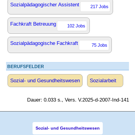
Sozialpädagogischer Assistent
217 Jobs
Fachkraft Betreuung
102 Jobs
Sozialpädagogische Fachkraft
75 Jobs
BERUFSFELDER
Sozial- und Gesundheitswesen
Sozialarbeit
Dauer: 0.033 s., Vers. V.2025-d-2007-Ind-141
Sozial- und Gesundheitswesen