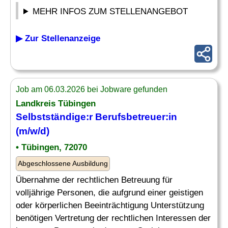
MEHR INFOS ZUM STELLENANGEBOT
▶ Zur Stellenanzeige
Job am 06.03.2026 bei Jobware gefunden
Landkreis Tübingen
Selbstständige:r
Berufsbetreuer
:in
(m/w/d)
• Tübingen, 72070
Abgeschlossene Ausbildung
Übernahme der rechtlichen Betreuung für
volljährige Personen, die aufgrund einer geistigen
oder körperlichen Beeinträchtigung Unterstützung
benötigen Vertretung der rechtlichen Interessen der