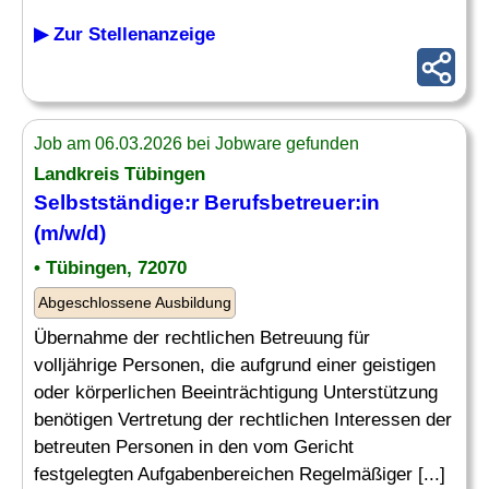
▶ Zur Stellenanzeige
Job am 06.03.2026 bei Jobware gefunden
Landkreis Tübingen
Selbstständige:r
Berufsbetreuer
:in
(m/w/d)
• Tübingen, 72070
Abgeschlossene Ausbildung
Übernahme der rechtlichen Betreuung für
volljährige Personen, die aufgrund einer geistigen
oder körperlichen Beeinträchtigung Unterstützung
benötigen Vertretung der rechtlichen Interessen der
betreuten Personen in den vom Gericht
festgelegten Aufgabenbereichen Regelmäßiger [...]