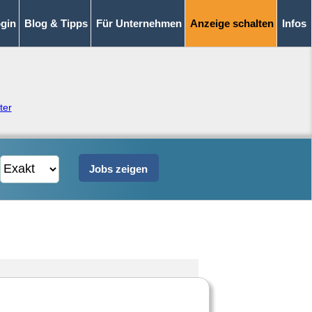
gin
Blog & Tipps
Für Unternehmen
Anzeige schalten
Infos
ter