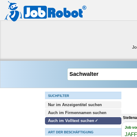
Jo
SUCHFILTER
Nur im Anzeigentitel suchen
Auch im Firmennamen suchen
Stellen
Auch im Volltext suchen
Job vo
ART DER BESCHÄFTIGUNG
JAFF