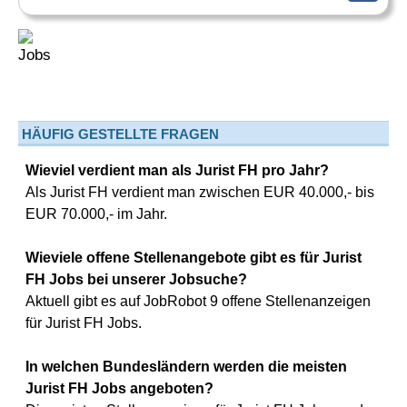
HÄUFIG GESTELLTE FRAGEN
Wieviel verdient man als Jurist FH pro Jahr?
Als Jurist FH verdient man zwischen EUR 40.000,- bis
EUR 70.000,- im Jahr.
Wieviele offene Stellenangebote gibt es für Jurist
FH Jobs bei unserer Jobsuche?
Aktuell gibt es auf JobRobot 9 offene Stellenanzeigen
für Jurist FH Jobs.
In welchen Bundesländern werden die meisten
Jurist FH Jobs angeboten?