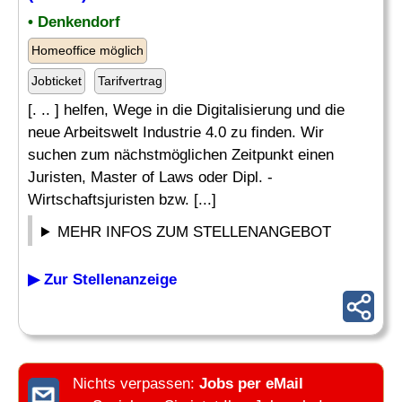
• Denkendorf
Homeoffice möglich
Jobticket
Tarifvertrag
[. .. ] helfen, Wege in die Digitalisierung und die
neue Arbeitswelt Industrie 4.0 zu finden. Wir
suchen zum nächstmöglichen Zeitpunkt einen
Juristen, Master of Laws oder Dipl. -
Wirtschaftsjuristen bzw. [...]
MEHR INFOS ZUM STELLENANGEBOT
▶ Zur Stellenanzeige
Nichts verpassen:
Jobs per eMail