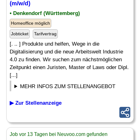
(m/w/d)
• Denkendorf (Württemberg)
Homeoffice möglich
Jobticket
Tarifvertrag
[. .. ] Produkte und helfen, Wege in die
Digitalisierung und die neue Arbeitswelt Industrie
4.0 zu finden. Wir suchen zum nächstmöglichen
Zeitpunkt einen Juristen, Master of Laws oder Dipl.
[...]
MEHR INFOS ZUM STELLENANGEBOT
▶ Zur Stellenanzeige
Job vor 13 Tagen bei Neuvoo.com gefunden