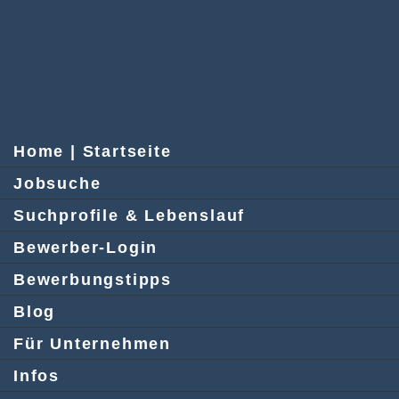
Home | Startseite
Jobsuche
Suchprofile & Lebenslauf
Bewerber-Login
Bewerbungstipps
Blog
Für Unternehmen
Infos