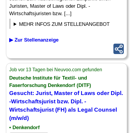
Juristen, Master of Laws oder Dipl. -
Wirtschaftsjuristen bzw. [...]
MEHR INFOS ZUM STELLENANGEBOT
▶ Zur Stellenanzeige
Job vor 13 Tagen bei Neuvoo.com gefunden
Deutsche Institute für Textil- und
Faserforschung Denkendorf (DITF)
Gesucht:
Jurist
, Master of Laws oder Dipl.
-Wirtschaftsjurist bzw. Dipl. -
Wirtschaftsjurist (
FH
) als Legal Counsel
(m/w/d)
• Denkendorf