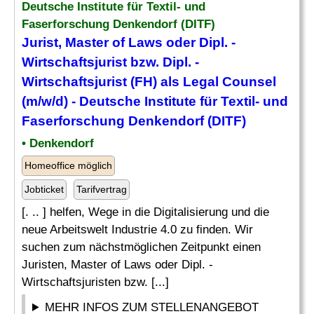
Deutsche Institute für Textil- und
Faserforschung Denkendorf (DITF)
Jurist
, Master of Laws oder Dipl. -
Wirtschaftsjurist bzw. Dipl. -
Wirtschaftsjurist (
FH
) als Legal Counsel
(m/w/d) - Deutsche Institute für Textil- und
Faserforschung Denkendorf (DITF)
• Denkendorf
Homeoffice möglich
Jobticket
Tarifvertrag
[. .. ] helfen, Wege in die Digitalisierung und die
neue Arbeitswelt Industrie 4.0 zu finden. Wir
suchen zum nächstmöglichen Zeitpunkt einen
Juristen, Master of Laws oder Dipl. -
Wirtschaftsjuristen bzw. [...]
MEHR INFOS ZUM STELLENANGEBOT