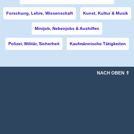
Forschung, Lehre, Wissenschaft
Kunst, Kultur & Musik
Minijob, Nebenjobs & Aushilfen
Polizei, Militär, Sicherheit
Kaufmännische Tätigkeiten
NACH OBEN ⇑