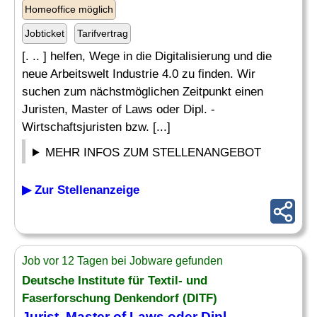
Homeoffice möglich
Jobticket
Tarifvertrag
[. .. ] helfen, Wege in die Digitalisierung und die
neue Arbeitswelt Industrie 4.0 zu finden. Wir
suchen zum nächstmöglichen Zeitpunkt einen
Juristen, Master of Laws oder Dipl. -
Wirtschaftsjuristen bzw. [...]
MEHR INFOS ZUM STELLENANGEBOT
▶ Zur Stellenanzeige
Job vor 12 Tagen bei Jobware gefunden
Deutsche Institute für Textil- und
Faserforschung Denkendorf (DITF)
Jurist
, Master of Laws oder Dipl. -