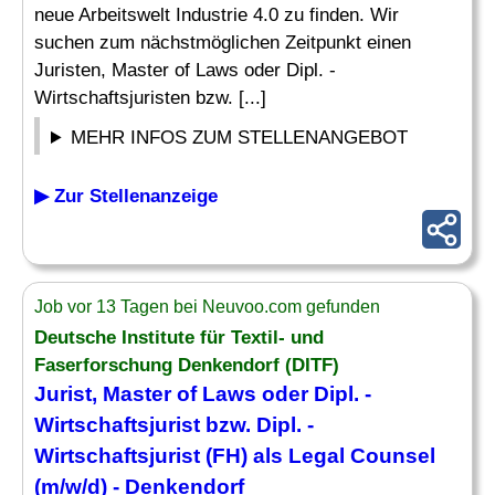
neue Arbeitswelt Industrie 4.0 zu finden. Wir
suchen zum nächstmöglichen Zeitpunkt einen
Juristen, Master of Laws oder Dipl. -
Wirtschaftsjuristen bzw. [...]
MEHR INFOS ZUM STELLENANGEBOT
▶ Zur Stellenanzeige
Job vor 13 Tagen bei Neuvoo.com gefunden
Deutsche Institute für Textil- und
Faserforschung Denkendorf (DITF)
Jurist
, Master of Laws oder Dipl. -
Wirtschaftsjurist bzw. Dipl. -
Wirtschaftsjurist (
FH
) als Legal Counsel
(m/w/d) - Denkendorf