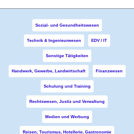
Sozial- und Gesundheitswesen
Technik & Ingenieurwesen
EDV / IT
Sonstige Tätigkeiten
Handwerk, Gewerbe, Landwirtschaft
Finanzwesen
Schulung und Training
Rechtswesen, Justiz und Verwaltung
Medien und Werbung
Reisen, Tourismus, Hotellerie, Gastronomie