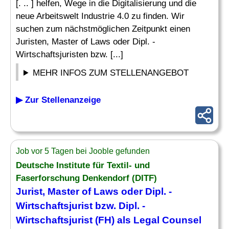
[. .. ] helfen, Wege in die Digitalisierung und die
neue Arbeitswelt Industrie 4.0 zu finden. Wir
suchen zum nächstmöglichen Zeitpunkt einen
Juristen, Master of Laws oder Dipl. -
Wirtschaftsjuristen bzw. [...]
MEHR INFOS ZUM STELLENANGEBOT
▶ Zur Stellenanzeige
Job vor 5 Tagen bei Jooble gefunden
Deutsche Institute für Textil- und
Faserforschung Denkendorf (DITF)
Jurist
, Master of Laws oder Dipl. -
Wirtschaftsjurist bzw. Dipl. -
Wirtschaftsjurist (
FH
) als Legal Counsel