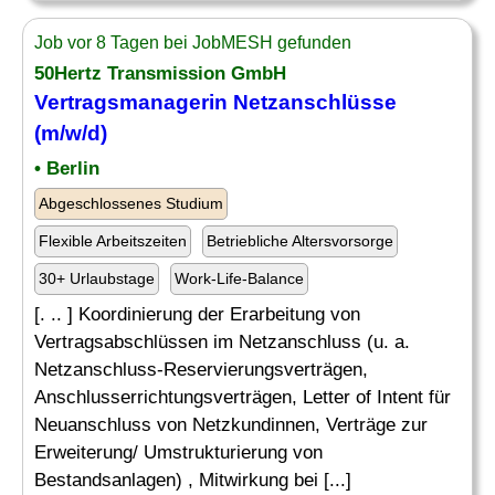
Job vor 8 Tagen bei JobMESH gefunden
50Hertz Transmission GmbH
Vertragsmanagerin Netzanschlüsse
(m/w/d)
• Berlin
Abgeschlossenes Studium
Flexible Arbeitszeiten
Betriebliche Altersvorsorge
30+ Urlaubstage
Work-Life-Balance
[. .. ] Koordinierung der Erarbeitung von
Vertragsabschlüssen im Netzanschluss (u. a.
Netzanschluss-Reservierungsverträgen,
Anschlusserrichtungsverträgen, Letter of Intent für
Neuanschluss von Netzkundinnen, Verträge zur
Erweiterung/ Umstrukturierung von
Bestandsanlagen) , Mitwirkung bei [...]