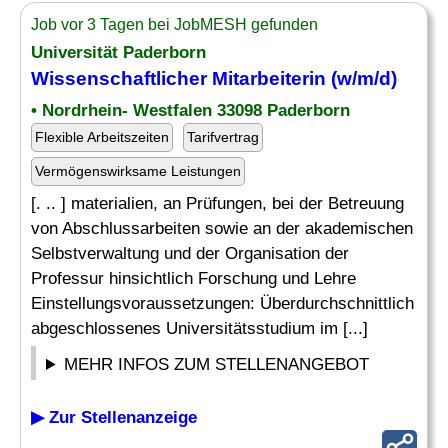
Job vor 3 Tagen bei JobMESH gefunden
Universität Paderborn
Wissenschaftlicher Mitarbeiterin (w/m/d)
• Nordrhein- Westfalen 33098 Paderborn
Flexible Arbeitszeiten
Tarifvertrag
Vermögenswirksame Leistungen
[. .. ] materialien, an Prüfungen, bei der Betreuung
von Abschlussarbeiten sowie an der akademischen
Selbstverwaltung und der Organisation der
Professur hinsichtlich Forschung und Lehre
Einstellungsvoraussetzungen: Überdurchschnittlich
abgeschlossenes Universitätsstudium im [...]
MEHR INFOS ZUM STELLENANGEBOT
▶ Zur Stellenanzeige