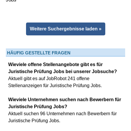
Weitere Suchergebnisse laden »
HÄUFIG GESTELLTE FRAGEN
Wieviele offene Stellenangebote gibt es für
Juristische Prüfung Jobs bei unserer Jobsuche?
Aktuell gibt es auf JobRobot 241 offene
Stellenanzeigen für Juristische Prüfung Jobs.
Wieviele Unternehmen suchen nach Bewerbern für
Juristische Prüfung Jobs?
Aktuell suchen 96 Unternehmen nach Bewerbern für
Juristische Prüfung Jobs.