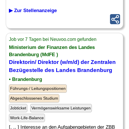
▶ Zur Stellenanzeige
Job vor 7 Tagen bei Neuvoo.com gefunden
Ministerium der Finanzen des Landes
Brandenburg (MdFE )
Direktorin/ Direktor (w/m/d) der Zentralen
Bezügestelle des Landes Brandenburg
• Brandenburg
Führungs-/ Leitungspositionen
Abgeschlossenes Studium
Jobticket
Vermögenswirksame Leistungen
Work-Life-Balance
[. .. ] Interesse an den Aufgabengebieten der ZBB