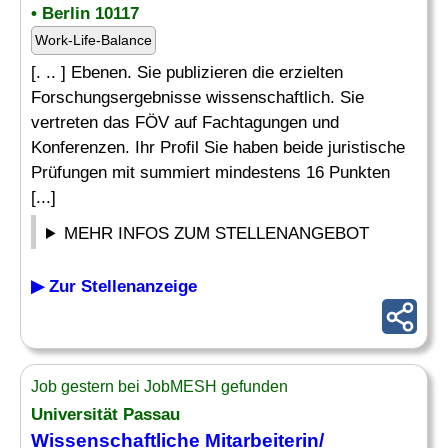
• Berlin 10117
Work-Life-Balance
[. .. ] Ebenen. Sie publizieren die erzielten
Forschungsergebnisse wissenschaftlich. Sie
vertreten das FÖV auf Fachtagungen und
Konferenzen. Ihr Profil Sie haben beide juristische
Prüfungen mit summiert mindestens 16 Punkten
[...]
MEHR INFOS ZUM STELLENANGEBOT
▶ Zur Stellenanzeige
Job gestern bei JobMESH gefunden
Universität Passau
Wissenschaftliche Mitarbeiterin/