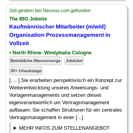
Job gestern bei Neuvoo.com gefunden
The BIG Jobsite
Kaufmännischer Mitarbeiter (m/w/d)
Organisation Prozessmanagement in
Vollzeit
• North Rhine- Westphalia Cologne
Betriebliche Altersvorsorge
Jobticket
30+ Urlaubstage
[. .. ] Sie erarbeiten perspektivisch ein Konzept zur
Weiterentwicklung unseres Anweisungs- und
Vorlagenmanagements und setzen dieses
eigenverantwortlich um Vertragsmanagement
aufbauen: Sie schaffen Strukturen für ein zentrales
Vertragsmanagement in einer [...]
MEHR INFOS ZUM STELLENANGEBOT