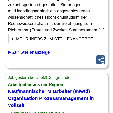
zukunftsgerichtet gestaltet. Sie bringen
mit:Unabdingbar sind: ein abgeschlossenes
wissenschaftliches Hochschulstudium der
Rechtswissenschaft mit der Befähigung zum
Richteramt (Erstes und Zweites Staatsexamen/ [...]
MEHR INFOS ZUM STELLENANGEBOT
▶ Zur Stellenanzeige
Job gestern bei JobMESH gefunden
Arbeitgeber aus der Region
Kaufmännischer Mitarbeiter (m/w/d)
Organisation Prozessmanagement in
Vollzeit