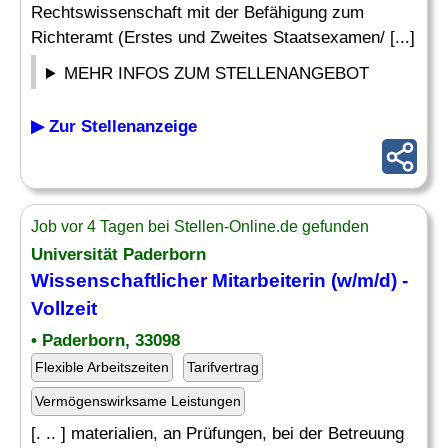
Rechtswissenschaft mit der Befähigung zum
Richteramt (Erstes und Zweites Staatsexamen/ [...]
MEHR INFOS ZUM STELLENANGEBOT
▶ Zur Stellenanzeige
Job vor 4 Tagen bei Stellen-Online.de gefunden
Universität Paderborn
Wissenschaftlicher Mitarbeiterin (w/m/d) -
Vollzeit
• Paderborn, 33098
Flexible Arbeitszeiten
Tarifvertrag
Vermögenswirksame Leistungen
[. .. ] materialien, an Prüfungen, bei der Betreuung