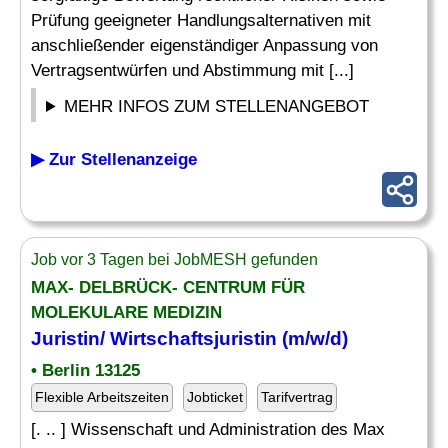
Prüfung geeigneter Handlungsalternativen mit
anschließender eigenständiger Anpassung von
Vertragsentwürfen und Abstimmung mit [...]
MEHR INFOS ZUM STELLENANGEBOT
▶ Zur Stellenanzeige
Job vor 3 Tagen bei JobMESH gefunden
MAX- DELBRÜCK- CENTRUM FÜR
MOLEKULARE MEDIZIN
Juristin/ Wirtschaftsjuristin (m/w/d)
• Berlin 13125
Flexible Arbeitszeiten
Jobticket
Tarifvertrag
[. .. ] Wissenschaft und Administration des Max