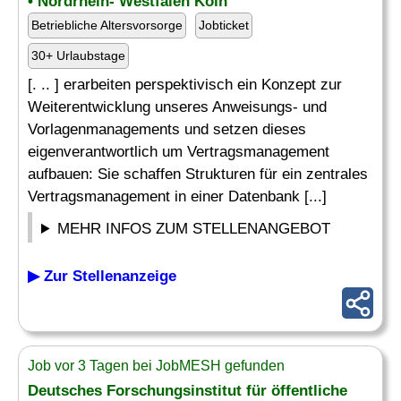
• Nordrhein- Westfalen Köln
Betriebliche Altersvorsorge
Jobticket
30+ Urlaubstage
[. .. ] erarbeiten perspektivisch ein Konzept zur
Weiterentwicklung unseres Anweisungs- und
Vorlagenmanagements und setzen dieses
eigenverantwortlich um Vertragsmanagement
aufbauen: Sie schaffen Strukturen für ein zentrales
Vertragsmanagement in einer Datenbank [...]
MEHR INFOS ZUM STELLENANGEBOT
▶ Zur Stellenanzeige
Job vor 3 Tagen bei JobMESH gefunden
Deutsches Forschungsinstitut für öffentliche