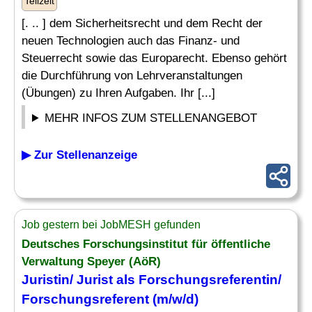
Teilzeit
[. .. ] dem Sicherheitsrecht und dem Recht der
neuen Technologien auch das Finanz- und
Steuerrecht sowie das Europarecht. Ebenso gehört
die Durchführung von Lehrveranstaltungen
(Übungen) zu Ihren Aufgaben. Ihr [...]
MEHR INFOS ZUM STELLENANGEBOT
▶ Zur Stellenanzeige
Job gestern bei JobMESH gefunden
Deutsches Forschungsinstitut für öffentliche
Verwaltung Speyer (AöR)
Juristin/ Jurist als Forschungsreferentin/
Forschungsreferent (m/w/d)