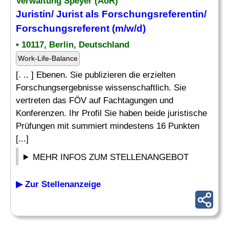
Verwaltung Speyer (AöR)
Juristin/ Jurist als Forschungsreferentin/
Forschungsreferent (m/w/d)
• 10117, Berlin, Deutschland
Work-Life-Balance
[. .. ] Ebenen. Sie publizieren die erzielten
Forschungsergebnisse wissenschaftlich. Sie
vertreten das FÖV auf Fachtagungen und
Konferenzen. Ihr Profil Sie haben beide juristische
Prüfungen mit summiert mindestens 16 Punkten
[...]
MEHR INFOS ZUM STELLENANGEBOT
▶ Zur Stellenanzeige