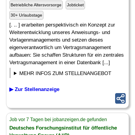
Betriebliche Altersvorsorge
Jobticket
30+ Urlaubstage
[. .. ] erarbeiten perspektivisch ein Konzept zur
Weiterentwicklung unseres Anweisungs- und
Vorlagenmanagements und setzen dieses
eigenverantwortlich um Vertragsmanagement
aufbauen: Sie schaffen Strukturen für ein zentrales
Vertragsmanagement in einer Datenbank [...]
MEHR INFOS ZUM STELLENANGEBOT
▶ Zur Stellenanzeige
Job vor 7 Tagen bei jobanzeigen.de gefunden
Deutsches Forschungsinstitut für öffentliche