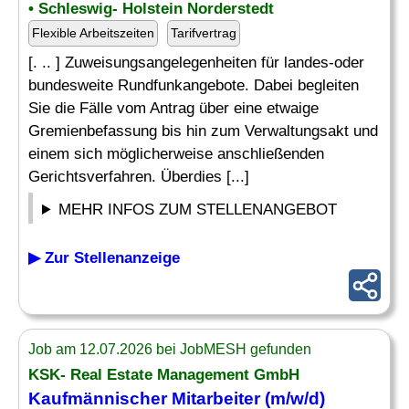
• Schleswig- Holstein Norderstedt
Flexible Arbeitszeiten
Tarifvertrag
[. .. ] Zuweisungsangelegenheiten für landes-oder
bundesweite Rundfunkangebote. Dabei begleiten
Sie die Fälle vom Antrag über eine etwaige
Gremienbefassung bis hin zum Verwaltungsakt und
einem sich möglicherweise anschließenden
Gerichtsverfahren. Überdies [...]
MEHR INFOS ZUM STELLENANGEBOT
▶ Zur Stellenanzeige
Job am 12.07.2026 bei JobMESH gefunden
KSK- Real Estate Management GmbH
Kaufmännischer Mitarbeiter (m/w/d)