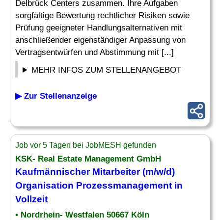
Delbrück Centers zusammen. Ihre Aufgaben
sorgfältige Bewertung rechtlicher Risiken sowie
Prüfung geeigneter Handlungsalternativen mit
anschließender eigenständiger Anpassung von
Vertragsentwürfen und Abstimmung mit [...]
MEHR INFOS ZUM STELLENANGEBOT
▶ Zur Stellenanzeige
Job vor 5 Tagen bei JobMESH gefunden
KSK- Real Estate Management GmbH
Kaufmännischer Mitarbeiter (m/w/d)
Organisation Prozessmanagement in
Vollzeit
• Nordrhein- Westfalen 50667 Köln