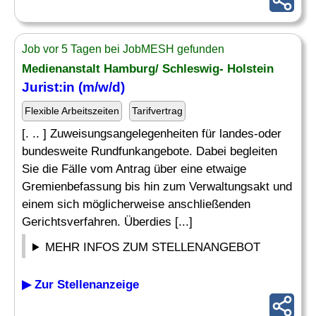
Job vor 5 Tagen bei JobMESH gefunden
Medienanstalt Hamburg/ Schleswig- Holstein
Jurist:in (m/w/d)
Flexible Arbeitszeiten
Tarifvertrag
[. .. ] Zuweisungsangelegenheiten für landes-oder
bundesweite Rundfunkangebote. Dabei begleiten
Sie die Fälle vom Antrag über eine etwaige
Gremienbefassung bis hin zum Verwaltungsakt und
einem sich möglicherweise anschließenden
Gerichtsverfahren. Überdies [...]
MEHR INFOS ZUM STELLENANGEBOT
▶ Zur Stellenanzeige