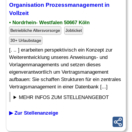
Organisation Prozessmanagement in
Vollzeit
• Nordrhein- Westfalen 50667 Köln
Betriebliche Altersvorsorge
Jobticket
30+ Urlaubstage
[. .. ] erarbeiten perspektivisch ein Konzept zur
Weiterentwicklung unseres Anweisungs- und
Vorlagenmanagements und setzen dieses
eigenverantwortlich um Vertragsmanagement
aufbauen: Sie schaffen Strukturen für ein zentrales
Vertragsmanagement in einer Datenbank [...]
MEHR INFOS ZUM STELLENANGEBOT
▶ Zur Stellenanzeige