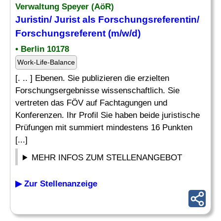
Verwaltung Speyer (AöR)
Juristin/ Jurist als Forschungsreferentin/
Forschungsreferent (m/w/d)
• Berlin 10178
Work-Life-Balance
[. .. ] Ebenen. Sie publizieren die erzielten
Forschungsergebnisse wissenschaftlich. Sie
vertreten das FÖV auf Fachtagungen und
Konferenzen. Ihr Profil Sie haben beide juristische
Prüfungen mit summiert mindestens 16 Punkten
[...]
MEHR INFOS ZUM STELLENANGEBOT
▶ Zur Stellenanzeige