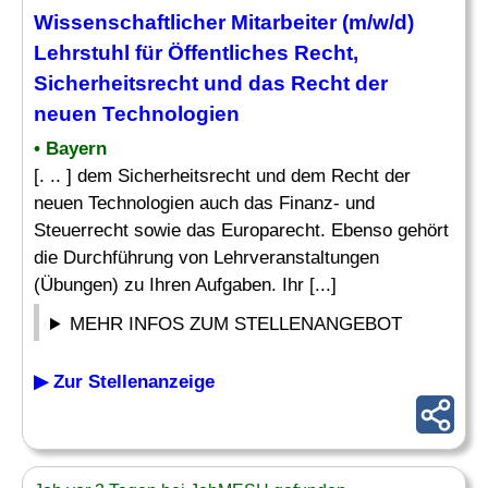
Wissenschaftlicher Mitarbeiter (m/w/d)
Lehrstuhl für Öffentliches Recht,
Sicherheitsrecht und das Recht der
neuen Technologien
• Bayern
[. .. ] dem Sicherheitsrecht und dem Recht der
neuen Technologien auch das Finanz- und
Steuerrecht sowie das Europarecht. Ebenso gehört
die Durchführung von Lehrveranstaltungen
(Übungen) zu Ihren Aufgaben. Ihr [...]
MEHR INFOS ZUM STELLENANGEBOT
▶ Zur Stellenanzeige