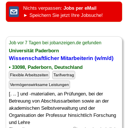
Nichts verpassen:
Jobs per eMail
► Speichern Sie jetzt Ihre Jobsuche!
Job vor 7 Tagen bei jobanzeigen.de gefunden
Universität Paderborn
Wissenschaftlicher Mitarbeiterin (w/m/d)
• 33098, Paderborn, Deutschland
Flexible Arbeitszeiten
Tarifvertrag
Vermögenswirksame Leistungen
[. .. ] und -materialien, an Prüfungen, bei der
Betreuung von Abschlussarbeiten sowie an der
akademischen Selbstverwaltung und der
Organisation der Professur hinsichtlich Forschung
und Lehre