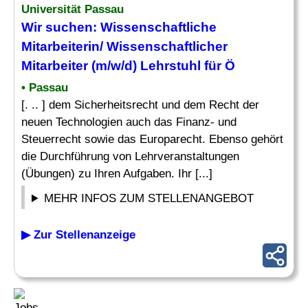
Universität Passau
Wir suchen: Wissenschaftliche
Mitarbeiterin/ Wissenschaftlicher
Mitarbeiter (m/w/d) Lehrstuhl für Ö
• Passau
[. .. ] dem Sicherheitsrecht und dem Recht der
neuen Technologien auch das Finanz- und
Steuerrecht sowie das Europarecht. Ebenso gehört
die Durchführung von Lehrveranstaltungen
(Übungen) zu Ihren Aufgaben. Ihr [...]
MEHR INFOS ZUM STELLENANGEBOT
▶ Zur Stellenanzeige