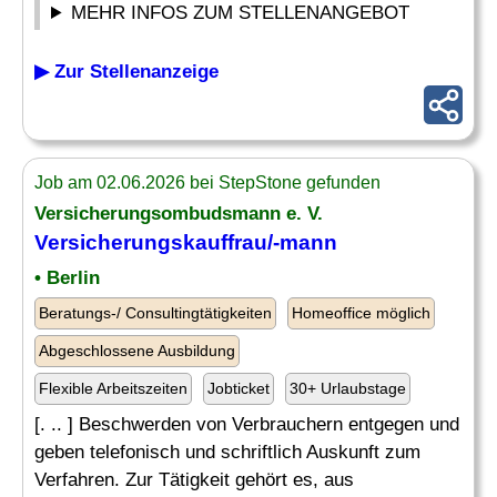
MEHR INFOS ZUM STELLENANGEBOT
▶ Zur Stellenanzeige
Job am 02.06.2026 bei StepStone gefunden
Versicherungsombudsmann e. V.
Versicherungskauffrau/-mann
• Berlin
Beratungs-/ Consultingtätigkeiten
Homeoffice möglich
Abgeschlossene Ausbildung
Flexible Arbeitszeiten
Jobticket
30+ Urlaubstage
[. .. ] Beschwerden von Verbrauchern entgegen und
geben telefonisch und schriftlich Auskunft zum
Verfahren. Zur Tätigkeit gehört es, aus