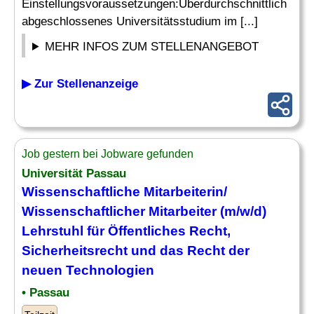
Einstellungsvoraussetzungen:Überdurchschnittlich
abgeschlossenes Universitätsstudium im [...]
MEHR INFOS ZUM STELLENANGEBOT
▶ Zur Stellenanzeige
Job gestern bei Jobware gefunden
Universität Passau
Wissenschaftliche Mitarbeiterin/
Wissenschaftlicher Mitarbeiter (m/w/d)
Lehrstuhl für Öffentliches Recht,
Sicherheitsrecht und das Recht der
neuen Technologien
• Passau