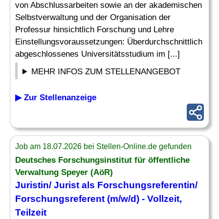
von Abschlussarbeiten sowie an der akademischen
Selbstverwaltung und der Organisation der
Professur hinsichtlich Forschung und Lehre
Einstellungsvoraussetzungen: Überdurchschnittlich
abgeschlossenes Universitätsstudium im [...]
MEHR INFOS ZUM STELLENANGEBOT
▶ Zur Stellenanzeige
Job am 18.07.2026 bei Stellen-Online.de gefunden
Deutsches Forschungsinstitut für öffentliche
Verwaltung Speyer (AöR)
Juristin/ Jurist als Forschungsreferentin/
Forschungsreferent (m/w/d) - Vollzeit,
Teilzeit