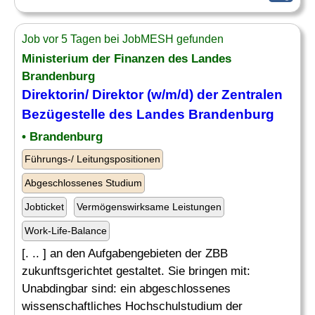
Job vor 5 Tagen bei JobMESH gefunden
Ministerium der Finanzen des Landes
Brandenburg
Direktorin/ Direktor (w/m/d) der Zentralen
Bezügestelle des Landes Brandenburg
• Brandenburg
Führungs-/ Leitungspositionen
Abgeschlossenes Studium
Jobticket
Vermögenswirksame Leistungen
Work-Life-Balance
[. .. ] an den Aufgabengebieten der ZBB
zukunftsgerichtet gestaltet. Sie bringen mit:
Unabdingbar sind: ein abgeschlossenes
wissenschaftliches Hochschulstudium der