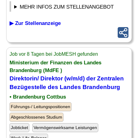
MEHR INFOS ZUM STELLENANGEBOT
▶ Zur Stellenanzeige
Job vor 8 Tagen bei JobMESH gefunden
Ministerium der Finanzen des Landes
Brandenburg (MdFE )
Direktorin/ Direktor (w/m/d) der Zentralen
Bezügestelle des Landes Brandenburg
• Brandenburg Cottbus
Führungs-/ Leitungspositionen
Abgeschlossenes Studium
Jobticket
Vermögenswirksame Leistungen