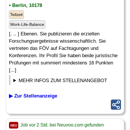
• Berlin, 10178
Teilzeit
Work-Life-Balance
[. .. ] Ebenen. Sie publizieren die erzielten
Forschungsergebnisse wissenschaftlich. Sie
vertreten das FÖV auf Fachtagungen und
Konferenzen. Ihr Profil Sie haben beide juristische
Prüfungen mit summiert mindestens 16 Punkten
[...]
MEHR INFOS ZUM STELLENANGEBOT
▶ Zur Stellenanzeige
Job vor 2 Std. bei Neuvoo.com gefunden
NEU