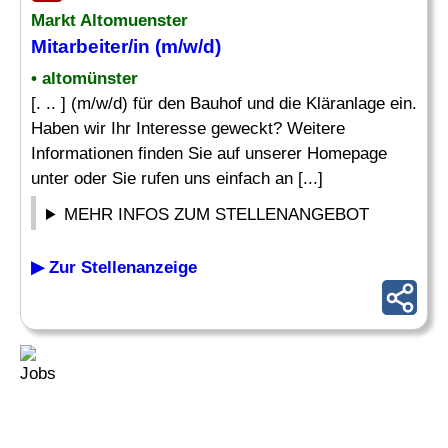
Markt Altomuenster
Mitarbeiter/in (m/w/d)
• altomünster
[. .. ] (m/w/d) für den Bauhof und die Kläranlage ein.
Haben wir Ihr Interesse geweckt? Weitere
Informationen finden Sie auf unserer Homepage
unter oder Sie rufen uns einfach an [...]
MEHR INFOS ZUM STELLENANGEBOT
▶ Zur Stellenanzeige