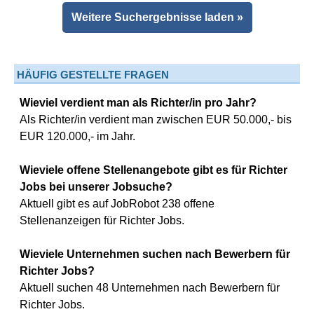
Weitere Suchergebnisse laden »
HÄUFIG GESTELLTE FRAGEN
Wieviel verdient man als Richter/in pro Jahr?
Als Richter/in verdient man zwischen EUR 50.000,- bis
EUR 120.000,- im Jahr.
Wieviele offene Stellenangebote gibt es für Richter
Jobs bei unserer Jobsuche?
Aktuell gibt es auf JobRobot 238 offene
Stellenanzeigen für Richter Jobs.
Wieviele Unternehmen suchen nach Bewerbern für
Richter Jobs?
Aktuell suchen 48 Unternehmen nach Bewerbern für
Richter Jobs.