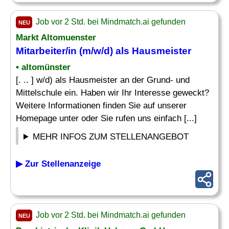
Job vor 2 Std. bei Mindmatch.ai gefunden
NEU
Markt Altomuenster
Mitarbeiter/in (m/w/d) als Hausmeister
• altomünster
[. .. ] w/d) als Hausmeister an der Grund- und
Mittelschule ein. Haben wir Ihr Interesse geweckt?
Weitere Informationen finden Sie auf unserer
Homepage unter oder Sie rufen uns einfach [...]
MEHR INFOS ZUM STELLENANGEBOT
▶ Zur Stellenanzeige
Job vor 2 Std. bei Mindmatch.ai gefunden
NEU