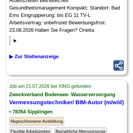
Arbeitszeiten Betriebliches
Gesundheitsmanagement Kompakt: Standort: Bad
Ems Eingruppierung: bis EG 11 TV-L
Arbeitsvertrag: unbefristet Bewerbungsfrist:
23.08.2026 Haben Sie Fragen? Orietta
▶ Zur Stellenanzeige
Job am 21.07.2026 bei XING gefunden
Zweckverband Bodensee- Wasserversorgung
Vermessungstechniker/ BIM-Autor (m/w/d)
• 78354 Sipplingen
Abgeschlossene Ausbildung
Flexible Arbeitszeiten
Betriebliche Altersvorsorge