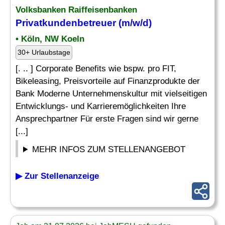
Volksbanken Raiffeisenbanken
Privatkundenbetreuer (m/w/d)
• Köln, NW Koeln
30+ Urlaubstage
[. .. ] Corporate Benefits wie bspw. pro FIT,
Bikeleasing, Preisvorteile auf Finanzprodukte der
Bank Moderne Unternehmenskultur mit vielseitigen
Entwicklungs- und Karrieremöglichkeiten Ihre
Ansprechpartner Für erste Fragen sind wir gerne
[...]
MEHR INFOS ZUM STELLENANGEBOT
▶ Zur Stellenanzeige