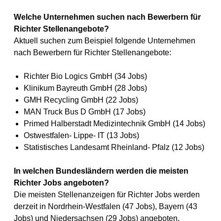
Welche Unternehmen suchen nach Bewerbern für
Richter Stellenangebote?
Aktuell suchen zum Beispiel folgende Unternehmen
nach Bewerbern für Richter Stellenangebote:
Richter Bio Logics GmbH (34 Jobs)
Klinikum Bayreuth GmbH (28 Jobs)
GMH Recycling GmbH (22 Jobs)
MAN Truck Bus D GmbH (17 Jobs)
Primed Halberstadt Medizintechnik GmbH (14 Jobs)
Ostwestfalen- Lippe- IT (13 Jobs)
Statistisches Landesamt Rheinland- Pfalz (12 Jobs)
In welchen Bundesländern werden die meisten
Richter Jobs angeboten?
Die meisten Stellenanzeigen für Richter Jobs werden
derzeit in Nordrhein-Westfalen (47 Jobs), Bayern (43
Jobs) und Niedersachsen (29 Jobs) angeboten.