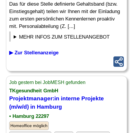
Das für diese Stelle definierte Gehaltsband (bzw.
Einstiegsgehalt) teilen wir Ihnen mit der Einladung
zum ersten persönlichen Kennenlernen proaktiv
mit. Personalabteilung (Z. [...]
MEHR INFOS ZUM STELLENANGEBOT
▶ Zur Stellenanzeige
Job gestern bei JobMESH gefunden
TKgesundheit GmbH
Projektmanager:in interne Projekte
(m/w/d) in Hamburg
• Hamburg 22297
Homeoffice möglich