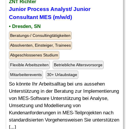
ZNT
Richter
Junior Process Analyst/ Junior
Consultant MES (m/w/d)
• Dresden, SN
Beratungs-/ Consultingtätigkeiten
Absolventen, Einsteiger, Trainees
Abgeschlossenes Studium
Flexible Arbeitszeiten
Betriebliche Altersvorsorge
Mitarbeiterevents
30+ Urlaubstage
So könnte Ihr Arbeitsalltag bei uns aussehen
Unterstützung in der Beratung zur Implementierung
von MES-Software Unterstützung bei Analyse,
Umsetzung und Modellierung von
Kundenanforderungen in MES-Teilprojekten nach
standardisierten Vorgehensweisen Sie unterstützen
[...]