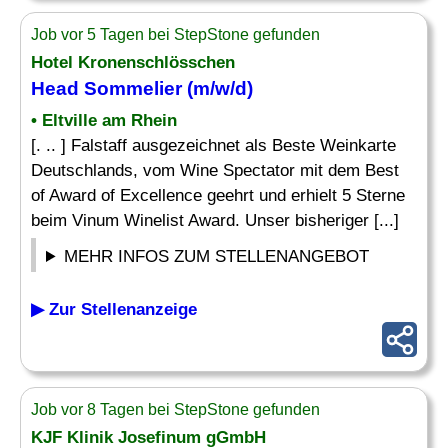
Job vor 5 Tagen bei StepStone gefunden
Hotel Kronenschlösschen
Head Sommelier (m/w/d)
• Eltville am Rhein
[. .. ] Falstaff ausgezeichnet als Beste Weinkarte
Deutschlands, vom Wine Spectator mit dem Best
of Award of Excellence geehrt und erhielt 5 Sterne
beim Vinum Winelist Award. Unser bisheriger [...]
MEHR INFOS ZUM STELLENANGEBOT
▶ Zur Stellenanzeige
Job vor 8 Tagen bei StepStone gefunden
KJF Klinik Josefinum gGmbH