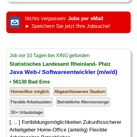
Nichts verpassen:
Jobs per eMail
► Speichern Sie jetzt Ihre Jobsuche!
Job vor 10 Tagen bei XING gefunden
Statistisches Landesamt Rheinland- Pfalz
Java Web-/ Softwareentwickler (m/w/d)
• 56130 Bad Ems
Homeoffice möglich
Abgeschlossenes Studium
Flexible Arbeitszeiten
Betriebliche Altersvorsorge
30+ Urlaubstage
[. .. ] Fortbildungsmöglichkeiten Zukunftssicherer
Arbeitgeber Home-Office (anteilig) Flexible