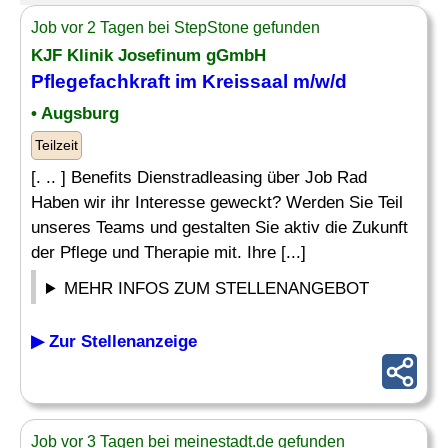
Job vor 2 Tagen bei StepStone gefunden
KJF Klinik Josefinum gGmbH
Pflegefachkraft im Kreissaal m/w/d
• Augsburg
Teilzeit
[. .. ] Benefits Dienstradleasing über Job Rad
Haben wir ihr Interesse geweckt? Werden Sie Teil
unseres Teams und gestalten Sie aktiv die Zukunft
der Pflege und Therapie mit. Ihre [...]
MEHR INFOS ZUM STELLENANGEBOT
▶ Zur Stellenanzeige
Job vor 3 Tagen bei meinestadt.de gefunden