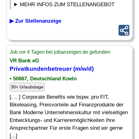
MEHR INFOS ZUM STELLENANGEBOT
▶ Zur Stellenanzeige
Job vor 4 Tagen bei jobanzeigen.de gefunden
VR Bank eG
Privatkundenbetreuer (m/w/d)
• 50667, Deutschland Koeln
30+ Urlaubstage
[. .. ] Corporate Benefits wie bspw. pro FIT,
Bikeleasing, Preisvorteile auf Finanzprodukte der
Bank Moderne Unternehmenskultur mit vielseitigen
Entwicklungs- und Karrieremöglichkeiten Ihre
Ansprechpartner Für erste Fragen sind wir gerne
[...]