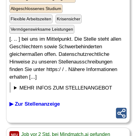
Abgeschlossenes Studium
Flexible Arbeitszeiten
Krisensicher
Vermögenswirksame Leistungen
[. .. ] bei uns im Mittelpunkt. Die Stelle steht allen
Geschlechtern sowie Schwerbehinderten
gleichermaßen offen. Datenschutzrechtliche
Hinweise zu unseren Stellenausschreibungen
finden Sie unter https:/ / . Nähere Informationen
erhalten [...]
MEHR INFOS ZUM STELLENANGEBOT
▶ Zur Stellenanzeige
Job vor 2 Std. bei Mindmatch.ai gefunden
NEU