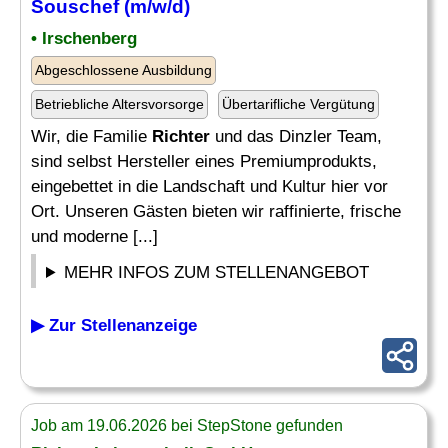
Souschef (m/w/d)
• Irschenberg
Abgeschlossene Ausbildung
Betriebliche Altersvorsorge
Übertarifliche Vergütung
Wir, die Familie
Richter
und das Dinzler Team,
sind selbst Hersteller eines Premiumprodukts,
eingebettet in die Landschaft und Kultur hier vor
Ort. Unseren Gästen bieten wir raffinierte, frische
und moderne [...]
MEHR INFOS ZUM STELLENANGEBOT
▶ Zur Stellenanzeige
Job am 19.06.2026 bei StepStone gefunden