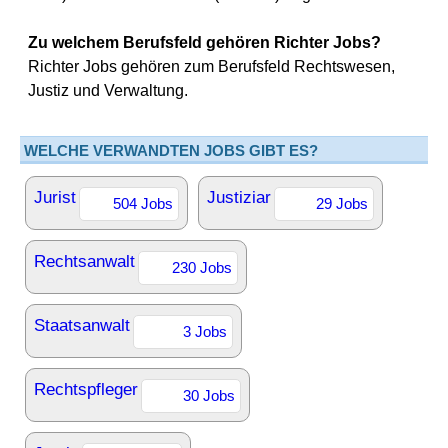
Zu welchem Berufsfeld gehören Richter Jobs?
Richter Jobs gehören zum Berufsfeld Rechtswesen,
Justiz und Verwaltung.
WELCHE VERWANDTEN JOBS GIBT ES?
Jurist
Justiziar
504 Jobs
29 Jobs
Rechtsanwalt
230 Jobs
Staatsanwalt
3 Jobs
Rechtspfleger
30 Jobs