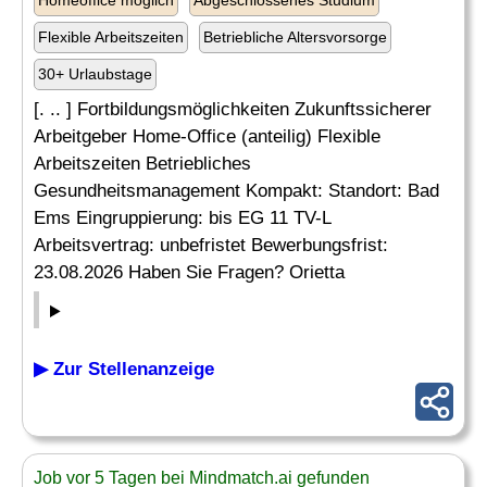
Homeoffice möglich
Abgeschlossenes Studium
Flexible Arbeitszeiten
Betriebliche Altersvorsorge
30+ Urlaubstage
[. .. ] Fortbildungsmöglichkeiten Zukunftssicherer
Arbeitgeber Home-Office (anteilig) Flexible
Arbeitszeiten Betriebliches
Gesundheitsmanagement Kompakt: Standort: Bad
Ems Eingruppierung: bis EG 11 TV-L
Arbeitsvertrag: unbefristet Bewerbungsfrist:
23.08.2026 Haben Sie Fragen? Orietta
▶ Zur Stellenanzeige
Job vor 5 Tagen bei Mindmatch.ai gefunden