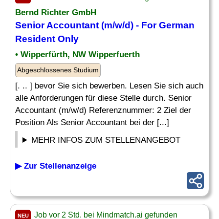
Bernd
Richter
GmbH
Senior Accountant (m/w/d) - For German
Resident Only
• Wipperfürth, NW Wipperfuerth
Abgeschlossenes Studium
[. .. ] bevor Sie sich bewerben. Lesen Sie sich auch
alle Anforderungen für diese Stelle durch. Senior
Accountant (m/w/d) Referenznummer: 2 Ziel der
Position Als Senior Accountant bei der [...]
MEHR INFOS ZUM STELLENANGEBOT
▶ Zur Stellenanzeige
Job vor 2 Std. bei Mindmatch.ai gefunden
NEU