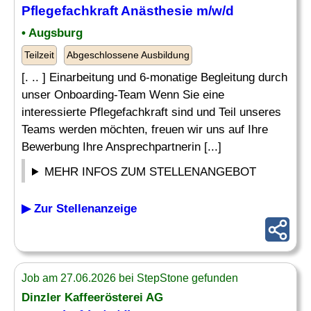
Pflegefachkraft Anästhesie m/w/d
• Augsburg
Teilzeit
Abgeschlossene Ausbildung
[. .. ] Einarbeitung und 6-monatige Begleitung durch
unser Onboarding-Team Wenn Sie eine
interessierte Pflegefachkraft sind und Teil unseres
Teams werden möchten, freuen wir uns auf Ihre
Bewerbung Ihre Ansprechpartnerin [...]
MEHR INFOS ZUM STELLENANGEBOT
▶ Zur Stellenanzeige
Job am 27.06.2026 bei StepStone gefunden
Dinzler Kaffeerösterei AG