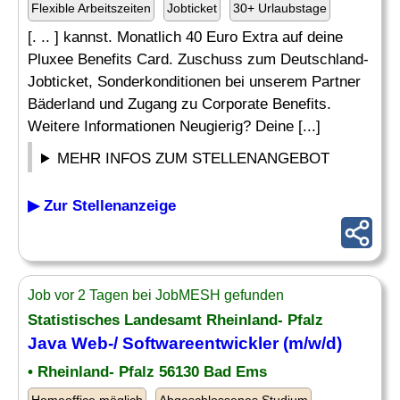
Flexible Arbeitszeiten
Jobticket
30+ Urlaubstage
[. .. ] kannst. Monatlich 40 Euro Extra auf deine
Pluxee Benefits Card. Zuschuss zum Deutschland-
Jobticket, Sonderkonditionen bei unserem Partner
Bäderland und Zugang zu Corporate Benefits.
Weitere Informationen Neugierig? Deine [...]
MEHR INFOS ZUM STELLENANGEBOT
▶ Zur Stellenanzeige
Job vor 2 Tagen bei JobMESH gefunden
Statistisches Landesamt Rheinland- Pfalz
Java Web-/ Softwareentwickler (m/w/d)
• Rheinland- Pfalz 56130 Bad Ems