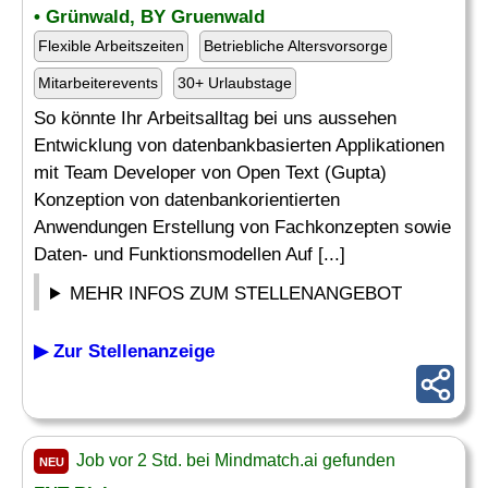
• Grünwald, BY Gruenwald
Flexible Arbeitszeiten
Betriebliche Altersvorsorge
Mitarbeiterevents
30+ Urlaubstage
So könnte Ihr Arbeitsalltag bei uns aussehen
Entwicklung von datenbankbasierten Applikationen
mit Team Developer von Open Text (Gupta)
Konzeption von datenbankorientierten
Anwendungen Erstellung von Fachkonzepten sowie
Daten- und Funktionsmodellen Auf [...]
MEHR INFOS ZUM STELLENANGEBOT
▶ Zur Stellenanzeige
Job vor 2 Std. bei Mindmatch.ai gefunden
NEU