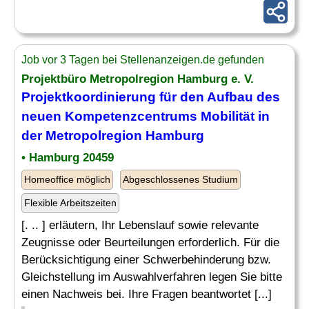
Job vor 3 Tagen bei Stellenanzeigen.de gefunden
Projektbüro Metropolregion Hamburg e. V.
Projektkoordinierung für den Aufbau des
neuen Kompetenzcentrums Mobilität in
der Metropolregion Hamburg
• Hamburg 20459
Homeoffice möglich
Abgeschlossenes Studium
Flexible Arbeitszeiten
[. .. ] erläutern, Ihr Lebenslauf sowie relevante
Zeugnisse oder Beurteilungen erforderlich. Für die
Berücksichtigung einer Schwerbehinderung bzw.
Gleichstellung im Auswahlverfahren legen Sie bitte
einen Nachweis bei. Ihre Fragen beantwortet [...]