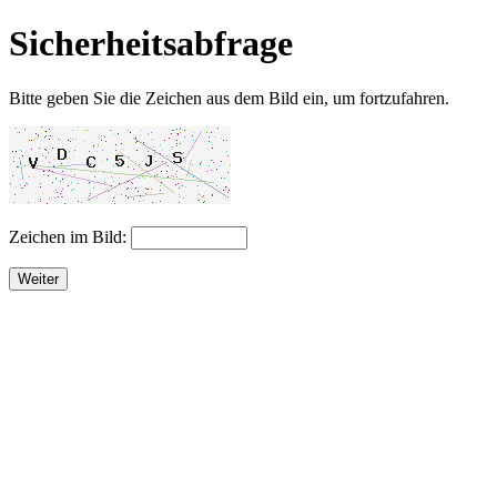
Sicherheitsabfrage
Bitte geben Sie die Zeichen aus dem Bild ein, um fortzufahren.
Zeichen im Bild:
Weiter