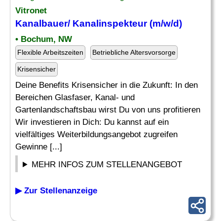
Vitronet
Kanalbauer/
Kanalinspekteur
(m/w/d)
• Bochum, NW
Flexible Arbeitszeiten
Betriebliche Altersvorsorge
Krisensicher
Deine Benefits Krisensicher in die Zukunft: In den
Bereichen Glasfaser, Kanal- und
Gartenlandschaftsbau wirst Du von uns profitieren
Wir investieren in Dich: Du kannst auf ein
vielfältiges Weiterbildungsangebot zugreifen
Gewinne [...]
MEHR INFOS ZUM STELLENANGEBOT
▶ Zur Stellenanzeige