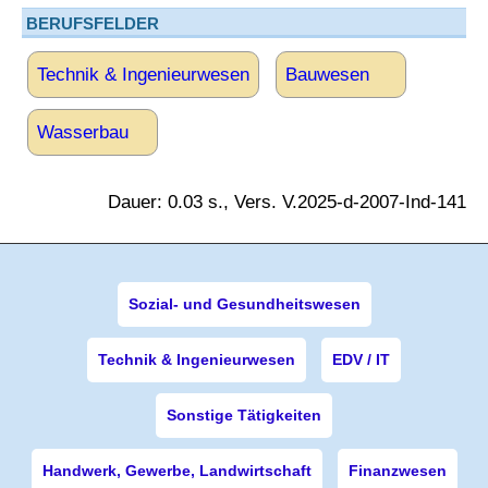
BERUFSFELDER
Technik & Ingenieurwesen
Bauwesen
Wasserbau
Dauer: 0.03 s., Vers. V.2025-d-2007-Ind-141
Sozial- und Gesundheitswesen
Technik & Ingenieurwesen
EDV / IT
Sonstige Tätigkeiten
Handwerk, Gewerbe, Landwirtschaft
Finanzwesen