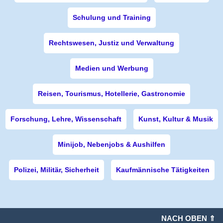
Schulung und Training
Rechtswesen, Justiz und Verwaltung
Medien und Werbung
Reisen, Tourismus, Hotellerie, Gastronomie
Forschung, Lehre, Wissenschaft
Kunst, Kultur & Musik
Minijob, Nebenjobs & Aushilfen
Polizei, Militär, Sicherheit
Kaufmännische Tätigkeiten
NACH OBEN ⇑