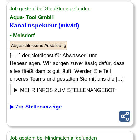
Job gestern bei StepStone gefunden
Aqua- Tool GmbH
Kanalinspekteur
(m/w/d)
• Melsdorf
Abgeschlossene Ausbildung
[. .. ] der Notdienst für Abwasser- und
Hebeanlagen. Wir sorgen zuverlässig dafür, dass
alles fließt damits gut läuft. Werden Sie Teil
unseres Teams und gestalten Sie mit uns die [...]
MEHR INFOS ZUM STELLENANGEBOT
▶ Zur Stellenanzeige
Job gestern bei Mindmatch.ai gefunden