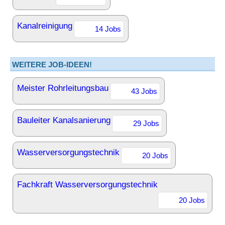
Kanalreinigung
14 Jobs
WEITERE JOB-IDEEN!
Meister Rohrleitungsbau
43 Jobs
Bauleiter Kanalsanierung
29 Jobs
Wasserversorgungstechnik
20 Jobs
Fachkraft Wasserversorgungstechnik
20 Jobs