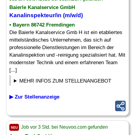
Baierle Kanalservice GmbH
Kanalinspekteur
/in (m/w/d)
• Bayern 86742 Fremdingen
Die Baierle Kanalservice Gmb H ist ein etabliertes
mittelständisches Unternehmen, das sich auf
professionelle Dienstleistungen im Bereich der
Kanalinspektion und -reinigung spezialisiert hat. Mit
modernster Technik und einem erfahrenen Team
[...]
MEHR INFOS ZUM STELLENANGEBOT
▶ Zur Stellenanzeige
Job vor 3 Std. bei Neuvoo.com gefunden
NEU