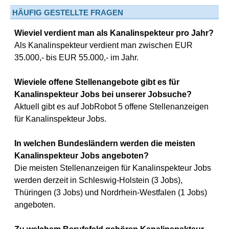
HÄUFIG GESTELLTE FRAGEN
Wieviel verdient man als Kanalinspekteur pro Jahr?
Als Kanalinspekteur verdient man zwischen EUR
35.000,- bis EUR 55.000,- im Jahr.
Wieviele offene Stellenangebote gibt es für
Kanalinspekteur Jobs bei unserer Jobsuche?
Aktuell gibt es auf JobRobot 5 offene Stellenanzeigen
für Kanalinspekteur Jobs.
In welchen Bundesländern werden die meisten
Kanalinspekteur Jobs angeboten?
Die meisten Stellenanzeigen für Kanalinspekteur Jobs
werden derzeit in Schleswig-Holstein (3 Jobs),
Thüringen (3 Jobs) und Nordrhein-Westfalen (1 Jobs)
angeboten.