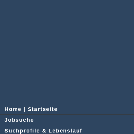
Home | Startseite
Jobsuche
Suchprofile & Lebenslauf