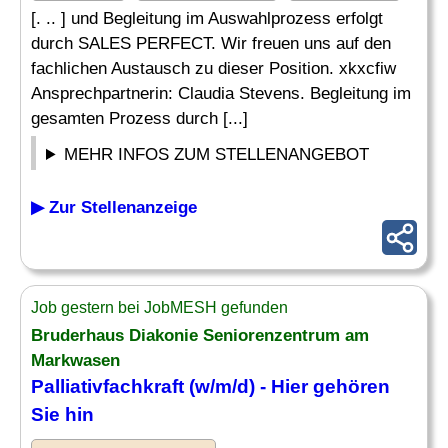
[. .. ] und Begleitung im Auswahlprozess erfolgt
durch SALES PERFECT. Wir freuen uns auf den
fachlichen Austausch zu dieser Position. xkxcfiw
Ansprechpartnerin: Claudia Stevens. Begleitung im
gesamten Prozess durch [...]
MEHR INFOS ZUM STELLENANGEBOT
▶ Zur Stellenanzeige
Job gestern bei JobMESH gefunden
Bruderhaus Diakonie Seniorenzentrum am
Markwasen
Palliativfachkraft (w/m/d) - Hier gehören
Sie hin