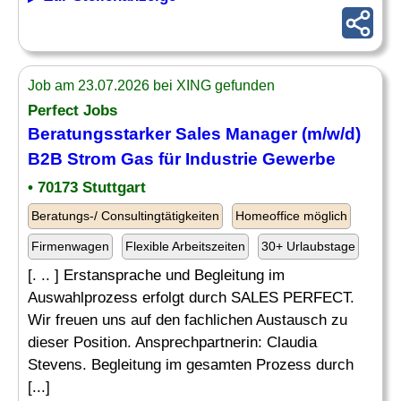
Job am 23.07.2026 bei XING gefunden
Perfect Jobs
Beratungsstarker Sales Manager (m/w/d)
B2B Strom Gas für Industrie Gewerbe
• 70173 Stuttgart
Beratungs-/ Consultingtätigkeiten
Homeoffice möglich
Firmenwagen
Flexible Arbeitszeiten
30+ Urlaubstage
[. .. ] Erstansprache und Begleitung im
Auswahlprozess erfolgt durch SALES PERFECT.
Wir freuen uns auf den fachlichen Austausch zu
dieser Position. Ansprechpartnerin: Claudia
Stevens. Begleitung im gesamten Prozess durch
[...]