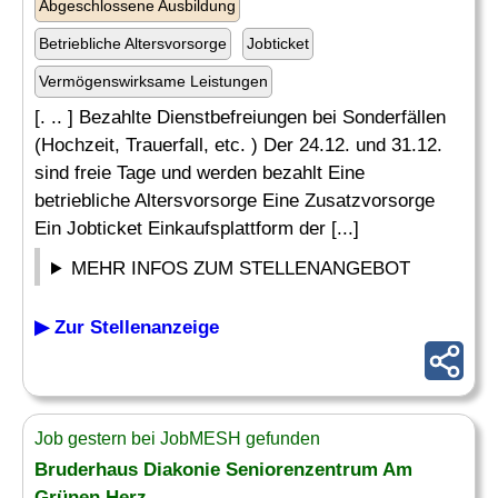
Abgeschlossene Ausbildung
Betriebliche Altersvorsorge
Jobticket
Vermögenswirksame Leistungen
[. .. ] Bezahlte Dienstbefreiungen bei Sonderfällen
(Hochzeit, Trauerfall, etc. ) Der 24.12. und 31.12.
sind freie Tage und werden bezahlt Eine
betriebliche Altersvorsorge Eine Zusatzvorsorge
Ein Jobticket Einkaufsplattform der [...]
MEHR INFOS ZUM STELLENANGEBOT
▶ Zur Stellenanzeige
Job gestern bei JobMESH gefunden
Bruderhaus Diakonie Seniorenzentrum Am
Grünen Herz