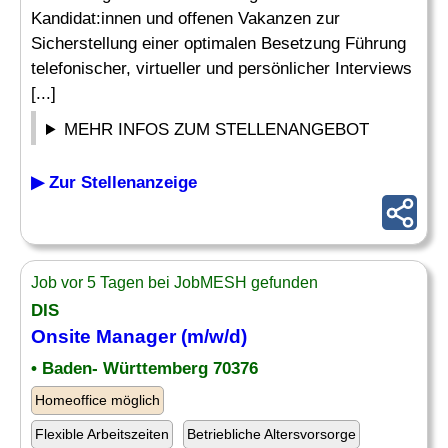
Kandidat:innen und offenen Vakanzen zur
Sicherstellung einer optimalen Besetzung Führung
telefonischer, virtueller und persönlicher Interviews
[...]
MEHR INFOS ZUM STELLENANGEBOT
▶ Zur Stellenanzeige
Job vor 5 Tagen bei JobMESH gefunden
DIS
Onsite Manager (m/w/d)
• Baden- Württemberg 70376
Homeoffice möglich
Flexible Arbeitszeiten
Betriebliche Altersvorsorge