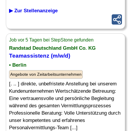
▶ Zur Stellenanzeige
Job vor 5 Tagen bei StepStone gefunden
Randstad Deutschland GmbH Co. KG
Teamassistenz (m/w/d)
• Berlin
Angebote von Zeitarbeitsunternehmen
[. .. ] direkte, unbefristete Anstellung bei unserem
Kundenunternehmen Wertschätzende Betreuung:
Eine vertrauensvolle und persönliche Begleitung
während des gesamten Vermittlungsprozesses
Professionelle Beratung: Volle Unterstützung durch
unser kompetentes und erfahrenes
Personalvermittlungs-Team [...]