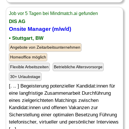
Job vor 5 Tagen bei Mindmatch.ai gefunden
DIS AG
Onsite Manager (m/w/d)
• Stuttgart, BW
Angebote von Zeitarbeitsunternehmen
Homeoffice möglich
Flexible Arbeitszeiten
Betriebliche Altersvorsorge
30+ Urlaubstage
[. .. ] Begeisterung potenzieller Kandidat:innen für
eine langfristige Zusammenarbeit Durchführung
eines zielgerichteten Matchings zwischen
Kandidat:innen und offenen Vakanzen zur
Sicherstellung einer optimalen Besetzung Führung
telefonischer, virtueller und persönlicher Interviews