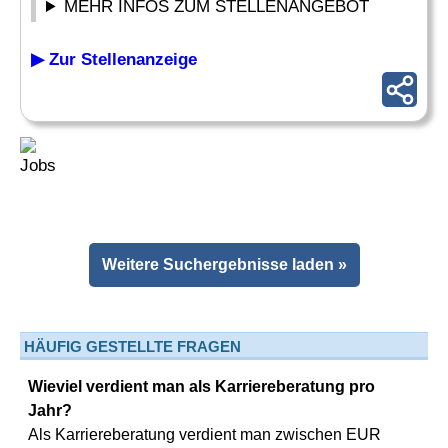
MEHR INFOS ZUM STELLENANGEBOT
▶ Zur Stellenanzeige
Weitere Suchergebnisse laden »
HÄUFIG GESTELLTE FRAGEN
Wieviel verdient man als Karriereberatung pro
Jahr?
Als Karriereberatung verdient man zwischen EUR