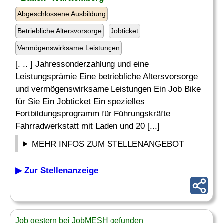
Abgeschlossene Ausbildung
Betriebliche Altersvorsorge
Jobticket
Vermögenswirksame Leistungen
[. .. ] Jahressonderzahlung und eine
Leistungsprämie Eine betriebliche Altersvorsorge
und vermögenswirksame Leistungen Ein Job Bike
für Sie Ein Jobticket Ein spezielles
Fortbildungsprogramm für Führungskräfte
Fahrradwerkstatt mit Laden und 20 [...]
MEHR INFOS ZUM STELLENANGEBOT
▶ Zur Stellenanzeige
Job gestern bei JobMESH gefunden