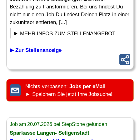
Bezahlung zu transformieren. Bei uns findest Du
nicht nur einen Job Du findest Deinen Platz in einer
zukunftsorientierten, [...]
MEHR INFOS ZUM STELLENANGEBOT
▶ Zur Stellenanzeige
Nichts verpassen:
Jobs per eMail
► Speichern Sie jetzt Ihre Jobsuche!
Job am 20.07.2026 bei StepStone gefunden
Sparkasse Langen- Seligenstadt