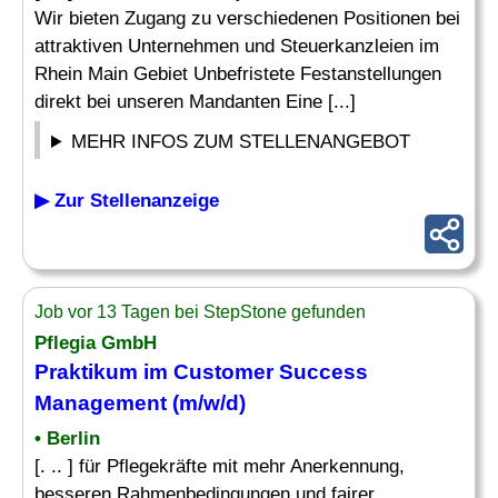
Wir bieten Zugang zu verschiedenen Positionen bei
attraktiven Unternehmen und Steuerkanzleien im
Rhein Main Gebiet Unbefristete Festanstellungen
direkt bei unseren Mandanten Eine [...]
MEHR INFOS ZUM STELLENANGEBOT
▶ Zur Stellenanzeige
Job vor 13 Tagen bei StepStone gefunden
Pflegia GmbH
Praktikum im Customer Success
Management (m/w/d)
• Berlin
[. .. ] für Pflegekräfte mit mehr Anerkennung,
besseren Rahmenbedingungen und fairer