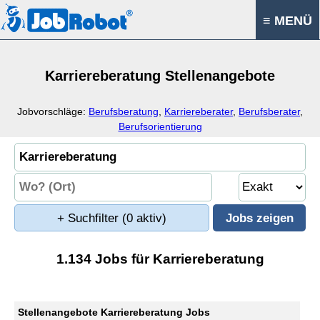
≡ MENÜ
Karriereberatung Stellenangebote
Jobvorschläge:
Berufsberatung
,
Karriereberater
,
Berufsberater
,
Berufsorientierung
+ Suchfilter
(0 aktiv)
1.134 Jobs für Karriereberatung
Stellenangebote Karriereberatung Jobs