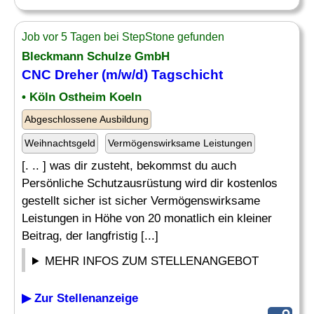
Job vor 5 Tagen bei StepStone gefunden
Bleckmann Schulze GmbH
CNC Dreher (m/w/d) Tagschicht
• Köln Ostheim Koeln
Abgeschlossene Ausbildung
Weihnachtsgeld
Vermögenswirksame Leistungen
[. .. ] was dir zusteht, bekommst du auch
Persönliche Schutzausrüstung wird dir kostenlos
gestellt sicher ist sicher Vermögenswirksame
Leistungen in Höhe von 20 monatlich ein kleiner
Beitrag, der langfristig [...]
MEHR INFOS ZUM STELLENANGEBOT
▶ Zur Stellenanzeige