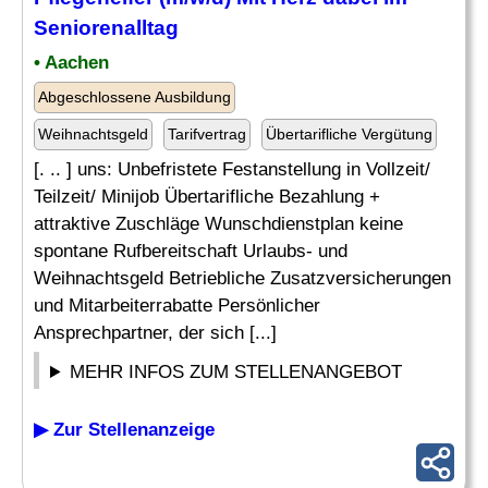
Seniorenalltag
• Aachen
Abgeschlossene Ausbildung
Weihnachtsgeld
Tarifvertrag
Übertarifliche Vergütung
[. .. ] uns: Unbefristete Festanstellung in Vollzeit/
Teilzeit/ Minijob Übertarifliche Bezahlung +
attraktive Zuschläge Wunschdienstplan keine
spontane Rufbereitschaft Urlaubs- und
Weihnachtsgeld Betriebliche Zusatzversicherungen
und Mitarbeiterrabatte Persönlicher
Ansprechpartner, der sich [...]
MEHR INFOS ZUM STELLENANGEBOT
▶ Zur Stellenanzeige