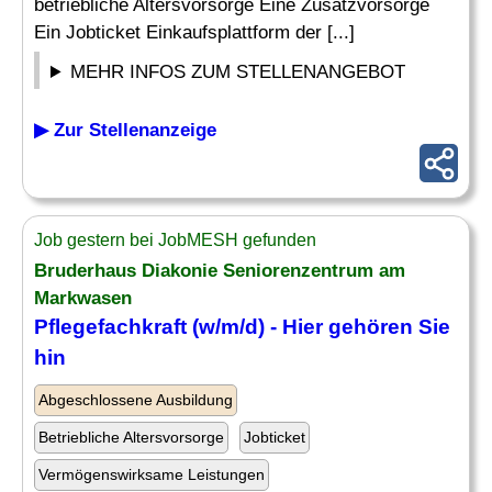
betriebliche Altersvorsorge Eine Zusatzvorsorge
Ein Jobticket Einkaufsplattform der [...]
MEHR INFOS ZUM STELLENANGEBOT
▶ Zur Stellenanzeige
Job gestern bei JobMESH gefunden
Bruderhaus Diakonie Seniorenzentrum am
Markwasen
Pflegefachkraft (w/m/d) - Hier gehören Sie
hin
Abgeschlossene Ausbildung
Betriebliche Altersvorsorge
Jobticket
Vermögenswirksame Leistungen