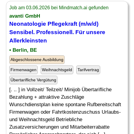
Job am 03.06.2026 bei Mindmatch.ai gefunden
avanti GmbH
Neonatologie Pflegekraft (m/w/d)
Sensibel. Professionell. Für unsere
Allerkleinsten
• Berlin, BE
Abgeschlossene Ausbildung
Firmenwagen
Weihnachtsgeld
Tarifvertrag
Übertarifliche Vergütung
[. .. ] in Vollzeit/ Teilzeit/ Minijob Übertarifliche
Bezahlung + attraktive Zuschläge
Wunschdienstplan keine spontane Rufbereitschaft
Firmenwagen oder Fahrtkostenzuschuss Urlaubs-
und Weihnachtsgeld Betriebliche
Zusatzversicherungen und Mitarbeiterrabatte