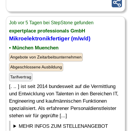
Job vor 5 Tagen bei StepStone gefunden
expertplace professionals GmbH
Mikroelektronikfertiger (m/w/d)
• München Muenchen
Angebote von Zeitarbeitsunternehmen
Abgeschlossene Ausbildung
Tarifvertrag
[. .. ] ist seit 2014 bundesweit auf die Vermittlung
und Entwicklung von Talenten in den Bereichen IT,
Engineering und kaufmännischen Funktionen
spezialisiert. Als erfahrener Personaldienstleister
stehen wir für geprüfte [...]
MEHR INFOS ZUM STELLENANGEBOT