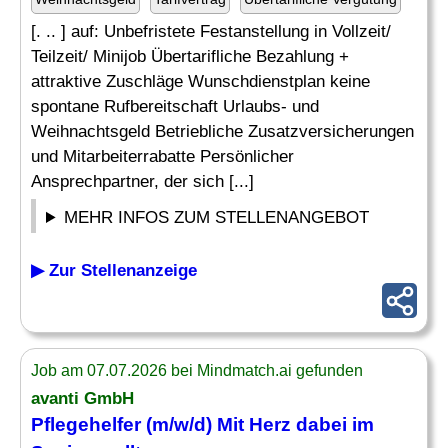
[. .. ] auf: Unbefristete Festanstellung in Vollzeit/
Teilzeit/ Minijob Übertarifliche Bezahlung +
attraktive Zuschläge Wunschdienstplan keine
spontane Rufbereitschaft Urlaubs- und
Weihnachtsgeld Betriebliche Zusatzversicherungen
und Mitarbeiterrabatte Persönlicher
Ansprechpartner, der sich [...]
MEHR INFOS ZUM STELLENANGEBOT
▶ Zur Stellenanzeige
Job am 07.07.2026 bei Mindmatch.ai gefunden
avanti GmbH
Pflegehelfer (m/w/d) Mit Herz dabei im