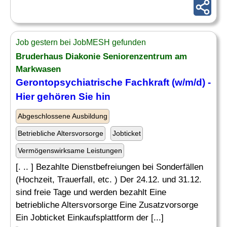
Job gestern bei JobMESH gefunden
Bruderhaus Diakonie Seniorenzentrum am
Markwasen
Gerontopsychiatrische Fachkraft (w/m/d) -
Hier gehören Sie hin
Abgeschlossene Ausbildung
Betriebliche Altersvorsorge
Jobticket
Vermögenswirksame Leistungen
[. .. ] Bezahlte Dienstbefreiungen bei Sonderfällen
(Hochzeit, Trauerfall, etc. ) Der 24.12. und 31.12.
sind freie Tage und werden bezahlt Eine
betriebliche Altersvorsorge Eine Zusatzvorsorge
Ein Jobticket Einkaufsplattform der [...]