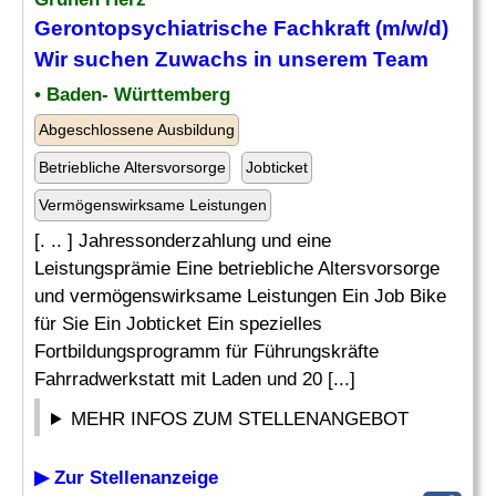
Gerontopsychiatrische Fachkraft (m/w/d)
Wir suchen Zuwachs in unserem Team
• Baden- Württemberg
Abgeschlossene Ausbildung
Betriebliche Altersvorsorge
Jobticket
Vermögenswirksame Leistungen
[. .. ] Jahressonderzahlung und eine
Leistungsprämie Eine betriebliche Altersvorsorge
und vermögenswirksame Leistungen Ein Job Bike
für Sie Ein Jobticket Ein spezielles
Fortbildungsprogramm für Führungskräfte
Fahrradwerkstatt mit Laden und 20 [...]
MEHR INFOS ZUM STELLENANGEBOT
▶ Zur Stellenanzeige