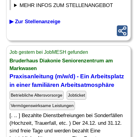
MEHR INFOS ZUM STELLENANGEBOT
▶ Zur Stellenanzeige
Job gestern bei JobMESH gefunden
Bruderhaus Diakonie Seniorenzentrum am
Markwasen
Praxisanleitung (m/w/d) - Ein Arbeitsplatz
in einer familiären Arbeitsatmosphäre
Betriebliche Altersvorsorge
Jobticket
Vermögenswirksame Leistungen
[. .. ] Bezahlte Dienstbefreiungen bei Sonderfällen
(Hochzeit, Trauerfall, etc. ) Der 24.12. und 31.12.
sind freie Tage und werden bezahlt Eine