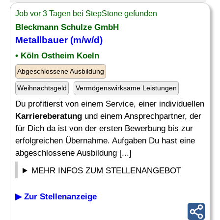
Job vor 3 Tagen bei StepStone gefunden
Bleckmann Schulze GmbH
Metallbauer (m/w/d)
• Köln Ostheim Koeln
Abgeschlossene Ausbildung
Weihnachtsgeld
Vermögenswirksame Leistungen
Du profitierst von einem Service, einer individuellen
Karriereberatung
und einem Ansprechpartner, der
für Dich da ist von der ersten Bewerbung bis zur
erfolgreichen Übernahme. Aufgaben Du hast eine
abgeschlossene Ausbildung [...]
MEHR INFOS ZUM STELLENANGEBOT
▶ Zur Stellenanzeige