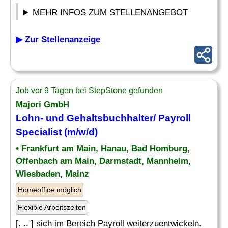
MEHR INFOS ZUM STELLENANGEBOT
▶ Zur Stellenanzeige
Job vor 9 Tagen bei StepStone gefunden
Majori GmbH
Lohn- und Gehaltsbuchhalter/ Payroll
Specialist (m/w/d)
• Frankfurt am Main, Hanau, Bad Homburg,
Offenbach am Main, Darmstadt, Mannheim,
Wiesbaden, Mainz
Homeoffice möglich
Flexible Arbeitszeiten
[. .. ] sich im Bereich Payroll weiterzuentwickeln.