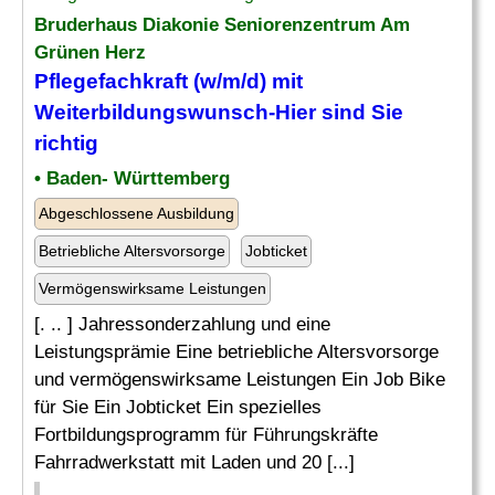
Bruderhaus Diakonie Seniorenzentrum Am
Grünen Herz
Pflegefachkraft (w/m/d) mit
Weiterbildungswunsch-Hier sind Sie
richtig
• Baden- Württemberg
Abgeschlossene Ausbildung
Betriebliche Altersvorsorge
Jobticket
Vermögenswirksame Leistungen
[. .. ] Jahressonderzahlung und eine
Leistungsprämie Eine betriebliche Altersvorsorge
und vermögenswirksame Leistungen Ein Job Bike
für Sie Ein Jobticket Ein spezielles
Fortbildungsprogramm für Führungskräfte
Fahrradwerkstatt mit Laden und 20 [...]