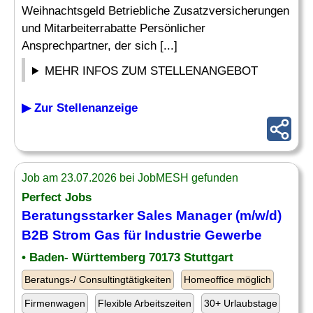
Weihnachtsgeld Betriebliche Zusatzversicherungen
und Mitarbeiterrabatte Persönlicher
Ansprechpartner, der sich [...]
MEHR INFOS ZUM STELLENANGEBOT
▶ Zur Stellenanzeige
Job am 23.07.2026 bei JobMESH gefunden
Perfect Jobs
Beratungsstarker Sales Manager (m/w/d)
B2B Strom Gas für Industrie Gewerbe
• Baden- Württemberg 70173 Stuttgart
Beratungs-/ Consultingtätigkeiten
Homeoffice möglich
Firmenwagen
Flexible Arbeitszeiten
30+ Urlaubstage