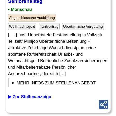
Seniorenalltag
• Monschau
Abgeschlossene Ausbildung
Weihnachtsgeld
Tarifvertrag
Übertarifliche Vergütung
[. .. ] uns: Unbefristete Festanstellung in Vollzeit/
Teilzeit/ Minijob Übertarifliche Bezahlung +
attraktive Zuschläge Wunschdienstplan keine
spontane Rufbereitschaft Urlaubs- und
Weihnachtsgeld Betriebliche Zusatzversicherungen
und Mitarbeiterrabatte Persönlicher
Ansprechpartner, der sich [...]
MEHR INFOS ZUM STELLENANGEBOT
▶ Zur Stellenanzeige