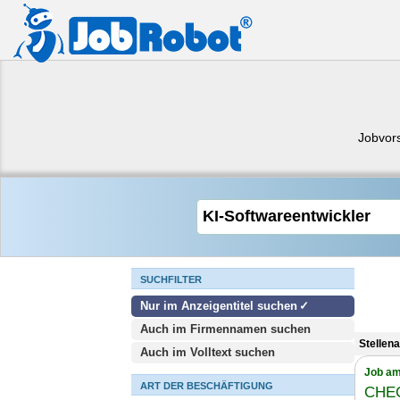
Jobvor
SUCHFILTER
Nur im Anzeigentitel suchen
Auch im Firmennamen suchen
Stellen
Auch im Volltext suchen
Job am
ART DER BESCHÄFTIGUNG
CHE