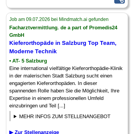
Job am 09.07.2026 bei Mindmatch.ai gefunden
Facharztvermittlung. de a part of Promedis24
GmbH
Kieferorthopäde
in Salzburg Top Team,
Moderne Technik
• AT- 5 Salzburg
Eine international vielfältige Kieferorthopädie-Klinik
in der malerischen Stadt Salzburg sucht einen
engagierten Kieferorthopäden. In dieser
spannenden Rolle haben Sie die Möglichkeit, Ihre
Expertise in einem professionellen Umfeld
einzubringen und Teil [...]
MEHR INFOS ZUM STELLENANGEBOT
▶ Zur Stellenanzeige