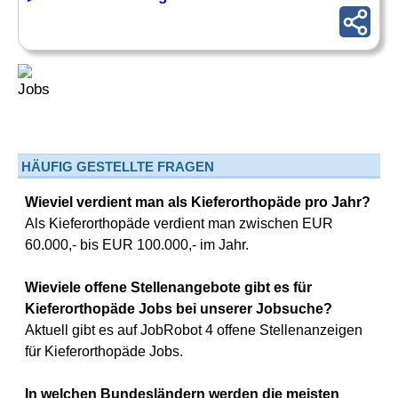
HÄUFIG GESTELLTE FRAGEN
Wieviel verdient man als Kieferorthopäde pro Jahr?
Als Kieferorthopäde verdient man zwischen EUR
60.000,- bis EUR 100.000,- im Jahr.
Wieviele offene Stellenangebote gibt es für
Kieferorthopäde Jobs bei unserer Jobsuche?
Aktuell gibt es auf JobRobot 4 offene Stellenanzeigen
für Kieferorthopäde Jobs.
In welchen Bundesländern werden die meisten