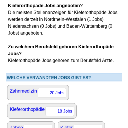
Kieferorthopäde Jobs angeboten?
Die meisten Stellenanzeigen für Kieferorthopäde Jobs
werden derzeit in Nordrhein-Westfalen (1 Jobs),
Niedersachsen (0 Jobs) und Baden-Württemberg (0
Jobs) angeboten.
Zu welchem Berufsfeld gehören Kieferorthopäde
Jobs?
Kieferorthopäde Jobs gehören zum Berufsfeld Ärzte.
WELCHE VERWANDTEN JOBS GIBT ES?
Zahnmedizin
20 Jobs
Kieferorthopädie
18 Jobs
Zähne
Kiefer