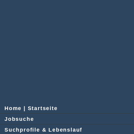
Home | Startseite
Jobsuche
Suchprofile & Lebenslauf