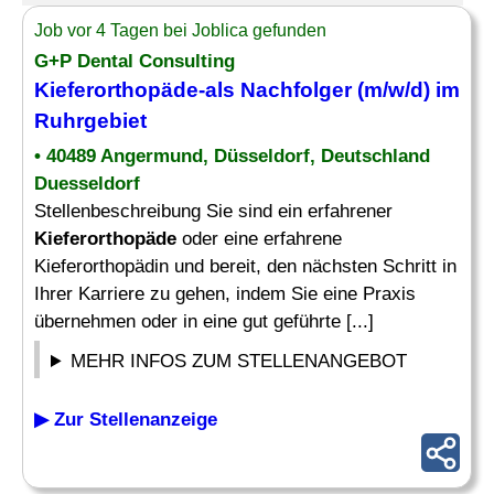
Job vor 4 Tagen bei Joblica gefunden
G+P Dental Consulting
Kieferorthopäde
-als Nachfolger (m/w/d) im
Ruhrgebiet
• 40489 Angermund, Düsseldorf, Deutschland
Duesseldorf
Stellenbeschreibung Sie sind ein erfahrener
Kieferorthopäde
oder eine erfahrene
Kieferorthopädin und bereit, den nächsten Schritt in
Ihrer Karriere zu gehen, indem Sie eine Praxis
übernehmen oder in eine gut geführte [...]
MEHR INFOS ZUM STELLENANGEBOT
▶ Zur Stellenanzeige