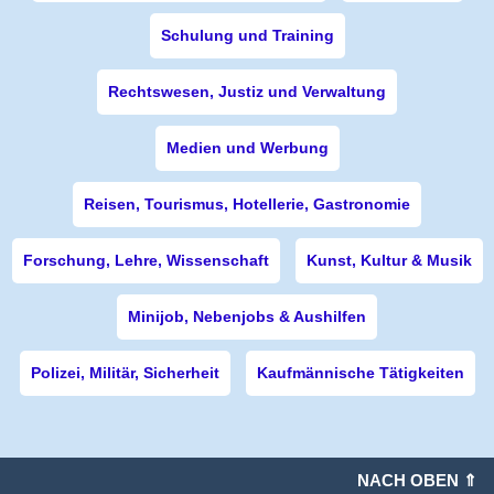
Schulung und Training
Rechtswesen, Justiz und Verwaltung
Medien und Werbung
Reisen, Tourismus, Hotellerie, Gastronomie
Forschung, Lehre, Wissenschaft
Kunst, Kultur & Musik
Minijob, Nebenjobs & Aushilfen
Polizei, Militär, Sicherheit
Kaufmännische Tätigkeiten
NACH OBEN ⇑