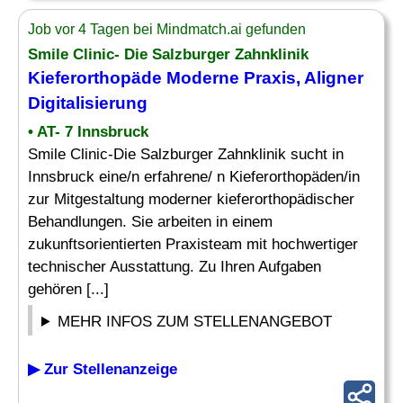
Job vor 4 Tagen bei Mindmatch.ai gefunden
Smile Clinic- Die Salzburger Zahnklinik
Kieferorthopäde
Moderne Praxis, Aligner
Digitalisierung
• AT- 7 Innsbruck
Smile Clinic-Die Salzburger Zahnklinik sucht in
Innsbruck eine/n erfahrene/ n Kieferorthopäden/in
zur Mitgestaltung moderner kieferorthopädischer
Behandlungen. Sie arbeiten in einem
zukunftsorientierten Praxisteam mit hochwertiger
technischer Ausstattung. Zu Ihren Aufgaben
gehören [...]
MEHR INFOS ZUM STELLENANGEBOT
▶ Zur Stellenanzeige