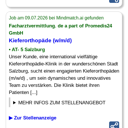
Job am 09.07.2026 bei Mindmatch.ai gefunden
Facharztvermittlung. de a part of Promedis24
GmbH
Kieferorthopäde
(w/m/d)
• AT- 5 Salzburg
Unser Kunde, eine international vielfältige
Kieferorthopädie-Klinik in der wunderschönen Stadt
Salzburg, sucht einen engagierten Kieferorthopäden
(m/w/d) , um sein dynamisches und innovatives
Team zu verstärken. Die Klinik bietet ihren
Patienten [...]
MEHR INFOS ZUM STELLENANGEBOT
▶ Zur Stellenanzeige