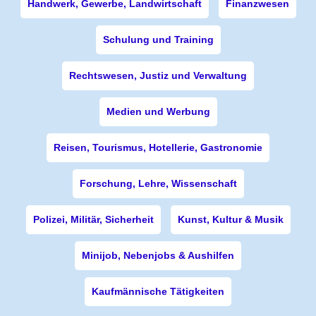
Handwerk, Gewerbe, Landwirtschaft
Finanzwesen
Schulung und Training
Rechtswesen, Justiz und Verwaltung
Medien und Werbung
Reisen, Tourismus, Hotellerie, Gastronomie
Forschung, Lehre, Wissenschaft
Polizei, Militär, Sicherheit
Kunst, Kultur & Musik
Minijob, Nebenjobs & Aushilfen
Kaufmännische Tätigkeiten