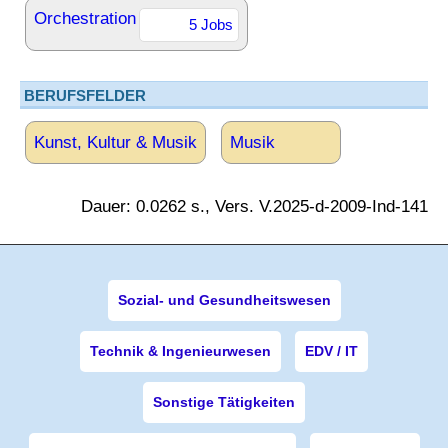
Orchestration
5 Jobs
BERUFSFELDER
Kunst, Kultur & Musik
Musik
Dauer: 0.0262 s., Vers. V.2025-d-2009-Ind-141
Sozial- und Gesundheitswesen
Technik & Ingenieurwesen
EDV / IT
Sonstige Tätigkeiten