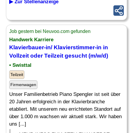
▶ Zur Stellenanzeige
Job gestern bei Neuvoo.com gefunden
Handwerk Karriere
Klavierbauer-in/
Klavierstimmer
-in in
Vollzeit oder Teilzeit gesucht (m/w/d)
• Swisttal
Teilzeit
Firmenwagen
Unser Familienbetrieb Piano Spengler ist seit über
20 Jahren erfolgreich in der Klavierbranche
etabliert. Mit unserem neu errichteten Standort auf
über 1.000 m wachsen wir aktuell stark. Wir haben
uns [...]