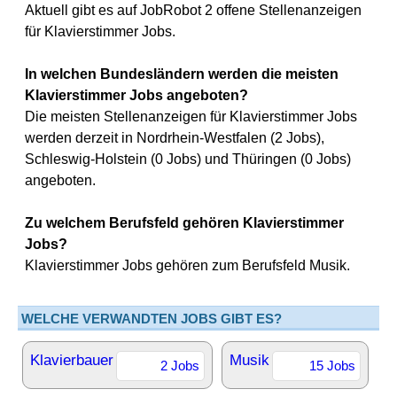
Aktuell gibt es auf JobRobot 2 offene Stellenanzeigen
für Klavierstimmer Jobs.
In welchen Bundesländern werden die meisten
Klavierstimmer Jobs angeboten?
Die meisten Stellenanzeigen für Klavierstimmer Jobs
werden derzeit in Nordrhein-Westfalen (2 Jobs),
Schleswig-Holstein (0 Jobs) und Thüringen (0 Jobs)
angeboten.
Zu welchem Berufsfeld gehören Klavierstimmer
Jobs?
Klavierstimmer Jobs gehören zum Berufsfeld Musik.
WELCHE VERWANDTEN JOBS GIBT ES?
Klavierbauer
Musik
2 Jobs
15 Jobs