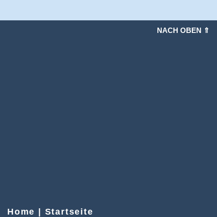
NACH OBEN ⇑
Home | Startseite