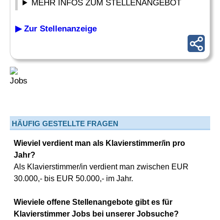
MEHR INFOS ZUM STELLENANGEBOT
▶ Zur Stellenanzeige
HÄUFIG GESTELLTE FRAGEN
Wieviel verdient man als Klavierstimmer/in pro
Jahr?
Als Klavierstimmer/in verdient man zwischen EUR
30.000,- bis EUR 50.000,- im Jahr.
Wieviele offene Stellenangebote gibt es für
Klavierstimmer Jobs bei unserer Jobsuche?