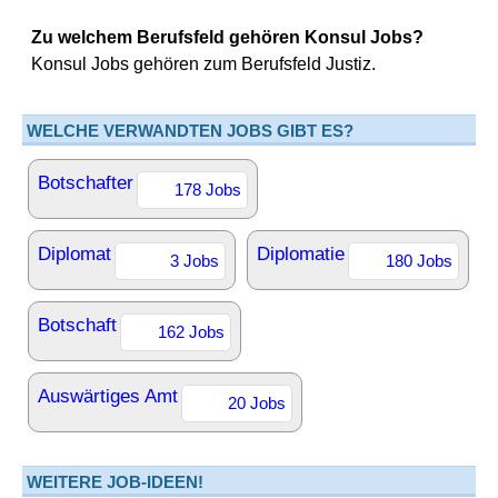
Zu welchem Berufsfeld gehören Konsul Jobs?
Konsul Jobs gehören zum Berufsfeld Justiz.
WELCHE VERWANDTEN JOBS GIBT ES?
Botschafter
178 Jobs
Diplomat
Diplomatie
3 Jobs
180 Jobs
Botschaft
162 Jobs
Auswärtiges Amt
20 Jobs
WEITERE JOB-IDEEN!