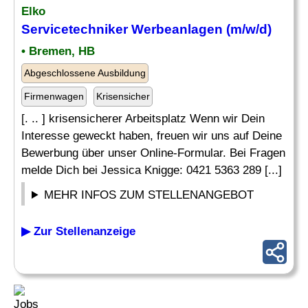
Elko
Servicetechniker Werbeanlagen (m/w/d)
• Bremen, HB
Abgeschlossene Ausbildung
Firmenwagen
Krisensicher
[. .. ] krisensicherer Arbeitsplatz Wenn wir Dein
Interesse geweckt haben, freuen wir uns auf Deine
Bewerbung über unser Online-Formular. Bei Fragen
melde Dich bei Jessica Knigge: 0421 5363 289 [...]
MEHR INFOS ZUM STELLENANGEBOT
▶ Zur Stellenanzeige