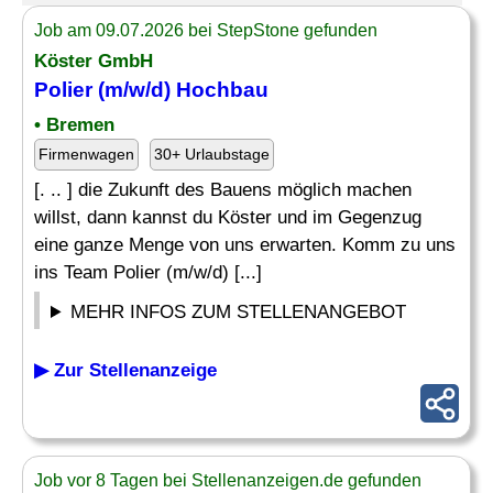
Job am 09.07.2026 bei StepStone gefunden
Köster GmbH
Polier (m/w/d) Hochbau
• Bremen
Firmenwagen
30+ Urlaubstage
[. .. ] die Zukunft des Bauens möglich machen
willst, dann kannst du Köster und im Gegenzug
eine ganze Menge von uns erwarten. Komm zu uns
ins Team Polier (m/w/d) [...]
MEHR INFOS ZUM STELLENANGEBOT
▶ Zur Stellenanzeige
Job vor 8 Tagen bei Stellenanzeigen.de gefunden