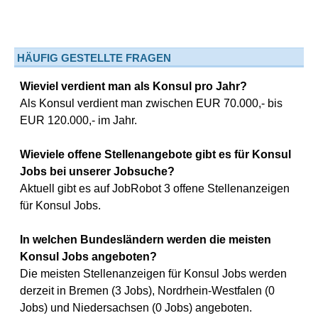
HÄUFIG GESTELLTE FRAGEN
Wieviel verdient man als Konsul pro Jahr?
Als Konsul verdient man zwischen EUR 70.000,- bis
EUR 120.000,- im Jahr.
Wieviele offene Stellenangebote gibt es für Konsul
Jobs bei unserer Jobsuche?
Aktuell gibt es auf JobRobot 3 offene Stellenanzeigen
für Konsul Jobs.
In welchen Bundesländern werden die meisten
Konsul Jobs angeboten?
Die meisten Stellenanzeigen für Konsul Jobs werden
derzeit in Bremen (3 Jobs), Nordrhein-Westfalen (0
Jobs) und Niedersachsen (0 Jobs) angeboten.