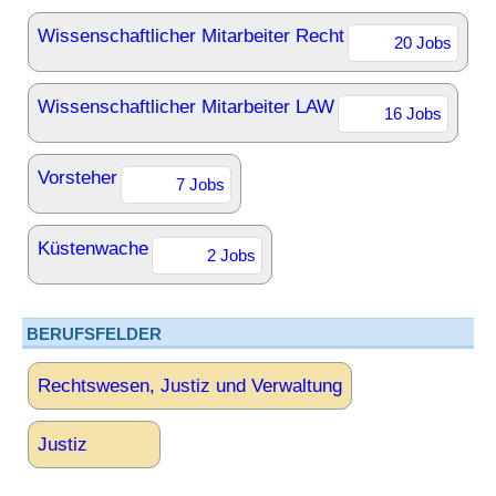
Wissenschaftlicher Mitarbeiter Recht
20 Jobs
Wissenschaftlicher Mitarbeiter LAW
16 Jobs
Vorsteher
7 Jobs
Küstenwache
2 Jobs
BERUFSFELDER
Rechtswesen, Justiz und Verwaltung
Justiz