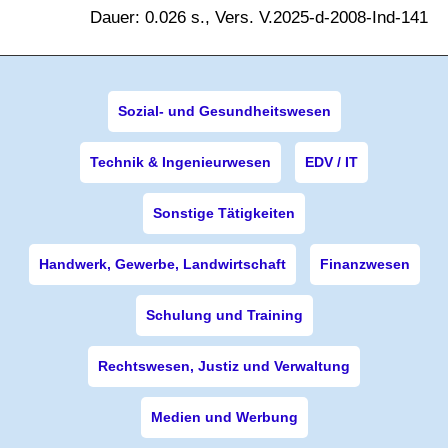
Dauer: 0.026 s., Vers. V.2025-d-2008-Ind-141
Sozial- und Gesundheitswesen
Technik & Ingenieurwesen
EDV / IT
Sonstige Tätigkeiten
Handwerk, Gewerbe, Landwirtschaft
Finanzwesen
Schulung und Training
Rechtswesen, Justiz und Verwaltung
Medien und Werbung