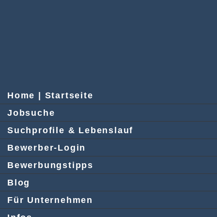
Home | Startseite
Jobsuche
Suchprofile & Lebenslauf
Bewerber-Login
Bewerbungstipps
Blog
Für Unternehmen