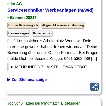
elko AG
Servicetechniker Werbeanlagen (m/w/d)
• Bremen 28217
Homeoffice möglich
Abgeschlossene Ausbildung
Firmenwagen
Krisensicher
[. .. ] krisensicherer Arbeitsplatz Wenn wir Dein
Interesse geweckt haben, freuen wir uns auf Deine
Bewerbung über unser Online-Formular. Bei Fragen
melde Dich bei Jessica Knigge: 0421 5363 289 [...]
MEHR INFOS ZUM STELLENANGEBOT
▶ Zur Stellenanzeige
Job vor 3 Tagen bei Mindmatch.ai gefunden