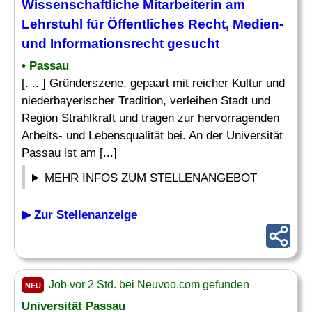
Wissenschaftliche Mitarbeiterin am
Lehrstuhl für Öffentliches
Recht
, Medien-
und Informationsrecht gesucht
• Passau
[. .. ] Gründerszene, gepaart mit reicher Kultur und
niederbayerischer Tradition, verleihen Stadt und
Region Strahlkraft und tragen zur hervorragenden
Arbeits- und Lebensqualität bei. An der Universität
Passau ist am [...]
MEHR INFOS ZUM STELLENANGEBOT
▶ Zur Stellenanzeige
Job vor 2 Std. bei Neuvoo.com gefunden
NEU
Universität Passau