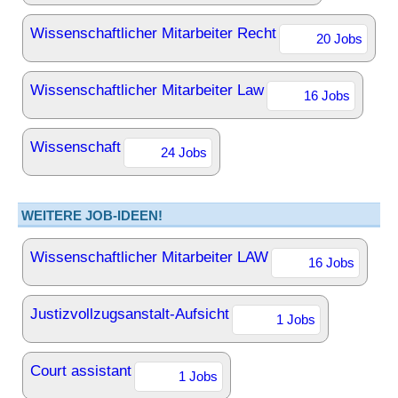
Wissenschaftlicher Mitarbeiter Recht
20 Jobs
Wissenschaftlicher Mitarbeiter Law
16 Jobs
Wissenschaft
24 Jobs
WEITERE JOB-IDEEN!
Wissenschaftlicher Mitarbeiter LAW
16 Jobs
Justizvollzugsanstalt-Aufsicht
1 Jobs
Court assistant
1 Jobs