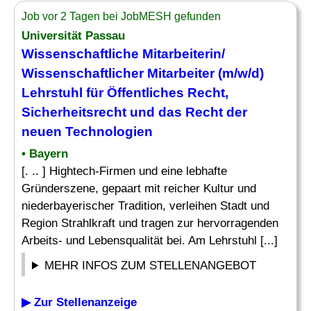
Job vor 2 Tagen bei JobMESH gefunden
Universität Passau
Wissenschaftliche Mitarbeiterin/
Wissenschaftlicher Mitarbeiter
(m/w/d)
Lehrstuhl für Öffentliches
Recht
,
Sicherheitsrecht und das
Recht
der
neuen Technologien
• Bayern
[. .. ] Hightech-Firmen und eine lebhafte
Gründerszene, gepaart mit reicher Kultur und
niederbayerischer Tradition, verleihen Stadt und
Region Strahlkraft und tragen zur hervorragenden
Arbeits- und Lebensqualität bei. Am Lehrstuhl [...]
MEHR INFOS ZUM STELLENANGEBOT
▶ Zur Stellenanzeige