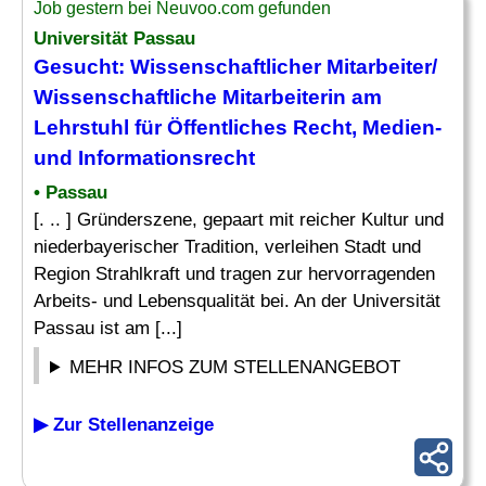
Job gestern bei Neuvoo.com gefunden
Universität Passau
Gesucht:
Wissenschaftlicher Mitarbeiter
/
Wissenschaftliche Mitarbeiterin am
Lehrstuhl für Öffentliches
Recht
, Medien-
und Informationsrecht
• Passau
[. .. ] Gründerszene, gepaart mit reicher Kultur und
niederbayerischer Tradition, verleihen Stadt und
Region Strahlkraft und tragen zur hervorragenden
Arbeits- und Lebensqualität bei. An der Universität
Passau ist am [...]
MEHR INFOS ZUM STELLENANGEBOT
▶ Zur Stellenanzeige