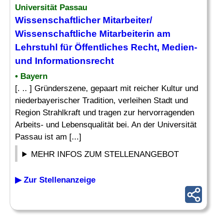
Universität Passau
Wissenschaftlicher Mitarbeiter
/
Wissenschaftliche Mitarbeiterin am
Lehrstuhl für Öffentliches
Recht
, Medien-
und Informationsrecht
• Bayern
[. .. ] Gründerszene, gepaart mit reicher Kultur und
niederbayerischer Tradition, verleihen Stadt und
Region Strahlkraft und tragen zur hervorragenden
Arbeits- und Lebensqualität bei. An der Universität
Passau ist am [...]
MEHR INFOS ZUM STELLENANGEBOT
▶ Zur Stellenanzeige