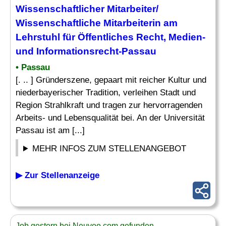
Wissenschaftlicher Mitarbeiter
/
Wissenschaftliche Mitarbeiterin am
Lehrstuhl für Öffentliches
Recht
, Medien-
und Informationsrecht-Passau
• Passau
[. .. ] Gründerszene, gepaart mit reicher Kultur und
niederbayerischer Tradition, verleihen Stadt und
Region Strahlkraft und tragen zur hervorragenden
Arbeits- und Lebensqualität bei. An der Universität
Passau ist am [...]
MEHR INFOS ZUM STELLENANGEBOT
▶ Zur Stellenanzeige
Job gestern bei Neuvoo.com gefunden