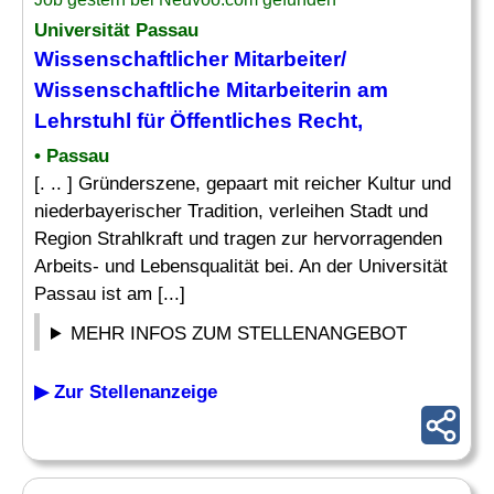
Universität Passau
Wissenschaftlicher Mitarbeiter
/
Wissenschaftliche Mitarbeiterin am
Lehrstuhl für Öffentliches
Recht
,
• Passau
[. .. ] Gründerszene, gepaart mit reicher Kultur und
niederbayerischer Tradition, verleihen Stadt und
Region Strahlkraft und tragen zur hervorragenden
Arbeits- und Lebensqualität bei. An der Universität
Passau ist am [...]
MEHR INFOS ZUM STELLENANGEBOT
▶ Zur Stellenanzeige