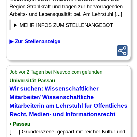
Region Strahlkraft und tragen zur hervorragenden
Arbeits- und Lebensqualität bei. Am Lehrstuhl [...]
MEHR INFOS ZUM STELLENANGEBOT
▶ Zur Stellenanzeige
Job vor 2 Tagen bei Neuvoo.com gefunden
Universität Passau
Wir suchen:
Wissenschaftlicher
Mitarbeiter
/ Wissenschaftliche
Mitarbeiterin am Lehrstuhl für Öffentliches
Recht
, Medien- und Informationsrecht
• Passau
[. .. ] Gründerszene, gepaart mit reicher Kultur und