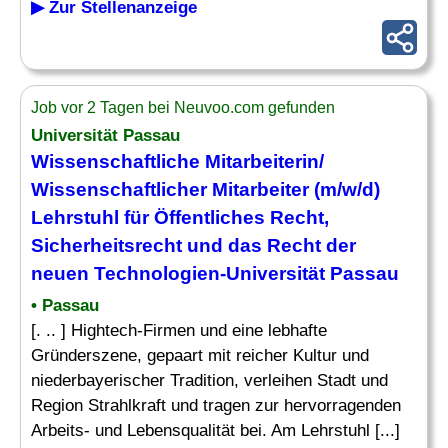
▶ Zur Stellenanzeige
Job vor 2 Tagen bei Neuvoo.com gefunden
Universität Passau
Wissenschaftliche Mitarbeiterin/
Wissenschaftlicher Mitarbeiter
(m/w/d)
Lehrstuhl für Öffentliches
Recht
,
Sicherheitsrecht und das
Recht
der
neuen Technologien-Universität Passau
• Passau
[. .. ] Hightech-Firmen und eine lebhafte
Gründerszene, gepaart mit reicher Kultur und
niederbayerischer Tradition, verleihen Stadt und
Region Strahlkraft und tragen zur hervorragenden
Arbeits- und Lebensqualität bei. Am Lehrstuhl [...]