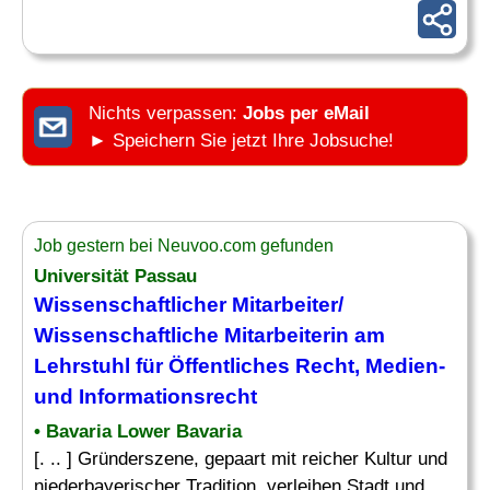
Nichts verpassen:
Jobs per eMail
► Speichern Sie jetzt Ihre Jobsuche!
Job gestern bei Neuvoo.com gefunden
Universität Passau
Wissenschaftlicher Mitarbeiter
/
Wissenschaftliche Mitarbeiterin am
Lehrstuhl für Öffentliches
Recht
, Medien-
und Informationsrecht
• Bavaria Lower Bavaria
[. .. ] Gründerszene, gepaart mit reicher Kultur und
niederbayerischer Tradition, verleihen Stadt und