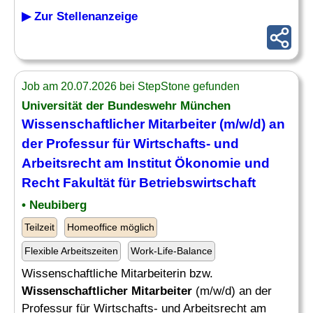
▶ Zur Stellenanzeige
Job am 20.07.2026 bei StepStone gefunden
Universität der Bundeswehr München
Wissenschaftlicher Mitarbeiter
(m/w/d) an
der Professur für Wirtschafts- und
Arbeitsrecht am Institut Ökonomie und
Recht
Fakultät für Betriebswirtschaft
• Neubiberg
Teilzeit
Homeoffice möglich
Flexible Arbeitszeiten
Work-Life-Balance
Wissenschaftliche Mitarbeiterin bzw.
Wissenschaftlicher Mitarbeiter
(m/w/d) an der
Professur für Wirtschafts- und Arbeitsrecht am