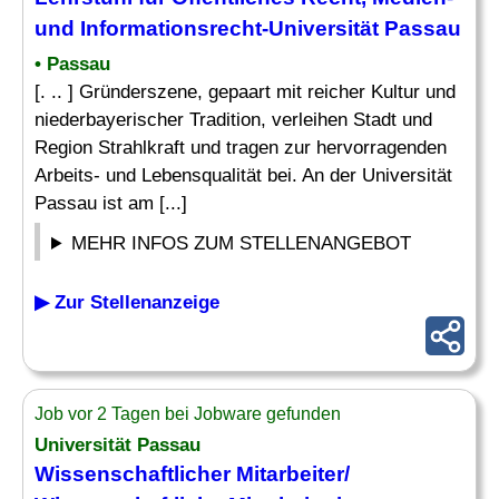
und Informationsrecht-Universität Passau
• Passau
[. .. ] Gründerszene, gepaart mit reicher Kultur und
niederbayerischer Tradition, verleihen Stadt und
Region Strahlkraft und tragen zur hervorragenden
Arbeits- und Lebensqualität bei. An der Universität
Passau ist am [...]
MEHR INFOS ZUM STELLENANGEBOT
▶ Zur Stellenanzeige
Job vor 2 Tagen bei Jobware gefunden
Universität Passau
Wissenschaftlicher Mitarbeiter
/