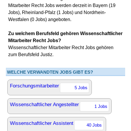
Mitarbeiter Recht Jobs werden derzeit in Bayern (19
Jobs), Rheinland-Pfalz (1 Jobs) und Nordrhein-
Westfalen (0 Jobs) angeboten.
Zu welchem Berufsfeld gehören Wissenschaftlicher
Mitarbeiter Recht Jobs?
Wissenschaftlicher Mitarbeiter Recht Jobs gehören
zum Berufsfeld Justiz.
WELCHE VERWANDTEN JOBS GIBT ES?
Forschungsmitarbeiter
5 Jobs
Wissenschaftlicher Angestellter
1 Jobs
Wissenschaftlicher Assistent
40 Jobs