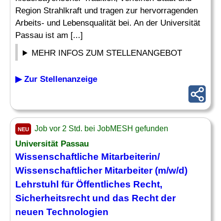
Region Strahlkraft und tragen zur hervorragenden
Arbeits- und Lebensqualität bei. An der Universität
Passau ist am [...]
MEHR INFOS ZUM STELLENANGEBOT
▶ Zur Stellenanzeige
Job vor 2 Std. bei JobMESH gefunden
NEU
Universität Passau
Wissenschaftliche Mitarbeiterin/
Wissenschaftlicher Mitarbeiter
(m/w/d)
Lehrstuhl für Öffentliches
Recht
,
Sicherheitsrecht und das
Recht
der
neuen Technologien