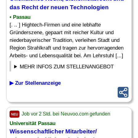
das
Recht
der neuen Technologien
• Passau
[. .. ] Hightech-Firmen und eine lebhafte
Gründerszene, gepaart mit reicher Kultur und
niederbayerischer Tradition, verleihen Stadt und
Region Strahlkraft und tragen zur hervorragenden
Arbeits- und Lebensqualität bei. Am Lehrstuhl [...]
MEHR INFOS ZUM STELLENANGEBOT
▶ Zur Stellenanzeige
Job vor 2 Std. bei Neuvoo.com gefunden
NEU
Universität Passau
Wissenschaftlicher Mitarbeiter
/