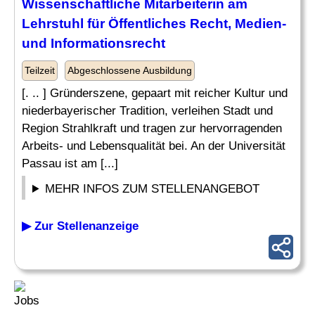
Wissenschaftliche Mitarbeiterin am
Lehrstuhl für Öffentliches
Recht
, Medien-
und Informationsrecht
Teilzeit
Abgeschlossene Ausbildung
[. .. ] Gründerszene, gepaart mit reicher Kultur und
niederbayerischer Tradition, verleihen Stadt und
Region Strahlkraft und tragen zur hervorragenden
Arbeits- und Lebensqualität bei. An der Universität
Passau ist am [...]
MEHR INFOS ZUM STELLENANGEBOT
▶ Zur Stellenanzeige