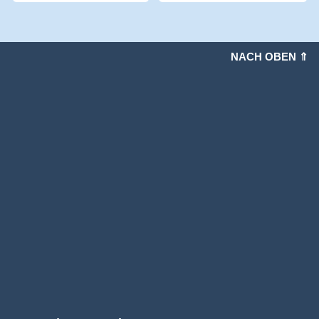
NACH OBEN ⇑