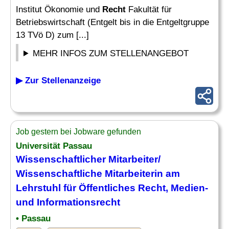
Institut Ökonomie und
Recht
Fakultät für
Betriebswirtschaft (Entgelt bis in die Entgeltgruppe
13 TVö D) zum [...]
MEHR INFOS ZUM STELLENANGEBOT
▶ Zur Stellenanzeige
Job gestern bei Jobware gefunden
Universität Passau
Wissenschaftlicher Mitarbeiter
/
Wissenschaftliche Mitarbeiterin am
Lehrstuhl für Öffentliches
Recht
, Medien-
und Informationsrecht
• Passau