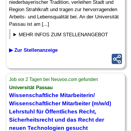
niederbayerischer Tradition, verleihen Stadt und
Region Strahlkraft und tragen zur hervorragenden
Arbeits- und Lebensqualität bei. An der Universität
Passau ist am [...]
MEHR INFOS ZUM STELLENANGEBOT
▶ Zur Stellenanzeige
Job vor 2 Tagen bei Neuvoo.com gefunden
Universität Passau
Wissenschaftliche Mitarbeiterin/
Wissenschaftlicher Mitarbeiter
(m/w/d)
Lehrstuhl für Öffentliches
Recht
,
Sicherheitsrecht und das
Recht
der
neuen Technologien gesucht