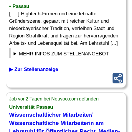
• Passau
[. .. ] Hightech-Firmen und eine lebhafte
Gründerszene, gepaart mit reicher Kultur und
niederbayerischer Tradition, verleihen Stadt und
Region Strahlkraft und tragen zur hervorragenden
Arbeits- und Lebensqualität bei. Am Lehrstuhl [...]
MEHR INFOS ZUM STELLENANGEBOT
▶ Zur Stellenanzeige
Job vor 2 Tagen bei Neuvoo.com gefunden
Universität Passau
Wissenschaftlicher Mitarbeiter
/
Wissenschaftliche Mitarbeiterin am
Lehrstuhl für Öffentliches
Recht
, Medien-