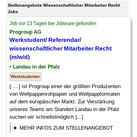
Stellenangebote Wissenschaftlicher Mitarbeiter Recht
Jobs
Job vor 13 Tagen bei Jobware gefunden
Progroup AG
Werkstudent/ Referendar/
wissenschaftlicher Mitarbeiter Recht
(m/w/d)
• Landau in der Pfalz
Werkstudenten
[. .. ] ist Progroup einer der größten Produzenten
von Wellpappenrohpapier und Wellpappformaten
auf dem europäischen Markt. Zur Verstärkung
unseres Teams am Standort Landau in der Pfalz
suchen wir schnellstmöglich [...]
MEHR INFOS ZUM STELLENANGEBOT