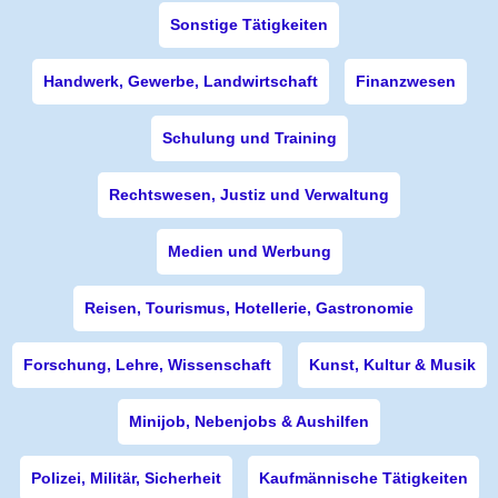
Sonstige Tätigkeiten
Handwerk, Gewerbe, Landwirtschaft
Finanzwesen
Schulung und Training
Rechtswesen, Justiz und Verwaltung
Medien und Werbung
Reisen, Tourismus, Hotellerie, Gastronomie
Forschung, Lehre, Wissenschaft
Kunst, Kultur & Musik
Minijob, Nebenjobs & Aushilfen
Polizei, Militär, Sicherheit
Kaufmännische Tätigkeiten