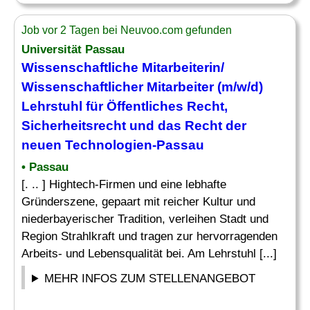
Job vor 2 Tagen bei Neuvoo.com gefunden
Universität Passau
Wissenschaftliche Mitarbeiterin/
Wissenschaftlicher Mitarbeiter
(m/w/d)
Lehrstuhl für Öffentliches
Recht
,
Sicherheitsrecht und das
Recht
der
neuen Technologien-Passau
• Passau
[. .. ] Hightech-Firmen und eine lebhafte
Gründerszene, gepaart mit reicher Kultur und
niederbayerischer Tradition, verleihen Stadt und
Region Strahlkraft und tragen zur hervorragenden
Arbeits- und Lebensqualität bei. Am Lehrstuhl [...]
MEHR INFOS ZUM STELLENANGEBOT