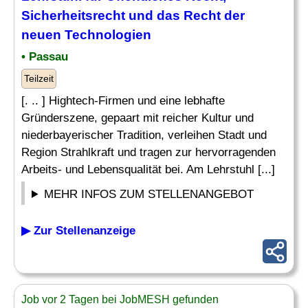
Sicherheitsrecht und das
Recht
der
neuen Technologien
• Passau
Teilzeit
[. .. ] Hightech-Firmen und eine lebhafte
Gründerszene, gepaart mit reicher Kultur und
niederbayerischer Tradition, verleihen Stadt und
Region Strahlkraft und tragen zur hervorragenden
Arbeits- und Lebensqualität bei. Am Lehrstuhl [...]
MEHR INFOS ZUM STELLENANGEBOT
▶ Zur Stellenanzeige
Job vor 2 Tagen bei JobMESH gefunden