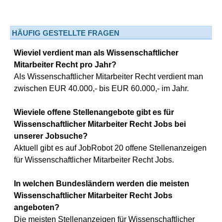
HÄUFIG GESTELLTE FRAGEN
Wieviel verdient man als Wissenschaftlicher
Mitarbeiter Recht pro Jahr?
Als Wissenschaftlicher Mitarbeiter Recht verdient man
zwischen EUR 40.000,- bis EUR 60.000,- im Jahr.
Wieviele offene Stellenangebote gibt es für
Wissenschaftlicher Mitarbeiter Recht Jobs bei
unserer Jobsuche?
Aktuell gibt es auf JobRobot 20 offene Stellenanzeigen
für Wissenschaftlicher Mitarbeiter Recht Jobs.
In welchen Bundesländern werden die meisten
Wissenschaftlicher Mitarbeiter Recht Jobs
angeboten?
Die meisten Stellenanzeigen für Wissenschaftlicher