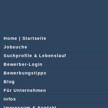
Home | Startseite
Jobsuche
Suchprofile & Lebenslauf
Bewerber-Login
Bewerbungstipps
Blog
Für Unternehmen
Infos
Impressum & Kontakt