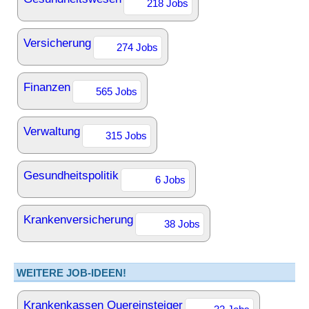
218 Jobs
Versicherung
274 Jobs
Finanzen
565 Jobs
Verwaltung
315 Jobs
Gesundheitspolitik
6 Jobs
Krankenversicherung
38 Jobs
WEITERE JOB-IDEEN!
Krankenkassen Quereinsteiger