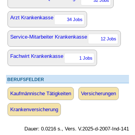
32 Jobs
Arzt Krankenkasse
34 Jobs
Service-Mitarbeiter Krankenkasse
12 Jobs
Fachwirt Krankenkasse
1 Jobs
BERUFSFELDER
Kaufmännische Tätigkeiten
Versicherungen
Krankenversicherung
Dauer: 0.0216 s., Vers. V.2025-d-2007-Ind-141