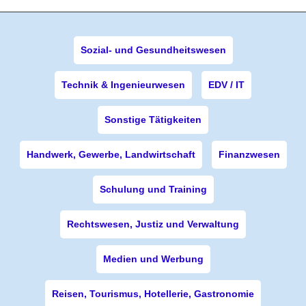
Sozial- und Gesundheitswesen
Technik & Ingenieurwesen
EDV / IT
Sonstige Tätigkeiten
Handwerk, Gewerbe, Landwirtschaft
Finanzwesen
Schulung und Training
Rechtswesen, Justiz und Verwaltung
Medien und Werbung
Reisen, Tourismus, Hotellerie, Gastronomie