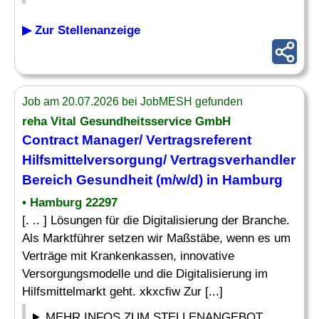
▶ Zur Stellenanzeige
Job am 20.07.2026 bei JobMESH gefunden
reha Vital Gesundheitsservice GmbH
Contract Manager/ Vertragsreferent
Hilfsmittelversorgung/ Vertragsverhandler
Bereich Gesundheit (m/w/d) in Hamburg
• Hamburg 22297
[. .. ] Lösungen für die Digitalisierung der Branche.
Als Marktführer setzen wir Maßstäbe, wenn es um
Verträge mit Krankenkassen, innovative
Versorgungsmodelle und die Digitalisierung im
Hilfsmittelmarkt geht. xkxcfiw Zur [...]
MEHR INFOS ZUM STELLENANGEBOT