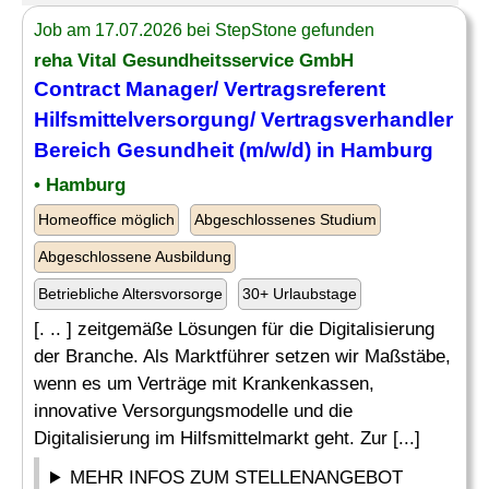
Job am 17.07.2026 bei StepStone gefunden
reha Vital Gesundheitsservice GmbH
Contract Manager/ Vertragsreferent
Hilfsmittelversorgung/ Vertragsverhandler
Bereich Gesundheit (m/w/d) in Hamburg
• Hamburg
Homeoffice möglich
Abgeschlossenes Studium
Abgeschlossene Ausbildung
Betriebliche Altersvorsorge
30+ Urlaubstage
[. .. ] zeitgemäße Lösungen für die Digitalisierung
der Branche. Als Marktführer setzen wir Maßstäbe,
wenn es um Verträge mit Krankenkassen,
innovative Versorgungsmodelle und die
Digitalisierung im Hilfsmittelmarkt geht. Zur [...]
MEHR INFOS ZUM STELLENANGEBOT