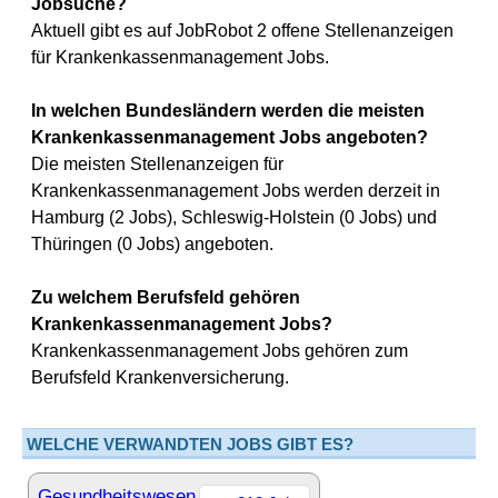
Jobsuche?
Aktuell gibt es auf JobRobot 2 offene Stellenanzeigen
für Krankenkassenmanagement Jobs.
In welchen Bundesländern werden die meisten
Krankenkassenmanagement Jobs angeboten?
Die meisten Stellenanzeigen für
Krankenkassenmanagement Jobs werden derzeit in
Hamburg (2 Jobs), Schleswig-Holstein (0 Jobs) und
Thüringen (0 Jobs) angeboten.
Zu welchem Berufsfeld gehören
Krankenkassenmanagement Jobs?
Krankenkassenmanagement Jobs gehören zum
Berufsfeld Krankenversicherung.
WELCHE VERWANDTEN JOBS GIBT ES?
Gesundheitswesen