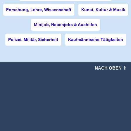
Forschung, Lehre, Wissenschaft
Kunst, Kultur & Musik
Minijob, Nebenjobs & Aushilfen
Polizei, Militär, Sicherheit
Kaufmännische Tätigkeiten
NACH OBEN ⇑