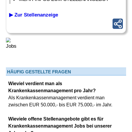
▶ Zur Stellenanzeige
HÄUFIG GESTELLTE FRAGEN
Wieviel verdient man als
Krankenkassenmanagement pro Jahr?
Als Krankenkassenmanagement verdient man
zwischen EUR 50.000,- bis EUR 75.000,- im Jahr.
Wieviele offene Stellenangebote gibt es für
Krankenkassenmanagement Jobs bei unserer