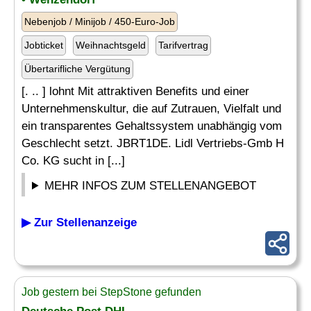
Nebenjob / Minijob / 450-Euro-Job
Jobticket
Weihnachtsgeld
Tarifvertrag
Übertarifliche Vergütung
[. .. ] lohnt Mit attraktiven Benefits und einer
Unternehmenskultur, die auf Zutrauen, Vielfalt und
ein transparentes Gehaltssystem unabhängig vom
Geschlecht setzt. JBRT1DE. Lidl Vertriebs-Gmb H
Co. KG sucht in [...]
MEHR INFOS ZUM STELLENANGEBOT
▶ Zur Stellenanzeige
Job gestern bei StepStone gefunden