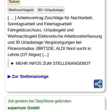
Teilzeit
Weihnachtsgeld
30+ Urlaubstage
[. .. ] Arbeitsvertrag Zuschläge für Nachtarbeit,
Sonntagsarbeit und Feiertagsarbeit
Fahrgeldzuschuss, Urlaubsgeld und
Weihnachtsgeld Elektronische Arbeitszeiterfassung
und 30 Urlaubstage Vergünstigungen bei
Fitnessstudios JBRT1DE. ALDI Nord sucht in
Lehrte (OT Aligse) [...]
MEHR INFOS ZUM STELLENANGEBOT
▶ Zur Stellenanzeige
Job gestern bei StepStone gefunden
expertum GmbH