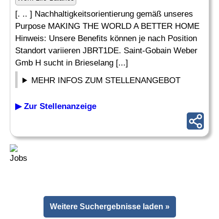
[. .. ] Nachhaltigkeitsorientierung gemäß unseres
Purpose MAKING THE WORLD A BETTER HOME
Hinweis: Unsere Benefits können je nach Position
Standort variieren JBRT1DE. Saint-Gobain Weber
Gmb H sucht in Brieselang [...]
MEHR INFOS ZUM STELLENANGEBOT
▶ Zur Stellenanzeige
Weitere Suchergebnisse laden »