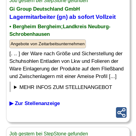
Job gestern bei StepStone gefunden
Gi Group Deutschland GmbH
Lagermitarbeiter
(gn) ab sofort Vollzeit
• Bergheim Bergheim;Landkreis Neuburg-
Schrobenhausen
Angebote von Zeitarbeitsunternehmen
[. .. ] der Ware nach Größe und Sicherstellung der
Schuhsohlen Entladen von Lkw und Folieren der
Ware Einlagerung der Produkte auf dem Fließband
und Zwischenlagern mit einer Ameise Profil [...]
MEHR INFOS ZUM STELLENANGEBOT
▶ Zur Stellenanzeige
Job gestern bei StepStone gefunden