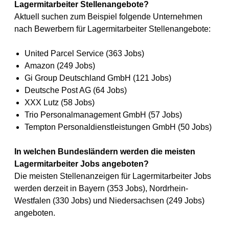
Lagermitarbeiter Stellenangebote?
Aktuell suchen zum Beispiel folgende Unternehmen
nach Bewerbern für Lagermitarbeiter Stellenangebote:
United Parcel Service (363 Jobs)
Amazon (249 Jobs)
Gi Group Deutschland GmbH (121 Jobs)
Deutsche Post AG (64 Jobs)
XXX Lutz (58 Jobs)
Trio Personalmanagement GmbH (57 Jobs)
Tempton Personaldienstleistungen GmbH (50 Jobs)
In welchen Bundesländern werden die meisten
Lagermitarbeiter Jobs angeboten?
Die meisten Stellenanzeigen für Lagermitarbeiter Jobs
werden derzeit in Bayern (353 Jobs), Nordrhein-
Westfalen (330 Jobs) und Niedersachsen (249 Jobs)
angeboten.