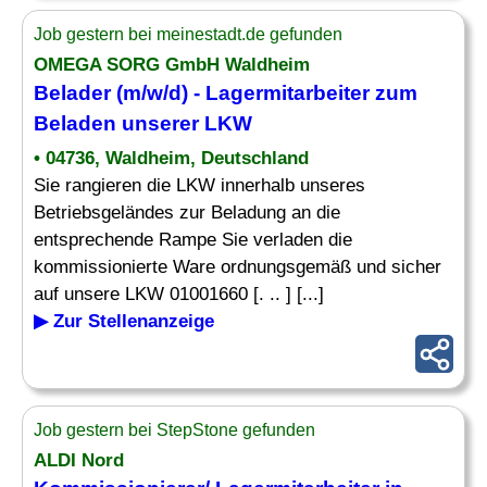
Job gestern bei meinestadt.de gefunden
OMEGA SORG GmbH Waldheim
Belader (m/w/d) -
Lagermitarbeiter
zum
Beladen unserer LKW
• 04736, Waldheim, Deutschland
Sie rangieren die LKW innerhalb unseres
Betriebsgeländes zur Beladung an die
entsprechende Rampe Sie verladen die
kommissionierte Ware ordnungsgemäß und sicher
auf unsere LKW 01001660 [. .. ] [...]
▶ Zur Stellenanzeige
Job gestern bei StepStone gefunden
ALDI Nord