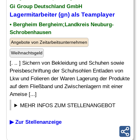
Gi Group Deutschland GmbH
Lagermitarbeiter
(gn) als Teamplayer
• Bergheim Bergheim;Landkreis Neuburg-
Schrobenhausen
Angebote von Zeitarbeitsunternehmen
Weihnachtsgeld
[. .. ] Sichern von Bekleidung und Schuhen sowie
Preisbeschriftung der Schuhsohlen Entladen von
Lkw und Folieren der Waren Lagerung der Produkte
auf dem Fließband und Zwischenlagern mit einer
Ameise [...]
MEHR INFOS ZUM STELLENANGEBOT
▶ Zur Stellenanzeige