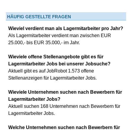
HÄUFIG GESTELLTE FRAGEN
Wieviel verdient man als Lagermitarbeiter pro Jahr?
Als Lagermitarbeiter verdient man zwischen EUR
25.000,- bis EUR 35.000,- im Jahr.
Wieviele offene Stellenangebote gibt es für
Lagermitarbeiter Jobs bei unserer Jobsuche?
Aktuell gibt es auf JobRobot 1.573 offene
Stellenanzeigen für Lagermitarbeiter Jobs.
Wieviele Unternehmen suchen nach Bewerbern für
Lagermitarbeiter Jobs?
Aktuell suchen 168 Unternehmen nach Bewerbern für
Lagermitarbeiter Jobs.
Welche Unternehmen suchen nach Bewerbern für