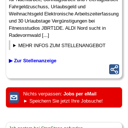
Fahrgeldzuschuss, Urlaubsgeld und
Weihnachtsgeld Elektronische Arbeitszeiterfassung
und 30 Urlaubstage Vergünstigungen bei
Fitnessstudios JBRT1DE. ALDI Nord sucht in
Radevormwald [...]
MEHR INFOS ZUM STELLENANGEBOT
▶ Zur Stellenanzeige
Nichts verpassen:
Jobs per eMail
► Speichern Sie jetzt Ihre Jobsuche!