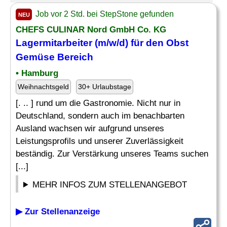
Job vor 2 Std. bei StepStone gefunden
NEU
CHEFS CULINAR Nord GmbH Co. KG
Lagermitarbeiter
(m/w/d) für den Obst
Gemüse Bereich
• Hamburg
Weihnachtsgeld
30+ Urlaubstage
[. .. ] rund um die Gastronomie. Nicht nur in
Deutschland, sondern auch im benachbarten
Ausland wachsen wir aufgrund unseres
Leistungsprofils und unserer Zuverlässigkeit
beständig. Zur Verstärkung unseres Teams suchen
[...]
MEHR INFOS ZUM STELLENANGEBOT
▶ Zur Stellenanzeige