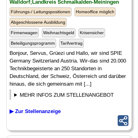
Walldorf;Landkreis Schmalkalden-Meiningen
Führungs-/ Leitungspositionen
Homeoffice möglich
Abgeschlossene Ausbildung
Firmenwagen
Weihnachtsgeld
Krisensicher
Beteiligungsprogramm
Tarifvertrag
Bonjour, Servus, Grüezi und Hallo, wir sind SPIE
Germany Switzerland Austria. Wir-das sind 20.000
Technikbegeisterte an 250 Standorten in
Deutschland, der Schweiz, Österreich und darüber
hinaus, die sich gemeinsam mit [...]
MEHR INFOS ZUM STELLENANGEBOT
▶ Zur Stellenanzeige