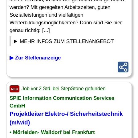
werden? Mit geregelten Arbeitszeiten, guten
Sozialleistungen und vielfältigen
Weiterbildungsmöglichkeiten? Dann sind Sie hier
genau richtig: [...]
MEHR INFOS ZUM STELLENANGEBOT
▶ Zur Stellenanzeige
Job vor 2 Std. bei StepStone gefunden
NEU
SPIE Information Communication Services
GmbH
Projektleiter Elektro-/ Sicherheitstechnik
(m/w/d)
• Mörfelden- Walldorf bei Frankfurt