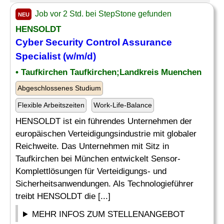
Job vor 2 Std. bei StepStone gefunden
NEU
HENSOLDT
Cyber Security Control Assurance
Specialist (w/m/d)
• Taufkirchen Taufkirchen;Landkreis Muenchen
Abgeschlossenes Studium
Flexible Arbeitszeiten
Work-Life-Balance
HENSOLDT ist ein führendes Unternehmen der
europäischen Verteidigungsindustrie mit globaler
Reichweite. Das Unternehmen mit Sitz in
Taufkirchen bei München entwickelt Sensor-
Komplettlösungen für Verteidigungs- und
Sicherheitsanwendungen. Als Technologieführer
treibt HENSOLDT die [...]
MEHR INFOS ZUM STELLENANGEBOT