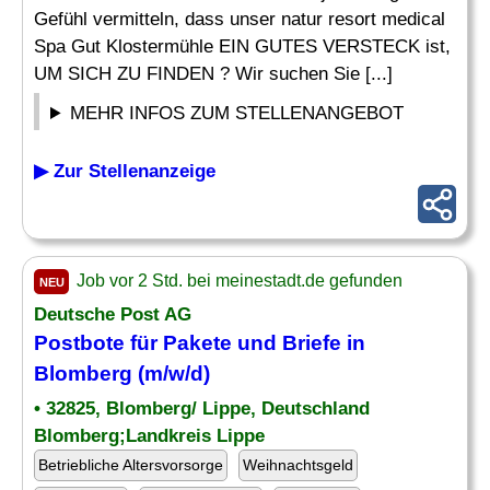
Gefühl vermitteln, dass unser natur resort medical
Spa Gut Klostermühle EIN GUTES VERSTECK ist,
UM SICH ZU FINDEN ? Wir suchen Sie [...]
MEHR INFOS ZUM STELLENANGEBOT
▶ Zur Stellenanzeige
Job vor 2 Std. bei meinestadt.de gefunden
NEU
Deutsche Post AG
Postbote für Pakete und Briefe in
Blomberg (m/w/d)
• 32825, Blomberg/ Lippe, Deutschland
Blomberg;Landkreis Lippe
Betriebliche Altersvorsorge
Weihnachtsgeld