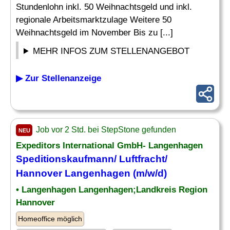
Stundenlohn inkl. 50 Weihnachtsgeld und inkl.
regionale Arbeitsmarktzulage Weitere 50
Weihnachtsgeld im November Bis zu [...]
MEHR INFOS ZUM STELLENANGEBOT
▶ Zur Stellenanzeige
Job vor 2 Std. bei StepStone gefunden
NEU
Expeditors International GmbH- Langenhagen
Speditionskaufmann/ Luftfracht/
Hannover Langenhagen (m/w/d)
• Langenhagen Langenhagen;Landkreis Region
Hannover
Homeoffice möglich