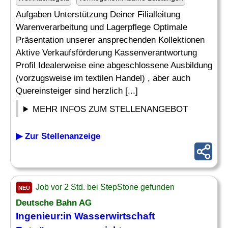
Aufgaben Unterstützung Deiner Filialleitung
Warenverarbeitung und Lagerpflege Optimale
Präsentation unserer ansprechenden Kollektionen
Aktive Verkaufsförderung Kassenverantwortung
Profil Idealerweise eine abgeschlossene Ausbildung
(vorzugsweise im textilen Handel) , aber auch
Quereinsteiger sind herzlich [...]
MEHR INFOS ZUM STELLENANGEBOT
▶ Zur Stellenanzeige
Job vor 2 Std. bei StepStone gefunden
NEU
Deutsche Bahn AG
Ingenieur:in Wasserwirtschaft