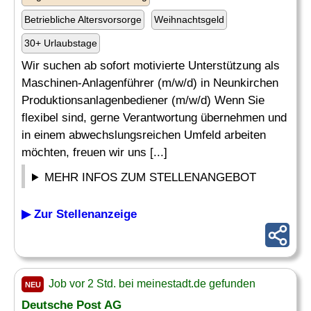
Betriebliche Altersvorsorge
Weihnachtsgeld
30+ Urlaubstage
Wir suchen ab sofort motivierte Unterstützung als
Maschinen-Anlagenführer (m/w/d) in Neunkirchen
Produktionsanlagenbediener (m/w/d) Wenn Sie
flexibel sind, gerne Verantwortung übernehmen und
in einem abwechslungsreichen Umfeld arbeiten
möchten, freuen wir uns [...]
MEHR INFOS ZUM STELLENANGEBOT
▶ Zur Stellenanzeige
Job vor 2 Std. bei meinestadt.de gefunden
NEU
Deutsche Post AG