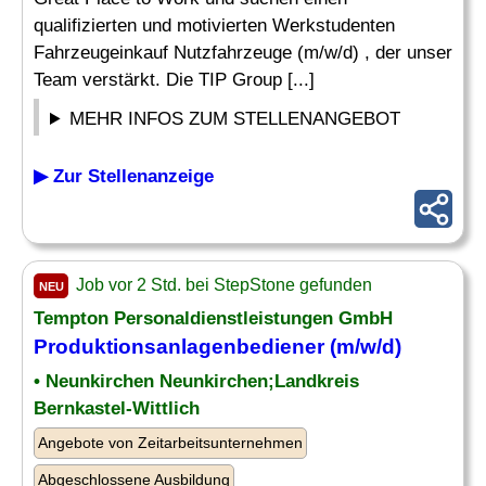
qualifizierten und motivierten Werkstudenten
Fahrzeugeinkauf Nutzfahrzeuge (m/w/d) , der unser
Team verstärkt. Die TIP Group [...]
MEHR INFOS ZUM STELLENANGEBOT
▶ Zur Stellenanzeige
Job vor 2 Std. bei StepStone gefunden
NEU
Tempton Personaldienstleistungen GmbH
Produktionsanlagenbediener (m/w/d)
• Neunkirchen Neunkirchen;Landkreis
Bernkastel-Wittlich
Angebote von Zeitarbeitsunternehmen
Abgeschlossene Ausbildung