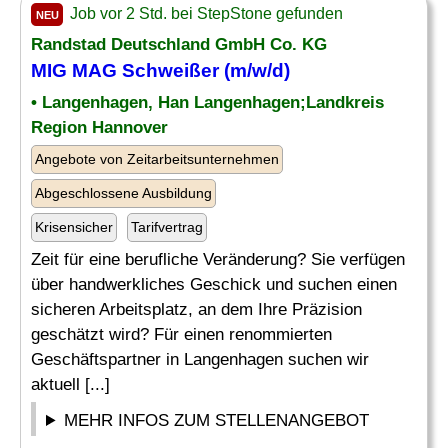
Job vor 2 Std. bei StepStone gefunden
NEU
Randstad Deutschland GmbH Co. KG
MIG MAG Schweißer (m/w/d)
• Langenhagen, Han Langenhagen;Landkreis
Region Hannover
Angebote von Zeitarbeitsunternehmen
Abgeschlossene Ausbildung
Krisensicher
Tarifvertrag
Zeit für eine berufliche Veränderung? Sie verfügen
über handwerkliches Geschick und suchen einen
sicheren Arbeitsplatz, an dem Ihre Präzision
geschätzt wird? Für einen renommierten
Geschäftspartner in Langenhagen suchen wir
aktuell [...]
MEHR INFOS ZUM STELLENANGEBOT