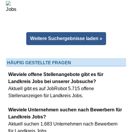
Weitere Suchergebnisse laden »
HÄUFIG GESTELLTE FRAGEN
Wieviele offene Stellenangebote gibt es für
Landkreis Jobs bei unserer Jobsuche?
Aktuell gibt es auf JobRobot 5.715 offene
Stellenanzeigen für Landkreis Jobs.
Wieviele Unternehmen suchen nach Bewerbern für
Landkreis Jobs?
Aktuell suchen 1.683 Unternehmen nach Bewerbern
für Landkreis Jobs.