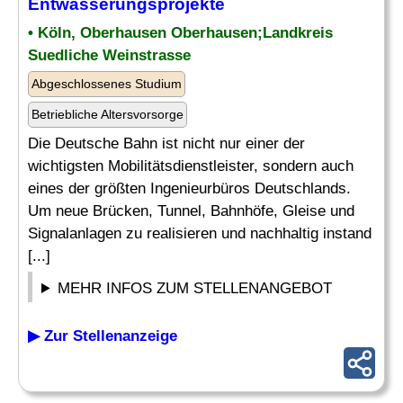
Entwässerungsprojekte
• Köln, Oberhausen Oberhausen;Landkreis
Suedliche Weinstrasse
Abgeschlossenes Studium
Betriebliche Altersvorsorge
Die Deutsche Bahn ist nicht nur einer der
wichtigsten Mobilitätsdienstleister, sondern auch
eines der größten Ingenieurbüros Deutschlands.
Um neue Brücken, Tunnel, Bahnhöfe, Gleise und
Signalanlagen zu realisieren und nachhaltig instand
[...]
MEHR INFOS ZUM STELLENANGEBOT
▶ Zur Stellenanzeige