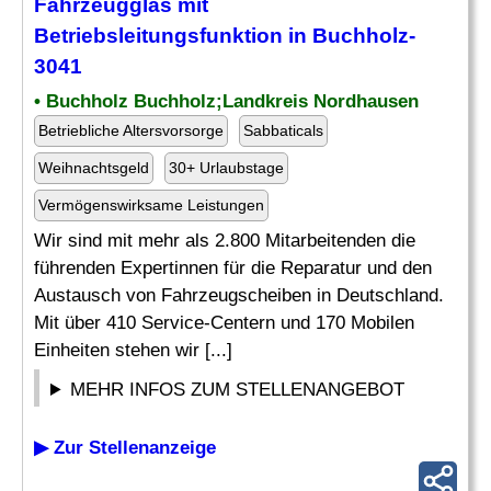
Fahrzeugglas mit
Betriebsleitungsfunktion in Buchholz-
3041
• Buchholz Buchholz;Landkreis Nordhausen
Betriebliche Altersvorsorge
Sabbaticals
Weihnachtsgeld
30+ Urlaubstage
Vermögenswirksame Leistungen
Wir sind mit mehr als 2.800 Mitarbeitenden die
führenden Expertinnen für die Reparatur und den
Austausch von Fahrzeugscheiben in Deutschland.
Mit über 410 Service-Centern und 170 Mobilen
Einheiten stehen wir [...]
MEHR INFOS ZUM STELLENANGEBOT
▶ Zur Stellenanzeige