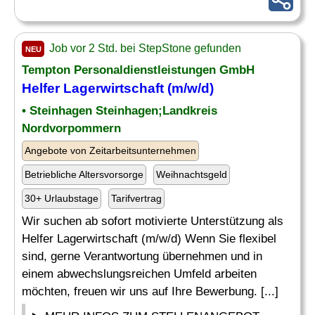
Job vor 2 Std. bei StepStone gefunden
NEU
Tempton Personaldienstleistungen GmbH
Helfer Lagerwirtschaft (m/w/d)
• Steinhagen Steinhagen;Landkreis
Nordvorpommern
Angebote von Zeitarbeitsunternehmen
Betriebliche Altersvorsorge
Weihnachtsgeld
30+ Urlaubstage
Tarifvertrag
Wir suchen ab sofort motivierte Unterstützung als
Helfer Lagerwirtschaft (m/w/d) Wenn Sie flexibel
sind, gerne Verantwortung übernehmen und in
einem abwechslungsreichen Umfeld arbeiten
möchten, freuen wir uns auf Ihre Bewerbung. [...]