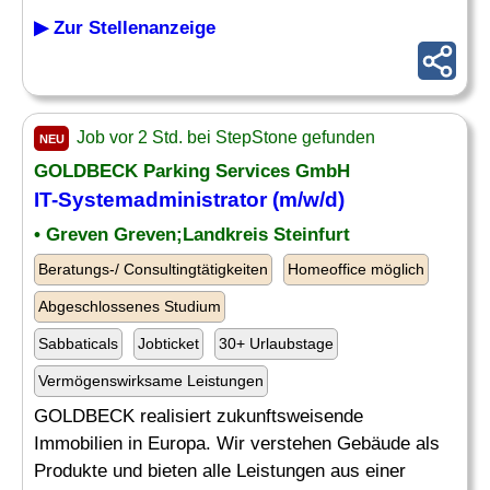
▶ Zur Stellenanzeige
Job vor 2 Std. bei StepStone gefunden
NEU
GOLDBECK Parking Services GmbH
IT-Systemadministrator (m/w/d)
• Greven Greven;Landkreis Steinfurt
Beratungs-/ Consultingtätigkeiten
Homeoffice möglich
Abgeschlossenes Studium
Sabbaticals
Jobticket
30+ Urlaubstage
Vermögenswirksame Leistungen
GOLDBECK realisiert zukunftsweisende
Immobilien in Europa. Wir verstehen Gebäude als
Produkte und bieten alle Leistungen aus einer