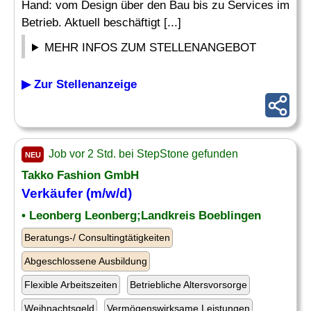
Hand: vom Design über den Bau bis zu Services im
Betrieb. Aktuell beschäftigt [...]
MEHR INFOS ZUM STELLENANGEBOT
▶ Zur Stellenanzeige
Job vor 2 Std. bei StepStone gefunden
NEU
Takko Fashion GmbH
Verkäufer (m/w/d)
• Leonberg Leonberg;Landkreis Boeblingen
Beratungs-/ Consultingtätigkeiten
Abgeschlossene Ausbildung
Flexible Arbeitszeiten
Betriebliche Altersvorsorge
Weihnachtsgeld
Vermögenswirksame Leistungen