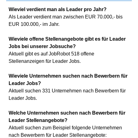
Wieviel verdient man als Leader pro Jahr?
Als Leader verdient man zwischen EUR 70.000,- bis
EUR 100.000,- im Jahr.
Wieviele offene Stellenangebote gibt es für Leader
Jobs bei unserer Jobsuche?
Aktuell gibt es auf JobRobot 518 offene
Stellenanzeigen für Leader Jobs.
Wieviele Unternehmen suchen nach Bewerbern für
Leader Jobs?
Aktuell suchen 331 Unternehmen nach Bewerbern für
Leader Jobs.
Welche Unternehmen suchen nach Bewerbern für
Leader Stellenangebote?
Aktuell suchen zum Beispiel folgende Unternehmen
nach Bewerbern für Leader Stellenangebote: