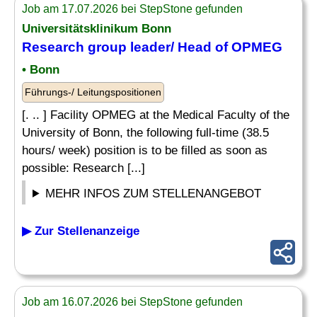
Job am 17.07.2026 bei StepStone gefunden
Universitätsklinikum Bonn
Research group
leader
/ Head of OPMEG
• Bonn
Führungs-/ Leitungspositionen
[. .. ] Facility OPMEG at the Medical Faculty of the
University of Bonn, the following full-time (38.5
hours/ week) position is to be filled as soon as
possible: Research [...]
MEHR INFOS ZUM STELLENANGEBOT
▶ Zur Stellenanzeige
Job am 16.07.2026 bei StepStone gefunden