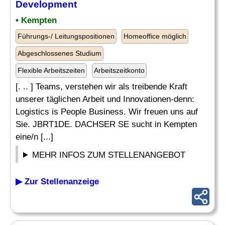
Development
• Kempten
Führungs-/ Leitungspositionen
Homeoffice möglich
Abgeschlossenes Studium
Flexible Arbeitszeiten
Arbeitszeitkonto
[. .. ] Teams, verstehen wir als treibende Kraft
unserer täglichen Arbeit und Innovationen-denn:
Logistics is People Business. Wir freuen uns auf
Sie. JBRT1DE. DACHSER SE sucht in Kempten
eine/n [...]
MEHR INFOS ZUM STELLENANGEBOT
▶ Zur Stellenanzeige