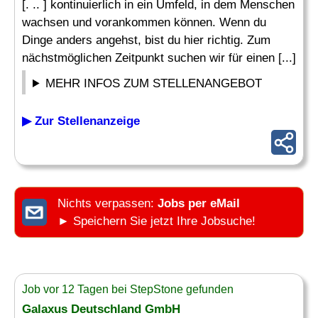
[. .. ] kontinuierlich in ein Umfeld, in dem Menschen
wachsen und vorankommen können. Wenn du
Dinge anders angehst, bist du hier richtig. Zum
nächstmöglichen Zeitpunkt suchen wir für einen [...]
MEHR INFOS ZUM STELLENANGEBOT
▶ Zur Stellenanzeige
Nichts verpassen:
Jobs per eMail
► Speichern Sie jetzt Ihre Jobsuche!
Job vor 12 Tagen bei StepStone gefunden
Galaxus Deutschland GmbH