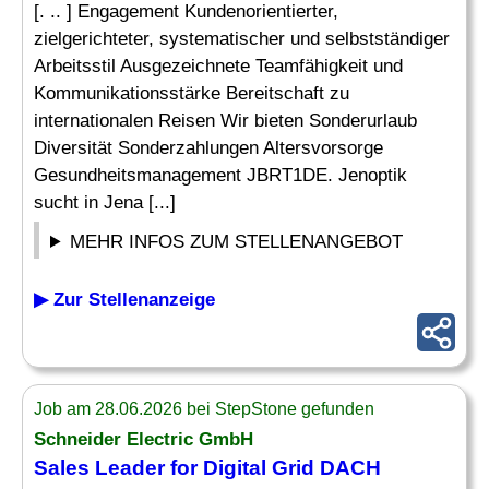
[. .. ] Engagement Kundenorientierter,
zielgerichteter, systematischer und selbstständiger
Arbeitsstil Ausgezeichnete Teamfähigkeit und
Kommunikationsstärke Bereitschaft zu
internationalen Reisen Wir bieten Sonderurlaub
Diversität Sonderzahlungen Altersvorsorge
Gesundheitsmanagement JBRT1DE. Jenoptik
sucht in Jena [...]
MEHR INFOS ZUM STELLENANGEBOT
▶ Zur Stellenanzeige
Job am 28.06.2026 bei StepStone gefunden
Schneider Electric GmbH
Sales
Leader
for Digital Grid DACH