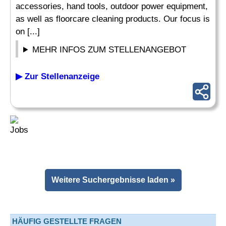
accessories, hand tools, outdoor power equipment,
as well as floorcare cleaning products. Our focus is
on [...]
MEHR INFOS ZUM STELLENANGEBOT
▶ Zur Stellenanzeige
Weitere Suchergebnisse laden »
HÄUFIG GESTELLTE FRAGEN