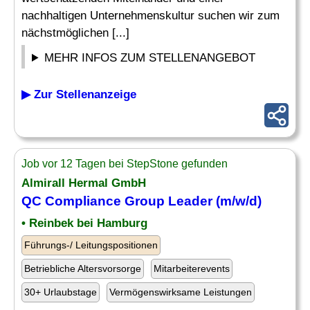
nachhaltigen Unternehmenskultur suchen wir zum
nächstmöglichen [...]
MEHR INFOS ZUM STELLENANGEBOT
▶ Zur Stellenanzeige
Job vor 12 Tagen bei StepStone gefunden
Almirall Hermal GmbH
QC Compliance Group
Leader
(m/w/d)
• Reinbek bei Hamburg
Führungs-/ Leitungspositionen
Betriebliche Altersvorsorge
Mitarbeiterevents
30+ Urlaubstage
Vermögenswirksame Leistungen