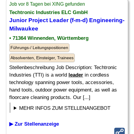
Job vor 8 Tagen bei XING gefunden
Techtronic Industries ELC GmbH
Junior Project
Leader
(f-m-d) Engineering-
Milwaukee
• 71364 Winnenden, Württemberg
Führungs-/ Leitungspositionen
Absolventen, Einsteiger, Trainees
Stellenbeschreibung Job Description: Techtronic
Industries (TTI) is a world
leader
in cordless
technology spanning power tools, accessories,
hand tools, outdoor power equipment, as well as
floorcare cleaning products. Our [...]
MEHR INFOS ZUM STELLENANGEBOT
▶ Zur Stellenanzeige