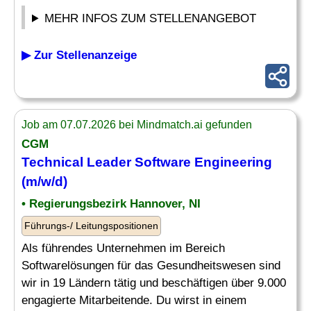
MEHR INFOS ZUM STELLENANGEBOT
▶ Zur Stellenanzeige
Job am 07.07.2026 bei Mindmatch.ai gefunden
CGM
Technical
Leader
Software Engineering
(m/w/d)
• Regierungsbezirk Hannover, NI
Führungs-/ Leitungspositionen
Als führendes Unternehmen im Bereich
Softwarelösungen für das Gesundheitswesen sind
wir in 19 Ländern tätig und beschäftigen über 9.000
engagierte Mitarbeitende. Du wirst in einem