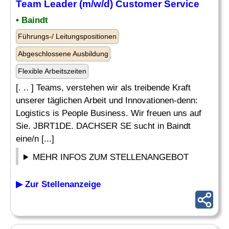
Team
Leader
(m/w/d) Customer Service
• Baindt
Führungs-/ Leitungspositionen
Abgeschlossene Ausbildung
Flexible Arbeitszeiten
[. .. ] Teams, verstehen wir als treibende Kraft
unserer täglichen Arbeit und Innovationen-denn:
Logistics is People Business. Wir freuen uns auf
Sie. JBRT1DE. DACHSER SE sucht in Baindt
eine/n [...]
MEHR INFOS ZUM STELLENANGEBOT
▶ Zur Stellenanzeige