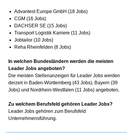
Advantest Europe GmbH (18 Jobs)
CGM (16 Jobs)
DACHSER SE (15 Jobs)
Transport Logistik Karriere (11 Jobs)
Jobtailor (10 Jobs)
Reha Rheinfelden (8 Jobs)
In welchen Bundesländern werden die meisten
Leader Jobs angeboten?
Die meisten Stellenanzeigen für Leader Jobs werden
derzeit in Baden-Württemberg (43 Jobs), Bayern (39
Jobs) und Nordrhein-Westfalen (11 Jobs) angeboten.
Zu welchem Berufsfeld gehören Leader Jobs?
Leader Jobs gehören zum Berufsfeld
Unternehmensführung.