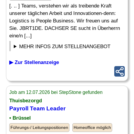
[. .. ] Teams, verstehen wir als treibende Kraft
unserer täglichen Arbeit und Innovationen-denn:
Logistics is People Business. Wir freuen uns auf
Sie. JBRT1DE. DACHSER SE sucht in Überherrn
eine/n [...]
MEHR INFOS ZUM STELLENANGEBOT
▶ Zur Stellenanzeige
Job am 12.07.2026 bei StepStone gefunden
Thuisbezorgd
Payroll Team
Leader
• Brüssel
Führungs-/ Leitungspositionen
Homeoffice möglich