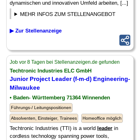
dynamischen und innovativen Umfeld arbeiten, [...]
MEHR INFOS ZUM STELLENANGEBOT
▶ Zur Stellenanzeige
Job vor 8 Tagen bei Stellenanzeigen.de gefunden
Techtronic Industries ELC GmbH
Junior Project
Leader
(f-m-d) Engineering-
Milwaukee
• Baden- Württemberg 71364 Winnenden
Führungs-/ Leitungspositionen
Absolventen, Einsteiger, Trainees
Homeoffice möglich
Techtronic Industries (TTI) is a world
leader
in
cordless technology spanning power tools,