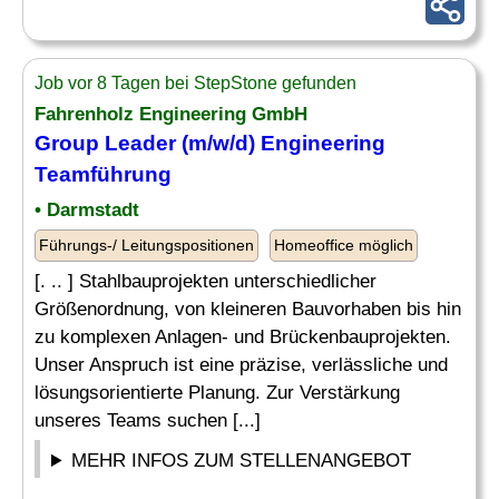
Job vor 8 Tagen bei StepStone gefunden
Fahrenholz Engineering GmbH
Group
Leader
(m/w/d) Engineering
Teamführung
• Darmstadt
Führungs-/ Leitungspositionen
Homeoffice möglich
[. .. ] Stahlbauprojekten unterschiedlicher
Größenordnung, von kleineren Bauvorhaben bis hin
zu komplexen Anlagen- und Brückenbauprojekten.
Unser Anspruch ist eine präzise, verlässliche und
lösungsorientierte Planung. Zur Verstärkung
unseres Teams suchen [...]
MEHR INFOS ZUM STELLENANGEBOT