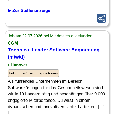
▶ Zur Stellenanzeige
Job am 22.07.2026 bei Mindmatch.ai gefunden
CGM
Technical
Leader
Software Engineering
(m/w/d)
• Hanover
Führungs-/ Leitungspositionen
Als führendes Unternehmen im Bereich
Softwarelösungen für das Gesundheitswesen sind
wir in 19 Ländern tätig und beschäftigen über 9.000
engagierte Mitarbeitende. Du wirst in einem
dynamischen und innovativen Umfeld arbeiten, [...]