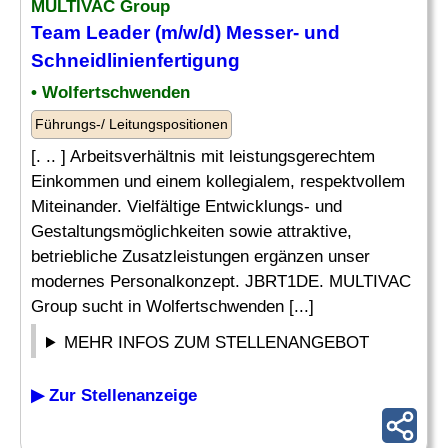
MULTIVAC Group
Team
Leader
(m/w/d) Messer- und
Schneidlinienfertigung
• Wolfertschwenden
Führungs-/ Leitungspositionen
[. .. ] Arbeitsverhältnis mit leistungsgerechtem
Einkommen und einem kollegialem, respektvollem
Miteinander. Vielfältige Entwicklungs- und
Gestaltungsmöglichkeiten sowie attraktive,
betriebliche Zusatzleistungen ergänzen unser
modernes Personalkonzept. JBRT1DE. MULTIVAC
Group sucht in Wolfertschwenden [...]
MEHR INFOS ZUM STELLENANGEBOT
▶ Zur Stellenanzeige