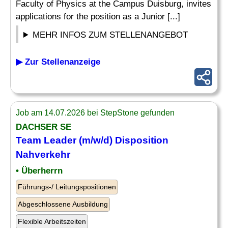
Faculty of Physics at the Campus Duisburg, invites
applications for the position as a Junior [...]
MEHR INFOS ZUM STELLENANGEBOT
▶ Zur Stellenanzeige
Job am 14.07.2026 bei StepStone gefunden
DACHSER SE
Team
Leader
(m/w/d) Disposition
Nahverkehr
• Überherrn
Führungs-/ Leitungspositionen
Abgeschlossene Ausbildung
Flexible Arbeitszeiten