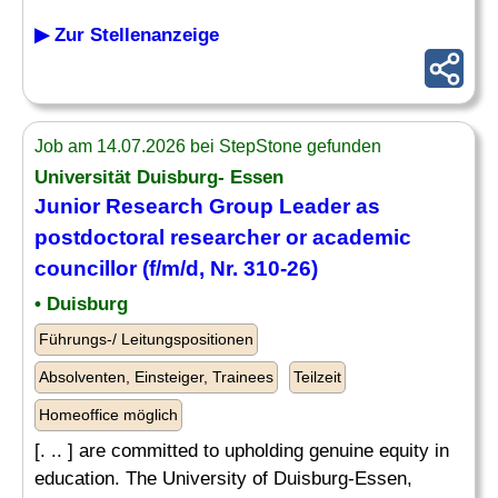
▶ Zur Stellenanzeige
Job am 14.07.2026 bei StepStone gefunden
Universität Duisburg- Essen
Junior Research Group
Leader
as
postdoctoral researcher or academic
councillor (f/m/d, Nr. 310-26)
• Duisburg
Führungs-/ Leitungspositionen
Absolventen, Einsteiger, Trainees
Teilzeit
Homeoffice möglich
[. .. ] are committed to upholding genuine equity in
education. The University of Duisburg-Essen,