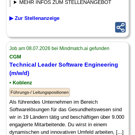
MEHR INFOS ZUM STELLENANGEBOT
▶ Zur Stellenanzeige
Job am 08.07.2026 bei Mindmatch.ai gefunden
CGM
Technical
Leader
Software Engineering
(m/w/d)
• Koblenz
Führungs-/ Leitungspositionen
Als führendes Unternehmen im Bereich
Softwarelösungen für das Gesundheitswesen sind
wir in 19 Ländern tätig und beschäftigen über 9.000
engagierte Mitarbeitende. Du wirst in einem
dynamischen und innovativen Umfeld arbeiten, [...]