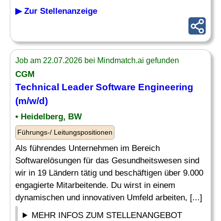
▶ Zur Stellenanzeige
Job am 22.07.2026 bei Mindmatch.ai gefunden
CGM
Technical
Leader
Software Engineering
(m/w/d)
• Heidelberg, BW
Führungs-/ Leitungspositionen
Als führendes Unternehmen im Bereich
Softwarelösungen für das Gesundheitswesen sind
wir in 19 Ländern tätig und beschäftigen über 9.000
engagierte Mitarbeitende. Du wirst in einem
dynamischen und innovativen Umfeld arbeiten, [...]
MEHR INFOS ZUM STELLENANGEBOT