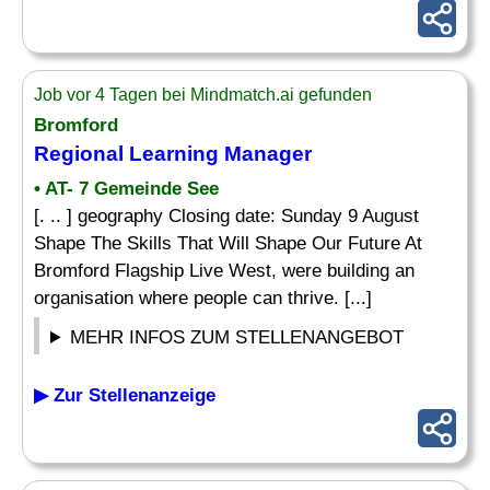
Job vor 4 Tagen bei Mindmatch.ai gefunden
Bromford
Regional
Learning Manager
• AT- 7 Gemeinde See
[. .. ] geography Closing date: Sunday 9 August
Shape The Skills That Will Shape Our Future At
Bromford Flagship Live West, were building an
organisation where people can thrive. [...]
MEHR INFOS ZUM STELLENANGEBOT
▶ Zur Stellenanzeige