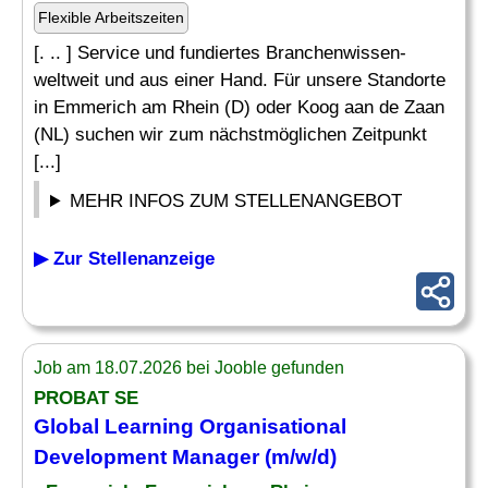
Flexible Arbeitszeiten
[. .. ] Service und fundiertes Branchenwissen-
weltweit und aus einer Hand. Für unsere Standorte
in Emmerich am Rhein (D) oder Koog aan de Zaan
(NL) suchen wir zum nächstmöglichen Zeitpunkt
[...]
MEHR INFOS ZUM STELLENANGEBOT
▶ Zur Stellenanzeige
Job am 18.07.2026 bei Jooble gefunden
PROBAT SE
Global
Learning
Organisational
Development
Manager
(m/w/d)