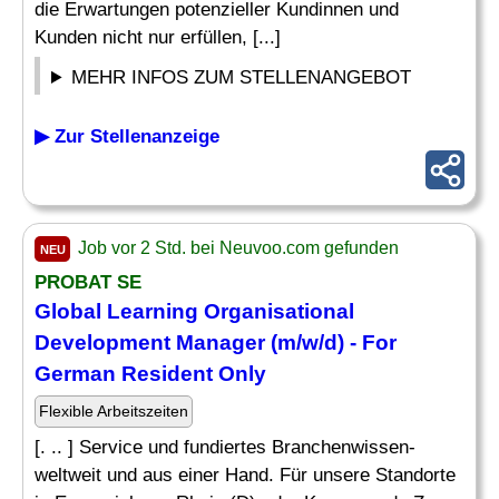
die Erwartungen potenzieller Kundinnen und
Kunden nicht nur erfüllen, [...]
MEHR INFOS ZUM STELLENANGEBOT
▶ Zur Stellenanzeige
Job vor 2 Std. bei Neuvoo.com gefunden
NEU
PROBAT SE
Global
Learning
Organisational
Development
Manager
(m/w/d) - For
German Resident Only
Flexible Arbeitszeiten
[. .. ] Service und fundiertes Branchenwissen-
weltweit und aus einer Hand. Für unsere Standorte