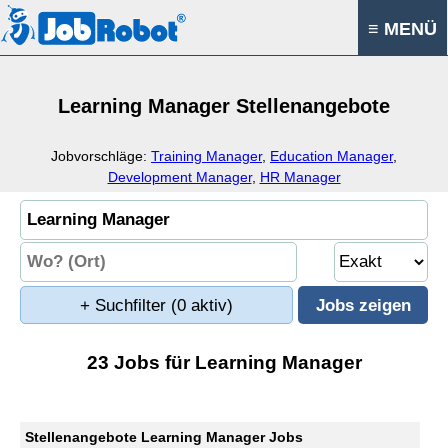
≡ MENÜ
Learning Manager Stellenangebote
Jobvorschläge:
Training Manager
,
Education Manager
,
Development Manager
,
HR Manager
+ Suchfilter
(0 aktiv)
23 Jobs für Learning Manager
Stellenangebote Learning Manager Jobs