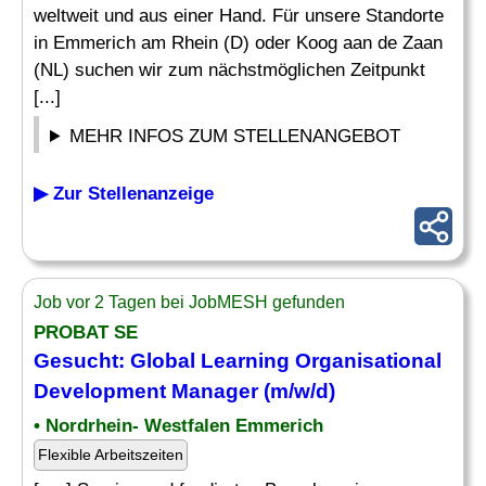
weltweit und aus einer Hand. Für unsere Standorte
in Emmerich am Rhein (D) oder Koog aan de Zaan
(NL) suchen wir zum nächstmöglichen Zeitpunkt
[...]
MEHR INFOS ZUM STELLENANGEBOT
▶ Zur Stellenanzeige
Job vor 2 Tagen bei JobMESH gefunden
PROBAT SE
Gesucht: Global
Learning
Organisational
Development
Manager
(m/w/d)
• Nordrhein- Westfalen Emmerich
Flexible Arbeitszeiten