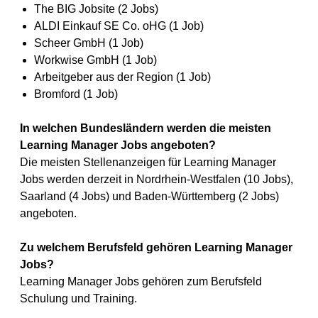
The BIG Jobsite (2 Jobs)
ALDI Einkauf SE Co. oHG (1 Job)
Scheer GmbH (1 Job)
Workwise GmbH (1 Job)
Arbeitgeber aus der Region (1 Job)
Bromford (1 Job)
In welchen Bundesländern werden die meisten
Learning Manager Jobs angeboten?
Die meisten Stellenanzeigen für Learning Manager
Jobs werden derzeit in Nordrhein-Westfalen (10 Jobs),
Saarland (4 Jobs) und Baden-Württemberg (2 Jobs)
angeboten.
Zu welchem Berufsfeld gehören Learning Manager
Jobs?
Learning Manager Jobs gehören zum Berufsfeld
Schulung und Training.