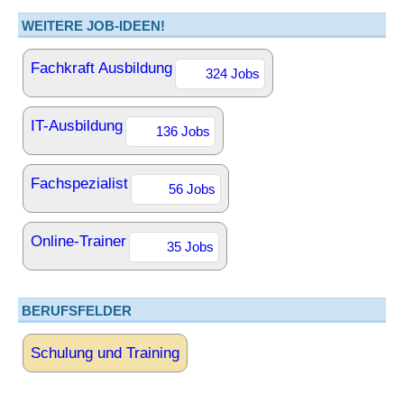
WEITERE JOB-IDEEN!
Fachkraft Ausbildung
324 Jobs
IT-Ausbildung
136 Jobs
Fachspezialist
56 Jobs
Online-Trainer
35 Jobs
BERUFSFELDER
Schulung und Training