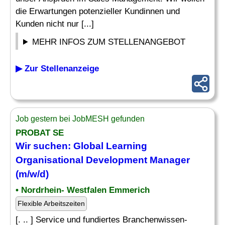
die Erwartungen potenzieller Kundinnen und
Kunden nicht nur [...]
MEHR INFOS ZUM STELLENANGEBOT
▶ Zur Stellenanzeige
Job gestern bei JobMESH gefunden
PROBAT SE
Wir suchen: Global
Learning
Organisational Development
Manager
(m/w/d)
• Nordrhein- Westfalen Emmerich
Flexible Arbeitszeiten
[. .. ] Service und fundiertes Branchenwissen-