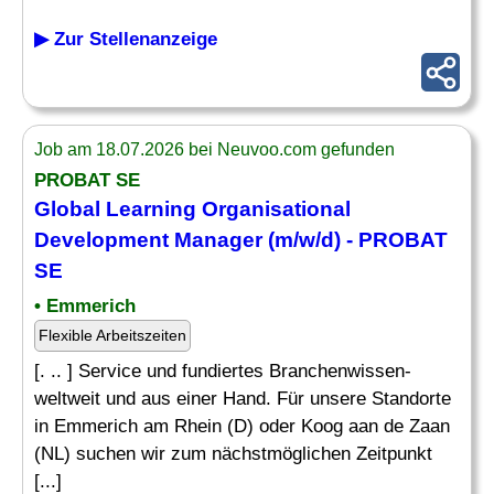
▶ Zur Stellenanzeige
Job am 18.07.2026 bei Neuvoo.com gefunden
PROBAT SE
Global
Learning
Organisational
Development
Manager
(m/w/d) - PROBAT
SE
• Emmerich
Flexible Arbeitszeiten
[. .. ] Service und fundiertes Branchenwissen-
weltweit und aus einer Hand. Für unsere Standorte
in Emmerich am Rhein (D) oder Koog aan de Zaan
(NL) suchen wir zum nächstmöglichen Zeitpunkt
[...]