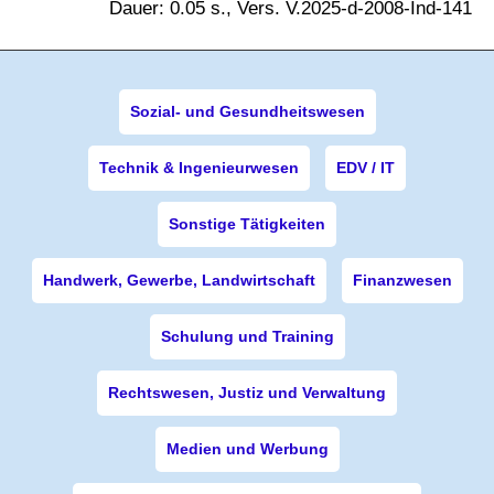
Dauer: 0.05 s., Vers. V.2025-d-2008-Ind-141
Sozial- und Gesundheitswesen
Technik & Ingenieurwesen
EDV / IT
Sonstige Tätigkeiten
Handwerk, Gewerbe, Landwirtschaft
Finanzwesen
Schulung und Training
Rechtswesen, Justiz und Verwaltung
Medien und Werbung