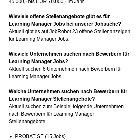
45.000,- bis EUR 70.000,- im Jahr.
Wieviele offene Stellenangebote gibt es für
Learning Manager Jobs bei unserer Jobsuche?
Aktuell gibt es auf JobRobot 23 offene Stellenanzeigen
für Learning Manager Jobs.
Wieviele Unternehmen suchen nach Bewerbern für
Learning Manager Jobs?
Aktuell suchen 8 Unternehmen nach Bewerbern für
Learning Manager Jobs.
Welche Unternehmen suchen nach Bewerbern für
Learning Manager Stellenangebote?
Aktuell suchen zum Beispiel folgende Unternehmen
nach Bewerbern für Learning Manager
Stellenangebote:
PROBAT SE (15 Jobs)