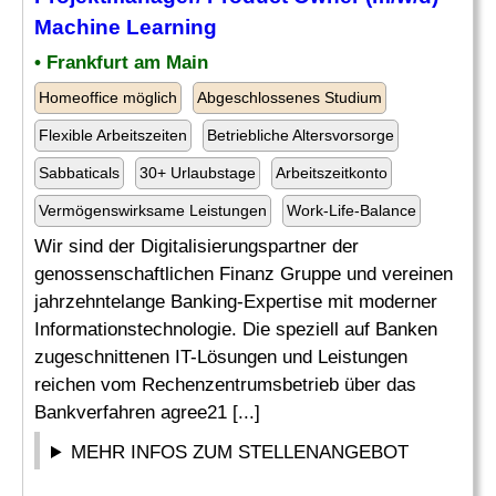
Machine
Learning
• Frankfurt am Main
Homeoffice möglich
Abgeschlossenes Studium
Flexible Arbeitszeiten
Betriebliche Altersvorsorge
Sabbaticals
30+ Urlaubstage
Arbeitszeitkonto
Vermögenswirksame Leistungen
Work-Life-Balance
Wir sind der Digitalisierungspartner der
genossenschaftlichen Finanz Gruppe und vereinen
jahrzehntelange Banking-Expertise mit moderner
Informationstechnologie. Die speziell auf Banken
zugeschnittenen IT-Lösungen und Leistungen
reichen vom Rechenzentrumsbetrieb über das
Bankverfahren agree21 [...]
MEHR INFOS ZUM STELLENANGEBOT