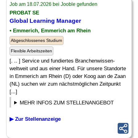
Job am 18.07.2026 bei Jooble gefunden
PROBAT SE
Global
Learning Manager
• Emmerich, Emmerich am Rhein
Abgeschlossenes Studium
Flexible Arbeitszeiten
[. .. ] Service und fundiertes Branchenwissen-
weltweit und aus einer Hand. Für unsere Standorte
in Emmerich am Rhein (D) oder Koog aan de Zaan
(NL) suchen wir zum nächstmöglichen Zeitpunkt
[...]
MEHR INFOS ZUM STELLENANGEBOT
▶ Zur Stellenanzeige