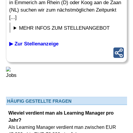
in Emmerich am Rhein (D) oder Koog aan de Zaan
(NL) suchen wir zum nächstmöglichen Zeitpunkt
[...]
MEHR INFOS ZUM STELLENANGEBOT
▶ Zur Stellenanzeige
HÄUFIG GESTELLTE FRAGEN
Wieviel verdient man als Learning Manager pro
Jahr?
Als Learning Manager verdient man zwischen EUR