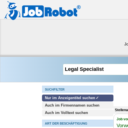
J
SUCHFILTER
Nur im Anzeigentitel suchen
Auch im Firmennamen suchen
Stellen
Auch im Volltext suchen
Job vo
ART DER BESCHÄFTIGUNG
Vorw