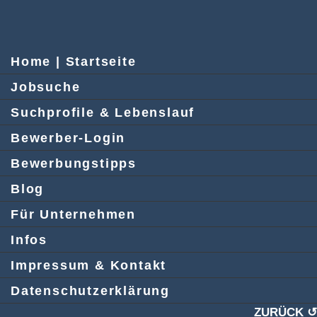
Home | Startseite
Jobsuche
Suchprofile & Lebenslauf
Bewerber-Login
Bewerbungstipps
Blog
Für Unternehmen
Infos
Impressum & Kontakt
Datenschutzerklärung
ZURÜCK ↺