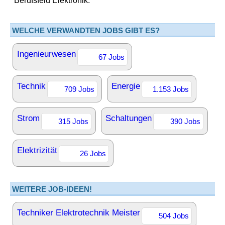
Berufsfeld Elektronik.
WELCHE VERWANDTEN JOBS GIBT ES?
Ingenieurwesen
67 Jobs
Technik
Energie
709 Jobs
1.153 Jobs
Strom
Schaltungen
315 Jobs
390 Jobs
Elektrizität
26 Jobs
WEITERE JOB-IDEEN!
Techniker Elektrotechnik Meister
504 Jobs