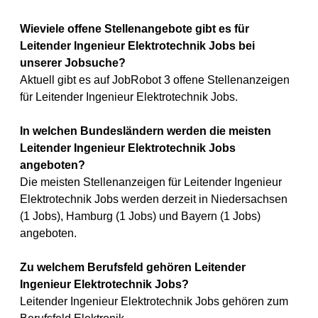
Wieviele offene Stellenangebote gibt es für
Leitender Ingenieur Elektrotechnik Jobs bei
unserer Jobsuche?
Aktuell gibt es auf JobRobot 3 offene Stellenanzeigen
für Leitender Ingenieur Elektrotechnik Jobs.
In welchen Bundesländern werden die meisten
Leitender Ingenieur Elektrotechnik Jobs
angeboten?
Die meisten Stellenanzeigen für Leitender Ingenieur
Elektrotechnik Jobs werden derzeit in Niedersachsen
(1 Jobs), Hamburg (1 Jobs) und Bayern (1 Jobs)
angeboten.
Zu welchem Berufsfeld gehören Leitender
Ingenieur Elektrotechnik Jobs?
Leitender Ingenieur Elektrotechnik Jobs gehören zum