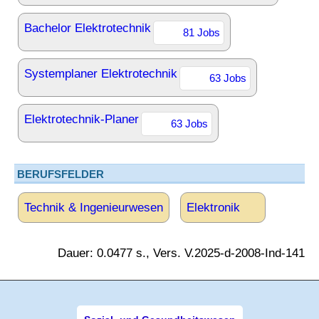
Bachelor Elektrotechnik
81 Jobs
Systemplaner Elektrotechnik
63 Jobs
Elektrotechnik-Planer
63 Jobs
BERUFSFELDER
Technik & Ingenieurwesen
Elektronik
Dauer: 0.0477 s., Vers. V.2025-d-2008-Ind-141