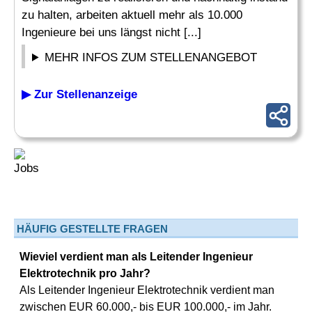
zu halten, arbeiten aktuell mehr als 10.000
Ingenieure bei uns längst nicht [...]
MEHR INFOS ZUM STELLENANGEBOT
▶ Zur Stellenanzeige
HÄUFIG GESTELLTE FRAGEN
Wieviel verdient man als Leitender Ingenieur
Elektrotechnik pro Jahr?
Als Leitender Ingenieur Elektrotechnik verdient man
zwischen EUR 60.000,- bis EUR 100.000,- im Jahr.