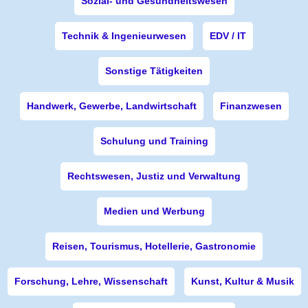
Sozial- und Gesundheitswesen
Technik & Ingenieurwesen
EDV / IT
Sonstige Tätigkeiten
Handwerk, Gewerbe, Landwirtschaft
Finanzwesen
Schulung und Training
Rechtswesen, Justiz und Verwaltung
Medien und Werbung
Reisen, Tourismus, Hotellerie, Gastronomie
Forschung, Lehre, Wissenschaft
Kunst, Kultur & Musik