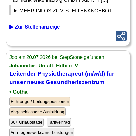
MEHR INFOS ZUM STELLENANGEBOT
▶ Zur Stellenanzeige
Job am 20.07.2026 bei StepStone gefunden
Johanniter- Unfall- Hilfe e. V.
Leitender
Physiotherapeut (m/w/d) für
unser neues Gesundheitszentrum
• Gotha
Führungs-/ Leitungspositionen
Abgeschlossene Ausbildung
30+ Urlaubstage
Tarifvertrag
Vermögenswirksame Leistungen