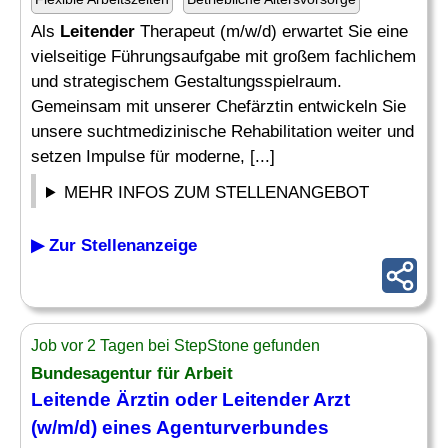
Als
Leitender
Therapeut (m/w/d) erwartet Sie eine
vielseitige Führungsaufgabe mit großem fachlichem
und strategischem Gestaltungsspielraum.
Gemeinsam mit unserer Chefärztin entwickeln Sie
unsere suchtmedizinische Rehabilitation weiter und
setzen Impulse für moderne, [...]
MEHR INFOS ZUM STELLENANGEBOT
▶ Zur Stellenanzeige
Job vor 2 Tagen bei StepStone gefunden
Bundesagentur für Arbeit
Leitende Ärztin oder
Leitender
Arzt
(w/m/d) eines Agenturverbundes