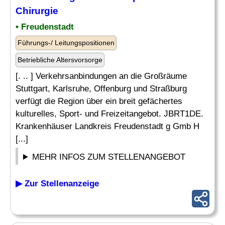
Chirurgie
• Freudenstadt
Führungs-/ Leitungspositionen
Betriebliche Altersvorsorge
[. .. ] Verkehrsanbindungen an die Großräume
Stuttgart, Karlsruhe, Offenburg und Straßburg
verfügt die Region über ein breit gefächertes
kulturelles, Sport- und Freizeitangebot. JBRT1DE.
Krankenhäuser Landkreis Freudenstadt g Gmb H
[...]
MEHR INFOS ZUM STELLENANGEBOT
▶ Zur Stellenanzeige