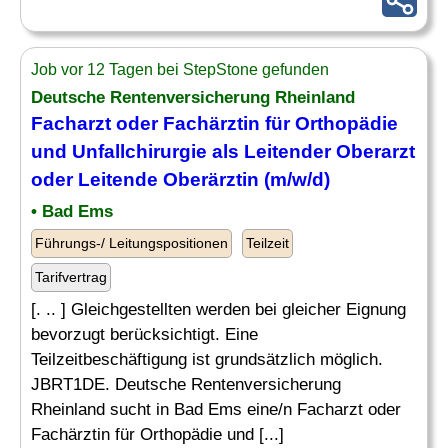
Job vor 12 Tagen bei StepStone gefunden
Deutsche Rentenversicherung Rheinland
Facharzt oder Fachärztin für Orthopädie
und Unfallchirurgie als
Leitender
Oberarzt
oder Leitende Oberärztin (m/w/d)
• Bad Ems
Führungs-/ Leitungspositionen
Teilzeit
Tarifvertrag
[. .. ] Gleichgestellten werden bei gleicher Eignung
bevorzugt berücksichtigt. Eine
Teilzeitbeschäftigung ist grundsätzlich möglich.
JBRT1DE. Deutsche Rentenversicherung
Rheinland sucht in Bad Ems eine/n Facharzt oder
Fachärztin für Orthopädie und [...]