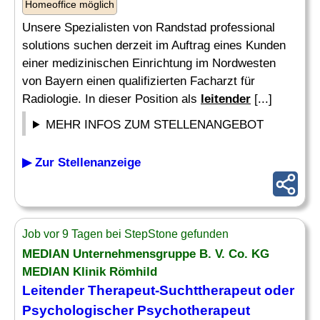
Homeoffice möglich
Unsere Spezialisten von Randstad professional
solutions suchen derzeit im Auftrag eines Kunden
einer medizinischen Einrichtung im Nordwesten
von Bayern einen qualifizierten Facharzt für
Radiologie. In dieser Position als
leitender
[...]
MEHR INFOS ZUM STELLENANGEBOT
▶ Zur Stellenanzeige
Job vor 9 Tagen bei StepStone gefunden
MEDIAN Unternehmensgruppe B. V. Co. KG
MEDIAN Klinik Römhild
Leitender
Therapeut-Suchttherapeut oder
Psychologischer Psychotherapeut