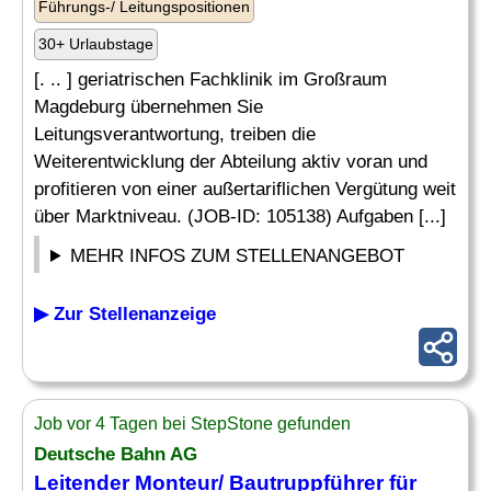
Führungs-/ Leitungspositionen
30+ Urlaubstage
[. .. ] geriatrischen Fachklinik im Großraum
Magdeburg übernehmen Sie
Leitungsverantwortung, treiben die
Weiterentwicklung der Abteilung aktiv voran und
profitieren von einer außertariflichen Vergütung weit
über Marktniveau. (JOB-ID: 105138) Aufgaben [...]
MEHR INFOS ZUM STELLENANGEBOT
▶ Zur Stellenanzeige
Job vor 4 Tagen bei StepStone gefunden
Deutsche Bahn AG
Leitender
Monteur/ Bautruppführer für