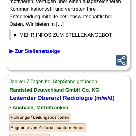
motivieren, verfügen über einen ausgezeichneten
Kommunikationsstil und vertreten Ihre
Entscheidung mithilfe betriebswirtschaftlicher
Daten. Wir bieten In [...]
MEHR INFOS ZUM STELLENANGEBOT
▶ Zur Stellenanzeige
Job vor 7 Tagen bei StepStone gefunden
Randstad Deutschland GmbH Co. KG
Leitender
Oberarzt Radiologie (m/w/d)
• Ansbach, Mittelfranken
Führungs-/ Leitungspositionen
Angebote von Zeitarbeitsunternehmen