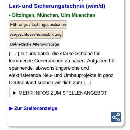
Leit- und Sicherungstechnik (w/m/d)
• Ditzingen, München, Ulm Muenchen
Führungs-/ Leitungspositionen
Abgeschlossene Ausbildung
Betriebliche Altersvorsorge
[. .. ] hilf uns dabei, die starke Schiene für
kommende Generationen zu bauen. Aufgaben Für
spannende, abwechslungsreiche und
elektrisierende Neu- und Umbauprojekte in ganz
Deutschland suchen wir dich zum [...]
MEHR INFOS ZUM STELLENANGEBOT
▶ Zur Stellenanzeige