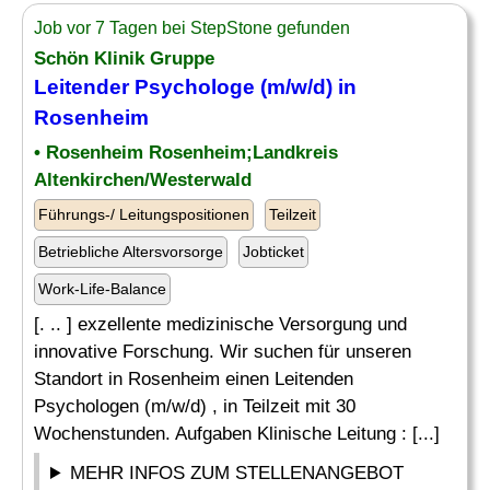
Job vor 7 Tagen bei StepStone gefunden
Schön Klinik Gruppe
Leitender
Psychologe (m/w/d) in
Rosenheim
• Rosenheim Rosenheim;Landkreis
Altenkirchen/Westerwald
Führungs-/ Leitungspositionen
Teilzeit
Betriebliche Altersvorsorge
Jobticket
Work-Life-Balance
[. .. ] exzellente medizinische Versorgung und
innovative Forschung. Wir suchen für unseren
Standort in Rosenheim einen Leitenden
Psychologen (m/w/d) , in Teilzeit mit 30
Wochenstunden. Aufgaben Klinische Leitung : [...]
MEHR INFOS ZUM STELLENANGEBOT