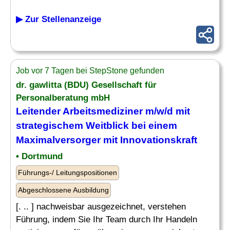
▶ Zur Stellenanzeige
Job vor 7 Tagen bei StepStone gefunden
dr. gawlitta (BDU) Gesellschaft für
Personalberatung mbH
Leitender
Arbeitsmediziner m/w/d mit
strategischem Weitblick bei einem
Maximalversorger mit Innovationskraft
• Dortmund
Führungs-/ Leitungspositionen
Abgeschlossene Ausbildung
[. .. ] nachweisbar ausgezeichnet, verstehen
Führung, indem Sie Ihr Team durch Ihr Handeln