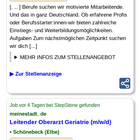
[. .. ] Berufe suchen wir motivierte Mitarbeitende.
Und das in ganz Deutschland. Ob erfahrene Profis
oder Berufsstarter:innen-wir bieten zahlreiche
Einstiegs- und Weiterbildungsmöglichkeiten.
Aufgaben Zum nächstmöglichen Zeitpunkt suchen
wir dich [...]
MEHR INFOS ZUM STELLENANGEBOT
▶ Zur Stellenanzeige
Job vor 4 Tagen bei StepStone gefunden
meinestadt. de
Leitender
Oberarzt Geriatrie (m/w/d)
• Schönebeck (Elbe)