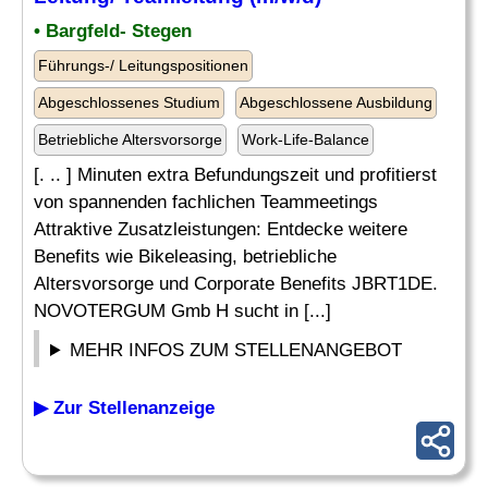
• Bargfeld- Stegen
Führungs-/ Leitungspositionen
Abgeschlossenes Studium
Abgeschlossene Ausbildung
Betriebliche Altersvorsorge
Work-Life-Balance
[. .. ] Minuten extra Befundungszeit und profitierst
von spannenden fachlichen Teammeetings
Attraktive Zusatzleistungen: Entdecke weitere
Benefits wie Bikeleasing, betriebliche
Altersvorsorge und Corporate Benefits JBRT1DE.
NOVOTERGUM Gmb H sucht in [...]
MEHR INFOS ZUM STELLENANGEBOT
▶ Zur Stellenanzeige