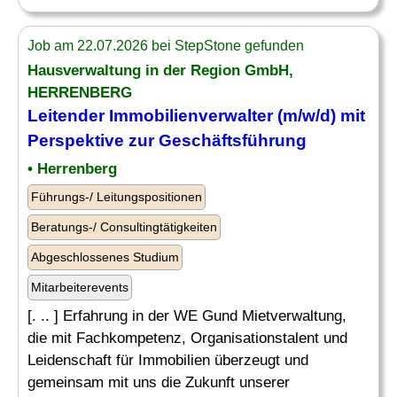
Job am 22.07.2026 bei StepStone gefunden
Hausverwaltung in der Region GmbH,
HERRENBERG
Leitender
Immobilienverwalter (m/w/d) mit
Perspektive zur Geschäftsführung
• Herrenberg
Führungs-/ Leitungspositionen
Beratungs-/ Consultingtätigkeiten
Abgeschlossenes Studium
Mitarbeiterevents
[. .. ] Erfahrung in der WE Gund Mietverwaltung,
die mit Fachkompetenz, Organisationstalent und
Leidenschaft für Immobilien überzeugt und
gemeinsam mit uns die Zukunft unserer