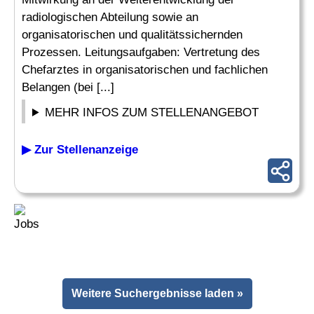
radiologischen Abteilung sowie an
organisatorischen und qualitätssichernden
Prozessen. Leitungsaufgaben: Vertretung des
Chefarztes in organisatorischen und fachlichen
Belangen (bei [...]
MEHR INFOS ZUM STELLENANGEBOT
▶ Zur Stellenanzeige
Weitere Suchergebnisse laden »