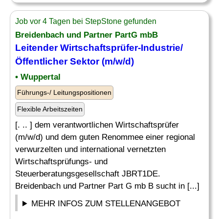
Job vor 4 Tagen bei StepStone gefunden
Breidenbach und Partner PartG mbB
Leitender
Wirtschaftsprüfer-Industrie/
Öffentlicher Sektor (m/w/d)
• Wuppertal
Führungs-/ Leitungspositionen
Flexible Arbeitszeiten
[. .. ] dem verantwortlichen Wirtschaftsprüfer
(m/w/d) und dem guten Renommee einer regional
verwurzelten und international vernetzten
Wirtschaftsprüfungs- und
Steuerberatungsgesellschaft JBRT1DE.
Breidenbach und Partner Part G mb B sucht in [...]
MEHR INFOS ZUM STELLENANGEBOT