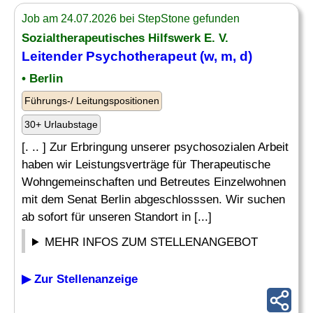
Job am 24.07.2026 bei StepStone gefunden
Sozialtherapeutisches Hilfswerk E. V.
Leitender
Psychotherapeut (w, m, d)
• Berlin
Führungs-/ Leitungspositionen
30+ Urlaubstage
[. .. ] Zur Erbringung unserer psychosozialen Arbeit
haben wir Leistungsverträge für Therapeutische
Wohngemeinschaften und Betreutes Einzelwohnen
mit dem Senat Berlin abgeschlosssen. Wir suchen
ab sofort für unseren Standort in [...]
MEHR INFOS ZUM STELLENANGEBOT
▶ Zur Stellenanzeige