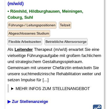
(m/w/d)
• Römhild, Hildburghausen, Meiningen,
Coburg, Suhl
Führungs-/ Leitungspositionen
Teilzeit
Abgeschlossenes Studium
Flexible Arbeitszeiten
Betriebliche Altersvorsorge
Als
Leitender
Therapeut (m/w/d) erwartet Sie eine
vielseitige Führungsaufgabe mit großem fachlichem
und strategischem Gestaltungsspielraum.
Gemeinsam mit unserer Chefärztin entwickeln Sie
unsere suchtmedizinische Rehabilitation weiter und
setzen Impulse für [...]
MEHR INFOS ZUM STELLENANGEBOT
▶ Zur Stellenanzeige