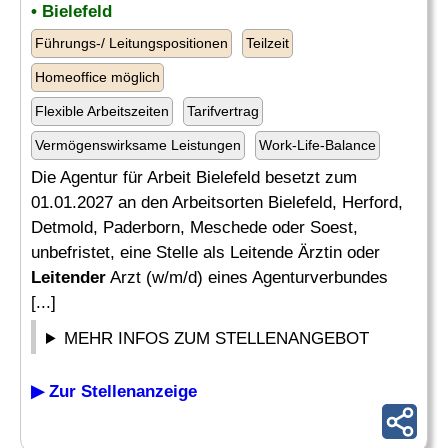
• Bielefeld
Führungs-/ Leitungspositionen
Teilzeit
Homeoffice möglich
Flexible Arbeitszeiten
Tarifvertrag
Vermögenswirksame Leistungen
Work-Life-Balance
Die Agentur für Arbeit Bielefeld besetzt zum
01.01.2027 an den Arbeitsorten Bielefeld, Herford,
Detmold, Paderborn, Meschede oder Soest,
unbefristet, eine Stelle als Leitende Ärztin oder
Leitender
Arzt (w/m/d) eines Agenturverbundes
[...]
MEHR INFOS ZUM STELLENANGEBOT
▶ Zur Stellenanzeige