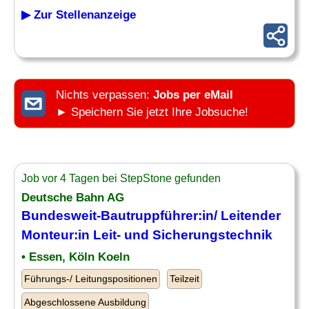
▶ Zur Stellenanzeige
Nichts verpassen:
Jobs per eMail
► Speichern Sie jetzt Ihre Jobsuche!
Job vor 4 Tagen bei StepStone gefunden
Deutsche Bahn AG
Bundesweit-Bautruppführer:in/
Leitender
Monteur:in Leit- und Sicherungstechnik
• Essen, Köln Koeln
Führungs-/ Leitungspositionen
Teilzeit
Abgeschlossene Ausbildung