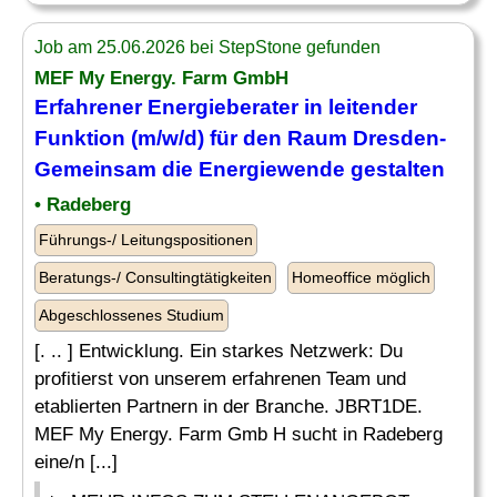
Job am 25.06.2026 bei StepStone gefunden
MEF My Energy. Farm GmbH
Erfahrener Energieberater in
leitender
Funktion (m/w/d) für den Raum Dresden-
Gemeinsam die Energiewende gestalten
• Radeberg
Führungs-/ Leitungspositionen
Beratungs-/ Consultingtätigkeiten
Homeoffice möglich
Abgeschlossenes Studium
[. .. ] Entwicklung. Ein starkes Netzwerk: Du
profitierst von unserem erfahrenen Team und
etablierten Partnern in der Branche. JBRT1DE.
MEF My Energy. Farm Gmb H sucht in Radeberg
eine/n [...]