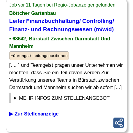
Job vor 11 Tagen bei Regio-Jobanzeiger gefunden
Böttcher Gartenbau
Leiter
Finanzbuchhaltung/
Controlling
/
Finanz- und Rechnungswesen (m/w/d)
• 68642, Bürstadt Zwischen Darmstadt Und
Mannheim
Führungs-/ Leitungspositionen
[. .. ] und Teamgeist prägen unser Unternehmen wir
möchten, dass Sie ein Teil davon werden Zur
Verstärkung unseres Teams in Bürstadt zwischen
Darmstadt und Mannheim suchen wir ab sofort [...]
MEHR INFOS ZUM STELLENANGEBOT
▶ Zur Stellenanzeige