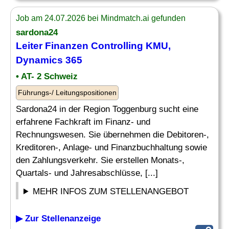
Job am 24.07.2026 bei Mindmatch.ai gefunden
sardona24
Leiter
Finanzen
Controlling
KMU,
Dynamics 365
• AT- 2 Schweiz
Führungs-/ Leitungspositionen
Sardona24 in der Region Toggenburg sucht eine
erfahrene Fachkraft im Finanz- und
Rechnungswesen. Sie übernehmen die Debitoren-,
Kreditoren-, Anlage- und Finanzbuchhaltung sowie
den Zahlungsverkehr. Sie erstellen Monats-,
Quartals- und Jahresabschlüsse, [...]
MEHR INFOS ZUM STELLENANGEBOT
▶ Zur Stellenanzeige