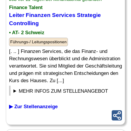
Finance Talent
Leiter
Finanzen Services Strategie
Controlling
• AT- 2 Schweiz
Führungs-/ Leitungspositionen
[. .. ] Finanzen Services, die das Finanz- und
Rechnungswesen überblickt und die Administration
verantwortet. Sie sind Mitglied der Geschäftsleitung
und prägen mit strategischen Entscheidungen den
Kurs des Hauses. Zu [...]
MEHR INFOS ZUM STELLENANGEBOT
▶ Zur Stellenanzeige