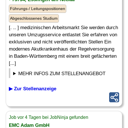
Führungs-/ Leitungspositionen
Abgeschlossenes Studium
[. .. ] medizinischen Arbeitsmarkt Sie werden durch
unseren Umzugsservice entlastet Sie erfahren von
exklusiven und nicht veröffentlichten Stellen Ein
modernes Akutkrankenhaus der Regelversorgung
in Baden-Württemberg mit einem breit gefächerten
[...]
MEHR INFOS ZUM STELLENANGEBOT
▶ Zur Stellenanzeige
Job vor 4 Tagen bei JobNinja gefunden
EMC Adam GmbH