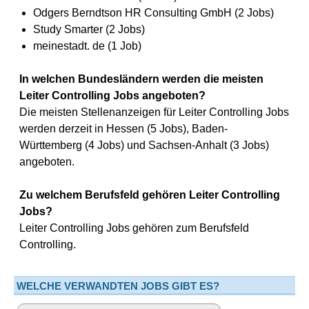
Odgers Berndtson HR Consulting GmbH (2 Jobs)
Study Smarter (2 Jobs)
meinestadt. de (1 Job)
In welchen Bundesländern werden die meisten
Leiter Controlling Jobs angeboten?
Die meisten Stellenanzeigen für Leiter Controlling Jobs
werden derzeit in Hessen (5 Jobs), Baden-
Württemberg (4 Jobs) und Sachsen-Anhalt (3 Jobs)
angeboten.
Zu welchem Berufsfeld gehören Leiter Controlling
Jobs?
Leiter Controlling Jobs gehören zum Berufsfeld
Controlling.
WELCHE VERWANDTEN JOBS GIBT ES?