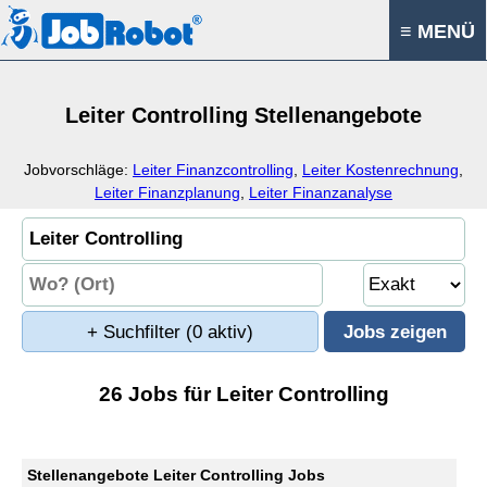
≡ MENÜ
Leiter Controlling Stellenangebote
Jobvorschläge:
Leiter Finanzcontrolling
,
Leiter Kostenrechnung
,
Leiter Finanzplanung
,
Leiter Finanzanalyse
+ Suchfilter
(0 aktiv)
26 Jobs für Leiter Controlling
Stellenangebote Leiter Controlling Jobs