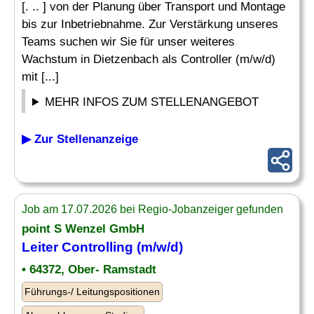
[. .. ] von der Planung über Transport und Montage
bis zur Inbetriebnahme. Zur Verstärkung unseres
Teams suchen wir Sie für unser weiteres
Wachstum in Dietzenbach als Controller (m/w/d)
mit [...]
MEHR INFOS ZUM STELLENANGEBOT
▶ Zur Stellenanzeige
Job am 17.07.2026 bei Regio-Jobanzeiger gefunden
point S Wenzel GmbH
Leiter Controlling
(m/w/d)
• 64372, Ober- Ramstadt
Führungs-/ Leitungspositionen