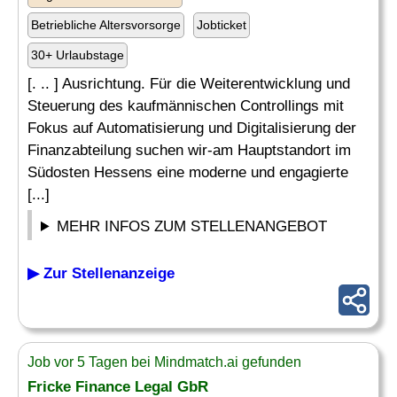
Betriebliche Altersvorsorge
Jobticket
30+ Urlaubstage
[. .. ] Ausrichtung. Für die Weiterentwicklung und
Steuerung des kaufmännischen Controllings mit
Fokus auf Automatisierung und Digitalisierung der
Finanzabteilung suchen wir-am Hauptstandort im
Südosten Hessens eine moderne und engagierte
[...]
MEHR INFOS ZUM STELLENANGEBOT
▶ Zur Stellenanzeige
Job vor 5 Tagen bei Mindmatch.ai gefunden
Fricke Finance Legal GbR