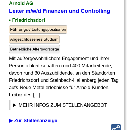
Arnold AG
Leiter
m/w/d Finanzen und
Controlling
• Friedrichsdorf
Führungs-/ Leitungspositionen
Abgeschlossenes Studium
Betriebliche Altersvorsorge
Mit außergewöhnlichem Engagement und ihrer
Persönlichkeit schaffen rund 400 Mitarbeitende,
davon rund 30 Auszubildende, an den Standorten
Friedrichsdorf und Steinbach-Hallenberg jeden Tag
aufs Neue Metallerlebnisse für Arnold-Kunden.
Leiter
des [...]
MEHR INFOS ZUM STELLENANGEBOT
▶ Zur Stellenanzeige