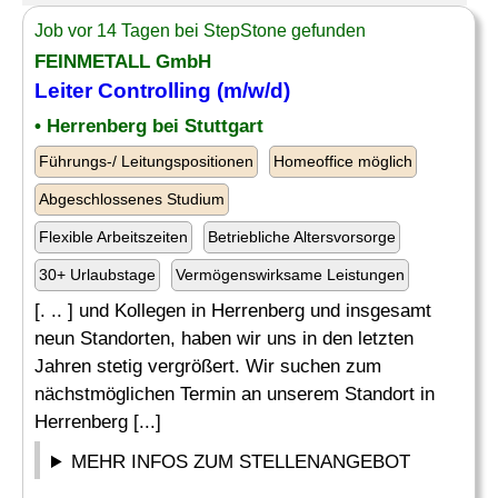
Job vor 14 Tagen bei StepStone gefunden
FEINMETALL GmbH
Leiter Controlling
(m/w/d)
• Herrenberg bei Stuttgart
Führungs-/ Leitungspositionen
Homeoffice möglich
Abgeschlossenes Studium
Flexible Arbeitszeiten
Betriebliche Altersvorsorge
30+ Urlaubstage
Vermögenswirksame Leistungen
[. .. ] und Kollegen in Herrenberg und insgesamt
neun Standorten, haben wir uns in den letzten
Jahren stetig vergrößert. Wir suchen zum
nächstmöglichen Termin an unserem Standort in
Herrenberg [...]
MEHR INFOS ZUM STELLENANGEBOT