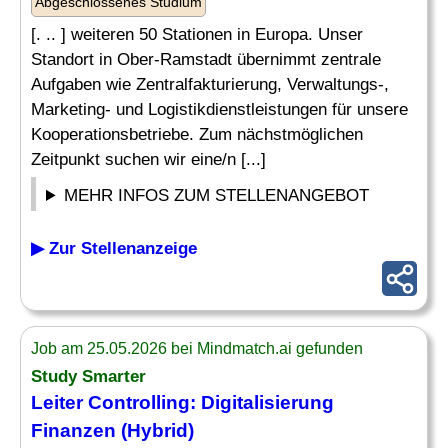
Abgeschlossenes Studium
[. .. ] weiteren 50 Stationen in Europa. Unser
Standort in Ober-Ramstadt übernimmt zentrale
Aufgaben wie Zentralfakturierung, Verwaltungs-,
Marketing- und Logistikdienstleistungen für unsere
Kooperationsbetriebe. Zum nächstmöglichen
Zeitpunkt suchen wir eine/n [...]
MEHR INFOS ZUM STELLENANGEBOT
▶ Zur Stellenanzeige
Job am 25.05.2026 bei Mindmatch.ai gefunden
Study Smarter
Leiter Controlling
: Digitalisierung
Finanzen (Hybrid)