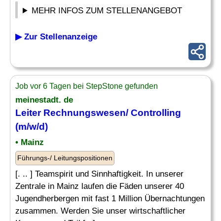
MEHR INFOS ZUM STELLENANGEBOT
▶ Zur Stellenanzeige
Job vor 6 Tagen bei StepStone gefunden
meinestadt. de
Leiter
Rechnungswesen/
Controlling
(m/w/d)
• Mainz
Führungs-/ Leitungspositionen
[. .. ] Teamspirit und Sinnhaftigkeit. In unserer
Zentrale in Mainz laufen die Fäden unserer 40
Jugendherbergen mit fast 1 Million Übernachtungen
zusammen. Werden Sie unser wirtschaftlicher