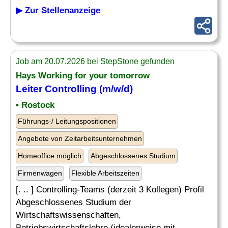
▶ Zur Stellenanzeige
Job am 20.07.2026 bei StepStone gefunden
Hays Working for your tomorrow
Leiter Controlling
(m/w/d)
• Rostock
Führungs-/ Leitungspositionen
Angebote von Zeitarbeitsunternehmen
Homeoffice möglich
Abgeschlossenes Studium
Firmenwagen
Flexible Arbeitszeiten
[. .. ] Controlling-Teams (derzeit 3 Kollegen) Profil
Abgeschlossenes Studium der
Wirtschaftswissenschaften,
Betriebswirtschaftslehre (idealerweise mit