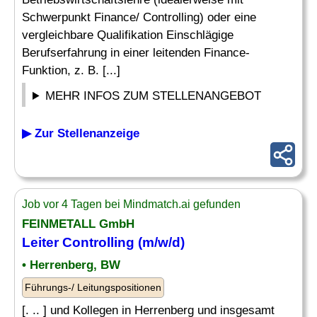
Schwerpunkt Finance/ Controlling) oder eine
vergleichbare Qualifikation Einschlägige
Berufserfahrung in einer leitenden Finance-
Funktion, z. B. [...]
MEHR INFOS ZUM STELLENANGEBOT
▶ Zur Stellenanzeige
Job vor 4 Tagen bei Mindmatch.ai gefunden
FEINMETALL GmbH
Leiter Controlling
(m/w/d)
• Herrenberg, BW
Führungs-/ Leitungspositionen
[. .. ] und Kollegen in Herrenberg und insgesamt