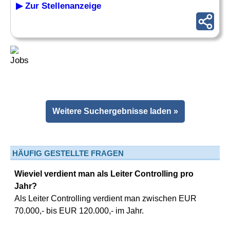
▶ Zur Stellenanzeige
Weitere Suchergebnisse laden »
HÄUFIG GESTELLTE FRAGEN
Wieviel verdient man als Leiter Controlling pro
Jahr?
Als Leiter Controlling verdient man zwischen EUR
70.000,- bis EUR 120.000,- im Jahr.