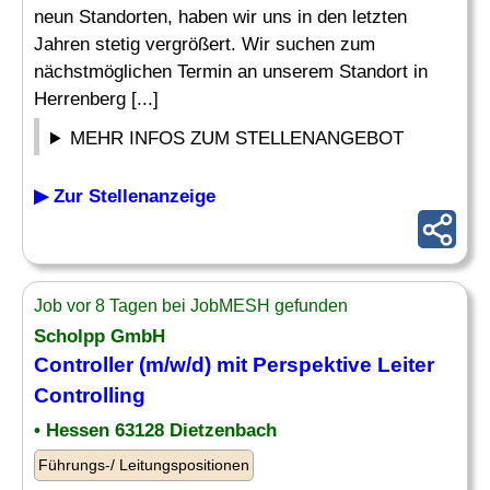
neun Standorten, haben wir uns in den letzten
Jahren stetig vergrößert. Wir suchen zum
nächstmöglichen Termin an unserem Standort in
Herrenberg [...]
MEHR INFOS ZUM STELLENANGEBOT
▶ Zur Stellenanzeige
Job vor 8 Tagen bei JobMESH gefunden
Scholpp GmbH
Controller (m/w/d) mit Perspektive
Leiter
Controlling
• Hessen 63128 Dietzenbach
Führungs-/ Leitungspositionen