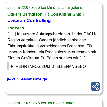
Job am 22.07.2026 bei Mindmatch.ai gefunden
Odgers Berndtson HR Consulting GmbH
Leiter
:in
Controlling
• W wien
[. .. ] für unsere Auftraggeber:innen. In der DACH-
Region vermittelt Odgers jährlich zahlreiche
Führungskräfte in verschiedenen Branchen. Für
unseren Kunden, ein Produktionsunternehmen mit
Sitz im Großraum St. Pölten suchen wir [...]
MEHR INFOS ZUM STELLENANGEBOT
▶ Zur Stellenanzeige
Job am 17.07.2026 bei Jooble gefunden