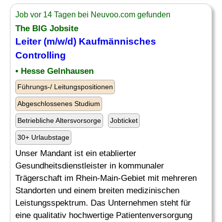
Job vor 14 Tagen bei Neuvoo.com gefunden
The BIG Jobsite
Leiter
(m/w/d) Kaufmännisches
Controlling
• Hesse Gelnhausen
Führungs-/ Leitungspositionen
Abgeschlossenes Studium
Betriebliche Altersvorsorge
Jobticket
30+ Urlaubstage
Unser Mandant ist ein etablierter
Gesundheitsdienstleister in kommunaler
Trägerschaft im Rhein-Main-Gebiet mit mehreren
Standorten und einem breiten medizinischen
Leistungsspektrum. Das Unternehmen steht für
eine qualitativ hochwertige Patientenversorgung