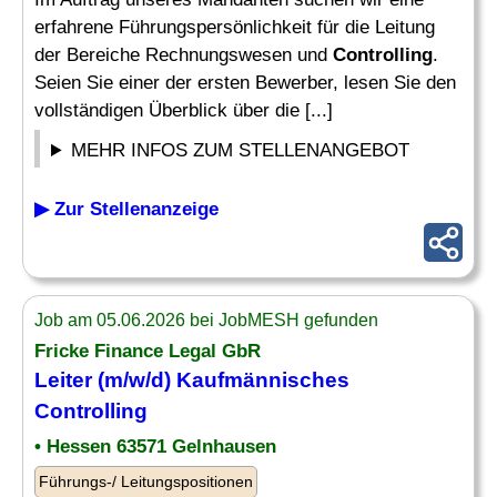
erfahrene Führungspersönlichkeit für die Leitung
der Bereiche Rechnungswesen und
Controlling
.
Seien Sie einer der ersten Bewerber, lesen Sie den
vollständigen Überblick über die [...]
MEHR INFOS ZUM STELLENANGEBOT
▶ Zur Stellenanzeige
Job am 05.06.2026 bei JobMESH gefunden
Fricke Finance Legal GbR
Leiter
(m/w/d) Kaufmännisches
Controlling
• Hessen 63571 Gelnhausen
Führungs-/ Leitungspositionen