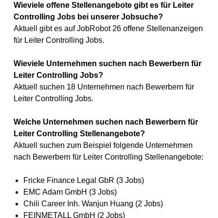
Wieviele offene Stellenangebote gibt es für Leiter
Controlling Jobs bei unserer Jobsuche?
Aktuell gibt es auf JobRobot 26 offene Stellenanzeigen
für Leiter Controlling Jobs.
Wieviele Unternehmen suchen nach Bewerbern für
Leiter Controlling Jobs?
Aktuell suchen 18 Unternehmen nach Bewerbern für
Leiter Controlling Jobs.
Welche Unternehmen suchen nach Bewerbern für
Leiter Controlling Stellenangebote?
Aktuell suchen zum Beispiel folgende Unternehmen
nach Bewerbern für Leiter Controlling Stellenangebote:
Fricke Finance Legal GbR (3 Jobs)
EMC Adam GmbH (3 Jobs)
Chili Career Inh. Wanjun Huang (2 Jobs)
FEINMETALL GmbH (2 Jobs)