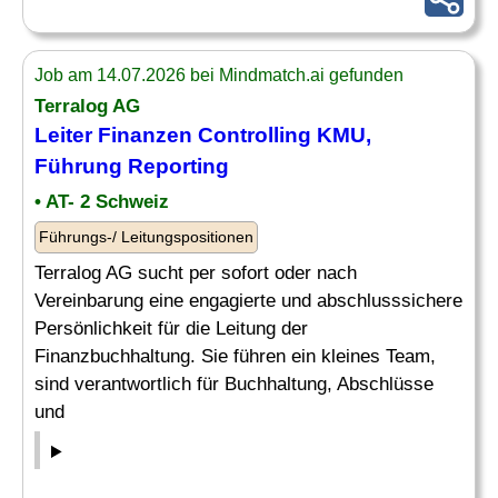
Job am 14.07.2026 bei Mindmatch.ai gefunden
Terralog AG
Leiter
Finanzen
Controlling
KMU,
Führung Reporting
• AT- 2 Schweiz
Führungs-/ Leitungspositionen
Terralog AG sucht per sofort oder nach
Vereinbarung eine engagierte und abschlusssichere
Persönlichkeit für die Leitung der
Finanzbuchhaltung. Sie führen ein kleines Team,
sind verantwortlich für Buchhaltung, Abschlüsse
und