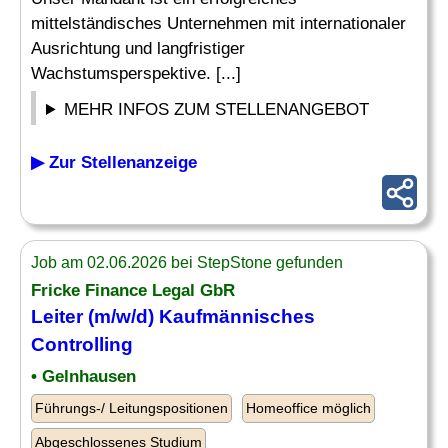
mittelständisches Unternehmen mit internationaler
Ausrichtung und langfristiger
Wachstumsperspektive. [...]
MEHR INFOS ZUM STELLENANGEBOT
▶ Zur Stellenanzeige
Job am 02.06.2026 bei StepStone gefunden
Fricke Finance Legal GbR
Leiter
(m/w/d) Kaufmännisches
Controlling
• Gelnhausen
Führungs-/ Leitungspositionen
Homeoffice möglich
Abgeschlossenes Studium