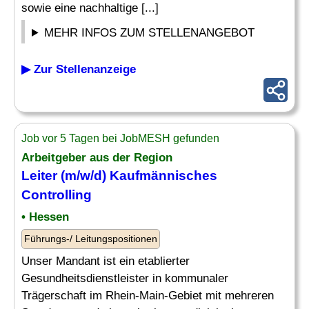
sowie eine nachhaltige [...]
MEHR INFOS ZUM STELLENANGEBOT
▶ Zur Stellenanzeige
Job vor 5 Tagen bei JobMESH gefunden
Arbeitgeber aus der Region
Leiter
(m/w/d) Kaufmännisches
Controlling
• Hessen
Führungs-/ Leitungspositionen
Unser Mandant ist ein etablierter
Gesundheitsdienstleister in kommunaler
Trägerschaft im Rhein-Main-Gebiet mit mehreren