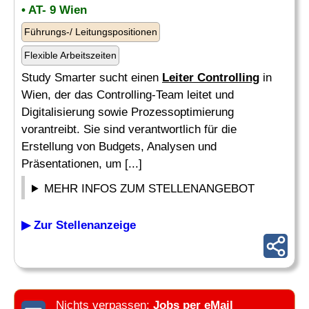
• AT- 9 Wien
Führungs-/ Leitungspositionen
Flexible Arbeitszeiten
Study Smarter sucht einen
Leiter Controlling
in
Wien, der das Controlling-Team leitet und
Digitalisierung sowie Prozessoptimierung
vorantreibt. Sie sind verantwortlich für die
Erstellung von Budgets, Analysen und
Präsentationen, um [...]
MEHR INFOS ZUM STELLENANGEBOT
▶ Zur Stellenanzeige
Nichts verpassen:
Jobs per eMail