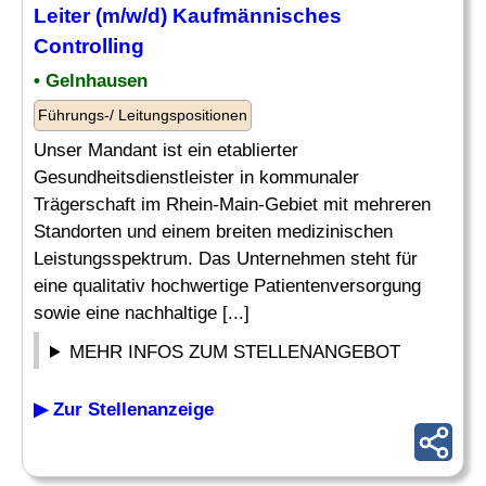
Leiter
(m/w/d) Kaufmännisches
Controlling
• Gelnhausen
Führungs-/ Leitungspositionen
Unser Mandant ist ein etablierter
Gesundheitsdienstleister in kommunaler
Trägerschaft im Rhein-Main-Gebiet mit mehreren
Standorten und einem breiten medizinischen
Leistungsspektrum. Das Unternehmen steht für
eine qualitativ hochwertige Patientenversorgung
sowie eine nachhaltige [...]
MEHR INFOS ZUM STELLENANGEBOT
▶ Zur Stellenanzeige