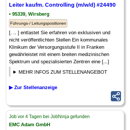
Leiter
kaufm.
Controlling
(m/w/d) #24490
• 95339, Wirsberg
Führungs-/ Leitungspositionen
[. .. ] entlastet Sie erfahren von exklusiven und
nicht veröffentlichten Stellen Ein kommunales
Klinikum der Versorgungsstufe II in Franken
gewährleistet mit einem breiten medizinischen
Spektrum und spezialisierten Zentren eine [...]
MEHR INFOS ZUM STELLENANGEBOT
▶ Zur Stellenanzeige
Job vor 4 Tagen bei JobNinja gefunden
EMC Adam GmbH