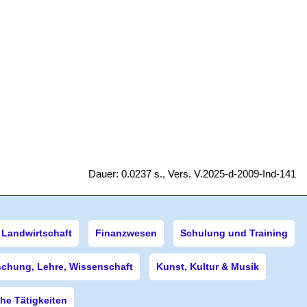
Dauer: 0.0237 s., Vers. V.2025-d-2009-Ind-141
Landwirtschaft
Finanzwesen
Schulung und Training
schung, Lehre, Wissenschaft
Kunst, Kultur & Musik
e Tätigkeiten