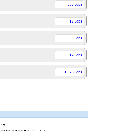
385 Jobs
12 Jobs
11 Jobs
19 Jobs
1.390 Jobs
hr?