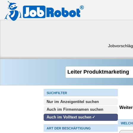
Jobvorschlä
SUCHFILTER
Nur im Anzeigentitel suchen
Weiter
Auch im Firmennamen suchen
Auch im Volltext suchen
WELCH
ART DER BESCHÄFTIGUNG