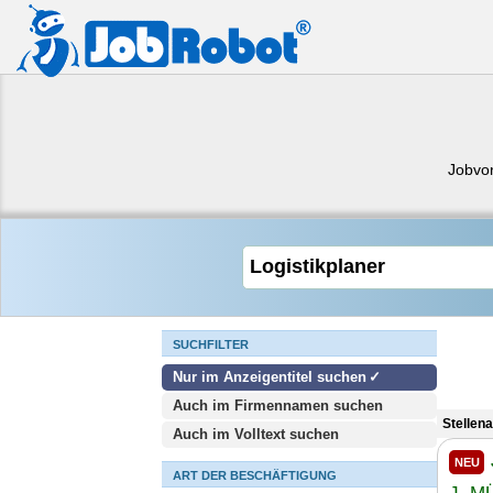
Jobvo
SUCHFILTER
Nur im Anzeigentitel suchen
Auch im Firmennamen suchen
Stellen
Auch im Volltext suchen
NEU
ART DER BESCHÄFTIGUNG