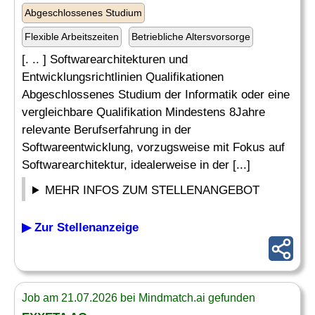
Abgeschlossenes Studium
Flexible Arbeitszeiten
Betriebliche Altersvorsorge
[. .. ] Softwarearchitekturen und
Entwicklungsrichtlinien Qualifikationen
Abgeschlossenes Studium der Informatik oder eine
vergleichbare Qualifikation Mindestens 8Jahre
relevante Berufserfahrung in der
Softwareentwicklung, vorzugsweise mit Fokus auf
Softwarearchitektur, idealerweise in der [...]
MEHR INFOS ZUM STELLENANGEBOT
▶ Zur Stellenanzeige
Job am 21.07.2026 bei Mindmatch.ai gefunden