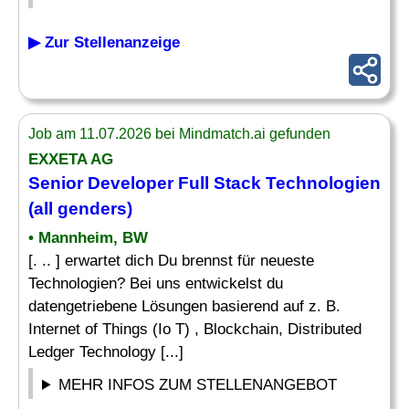
▶ Zur Stellenanzeige
Job am 11.07.2026 bei Mindmatch.ai gefunden
EXXETA AG
Senior
Developer
Full Stack Technologien
(all genders)
• Mannheim, BW
[. .. ] erwartet dich Du brennst für neueste
Technologien? Bei uns entwickelst du
datengetriebene Lösungen basierend auf z. B.
Internet of Things (Io T) , Blockchain, Distributed
Ledger Technology [...]
MEHR INFOS ZUM STELLENANGEBOT