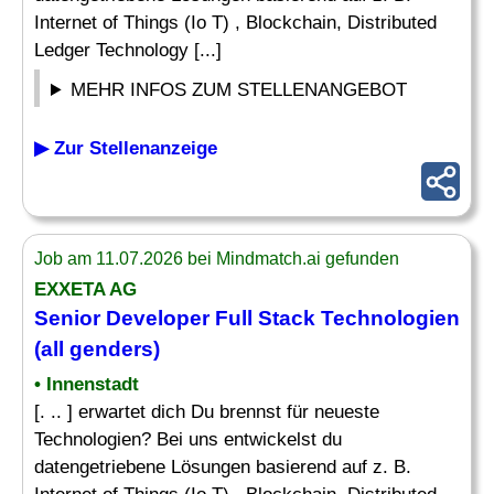
Internet of Things (Io T) , Blockchain, Distributed
Ledger Technology [...]
MEHR INFOS ZUM STELLENANGEBOT
▶ Zur Stellenanzeige
Job am 11.07.2026 bei Mindmatch.ai gefunden
EXXETA AG
Senior
Developer
Full Stack Technologien
(all genders)
• Innenstadt
[. .. ] erwartet dich Du brennst für neueste
Technologien? Bei uns entwickelst du
datengetriebene Lösungen basierend auf z. B.