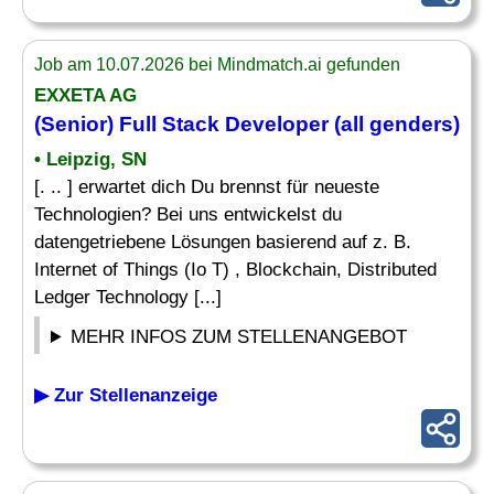
Job am 10.07.2026 bei Mindmatch.ai gefunden
EXXETA AG
(Senior) Full Stack
Developer
(all genders)
• Leipzig, SN
[. .. ] erwartet dich Du brennst für neueste
Technologien? Bei uns entwickelst du
datengetriebene Lösungen basierend auf z. B.
Internet of Things (Io T) , Blockchain, Distributed
Ledger Technology [...]
MEHR INFOS ZUM STELLENANGEBOT
▶ Zur Stellenanzeige