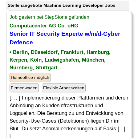
Stellenangebote Machine Learning Developer Jobs
Job gestern bei StepStone gefunden
Computacenter AG Co. oHG
Senior IT Security Experte w/m/d-Cyber
Defence
• Berlin, Düsseldorf, Frankfurt, Hamburg,
Kerpen, Köln, Ludwigshafen, München,
Nürnberg, Stuttgart
Homeoffice möglich
Firmenwagen
Flexible Arbeitszeiten
[. .. ] Implementierung dieser Plattformen und deren
Anbindung an Kundeninfrastrukturen und
Logquellen. Die Beratung zu und Entwicklung von
Security-Use-Cases (Detektionen) liegen Dir im
Blut. Du setzt Anomalieerkennungen auf Basis [...]