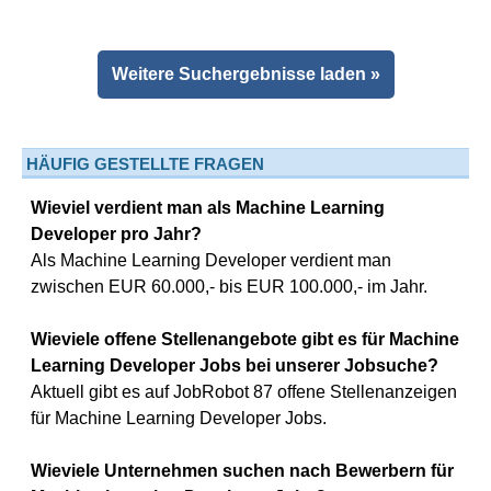
Weitere Suchergebnisse laden »
HÄUFIG GESTELLTE FRAGEN
Wieviel verdient man als Machine Learning
Developer pro Jahr?
Als Machine Learning Developer verdient man
zwischen EUR 60.000,- bis EUR 100.000,- im Jahr.
Wieviele offene Stellenangebote gibt es für Machine
Learning Developer Jobs bei unserer Jobsuche?
Aktuell gibt es auf JobRobot 87 offene Stellenanzeigen
für Machine Learning Developer Jobs.
Wieviele Unternehmen suchen nach Bewerbern für