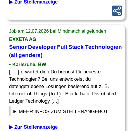
▶ Zur Stellenanzeige
Job am 12.07.2026 bei Mindmatch.ai gefunden
EXXETA AG
Senior
Developer
Full Stack Technologien
(all genders)
• Karlsruhe, BW
[. .. ] erwartet dich Du brennst für neueste
Technologien? Bei uns entwickelst du
datengetriebene Lösungen basierend auf z. B.
Internet of Things (Io T) , Blockchain, Distributed
Ledger Technology [...]
MEHR INFOS ZUM STELLENANGEBOT
▶ Zur Stellenanzeige