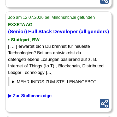
Job am 12.07.2026 bei Mindmatch.ai gefunden
EXXETA AG
(Senior) Full Stack
Developer
(all genders)
• Stuttgart, BW
[. .. ] erwartet dich Du brennst für neueste
Technologien? Bei uns entwickelst du
datengetriebene Lösungen basierend auf z. B.
Internet of Things (Io T) , Blockchain, Distributed
Ledger Technology [...]
MEHR INFOS ZUM STELLENANGEBOT
▶ Zur Stellenanzeige