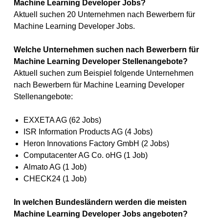
Machine Learning Developer Jobs?
Aktuell suchen 20 Unternehmen nach Bewerbern für
Machine Learning Developer Jobs.
Welche Unternehmen suchen nach Bewerbern für
Machine Learning Developer Stellenangebote?
Aktuell suchen zum Beispiel folgende Unternehmen
nach Bewerbern für Machine Learning Developer
Stellenangebote:
EXXETA AG (62 Jobs)
ISR Information Products AG (4 Jobs)
Heron Innovations Factory GmbH (2 Jobs)
Computacenter AG Co. oHG (1 Job)
Almato AG (1 Job)
CHECK24 (1 Job)
In welchen Bundesländern werden die meisten
Machine Learning Developer Jobs angeboten?