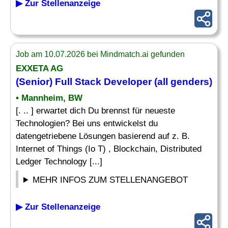
▶ Zur Stellenanzeige
Job am 10.07.2026 bei Mindmatch.ai gefunden
EXXETA AG
(Senior) Full Stack
Developer
(all genders)
• Mannheim, BW
[. .. ] erwartet dich Du brennst für neueste
Technologien? Bei uns entwickelst du
datengetriebene Lösungen basierend auf z. B.
Internet of Things (Io T) , Blockchain, Distributed
Ledger Technology [...]
MEHR INFOS ZUM STELLENANGEBOT
▶ Zur Stellenanzeige