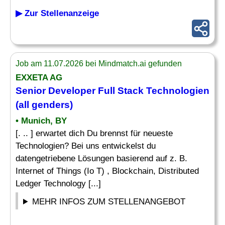
▶ Zur Stellenanzeige
Job am 11.07.2026 bei Mindmatch.ai gefunden
EXXETA AG
Senior
Developer
Full Stack Technologien
(all genders)
• Munich, BY
[. .. ] erwartet dich Du brennst für neueste
Technologien? Bei uns entwickelst du
datengetriebene Lösungen basierend auf z. B.
Internet of Things (Io T) , Blockchain, Distributed
Ledger Technology [...]
MEHR INFOS ZUM STELLENANGEBOT