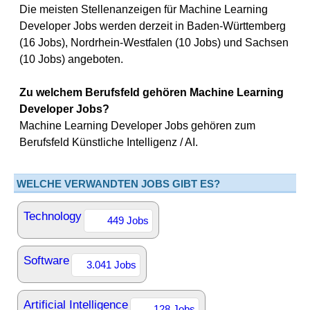
Die meisten Stellenanzeigen für Machine Learning
Developer Jobs werden derzeit in Baden-Württemberg
(16 Jobs), Nordrhein-Westfalen (10 Jobs) und Sachsen
(10 Jobs) angeboten.
Zu welchem Berufsfeld gehören Machine Learning
Developer Jobs?
Machine Learning Developer Jobs gehören zum
Berufsfeld Künstliche Intelligenz / AI.
WELCHE VERWANDTEN JOBS GIBT ES?
Technology
449 Jobs
Software
3.041 Jobs
Artificial Intelligence
128 Jobs