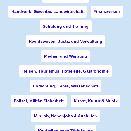
Handwerk, Gewerbe, Landwirtschaft
Finanzwesen
Schulung und Training
Rechtswesen, Justiz und Verwaltung
Medien und Werbung
Reisen, Tourismus, Hotellerie, Gastronomie
Forschung, Lehre, Wissenschaft
Polizei, Militär, Sicherheit
Kunst, Kultur & Musik
Minijob, Nebenjobs & Aushilfen
Kaufmännische Tätigkeiten