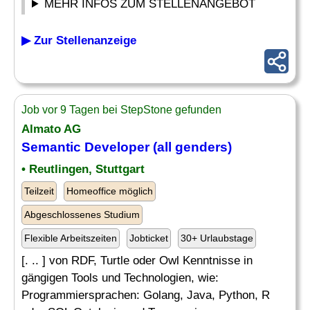
MEHR INFOS ZUM STELLENANGEBOT
▶ Zur Stellenanzeige
Job vor 9 Tagen bei StepStone gefunden
Almato AG
Semantic
Developer
(all genders)
• Reutlingen, Stuttgart
Teilzeit
Homeoffice möglich
Abgeschlossenes Studium
Flexible Arbeitszeiten
Jobticket
30+ Urlaubstage
[. .. ] von RDF, Turtle oder Owl Kenntnisse in
gängigen Tools und Technologien, wie:
Programmiersprachen: Golang, Java, Python, R