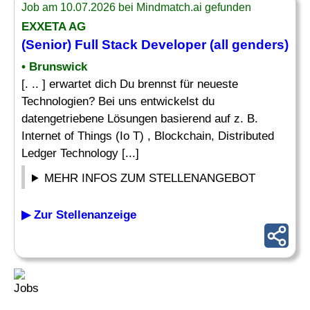
Job am 10.07.2026 bei Mindmatch.ai gefunden
EXXETA AG
(Senior) Full Stack
Developer
(all genders)
• Brunswick
[. .. ] erwartet dich Du brennst für neueste
Technologien? Bei uns entwickelst du
datengetriebene Lösungen basierend auf z. B.
Internet of Things (Io T) , Blockchain, Distributed
Ledger Technology [...]
MEHR INFOS ZUM STELLENANGEBOT
▶ Zur Stellenanzeige