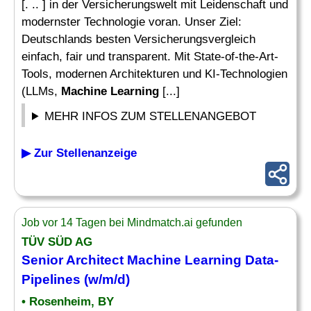
[. .. ] in der Versicherungswelt mit Leidenschaft und
modernster Technologie voran. Unser Ziel:
Deutschlands besten Versicherungsvergleich
einfach, fair und transparent. Mit State-of-the-Art-
Tools, modernen Architekturen und KI-Technologien
(LLMs,
Machine Learning
[...]
MEHR INFOS ZUM STELLENANGEBOT
▶ Zur Stellenanzeige
Job vor 14 Tagen bei Mindmatch.ai gefunden
TÜV SÜD AG
Senior Architect
Machine Learning
Data-
Pipelines (w/m/d)
• Rosenheim, BY