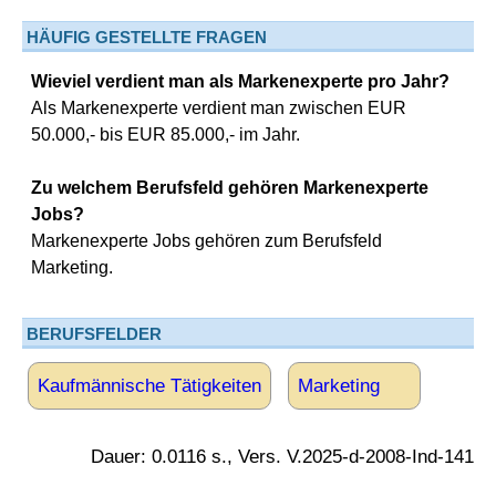
HÄUFIG GESTELLTE FRAGEN
Wieviel verdient man als Markenexperte pro Jahr?
Als Markenexperte verdient man zwischen EUR
50.000,- bis EUR 85.000,- im Jahr.
Zu welchem Berufsfeld gehören Markenexperte
Jobs?
Markenexperte Jobs gehören zum Berufsfeld
Marketing.
BERUFSFELDER
Kaufmännische Tätigkeiten
Marketing
Dauer: 0.0116 s., Vers. V.2025-d-2008-Ind-141