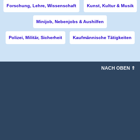
Forschung, Lehre, Wissenschaft
Kunst, Kultur & Musik
Minijob, Nebenjobs & Aushilfen
Polizei, Militär, Sicherheit
Kaufmännische Tätigkeiten
NACH OBEN ⇑