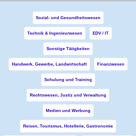
Sozial- und Gesundheitswesen
Technik & Ingenieurwesen
EDV / IT
Sonstige Tätigkeiten
Handwerk, Gewerbe, Landwirtschaft
Finanzwesen
Schulung und Training
Rechtswesen, Justiz und Verwaltung
Medien und Werbung
Reisen, Tourismus, Hotellerie, Gastronomie