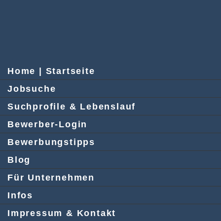
Home | Startseite
Jobsuche
Suchprofile & Lebenslauf
Bewerber-Login
Bewerbungstipps
Blog
Für Unternehmen
Infos
Impressum & Kontakt