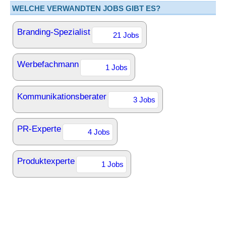
WELCHE VERWANDTEN JOBS GIBT ES?
Branding-Spezialist
21 Jobs
Werbefachmann
1 Jobs
Kommunikationsberater
3 Jobs
PR-Experte
4 Jobs
Produktexperte
1 Jobs