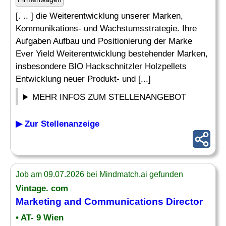
[. .. ] die Weiterentwicklung unserer Marken,
Kommunikations- und Wachstumsstrategie. Ihre
Aufgaben Aufbau und Positionierung der Marke
Ever Yield Weiterentwicklung bestehender Marken,
insbesondere BIO Hackschnitzler Holzpellets
Entwicklung neuer Produkt- und [...]
MEHR INFOS ZUM STELLENANGEBOT
▶ Zur Stellenanzeige
Job am 09.07.2026 bei Mindmatch.ai gefunden
Vintage. com
Marketing
and Communications
Director
• AT- 9 Wien