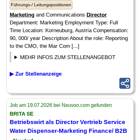
Führungs-/ Leitungspositionen
Marketing
and Communications
Director
Department: Marketing Employment Type: Full
Time Location: Korneuburg, Austria Compensation:
90, 000/ year Description About the role: Reporting
to the CMO, the Mar Com [...]
MEHR INFOS ZUM STELLENANGEBOT
▶ Zur Stellenanzeige
Job am 19.07.2026 bei Neuvoo.com gefunden
BRITA SE
Betriebswirt als
Director
Vertrieb Service
Water Dispenser-
Marketing
Finance/ B2B