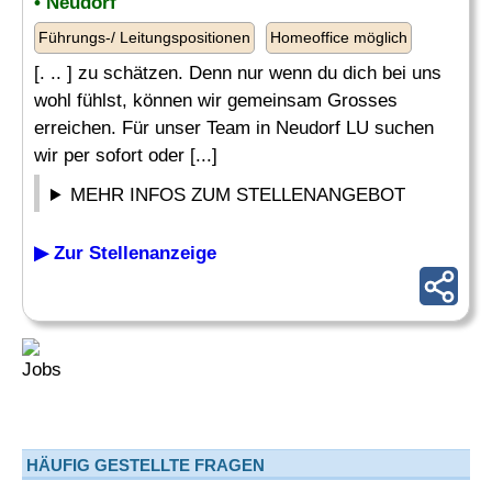
• Neudorf
Führungs-/ Leitungspositionen
Homeoffice möglich
[. .. ] zu schätzen. Denn nur wenn du dich bei uns
wohl fühlst, können wir gemeinsam Grosses
erreichen. Für unser Team in Neudorf LU suchen
wir per sofort oder [...]
MEHR INFOS ZUM STELLENANGEBOT
▶ Zur Stellenanzeige
HÄUFIG GESTELLTE FRAGEN