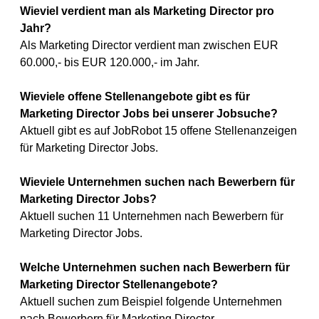
Wieviel verdient man als Marketing Director pro
Jahr?
Als Marketing Director verdient man zwischen EUR
60.000,- bis EUR 120.000,- im Jahr.
Wieviele offene Stellenangebote gibt es für
Marketing Director Jobs bei unserer Jobsuche?
Aktuell gibt es auf JobRobot 15 offene Stellenanzeigen
für Marketing Director Jobs.
Wieviele Unternehmen suchen nach Bewerbern für
Marketing Director Jobs?
Aktuell suchen 11 Unternehmen nach Bewerbern für
Marketing Director Jobs.
Welche Unternehmen suchen nach Bewerbern für
Marketing Director Stellenangebote?
Aktuell suchen zum Beispiel folgende Unternehmen
nach Bewerbern für Marketing Director