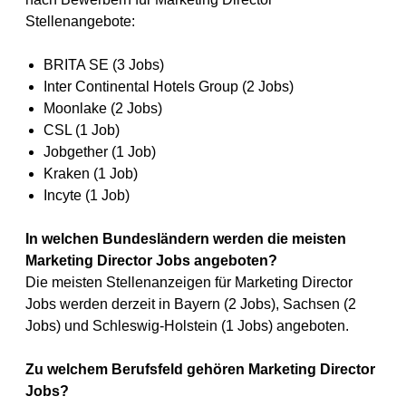
Stellenangebote:
BRITA SE (3 Jobs)
Inter Continental Hotels Group (2 Jobs)
Moonlake (2 Jobs)
CSL (1 Job)
Jobgether (1 Job)
Kraken (1 Job)
Incyte (1 Job)
In welchen Bundesländern werden die meisten
Marketing Director Jobs angeboten?
Die meisten Stellenanzeigen für Marketing Director
Jobs werden derzeit in Bayern (2 Jobs), Sachsen (2
Jobs) und Schleswig-Holstein (1 Jobs) angeboten.
Zu welchem Berufsfeld gehören Marketing Director
Jobs?