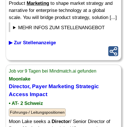
Product
Marketing
to shape market strategy and
narrative for enterprise technology at a global
scale. You will bridge product strategy, solution [...]
MEHR INFOS ZUM STELLENANGEBOT
▶ Zur Stellenanzeige
Job vor 9 Tagen bei Mindmatch.ai gefunden
Moonlake
Director
, Payer
Marketing
Strategic
Access Impact
• AT- 2 Schweiz
Führungs-/ Leitungspositionen
Moon Lake seeks a
Director
/ Senior Director of