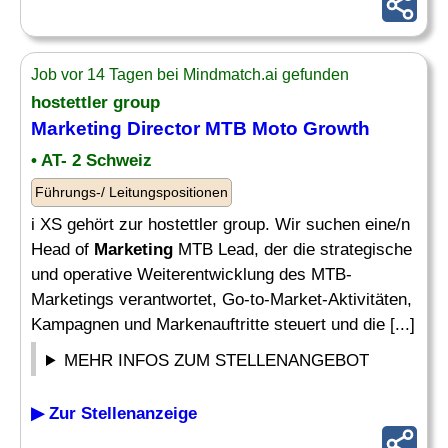
Job vor 14 Tagen bei Mindmatch.ai gefunden
hostettler group
Marketing Director
MTB Moto Growth
• AT- 2 Schweiz
Führungs-/ Leitungspositionen
i XS gehört zur hostettler group. Wir suchen eine/n
Head of
Marketing
MTB Lead, der die strategische
und operative Weiterentwicklung des MTB-
Marketings verantwortet, Go-to-Market-Aktivitäten,
Kampagnen und Markenauftritte steuert und die [...]
MEHR INFOS ZUM STELLENANGEBOT
▶ Zur Stellenanzeige