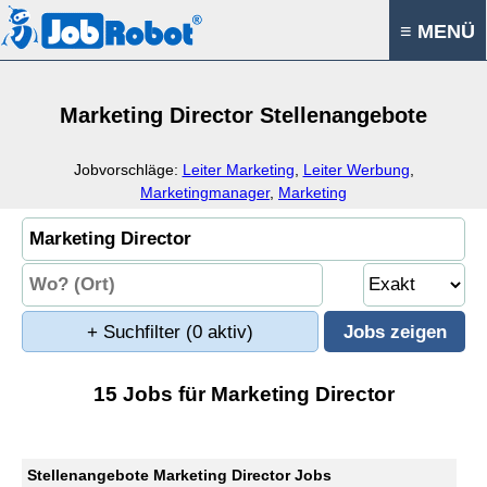
≡ MENÜ
Marketing Director Stellenangebote
Jobvorschläge:
Leiter Marketing
,
Leiter Werbung
,
Marketingmanager
,
Marketing
+ Suchfilter
(0 aktiv)
15 Jobs für Marketing Director
Stellenangebote Marketing Director Jobs