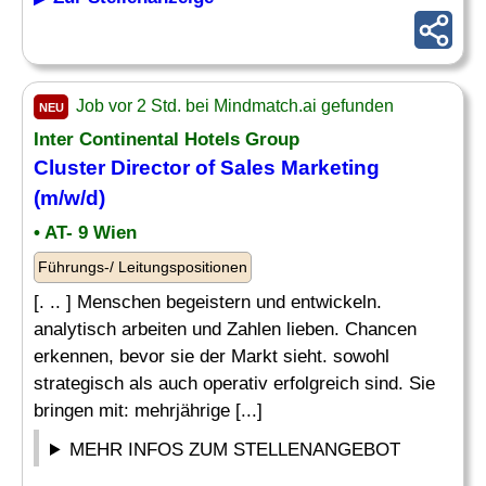
Job vor 2 Std. bei Mindmatch.ai gefunden
NEU
Inter Continental Hotels Group
Cluster
Director
of Sales
Marketing
(m/w/d)
• AT- 9 Wien
Führungs-/ Leitungspositionen
[. .. ] Menschen begeistern und entwickeln.
analytisch arbeiten und Zahlen lieben. Chancen
erkennen, bevor sie der Markt sieht. sowohl
strategisch als auch operativ erfolgreich sind. Sie
bringen mit: mehrjährige [...]
MEHR INFOS ZUM STELLENANGEBOT