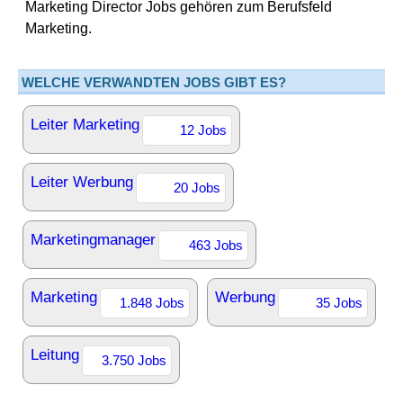
Marketing Director Jobs gehören zum Berufsfeld
Marketing.
WELCHE VERWANDTEN JOBS GIBT ES?
Leiter Marketing
12 Jobs
Leiter Werbung
20 Jobs
Marketingmanager
463 Jobs
Marketing
Werbung
1.848 Jobs
35 Jobs
Leitung
3.750 Jobs