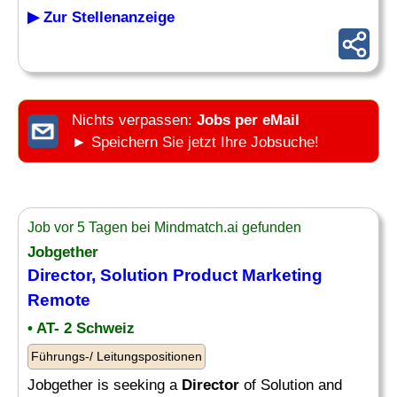
▶ Zur Stellenanzeige
Nichts verpassen:
Jobs per eMail
► Speichern Sie jetzt Ihre Jobsuche!
Job vor 5 Tagen bei Mindmatch.ai gefunden
Jobgether
Director
, Solution Product
Marketing
Remote
• AT- 2 Schweiz
Führungs-/ Leitungspositionen
Jobgether is seeking a
Director
of Solution and