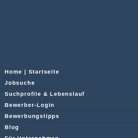
Home | Startseite
Jobsuche
Suchprofile & Lebenslauf
Bewerber-Login
Bewerbungstipps
Blog