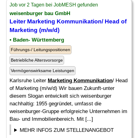
Job vor 2 Tagen bei JobMESH gefunden
weisenburger bau GmbH
Leiter
Marketing Kommunikation
/ Head of
Marketing
(m/w/d)
• Baden- Württemberg
Führungs-/ Leitungspositionen
Betriebliche Altersvorsorge
Vermögenswirksame Leistungen
Karlsruhe Leiter
Marketing Kommunikation
/ Head
of Marketing (m/w/d) Wir bauen Zukunft-unter
diesem Slogan entwickelt sich weisenburger
nachhaltig: 1955 gegründet, umfasst die
weisenburger-Gruppe erfolgreiche Unternehmen im
Bau- und Immobilienbereich. Mit [...]
MEHR INFOS ZUM STELLENANGEBOT