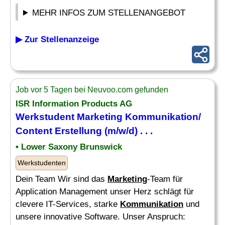
MEHR INFOS ZUM STELLENANGEBOT
▶ Zur Stellenanzeige
Job vor 5 Tagen bei Neuvoo.com gefunden
ISR Information Products AG
Werkstudent
Marketing Kommunikation
/
Content Erstellung (m/w/d) . . .
• Lower Saxony Brunswick
Werkstudenten
Dein Team Wir sind das
Marketing
-Team für
Application Management unser Herz schlägt für
clevere IT-Services, starke
Kommunikation
und
unsere innovative Software. Unser Anspruch: