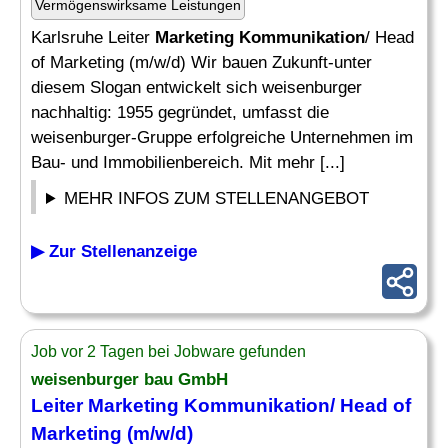
Vermögenswirksame Leistungen
Karlsruhe Leiter
Marketing Kommunikation
/ Head
of Marketing (m/w/d) Wir bauen Zukunft-unter
diesem Slogan entwickelt sich weisenburger
nachhaltig: 1955 gegründet, umfasst die
weisenburger-Gruppe erfolgreiche Unternehmen im
Bau- und Immobilienbereich. Mit mehr [...]
MEHR INFOS ZUM STELLENANGEBOT
▶ Zur Stellenanzeige
Job vor 2 Tagen bei Jobware gefunden
weisenburger bau GmbH
Leiter
Marketing Kommunikation
/ Head of
Marketing
(m/w/d)