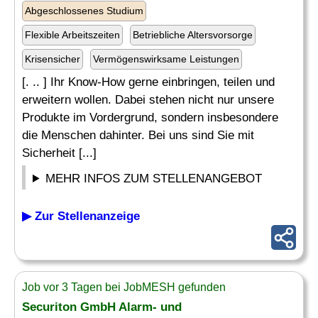
Abgeschlossenes Studium
Flexible Arbeitszeiten
Betriebliche Altersvorsorge
Krisensicher
Vermögenswirksame Leistungen
[. .. ] Ihr Know-How gerne einbringen, teilen und
erweitern wollen. Dabei stehen nicht nur unsere
Produkte im Vordergrund, sondern insbesondere
die Menschen dahinter. Bei uns sind Sie mit
Sicherheit [...]
MEHR INFOS ZUM STELLENANGEBOT
▶ Zur Stellenanzeige
Job vor 3 Tagen bei JobMESH gefunden
Securiton GmbH Alarm- und