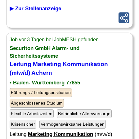
▶ Zur Stellenanzeige
Job vor 3 Tagen bei JobMESH gefunden
Securiton GmbH Alarm- und
Sicherheitssysteme
Leitung
Marketing Kommunikation
(m/w/d) Achern
• Baden- Württemberg 77855
Führungs-/ Leitungspositionen
Abgeschlossenes Studium
Flexible Arbeitszeiten
Betriebliche Altersvorsorge
Krisensicher
Vermögenswirksame Leistungen
Leitung
Marketing Kommunikation
(m/w/d)