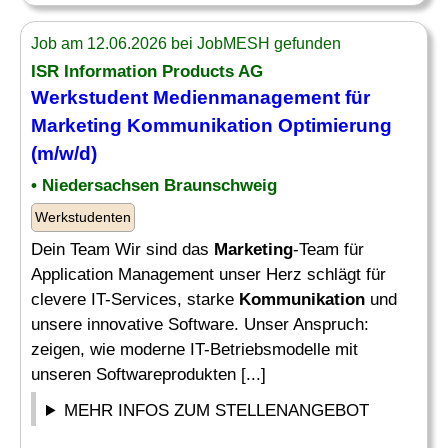
Job am 12.06.2026 bei JobMESH gefunden
ISR Information Products AG
Werkstudent Medienmanagement für
Marketing Kommunikation
Optimierung
(m/w/d)
• Niedersachsen Braunschweig
Werkstudenten
Dein Team Wir sind das
Marketing
-Team für
Application Management unser Herz schlägt für
clevere IT-Services, starke
Kommunikation
und
unsere innovative Software. Unser Anspruch:
zeigen, wie moderne IT-Betriebsmodelle mit
unseren Softwareprodukten [...]
MEHR INFOS ZUM STELLENANGEBOT