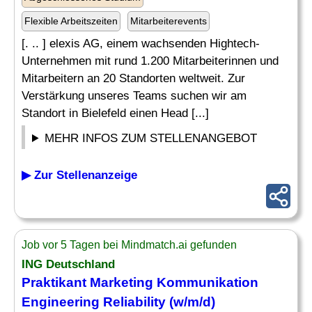
Flexible Arbeitszeiten
Mitarbeiterevents
[. .. ] elexis AG, einem wachsenden Hightech-
Unternehmen mit rund 1.200 Mitarbeiterinnen und
Mitarbeitern an 20 Standorten weltweit. Zur
Verstärkung unseres Teams suchen wir am
Standort in Bielefeld einen Head [...]
MEHR INFOS ZUM STELLENANGEBOT
▶ Zur Stellenanzeige
Job vor 5 Tagen bei Mindmatch.ai gefunden
ING Deutschland
Praktikant
Marketing Kommunikation
Engineering Reliability (w/m/d)