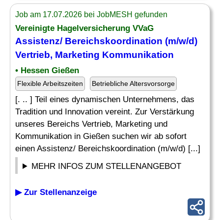
Job am 17.07.2026 bei JobMESH gefunden
Vereinigte Hagelversicherung VVaG
Assistenz/ Bereichskoordination (m/w/d)
Vertrieb,
Marketing Kommunikation
• Hessen Gießen
Flexible Arbeitszeiten
Betriebliche Altersvorsorge
[. .. ] Teil eines dynamischen Unternehmens, das
Tradition und Innovation vereint. Zur Verstärkung
unseres Bereichs Vertrieb, Marketing und
Kommunikation in Gießen suchen wir ab sofort
einen Assistenz/ Bereichskoordination (m/w/d) [...]
MEHR INFOS ZUM STELLENANGEBOT
▶ Zur Stellenanzeige