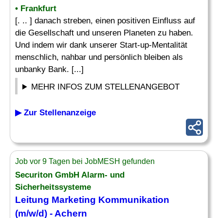
• Frankfurt
[. .. ] danach streben, einen positiven Einfluss auf
die Gesellschaft und unseren Planeten zu haben.
Und indem wir dank unserer Start-up-Mentalität
menschlich, nahbar und persönlich bleiben als
unbanky Bank. [...]
MEHR INFOS ZUM STELLENANGEBOT
▶ Zur Stellenanzeige
Job vor 9 Tagen bei JobMESH gefunden
Securiton GmbH Alarm- und
Sicherheitssysteme
Leitung
Marketing Kommunikation
(m/w/d) - Achern