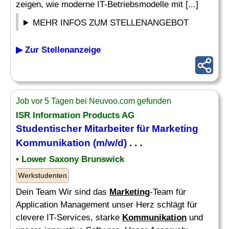
zeigen, wie moderne IT-Betriebsmodelle mit [...]
MEHR INFOS ZUM STELLENANGEBOT
▶ Zur Stellenanzeige
Job vor 5 Tagen bei Neuvoo.com gefunden
ISR Information Products AG
Studentischer Mitarbeiter für
Marketing
Kommunikation
(m/w/d) . . .
• Lower Saxony Brunswick
Werkstudenten
Dein Team Wir sind das
Marketing
-Team für
Application Management unser Herz schlägt für
clevere IT-Services, starke
Kommunikation
und