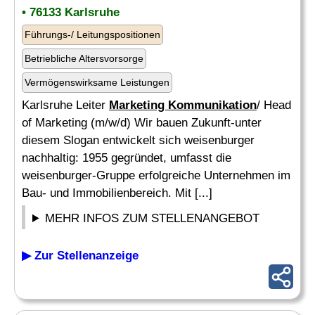
• 76133 Karlsruhe
Führungs-/ Leitungspositionen
Betriebliche Altersvorsorge
Vermögenswirksame Leistungen
Karlsruhe Leiter
Marketing Kommunikation
/ Head
of Marketing (m/w/d) Wir bauen Zukunft-unter
diesem Slogan entwickelt sich weisenburger
nachhaltig: 1955 gegründet, umfasst die
weisenburger-Gruppe erfolgreiche Unternehmen im
Bau- und Immobilienbereich. Mit [...]
MEHR INFOS ZUM STELLENANGEBOT
▶ Zur Stellenanzeige