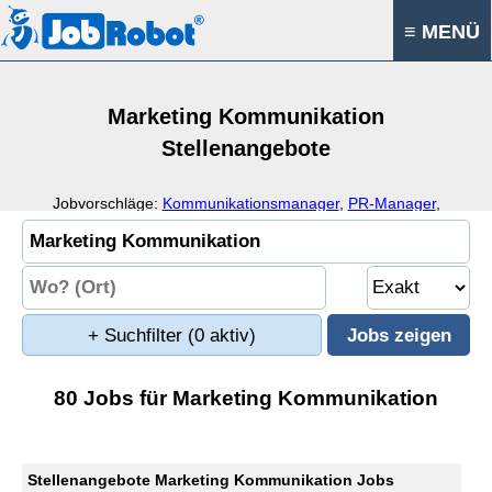
≡ MENÜ
Marketing Kommunikation
Stellenangebote
Jobvorschläge:
Kommunikationsmanager
,
PR-Manager
,
Kommunikationsberater
,
Werbeberater
+ Suchfilter
(0 aktiv)
80 Jobs für Marketing Kommunikation
Stellenangebote Marketing Kommunikation Jobs