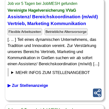
Job vor 5 Tagen bei JobMESH gefunden
Vereinigte Hagelversicherung VVaG
Assistenz/ Bereichskoordination (m/w/d)
Vertrieb,
Marketing Kommunikation
Flexible Arbeitszeiten
Betriebliche Altersvorsorge
[. .. ] Teil eines dynamischen Unternehmens, das
Tradition und Innovation vereint. Zur Verstärkung
unseres Bereichs Vertrieb, Marketing und
Kommunikation in Gießen suchen wir ab sofort
einen Assistenz/ Bereichskoordination (m/w/d) [...]
MEHR INFOS ZUM STELLENANGEBOT
▶ Zur Stellenanzeige