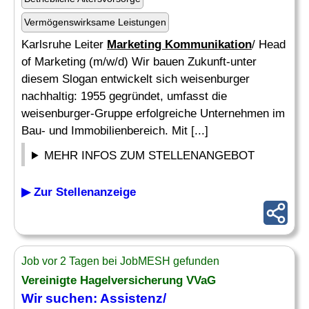
Vermögenswirksame Leistungen
Karlsruhe Leiter
Marketing Kommunikation
/ Head
of Marketing (m/w/d) Wir bauen Zukunft-unter
diesem Slogan entwickelt sich weisenburger
nachhaltig: 1955 gegründet, umfasst die
weisenburger-Gruppe erfolgreiche Unternehmen im
Bau- und Immobilienbereich. Mit [...]
MEHR INFOS ZUM STELLENANGEBOT
▶ Zur Stellenanzeige
Job vor 2 Tagen bei JobMESH gefunden
Vereinigte Hagelversicherung VVaG
Wir suchen: Assistenz/