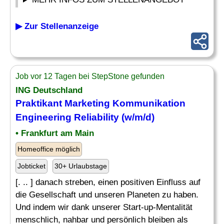
▶ Zur Stellenanzeige
Job vor 12 Tagen bei StepStone gefunden
ING Deutschland
Praktikant
Marketing Kommunikation
Engineering Reliability (w/m/d)
• Frankfurt am Main
Homeoffice möglich
Jobticket
30+ Urlaubstage
[. .. ] danach streben, einen positiven Einfluss auf
die Gesellschaft und unseren Planeten zu haben.
Und indem wir dank unserer Start-up-Mentalität
menschlich, nahbar und persönlich bleiben als