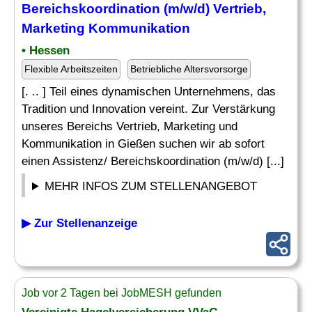
Bereichskoordination (m/w/d) Vertrieb,
Marketing Kommunikation
• Hessen
Flexible Arbeitszeiten
Betriebliche Altersvorsorge
[. .. ] Teil eines dynamischen Unternehmens, das
Tradition und Innovation vereint. Zur Verstärkung
unseres Bereichs Vertrieb, Marketing und
Kommunikation in Gießen suchen wir ab sofort
einen Assistenz/ Bereichskoordination (m/w/d) [...]
MEHR INFOS ZUM STELLENANGEBOT
▶ Zur Stellenanzeige
Job vor 2 Tagen bei JobMESH gefunden