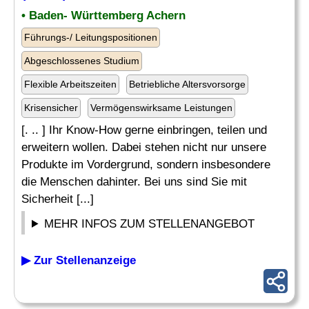
• Baden- Württemberg Achern
Führungs-/ Leitungspositionen
Abgeschlossenes Studium
Flexible Arbeitszeiten
Betriebliche Altersvorsorge
Krisensicher
Vermögenswirksame Leistungen
[. .. ] Ihr Know-How gerne einbringen, teilen und
erweitern wollen. Dabei stehen nicht nur unsere
Produkte im Vordergrund, sondern insbesondere
die Menschen dahinter. Bei uns sind Sie mit
Sicherheit [...]
MEHR INFOS ZUM STELLENANGEBOT
▶ Zur Stellenanzeige