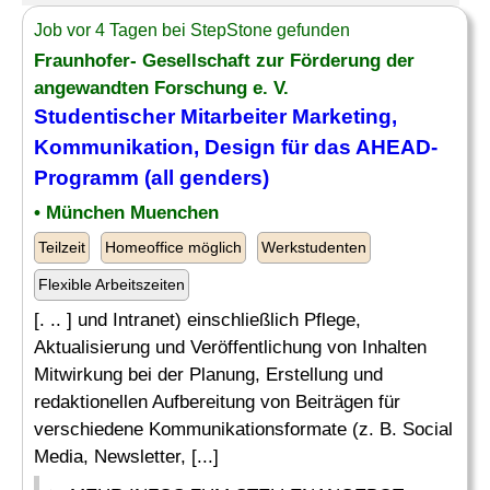
Job vor 4 Tagen bei StepStone gefunden
Fraunhofer- Gesellschaft zur Förderung der
angewandten Forschung e. V.
Studentischer Mitarbeiter
Marketing
,
Kommunikation
, Design für das AHEAD-
Programm (all genders)
• München Muenchen
Teilzeit
Homeoffice möglich
Werkstudenten
Flexible Arbeitszeiten
[. .. ] und Intranet) einschließlich Pflege,
Aktualisierung und Veröffentlichung von Inhalten
Mitwirkung bei der Planung, Erstellung und
redaktionellen Aufbereitung von Beiträgen für
verschiedene Kommunikationsformate (z. B. Social
Media, Newsletter, [...]