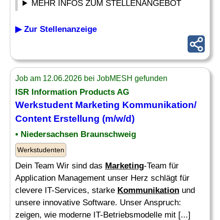
MEHR INFOS ZUM STELLENANGEBOT
▶ Zur Stellenanzeige
Job am 12.06.2026 bei JobMESH gefunden
ISR Information Products AG
Werkstudent
Marketing Kommunikation
/
Content Erstellung (m/w/d)
• Niedersachsen Braunschweig
Werkstudenten
Dein Team Wir sind das
Marketing
-Team für
Application Management unser Herz schlägt für
clevere IT-Services, starke
Kommunikation
und
unsere innovative Software. Unser Anspruch:
zeigen, wie moderne IT-Betriebsmodelle mit [...]