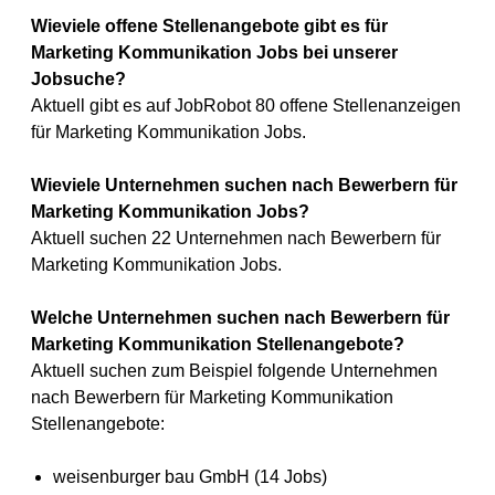
Wieviele offene Stellenangebote gibt es für
Marketing Kommunikation Jobs bei unserer
Jobsuche?
Aktuell gibt es auf JobRobot 80 offene Stellenanzeigen
für Marketing Kommunikation Jobs.
Wieviele Unternehmen suchen nach Bewerbern für
Marketing Kommunikation Jobs?
Aktuell suchen 22 Unternehmen nach Bewerbern für
Marketing Kommunikation Jobs.
Welche Unternehmen suchen nach Bewerbern für
Marketing Kommunikation Stellenangebote?
Aktuell suchen zum Beispiel folgende Unternehmen
nach Bewerbern für Marketing Kommunikation
Stellenangebote:
weisenburger bau GmbH (14 Jobs)