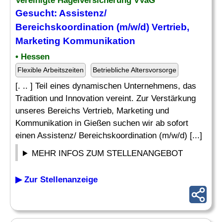
Vereinigte Hagelversicherung VVaG
Gesucht: Assistenz/
Bereichskoordination (m/w/d) Vertrieb,
Marketing Kommunikation
• Hessen
Flexible Arbeitszeiten
Betriebliche Altersvorsorge
[. .. ] Teil eines dynamischen Unternehmens, das
Tradition und Innovation vereint. Zur Verstärkung
unseres Bereichs Vertrieb, Marketing und
Kommunikation in Gießen suchen wir ab sofort
einen Assistenz/ Bereichskoordination (m/w/d) [...]
MEHR INFOS ZUM STELLENANGEBOT
▶ Zur Stellenanzeige