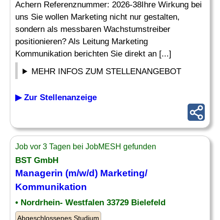
Achern Referenznummer: 2026-38Ihre Wirkung bei
uns Sie wollen Marketing nicht nur gestalten,
sondern als messbaren Wachstumstreiber
positionieren? Als Leitung Marketing
Kommunikation berichten Sie direkt an [...]
MEHR INFOS ZUM STELLENANGEBOT
▶ Zur Stellenanzeige
Job vor 3 Tagen bei JobMESH gefunden
BST GmbH
Managerin (m/w/d)
Marketing
/
Kommunikation
• Nordrhein- Westfalen 33729 Bielefeld
Abgeschlossenes Studium