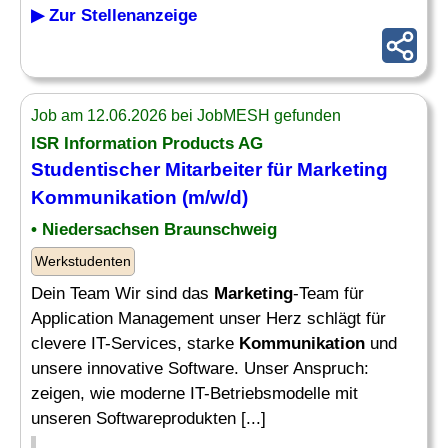
▶ Zur Stellenanzeige
Job am 12.06.2026 bei JobMESH gefunden
ISR Information Products AG
Studentischer Mitarbeiter für
Marketing
Kommunikation
(m/w/d)
• Niedersachsen Braunschweig
Werkstudenten
Dein Team Wir sind das
Marketing
-Team für
Application Management unser Herz schlägt für
clevere IT-Services, starke
Kommunikation
und
unsere innovative Software. Unser Anspruch:
zeigen, wie moderne IT-Betriebsmodelle mit
unseren Softwareprodukten [...]