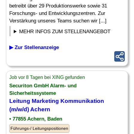
betreibt über 29 Produktionswerke sowie 31
Forschungs- und Entwicklungszentren. Zur
Verstärkung unseres Teams suchen wir [...]
MEHR INFOS ZUM STELLENANGEBOT
▶ Zur Stellenanzeige
Job vor 8 Tagen bei XING gefunden
Securiton GmbH Alarm- und
Sicherheitssysteme
Leitung
Marketing Kommunikation
(m/w/d) Achern
• 77855 Achern, Baden
Führungs-/ Leitungspositionen