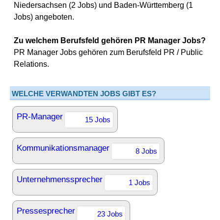
Niedersachsen (2 Jobs) und Baden-Württemberg (1
Jobs) angeboten.
Zu welchem Berufsfeld gehören PR Manager Jobs?
PR Manager Jobs gehören zum Berufsfeld PR / Public
Relations.
WELCHE VERWANDTEN JOBS GIBT ES?
PR-Manager
15 Jobs
Kommunikationsmanager
8 Jobs
Unternehmenssprecher
1 Jobs
Pressesprecher
23 Jobs