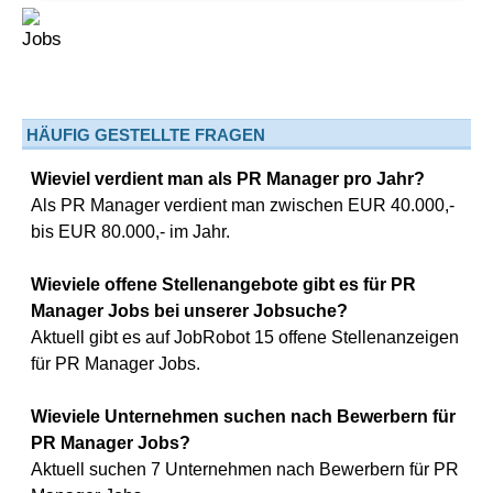
HÄUFIG GESTELLTE FRAGEN
Wieviel verdient man als PR Manager pro Jahr?
Als PR Manager verdient man zwischen EUR 40.000,-
bis EUR 80.000,- im Jahr.
Wieviele offene Stellenangebote gibt es für PR
Manager Jobs bei unserer Jobsuche?
Aktuell gibt es auf JobRobot 15 offene Stellenanzeigen
für PR Manager Jobs.
Wieviele Unternehmen suchen nach Bewerbern für
PR Manager Jobs?
Aktuell suchen 7 Unternehmen nach Bewerbern für PR