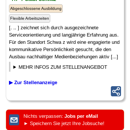
Abgeschlossene Ausbildung
Flexible Arbeitszeiten
[. .. ] zeichnet sich durch ausgezeichnete
Serviceorientierung und langjährige Erfahrung aus.
Für den Standort Schwa z wird eine engagierte und
kommunikative Persönlichkeit gesucht, die den
Ausbau nachhaltiger Medienbeziehungen aktiv [...]
MEHR INFOS ZUM STELLENANGEBOT
▶ Zur Stellenanzeige
Nichts verpassen:
Jobs per eMail
► Speichern Sie jetzt Ihre Jobsuche!