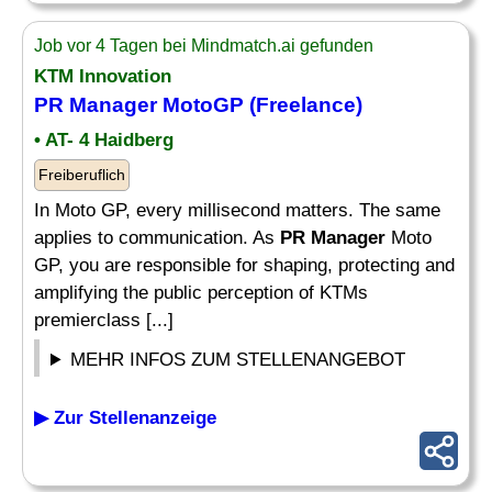
Job vor 4 Tagen bei Mindmatch.ai gefunden
KTM Innovation
PR Manager
MotoGP (Freelance)
• AT- 4 Haidberg
Freiberuflich
In Moto GP, every millisecond matters. The same
applies to communication. As
PR Manager
Moto
GP, you are responsible for shaping, protecting and
amplifying the public perception of KTMs
premierclass [...]
MEHR INFOS ZUM STELLENANGEBOT
▶ Zur Stellenanzeige