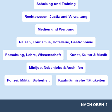
Schulung und Training
Rechtswesen, Justiz und Verwaltung
Medien und Werbung
Reisen, Tourismus, Hotellerie, Gastronomie
Forschung, Lehre, Wissenschaft
Kunst, Kultur & Musik
Minijob, Nebenjobs & Aushilfen
Polizei, Militär, Sicherheit
Kaufmännische Tätigkeiten
NACH OBEN ⇑