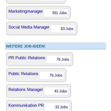
Marketingmanager
391 Jobs
Social Media Manager
83 Jobs
WEITERE JOB-IDEEN!
PR Public Relations
76 Jobs
Public Relations
76 Jobs
Relations Manager
43 Jobs
Kommunikation PR
33 Jobs