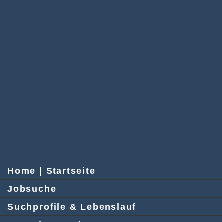
Home | Startseite
Jobsuche
Suchprofile & Lebenslauf