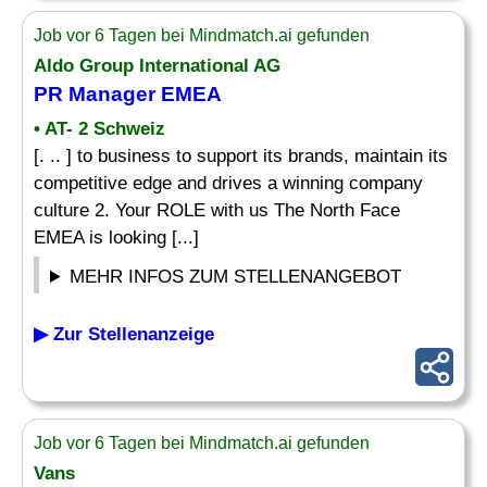
Job vor 6 Tagen bei Mindmatch.ai gefunden
Aldo Group International AG
PR Manager
EMEA
• AT- 2 Schweiz
[. .. ] to business to support its brands, maintain its
competitive edge and drives a winning company
culture 2. Your ROLE with us The North Face
EMEA is looking [...]
MEHR INFOS ZUM STELLENANGEBOT
▶ Zur Stellenanzeige
Job vor 6 Tagen bei Mindmatch.ai gefunden
Vans