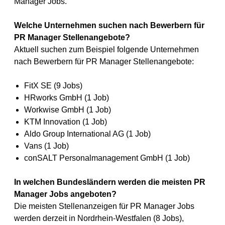
Manager Jobs.
Welche Unternehmen suchen nach Bewerbern für
PR Manager Stellenangebote?
Aktuell suchen zum Beispiel folgende Unternehmen
nach Bewerbern für PR Manager Stellenangebote:
FitX SE (9 Jobs)
HRworks GmbH (1 Job)
Workwise GmbH (1 Job)
KTM Innovation (1 Job)
Aldo Group International AG (1 Job)
Vans (1 Job)
conSALT Personalmanagement GmbH (1 Job)
In welchen Bundesländern werden die meisten PR
Manager Jobs angeboten?
Die meisten Stellenanzeigen für PR Manager Jobs
werden derzeit in Nordrhein-Westfalen (8 Jobs),