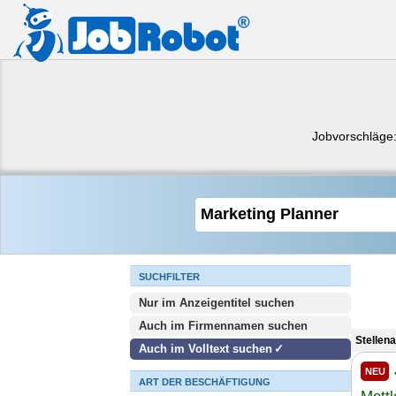
Jobvorschläge
SUCHFILTER
Nur im Anzeigentitel suchen
Auch im Firmennamen suchen
Stellen
Auch im Volltext suchen
NEU
ART DER BESCHÄFTIGUNG