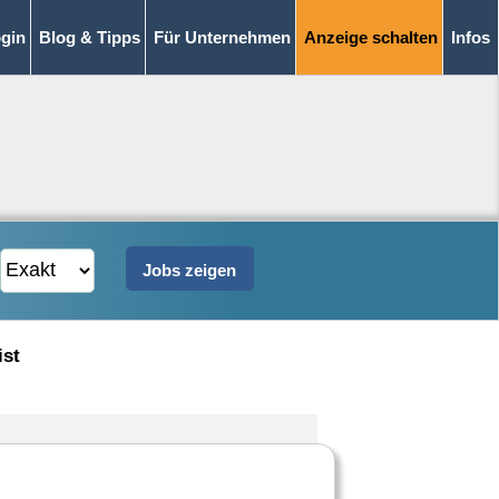
gin
Blog & Tipps
Für Unternehmen
Anzeige schalten
Infos
ist