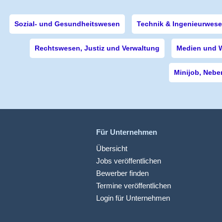
Sozial- und Gesundheitswesen
Technik & Ingenieurwes
Rechtswesen, Justiz und Verwaltung
Medien und 
Minijob, Nebe
Für Unternehmen
Übersicht
Jobs veröffentlichen
Bewerber finden
Termine veröffentlichen
Login für Unternehmen