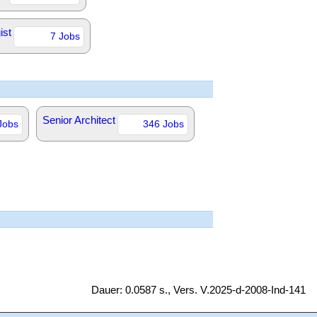
ist
7 Jobs
Senior Architect
Jobs
346 Jobs
Dauer: 0.0587 s., Vers. V.2025-d-2008-Ind-141