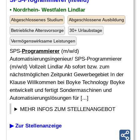
• Nordrhein- Westfalen Lindlar
Abgeschlossenes Studium
Abgeschlossene Ausbildung
Betriebliche Altersvorsorge
30+ Urlaubstage
Vermögenswirksame Leistungen
SPS-
Programmierer
(m/w/d)
Automatisierungsingenieur/ SPS-Programmierer
(m/w/d) Vollzeit Lindlar Ab sofort bzw. zum
nächstmöglichen Zeitpunkt Gewerbegebiet In der
Klause Willkommen bei Boyke Technology Boyke
entwickelt und fertigt Sondermaschinen und
Automatisierungslösungen für [...]
MEHR INFOS ZUM STELLENANGEBOT
▶ Zur Stellenanzeige