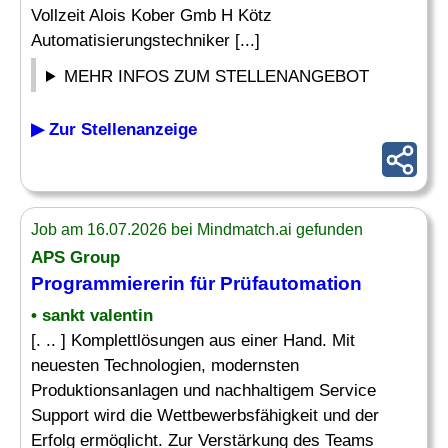
Vollzeit Alois Kober Gmb H Kötz
Automatisierungstechniker [...]
MEHR INFOS ZUM STELLENANGEBOT
▶ Zur Stellenanzeige
Job am 16.07.2026 bei Mindmatch.ai gefunden
APS Group
Programmiererin für Prüfautomation
• sankt valentin
[. .. ] Komplettlösungen aus einer Hand. Mit
neuesten Technologien, modernsten
Produktionsanlagen und nachhaltigem Service
Support wird die Wettbewerbsfähigkeit und der
Erfolg ermöglicht. Zur Verstärkung des Teams