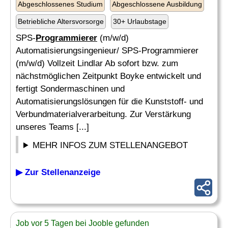
Abgeschlossenes Studium
Abgeschlossene Ausbildung
Betriebliche Altersvorsorge
30+ Urlaubstage
SPS-
Programmierer
(m/w/d)
Automatisierungsingenieur/ SPS-Programmierer
(m/w/d) Vollzeit Lindlar Ab sofort bzw. zum
nächstmöglichen Zeitpunkt Boyke entwickelt und
fertigt Sondermaschinen und
Automatisierungslösungen für die Kunststoff- und
Verbundmaterialverarbeitung. Zur Verstärkung
unseres Teams [...]
MEHR INFOS ZUM STELLENANGEBOT
▶ Zur Stellenanzeige
Job vor 5 Tagen bei Jooble gefunden