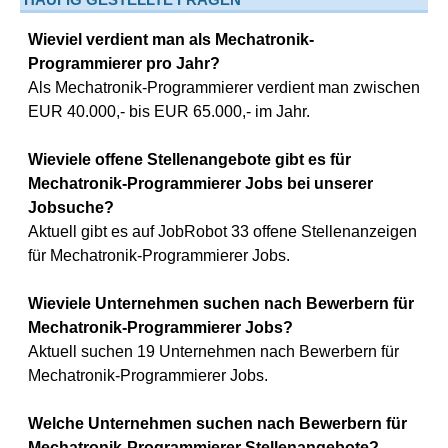
Wieviel verdient man als Mechatronik-
Programmierer pro Jahr?
Als Mechatronik-Programmierer verdient man zwischen
EUR 40.000,- bis EUR 65.000,- im Jahr.
Wieviele offene Stellenangebote gibt es für
Mechatronik-Programmierer Jobs bei unserer
Jobsuche?
Aktuell gibt es auf JobRobot 33 offene Stellenanzeigen
für Mechatronik-Programmierer Jobs.
Wieviele Unternehmen suchen nach Bewerbern für
Mechatronik-Programmierer Jobs?
Aktuell suchen 19 Unternehmen nach Bewerbern für
Mechatronik-Programmierer Jobs.
Welche Unternehmen suchen nach Bewerbern für
Mechatronik-Programmierer Stellenangebote?