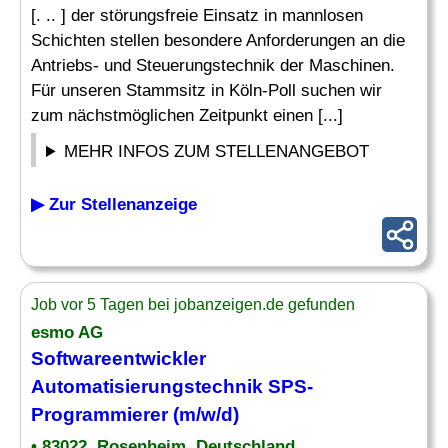
[. .. ] der störungsfreie Einsatz in mannlosen
Schichten stellen besondere Anforderungen an die
Antriebs- und Steuerungstechnik der Maschinen.
Für unseren Stammsitz in Köln-Poll suchen wir
zum nächstmöglichen Zeitpunkt einen [...]
MEHR INFOS ZUM STELLENANGEBOT
▶ Zur Stellenanzeige
Job vor 5 Tagen bei jobanzeigen.de gefunden
esmo AG
Softwareentwickler
Automatisierungstechnik SPS-
Programmierer (m/w/d)
• 83022, Rosenheim, Deutschland