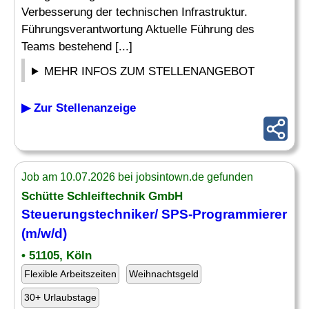
Verbesserung der technischen Infrastruktur.
Führungsverantwortung Aktuelle Führung des
Teams bestehend [...]
MEHR INFOS ZUM STELLENANGEBOT
▶ Zur Stellenanzeige
Job am 10.07.2026 bei jobsintown.de gefunden
Schütte Schleiftechnik GmbH
Steuerungstechniker/ SPS-Programmierer
(m/w/d)
• 51105, Köln
Flexible Arbeitszeiten
Weihnachtsgeld
30+ Urlaubstage