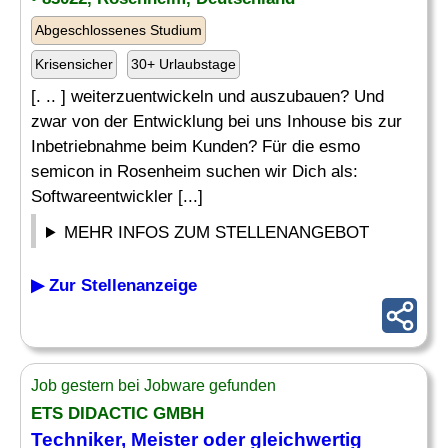
Abgeschlossenes Studium
Krisensicher
30+ Urlaubstage
[. .. ] weiterzuentwickeln und auszubauen? Und
zwar von der Entwicklung bei uns Inhouse bis zur
Inbetriebnahme beim Kunden? Für die esmo
semicon in Rosenheim suchen wir Dich als:
Softwareentwickler [...]
MEHR INFOS ZUM STELLENANGEBOT
▶ Zur Stellenanzeige
Job gestern bei Jobware gefunden
ETS DIDACTIC GMBH
Techniker, Meister oder gleichwertig