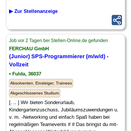
▶ Zur Stellenanzeige
Job vor 2 Tagen bei Stellen-Online.de gefunden
FERCHAU GmbH
(Junior) SPS-Programmierer (m/w/d) -
Vollzeit
• Fulda, 36037
Absolventen, Einsteiger, Trainees
Abgeschlossenes Studium
[. .. ] Wir bieten Sonderurlaub,
Kindergartenzuschuss, Jubiläumszuwendungen u.
v. m. -Networking und einfach Spaß haben bei
regelmäßigen Teamevents # # Das bringst du mit-