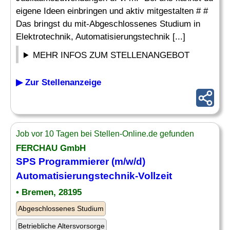
eigene Ideen einbringen und aktiv mitgestalten # #
Das bringst du mit-Abgeschlossenes Studium in
Elektrotechnik, Automatisierungstechnik [...]
MEHR INFOS ZUM STELLENANGEBOT
▶ Zur Stellenanzeige
Job vor 10 Tagen bei Stellen-Online.de gefunden
FERCHAU GmbH
SPS Programmierer (m/w/d)
Automatisierungstechnik-Vollzeit
• Bremen, 28195
Abgeschlossenes Studium
Betriebliche Altersvorsorge