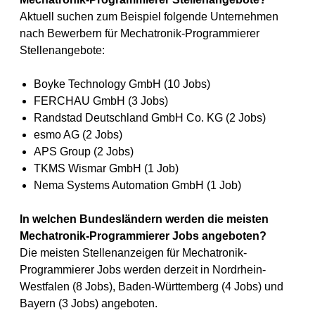
Aktuell suchen zum Beispiel folgende Unternehmen
nach Bewerbern für Mechatronik-Programmierer
Stellenangebote:
Boyke Technology GmbH (10 Jobs)
FERCHAU GmbH (3 Jobs)
Randstad Deutschland GmbH Co. KG (2 Jobs)
esmo AG (2 Jobs)
APS Group (2 Jobs)
TKMS Wismar GmbH (1 Job)
Nema Systems Automation GmbH (1 Job)
In welchen Bundesländern werden die meisten
Mechatronik-Programmierer Jobs angeboten?
Die meisten Stellenanzeigen für Mechatronik-
Programmierer Jobs werden derzeit in Nordrhein-
Westfalen (8 Jobs), Baden-Württemberg (4 Jobs) und
Bayern (3 Jobs) angeboten.