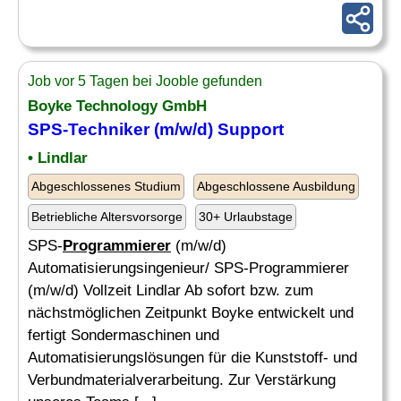
Job vor 5 Tagen bei Jooble gefunden
Boyke Technology GmbH
SPS-Techniker (m/w/d) Support
• Lindlar
Abgeschlossenes Studium
Abgeschlossene Ausbildung
Betriebliche Altersvorsorge
30+ Urlaubstage
SPS-
Programmierer
(m/w/d)
Automatisierungsingenieur/ SPS-Programmierer
(m/w/d) Vollzeit Lindlar Ab sofort bzw. zum
nächstmöglichen Zeitpunkt Boyke entwickelt und
fertigt Sondermaschinen und
Automatisierungslösungen für die Kunststoff- und
Verbundmaterialverarbeitung. Zur Verstärkung