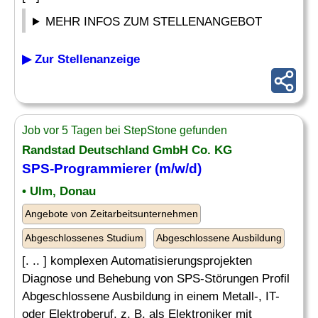
MEHR INFOS ZUM STELLENANGEBOT
▶ Zur Stellenanzeige
Job vor 5 Tagen bei StepStone gefunden
Randstad Deutschland GmbH Co. KG
SPS-Programmierer (m/w/d)
• Ulm, Donau
Angebote von Zeitarbeitsunternehmen
Abgeschlossenes Studium
Abgeschlossene Ausbildung
[. .. ] komplexen Automatisierungsprojekten
Diagnose und Behebung von SPS-Störungen Profil
Abgeschlossene Ausbildung in einem Metall-, IT-
oder Elektroberuf, z. B. als Elektroniker mit