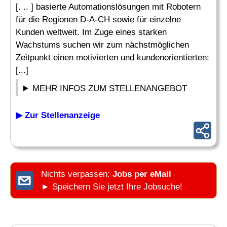
[. .. ] basierte Automationslösungen mit Robotern
für die Regionen D-A-CH sowie für einzelne
Kunden weltweit. Im Zuge eines starken
Wachstums suchen wir zum nächstmöglichen
Zeitpunkt einen motivierten und kundenorientierten:
[...]
MEHR INFOS ZUM STELLENANGEBOT
▶ Zur Stellenanzeige
Nichts verpassen:
Jobs per eMail
► Speichern Sie jetzt Ihre Jobsuche!