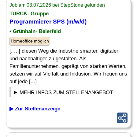
Job am 03.07.2026 bei StepStone gefunden
TURCK- Gruppe
Programmierer SPS (m/w/d)
• Grünhain- Beierfeld
Homeoffice möglich
[. .. ] diesen Weg die Industrie smarter, digitaler
und nachhaltiger zu gestalten. Als
Familienunternehmen, geprägt von starken Werten,
setzen wir auf Vielfalt und Inklusion. Wir freuen uns
auf jede [...]
MEHR INFOS ZUM STELLENANGEBOT
▶ Zur Stellenanzeige