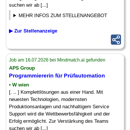
suchen wir ab [...]
MEHR INFOS ZUM STELLENANGEBOT
▶ Zur Stellenanzeige
Job am 16.07.2026 bei Mindmatch.ai gefunden
APS Group
Programmiererin für Prüfautomation
• W wien
[. .. ] Komplettlösungen aus einer Hand. Mit
neuesten Technologien, modernsten
Produktionsanlagen und nachhaltigem Service
Support wird die Wettbewerbsfähigkeit und der
Erfolg ermöglicht. Zur Verstärkung des Teams
suchen wir ab [...]