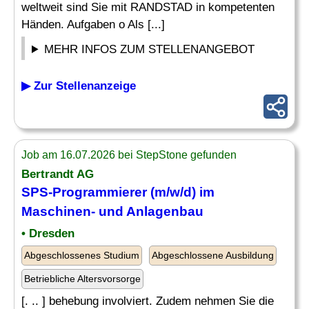
weltweit sind Sie mit RANDSTAD in kompetenten
Händen. Aufgaben o Als [...]
MEHR INFOS ZUM STELLENANGEBOT
▶ Zur Stellenanzeige
Job am 16.07.2026 bei StepStone gefunden
Bertrandt AG
SPS-Programmierer (m/w/d) im
Maschinen- und Anlagenbau
• Dresden
Abgeschlossenes Studium
Abgeschlossene Ausbildung
Betriebliche Altersvorsorge
[. .. ] behebung involviert. Zudem nehmen Sie die