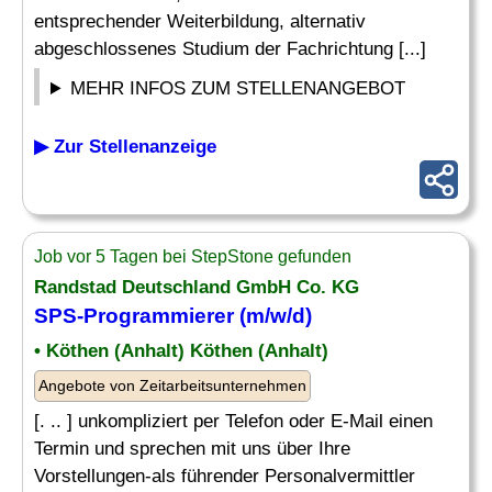
entsprechender Weiterbildung, alternativ
abgeschlossenes Studium der Fachrichtung [...]
MEHR INFOS ZUM STELLENANGEBOT
▶ Zur Stellenanzeige
Job vor 5 Tagen bei StepStone gefunden
Randstad Deutschland GmbH Co. KG
SPS-Programmierer (m/w/d)
• Köthen (Anhalt) Köthen (Anhalt)
Angebote von Zeitarbeitsunternehmen
[. .. ] unkompliziert per Telefon oder E-Mail einen
Termin und sprechen mit uns über Ihre
Vorstellungen-als führender Personalvermittler