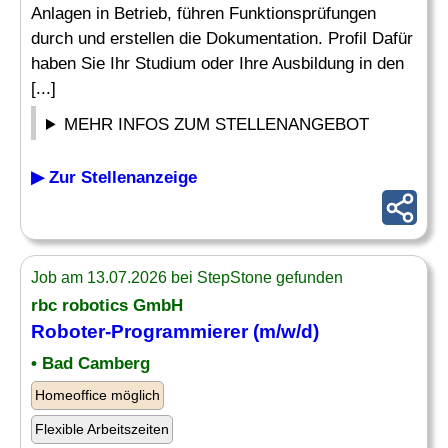
Anlagen in Betrieb, führen Funktionsprüfungen
durch und erstellen die Dokumentation. Profil Dafür
haben Sie Ihr Studium oder Ihre Ausbildung in den
[...]
MEHR INFOS ZUM STELLENANGEBOT
▶ Zur Stellenanzeige
Job am 13.07.2026 bei StepStone gefunden
rbc robotics GmbH
Roboter-Programmierer (m/w/d)
• Bad Camberg
Homeoffice möglich
Flexible Arbeitszeiten