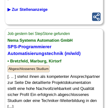
▶ Zur Stellenanzeige
Job gestern bei StepStone gefunden
Nema Systems Automation GmbH
SPS-Programmierer
Automatisierungstechnik (m/w/d)
• Bretzfeld, Marburg, Kirtorf
Abgeschlossenes Studium
[. .. ] stehst ihnen als kompetenter Ansprechpartner
zur Seite Die detaillierte Projektdokumentation
stellt eine hohe Nachvollziehbarkeit und Qualität
sicher Profil Ein erfolgreich abgeschlossenes
Studium oder eine Techniker-Weiterbildung in den
[...]