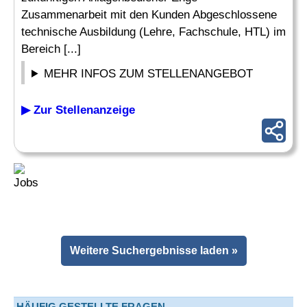
Zusammenarbeit mit den Kunden Abgeschlossene
technische Ausbildung (Lehre, Fachschule, HTL) im
Bereich [...]
MEHR INFOS ZUM STELLENANGEBOT
▶ Zur Stellenanzeige
Weitere Suchergebnisse laden »
HÄUFIG GESTELLTE FRAGEN