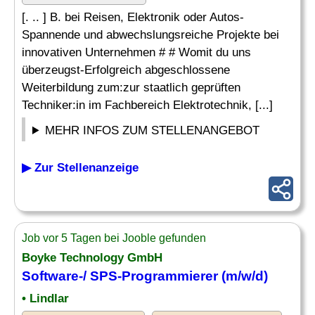
[. .. ] B. bei Reisen, Elektronik oder Autos-
Spannende und abwechslungsreiche Projekte bei
innovativen Unternehmen # # Womit du uns
überzeugst-Erfolgreich abgeschlossene
Weiterbildung zum:zur staatlich geprüften
Techniker:in im Fachbereich Elektrotechnik, [...]
MEHR INFOS ZUM STELLENANGEBOT
▶ Zur Stellenanzeige
Job vor 5 Tagen bei Jooble gefunden
Boyke Technology GmbH
Software-/ SPS-Programmierer (m/w/d)
• Lindlar