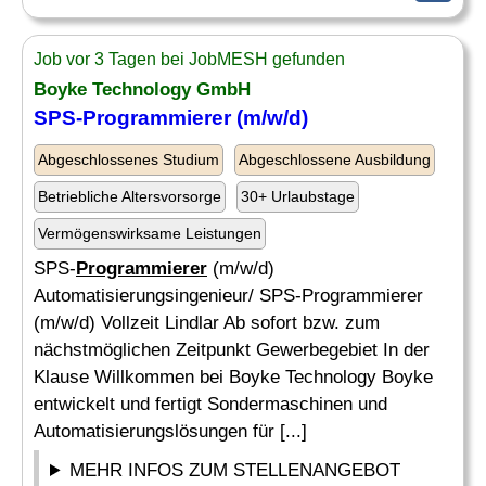
Job vor 3 Tagen bei JobMESH gefunden
Boyke Technology GmbH
SPS-Programmierer (m/w/d)
Abgeschlossenes Studium
Abgeschlossene Ausbildung
Betriebliche Altersvorsorge
30+ Urlaubstage
Vermögenswirksame Leistungen
SPS-
Programmierer
(m/w/d)
Automatisierungsingenieur/ SPS-Programmierer
(m/w/d) Vollzeit Lindlar Ab sofort bzw. zum
nächstmöglichen Zeitpunkt Gewerbegebiet In der
Klause Willkommen bei Boyke Technology Boyke
entwickelt und fertigt Sondermaschinen und
Automatisierungslösungen für [...]
MEHR INFOS ZUM STELLENANGEBOT