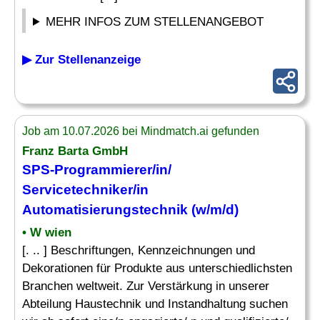
MEHR INFOS ZUM STELLENANGEBOT
▶ Zur Stellenanzeige
Job am 10.07.2026 bei Mindmatch.ai gefunden
Franz Barta GmbH
SPS-Programmierer/in/
Servicetechniker/in
Automatisierungstechnik (w/m/d)
• W wien
[. .. ] Beschriftungen, Kennzeichnungen und
Dekorationen für Produkte aus unterschiedlichsten
Branchen weltweit. Zur Verstärkung in unserer
Abteilung Haustechnik und Instandhaltung suchen