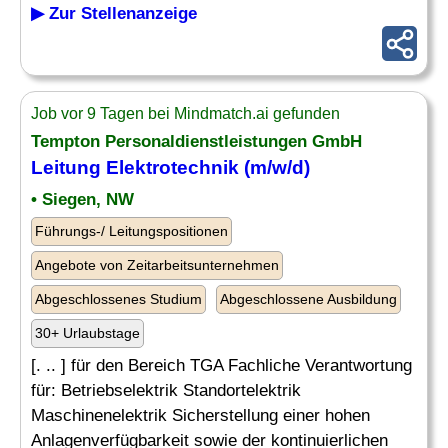
▶ Zur Stellenanzeige
Job vor 9 Tagen bei Mindmatch.ai gefunden
Tempton Personaldienstleistungen GmbH
Leitung Elektrotechnik (m/w/d)
• Siegen, NW
Führungs-/ Leitungspositionen
Angebote von Zeitarbeitsunternehmen
Abgeschlossenes Studium
Abgeschlossene Ausbildung
30+ Urlaubstage
[. .. ] für den Bereich TGA Fachliche Verantwortung
für: Betriebselektrik Standortelektrik
Maschinenelektrik Sicherstellung einer hohen
Anlagenverfügbarkeit sowie der kontinuierlichen