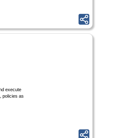
and execute
 policies as