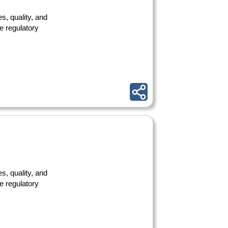
s, quality, and
e regulatory
s, quality, and
e regulatory