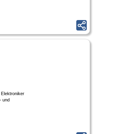
 Elektroniker
- und