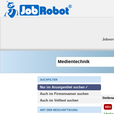
Jobvor
SUCHFILTER
Nur im Anzeigentitel suchen
Auch im Firmennamen suchen
Stellen
Auch im Volltext suchen
NEU
ART DER BESCHÄFTIGUNG