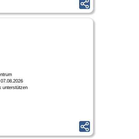
entrum
 07.08.2026
ik unterstützen