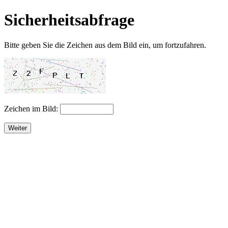
Sicherheitsabfrage
Bitte geben Sie die Zeichen aus dem Bild ein, um fortzufahren.
Zeichen im Bild:
Weiter