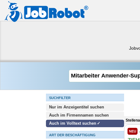
Jobv
SUCHFILTER
Nur im Anzeigentitel suchen
Auch im Firmennamen suchen
Stellen
Auch im Volltext suchen
NEU
ART DER BESCHÄFTIGUNG