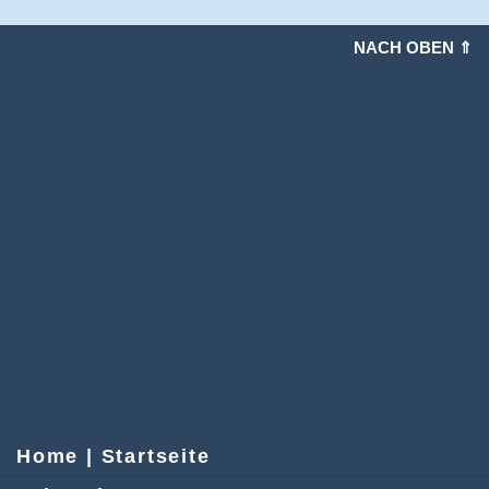
NACH OBEN ⇑
Home | Startseite