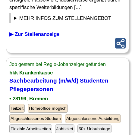
spezifische Weiterbildungen [...]
MEHR INFOS ZUM STELLENANGEBOT
▶ Zur Stellenanzeige
Job gestern bei Regio-Jobanzeiger gefunden
hkk Krankenkasse
Sachbearbeitung (m/w/d) Studenten
Pflegepersonen
• 28199, Bremen
Teilzeit
Homeoffice möglich
Abgeschlossenes Studium
Abgeschlossene Ausbildung
Flexible Arbeitszeiten
Jobticket
30+ Urlaubstage