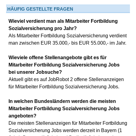
HÄUFIG GESTELLTE FRAGEN
Wieviel verdient man als Mitarbeiter Fortbildung
Sozialversicherung pro Jahr?
Als Mitarbeiter Fortbildung Sozialversicherung verdient
man zwischen EUR 35.000,- bis EUR 55.000,- im Jahr.
Wieviele offene Stellenangebote gibt es für
Mitarbeiter Fortbildung Sozialversicherung Jobs
bei unserer Jobsuche?
Aktuell gibt es auf JobRobot 2 offene Stellenanzeigen
für Mitarbeiter Fortbildung Sozialversicherung Jobs.
In welchen Bundesländern werden die meisten
Mitarbeiter Fortbildung Sozialversicherung Jobs
angeboten?
Die meisten Stellenanzeigen für Mitarbeiter Fortbildung
Sozialversicherung Jobs werden derzeit in Bayern (1