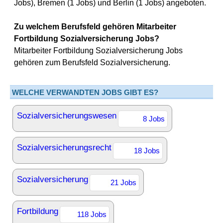
Jobs), Bremen (1 Jobs) und Berlin (1 Jobs) angeboten.
Zu welchem Berufsfeld gehören Mitarbeiter
Fortbildung Sozialversicherung Jobs?
Mitarbeiter Fortbildung Sozialversicherung Jobs
gehören zum Berufsfeld Sozialversicherung.
WELCHE VERWANDTEN JOBS GIBT ES?
Sozialversicherungswesen
8 Jobs
Sozialversicherungsrecht
18 Jobs
Sozialversicherung
21 Jobs
Fortbildung
118 Jobs