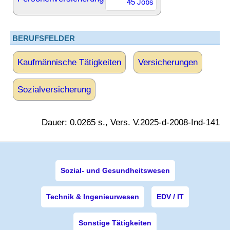
45 Jobs
BERUFSFELDER
Kaufmännische Tätigkeiten
Versicherungen
Sozialversicherung
Dauer: 0.0265 s., Vers. V.2025-d-2008-Ind-141
Sozial- und Gesundheitswesen
Technik & Ingenieurwesen
EDV / IT
Sonstige Tätigkeiten