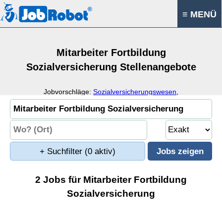
≡ MENÜ
Mitarbeiter Fortbildung
Sozialversicherung Stellenangebote
Jobvorschläge:
Sozialversicherungswesen
,
Sozialversicherungsrecht
,
Sozialversicherung
,
Fortbildung
+ Suchfilter
(0 aktiv)
2 Jobs für Mitarbeiter Fortbildung
Sozialversicherung