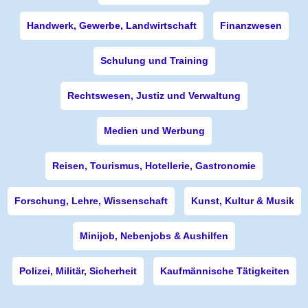
Handwerk, Gewerbe, Landwirtschaft
Finanzwesen
Schulung und Training
Rechtswesen, Justiz und Verwaltung
Medien und Werbung
Reisen, Tourismus, Hotellerie, Gastronomie
Forschung, Lehre, Wissenschaft
Kunst, Kultur & Musik
Minijob, Nebenjobs & Aushilfen
Polizei, Militär, Sicherheit
Kaufmännische Tätigkeiten