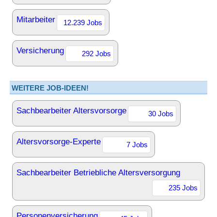
Mitarbeiter
12.239 Jobs
Versicherung
292 Jobs
WEITERE JOB-IDEEN!
Sachbearbeiter Altersvorsorge
30 Jobs
Altersvorsorge-Experte
7 Jobs
Sachbearbeiter Betriebliche Altersversorgung
235 Jobs
Personenversicherung