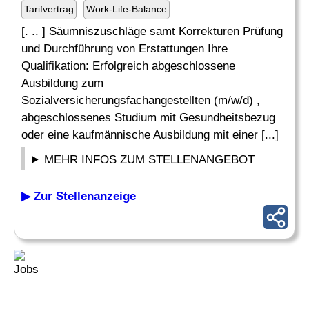
Tarifvertrag
Work-Life-Balance
[. .. ] Säumniszuschläge samt Korrekturen Prüfung
und Durchführung von Erstattungen Ihre
Qualifikation: Erfolgreich abgeschlossene
Ausbildung zum
Sozialversicherungsfachangestellten (m/w/d) ,
abgeschlossenes Studium mit Gesundheitsbezug
oder eine kaufmännische Ausbildung mit einer [...]
MEHR INFOS ZUM STELLENANGEBOT
▶ Zur Stellenanzeige