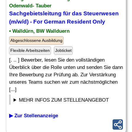
Odenwald- Tauber
Sachgebietsleitung für das
Steuerwesen
(m/w/d) - For German Resident Only
• Walldürn, BW Wallduern
Abgeschlossene Ausbildung
Flexible Arbeitszeiten
Jobticket
[. .. ] Bewerber, lesen Sie den vollständigen
Überblick über die Rolle unten und senden Sie dann
Ihre Bewerbung zur Prüfung ab. Zur Verstärkung
unseres Teams suchen wir zum nächstmöglichen
[...]
MEHR INFOS ZUM STELLENANGEBOT
▶ Zur Stellenanzeige