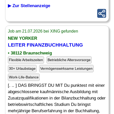
▶ Zur Stellenanzeige
Job am 21.07.2026 bei XING gefunden
NEW YORKER
LEITER FINANZBUCHHALTUNG
• 38112 Braunschweig
Flexible Arbeitszeiten
Betriebliche Altersvorsorge
30+ Urlaubstage
Vermögenswirksame Leistungen
Work-Life-Balance
[. .. ] DAS BRINGST DU MIT Du punktest mit einer
abgeschlossene kaufmännische Ausbildung mit
Zusatzqualifikationen in der Bilanzbuchhaltung oder
betriebswirtschaftliches Studium Du bringst
mehrjährige Berufserfahrung in der Buchhaltung,