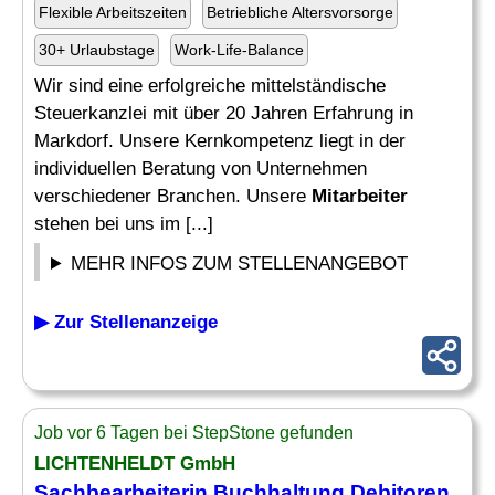
Flexible Arbeitszeiten
Betriebliche Altersvorsorge
30+ Urlaubstage
Work-Life-Balance
Wir sind eine erfolgreiche mittelständische
Steuerkanzlei mit über 20 Jahren Erfahrung in
Markdorf. Unsere Kernkompetenz liegt in der
individuellen Beratung von Unternehmen
verschiedener Branchen. Unsere
Mitarbeiter
stehen bei uns im [...]
MEHR INFOS ZUM STELLENANGEBOT
▶ Zur Stellenanzeige
Job vor 6 Tagen bei StepStone gefunden
LICHTENHELDT GmbH
Sachbearbeiterin Buchhaltung Debitoren,