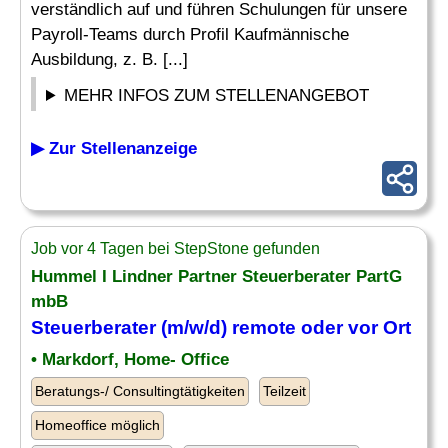
verständlich auf und führen Schulungen für unsere
Payroll-Teams durch Profil Kaufmännische
Ausbildung, z. B. [...]
MEHR INFOS ZUM STELLENANGEBOT
▶ Zur Stellenanzeige
Job vor 4 Tagen bei StepStone gefunden
Hummel I Lindner Partner Steuerberater PartG
mbB
Steuerberater (m/w/d) remote oder vor Ort
• Markdorf, Home- Office
Beratungs-/ Consultingtätigkeiten
Teilzeit
Homeoffice möglich