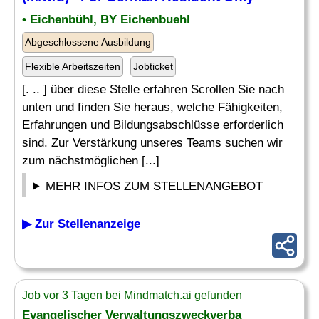
• Eichenbühl, BY Eichenbuehl
Abgeschlossene Ausbildung
Flexible Arbeitszeiten
Jobticket
[. .. ] über diese Stelle erfahren Scrollen Sie nach
unten und finden Sie heraus, welche Fähigkeiten,
Erfahrungen und Bildungsabschlüsse erforderlich
sind. Zur Verstärkung unseres Teams suchen wir
zum nächstmöglichen [...]
MEHR INFOS ZUM STELLENANGEBOT
▶ Zur Stellenanzeige
Job vor 3 Tagen bei Mindmatch.ai gefunden
Evangelischer Verwaltungszweckverba