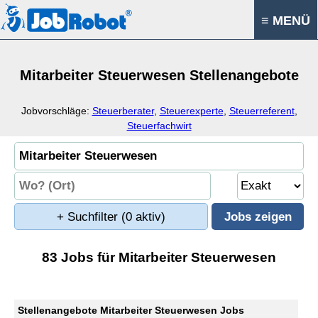
≡ MENÜ
Mitarbeiter Steuerwesen Stellenangebote
Jobvorschläge:
Steuerberater
,
Steuerexperte
,
Steuerreferent
,
Steuerfachwirt
+ Suchfilter
(0 aktiv)
83 Jobs für Mitarbeiter Steuerwesen
Stellenangebote Mitarbeiter Steuerwesen Jobs