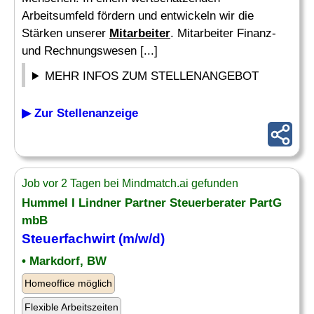
Arbeitsumfeld fördern und entwickeln wir die
Stärken unserer
Mitarbeiter
. Mitarbeiter Finanz-
und Rechnungswesen [...]
MEHR INFOS ZUM STELLENANGEBOT
▶ Zur Stellenanzeige
Job vor 2 Tagen bei Mindmatch.ai gefunden
Hummel I Lindner Partner Steuerberater PartG
mbB
Steuerfachwirt (m/w/d)
• Markdorf, BW
Homeoffice möglich
Flexible Arbeitszeiten