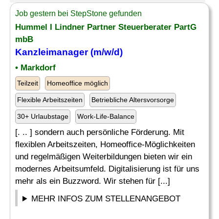
Job gestern bei StepStone gefunden
Hummel I Lindner Partner Steuerberater PartG
mbB
Kanzleimanager (m/w/d)
• Markdorf
Teilzeit
Homeoffice möglich
Flexible Arbeitszeiten
Betriebliche Altersvorsorge
30+ Urlaubstage
Work-Life-Balance
[. .. ] sondern auch persönliche Förderung. Mit
flexiblen Arbeitszeiten, Homeoffice-Möglichkeiten
und regelmäßigen Weiterbildungen bieten wir ein
modernes Arbeitsumfeld. Digitalisierung ist für uns
mehr als ein Buzzword. Wir stehen für [...]
MEHR INFOS ZUM STELLENANGEBOT