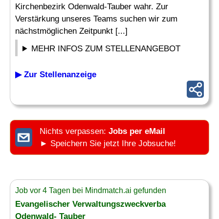
Kirchenbezirk Odenwald-Tauber wahr. Zur
Verstärkung unseres Teams suchen wir zum
nächstmöglichen Zeitpunkt [...]
MEHR INFOS ZUM STELLENANGEBOT
▶ Zur Stellenanzeige
Nichts verpassen:
Jobs per eMail
► Speichern Sie jetzt Ihre Jobsuche!
Job vor 4 Tagen bei Mindmatch.ai gefunden
Evangelischer Verwaltungszweckverba
Odenwald- Tauber