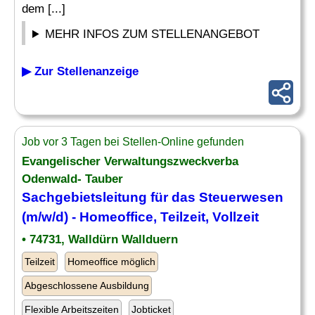
dem [...]
MEHR INFOS ZUM STELLENANGEBOT
▶ Zur Stellenanzeige
Job vor 3 Tagen bei Stellen-Online gefunden
Evangelischer Verwaltungszweckverba
Odenwald- Tauber
Sachgebietsleitung für das
Steuerwesen
(m/w/d) - Homeoffice, Teilzeit, Vollzeit
• 74731, Walldürn Wallduern
Teilzeit
Homeoffice möglich
Abgeschlossene Ausbildung
Flexible Arbeitszeiten
Jobticket