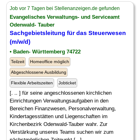
Job vor 7 Tagen bei Stellenanzeigen.de gefunden
Evangelisches Verwaltungs- und Serviceamt
Odenwald- Tauber
Sachgebietsleitung für das
Steuerwesen
(m/w/d)
• Baden- Württemberg 74722
Teilzeit
Homeoffice möglich
Abgeschlossene Ausbildung
Flexible Arbeitszeiten
Jobticket
[. .. ] für seine angeschlossenen kirchlichen
Einrichtungen Verwaltungsaufgaben in den
Bereichen Finanzwesen, Personalverwaltung,
Kindertagesstätten und Liegenschaften im
Kirchenbezirk Odenwald-Tauber wahr. Zur
Verstärkung unseres Teams suchen wir zum
nächstmöglichen Zeitpunkt [...]