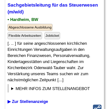
Sachgebietsleitung für das
Steuerwesen
(m/w/d)
• Hardheim, BW
Abgeschlossene Ausbildung
Flexible Arbeitszeiten
Jobticket
[. .. ] für seine angeschlossenen kirchlichen
Einrichtungen Verwaltungsaufgaben in den
Bereichen Finanzwesen, Personalverwaltung,
Kindertagesstätten und Liegenschaften im
Kirchenbezirk Odenwald-Tauber wahr. Zur
Verstärkung unseres Teams suchen wir zum
nächstmöglichen Zeitpunkt [...]
MEHR INFOS ZUM STELLENANGEBOT
▶ Zur Stellenanzeige