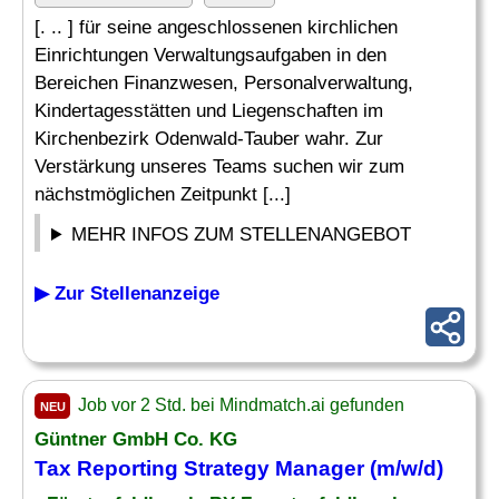
[. .. ] für seine angeschlossenen kirchlichen
Einrichtungen Verwaltungsaufgaben in den
Bereichen Finanzwesen, Personalverwaltung,
Kindertagesstätten und Liegenschaften im
Kirchenbezirk Odenwald-Tauber wahr. Zur
Verstärkung unseres Teams suchen wir zum
nächstmöglichen Zeitpunkt [...]
MEHR INFOS ZUM STELLENANGEBOT
▶ Zur Stellenanzeige
Job vor 2 Std. bei Mindmatch.ai gefunden
NEU
Güntner GmbH Co. KG
Tax Reporting Strategy Manager (m/w/d)