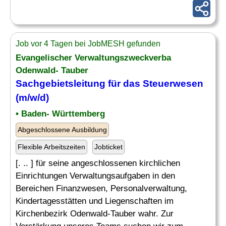
Job vor 4 Tagen bei JobMESH gefunden
Evangelischer Verwaltungszweckverba
Odenwald- Tauber
Sachgebietsleitung für das
Steuerwesen
(m/w/d)
• Baden- Württemberg
Abgeschlossene Ausbildung
Flexible Arbeitszeiten
Jobticket
[. .. ] für seine angeschlossenen kirchlichen
Einrichtungen Verwaltungsaufgaben in den
Bereichen Finanzwesen, Personalverwaltung,
Kindertagesstätten und Liegenschaften im
Kirchenbezirk Odenwald-Tauber wahr. Zur