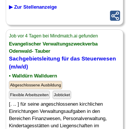
▶ Zur Stellenanzeige
Job vor 4 Tagen bei Mindmatch.ai gefunden
Evangelischer Verwaltungszweckverba
Odenwald- Tauber
Sachgebietsleitung für das
Steuerwesen
(m/w/d)
• Walldürn Wallduern
Abgeschlossene Ausbildung
Flexible Arbeitszeiten
Jobticket
[. .. ] für seine angeschlossenen kirchlichen
Einrichtungen Verwaltungsaufgaben in den
Bereichen Finanzwesen, Personalverwaltung,
Kindertagesstätten und Liegenschaften im