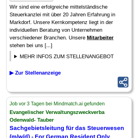
Wir sind eine erfolgreiche mittelständische
Steuerkanzlei mit über 20 Jahren Erfahrung in
Markdorf. Unsere Kernkompetenz liegt in der
individuellen Beratung von Unternehmen
verschiedener Branchen. Unsere
Mitarbeiter
stehen bei uns [...]
MEHR INFOS ZUM STELLENANGEBOT
▶ Zur Stellenanzeige
Job vor 3 Tagen bei Mindmatch.ai gefunden
Evangelischer Verwaltungszweckverba
Odenwald- Tauber
Sachgebietsleitung für das
Steuerwesen
(m/w/d) - For German Resident Only