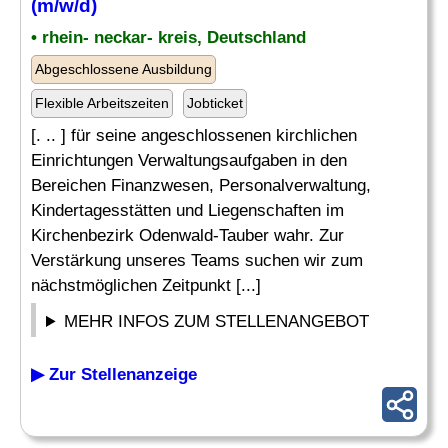
(m/w/d)
• rhein- neckar- kreis, Deutschland
Abgeschlossene Ausbildung
Flexible Arbeitszeiten
Jobticket
[. .. ] für seine angeschlossenen kirchlichen
Einrichtungen Verwaltungsaufgaben in den
Bereichen Finanzwesen, Personalverwaltung,
Kindertagesstätten und Liegenschaften im
Kirchenbezirk Odenwald-Tauber wahr. Zur
Verstärkung unseres Teams suchen wir zum
nächstmöglichen Zeitpunkt [...]
MEHR INFOS ZUM STELLENANGEBOT
▶ Zur Stellenanzeige