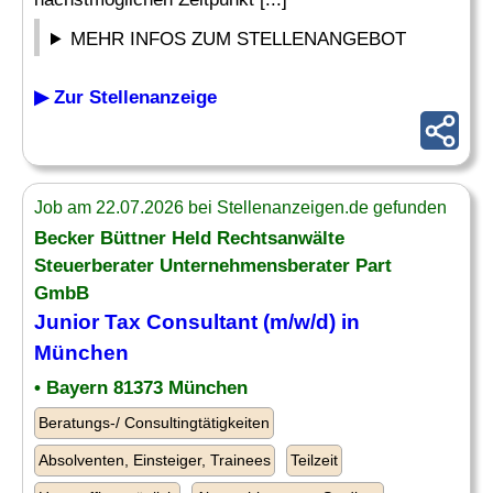
MEHR INFOS ZUM STELLENANGEBOT
▶ Zur Stellenanzeige
Job am 22.07.2026 bei Stellenanzeigen.de gefunden
Becker Büttner Held Rechtsanwälte
Steuerberater Unternehmensberater Part
GmbB
Junior Tax Consultant (m/w/d) in
München
• Bayern 81373 München
Beratungs-/ Consultingtätigkeiten
Absolventen, Einsteiger, Trainees
Teilzeit