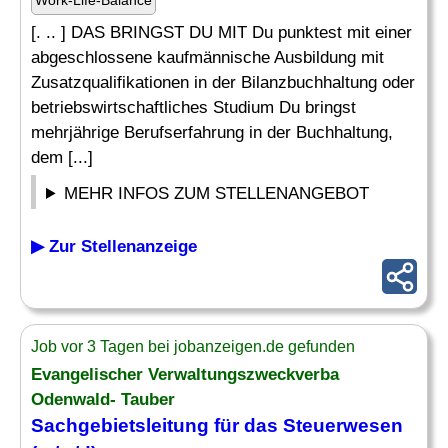
Work-Life-Balance
[. .. ] DAS BRINGST DU MIT Du punktest mit einer
abgeschlossene kaufmännische Ausbildung mit
Zusatzqualifikationen in der Bilanzbuchhaltung oder
betriebswirtschaftliches Studium Du bringst
mehrjährige Berufserfahrung in der Buchhaltung,
dem [...]
MEHR INFOS ZUM STELLENANGEBOT
▶ Zur Stellenanzeige
Job vor 3 Tagen bei jobanzeigen.de gefunden
Evangelischer Verwaltungszweckverba
Odenwald- Tauber
Sachgebietsleitung für das
Steuerwesen