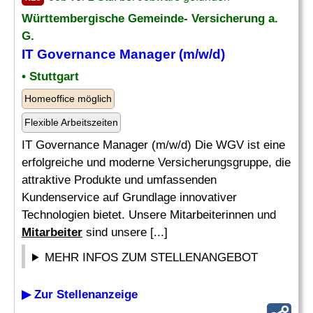
Württembergische Gemeinde- Versicherung a.
G.
IT Governance Manager (m/w/d)
• Stuttgart
Homeoffice möglich
Flexible Arbeitszeiten
IT Governance Manager (m/w/d) Die WGV ist eine
erfolgreiche und moderne Versicherungsgruppe, die
attraktive Produkte und umfassenden
Kundenservice auf Grundlage innovativer
Technologien bietet. Unsere Mitarbeiterinnen und
Mitarbeiter
sind unsere [...]
MEHR INFOS ZUM STELLENANGEBOT
▶ Zur Stellenanzeige