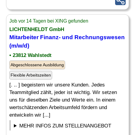
Job vor 14 Tagen bei XING gefunden
LICHTENHELDT GmbH
Mitarbeiter
Finanz- und Rechnungswesen
(m/w/d)
• 23812 Wahlstedt
Abgeschlossene Ausbildung
Flexible Arbeitszeiten
[. .. ] begeistern wir unsere Kunden. Jedes
Teammitglied zählt, jeder ist wichtig. Wir setzen
uns für dieselben Ziele und Werte ein. In einem
wertschätzenden Arbeitsumfeld fördern und
entwickeln wir [...]
MEHR INFOS ZUM STELLENANGEBOT