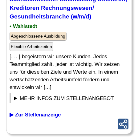
Kreditoren Rechnungswesen/
Gesundheitsbranche (w/m/d)
• Wahlstedt
Abgeschlossene Ausbildung
Flexible Arbeitszeiten
[. .. ] begeistern wir unsere Kunden. Jedes
Teammitglied zählt, jeder ist wichtig. Wir setzen
uns für dieselben Ziele und Werte ein. In einem
wertschätzenden Arbeitsumfeld fördern und
entwickeln wir [...]
MEHR INFOS ZUM STELLENANGEBOT
▶ Zur Stellenanzeige