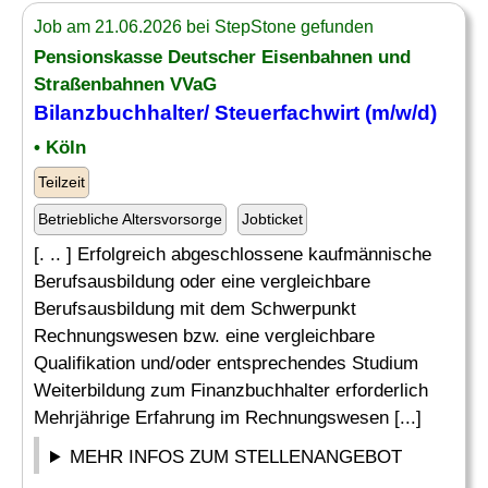
Job am 21.06.2026 bei StepStone gefunden
Pensionskasse Deutscher Eisenbahnen und
Straßenbahnen VVaG
Bilanzbuchhalter/ Steuerfachwirt (m/w/d)
• Köln
Teilzeit
Betriebliche Altersvorsorge
Jobticket
[. .. ] Erfolgreich abgeschlossene kaufmännische
Berufsausbildung oder eine vergleichbare
Berufsausbildung mit dem Schwerpunkt
Rechnungswesen bzw. eine vergleichbare
Qualifikation und/oder entsprechendes Studium
Weiterbildung zum Finanzbuchhalter erforderlich
Mehrjährige Erfahrung im Rechnungswesen [...]
MEHR INFOS ZUM STELLENANGEBOT