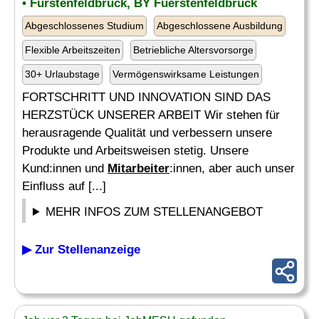
• Fürstenfeldbruck, BY Fuerstenfeldbruck
Abgeschlossenes Studium
Abgeschlossene Ausbildung
Flexible Arbeitszeiten
Betriebliche Altersvorsorge
30+ Urlaubstage
Vermögenswirksame Leistungen
FORTSCHRITT UND INNOVATION SIND DAS
HERZSTÜCK UNSERER ARBEIT Wir stehen für
herausragende Qualität und verbessern unsere
Produkte und Arbeitsweisen stetig. Unsere
Kund:innen und
Mitarbeiter
:innen, aber auch unser
Einfluss auf [...]
MEHR INFOS ZUM STELLENANGEBOT
▶ Zur Stellenanzeige