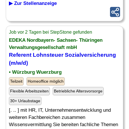
▶ Zur Stellenanzeige
Job vor 2 Tagen bei StepStone gefunden
EDEKA Nordbayern- Sachsen- Thüringen
Verwaltungsgesellschaft mbH
Referent Lohnsteuer Sozialversicherung
(m/w/d)
• Würzburg Wuerzburg
Teilzeit
Homeoffice möglich
Flexible Arbeitszeiten
Betriebliche Altersvorsorge
30+ Urlaubstage
[. .. ] mit HR, IT, Unternehmensentwicklung und
weiteren Fachbereichen zusammen
Wissensvermittlung Sie bereiten fachliche Themen