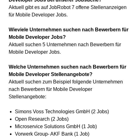
Aktuell gibt es auf JobRobot 7 offene Stellenanzeigen
für Mobile Developer Jobs.
Wieviele Unternehmen suchen nach Bewerbern für
Mobile Developer Jobs?
Aktuell suchen 5 Unternehmen nach Bewerbern für
Mobile Developer Jobs.
Welche Unternehmen suchen nach Bewerbern für
Mobile Developer Stellenangebote?
Aktuell suchen zum Beispiel folgende Unternehmen
nach Bewerbern für Mobile Developer
Stellenangebote:
Simons Voss Technologies GmbH (2 Jobs)
Open Research (2 Jobs)
Microservice Solutions GmbH (1 Job)
Vorwerk Group- AKF Bank (1 Job)