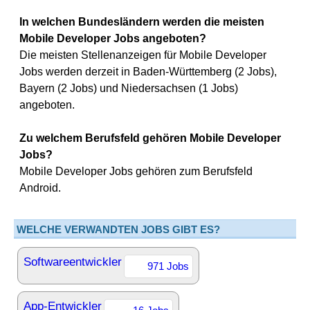
In welchen Bundesländern werden die meisten
Mobile Developer Jobs angeboten?
Die meisten Stellenanzeigen für Mobile Developer
Jobs werden derzeit in Baden-Württemberg (2 Jobs),
Bayern (2 Jobs) und Niedersachsen (1 Jobs)
angeboten.
Zu welchem Berufsfeld gehören Mobile Developer
Jobs?
Mobile Developer Jobs gehören zum Berufsfeld
Android.
WELCHE VERWANDTEN JOBS GIBT ES?
Softwareentwickler
971 Jobs
App-Entwickler