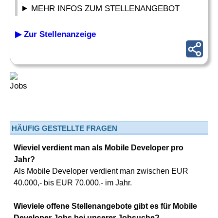
MEHR INFOS ZUM STELLENANGEBOT
▶ Zur Stellenanzeige
HÄUFIG GESTELLTE FRAGEN
Wieviel verdient man als Mobile Developer pro
Jahr?
Als Mobile Developer verdient man zwischen EUR
40.000,- bis EUR 70.000,- im Jahr.
Wieviele offene Stellenangebote gibt es für Mobile
Developer Jobs bei unserer Jobsuche?