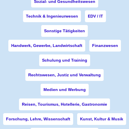
Sozial- und Gesundheitswesen
Technik & Ingenieurwesen
EDV / IT
Sonstige Tätigkeiten
Handwerk, Gewerbe, Landwirtschaft
Finanzwesen
Schulung und Training
Rechtswesen, Justiz und Verwaltung
Medien und Werbung
Reisen, Tourismus, Hotellerie, Gastronomie
Forschung, Lehre, Wissenschaft
Kunst, Kultur & Musik