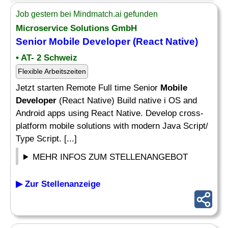
Job gestern bei Mindmatch.ai gefunden
Microservice Solutions GmbH
Senior
Mobile Developer
(React Native)
• AT- 2 Schweiz
Flexible Arbeitszeiten
Jetzt starten Remote Full time Senior
Mobile
Developer
(React Native) Build native i OS and
Android apps using React Native. Develop cross-
platform mobile solutions with modern Java Script/
Type Script. [...]
MEHR INFOS ZUM STELLENANGEBOT
▶ Zur Stellenanzeige