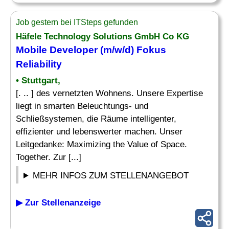
Job gestern bei ITSteps gefunden
Häfele Technology Solutions GmbH Co KG
Mobile Developer
(m/w/d) Fokus
Reliability
• Stuttgart,
[. .. ] des vernetzten Wohnens. Unsere Expertise
liegt in smarten Beleuchtungs- und
Schließsystemen, die Räume intelligenter,
effizienter und lebenswerter machen. Unser
Leitgedanke: Maximizing the Value of Space.
Together. Zur [...]
MEHR INFOS ZUM STELLENANGEBOT
▶ Zur Stellenanzeige