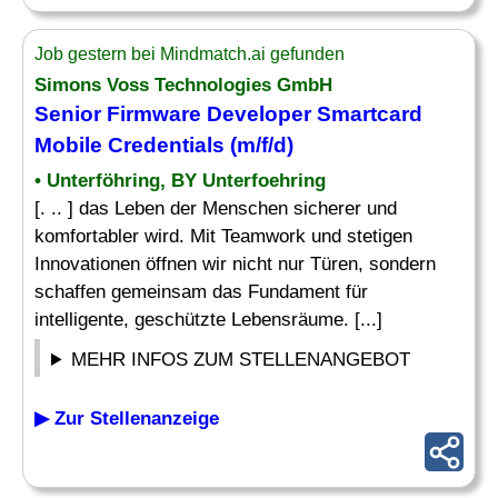
Job gestern bei Mindmatch.ai gefunden
Simons Voss Technologies GmbH
Senior Firmware
Developer
Smartcard
Mobile
Credentials (m/f/d)
• Unterföhring, BY Unterfoehring
[. .. ] das Leben der Menschen sicherer und
komfortabler wird. Mit Teamwork und stetigen
Innovationen öffnen wir nicht nur Türen, sondern
schaffen gemeinsam das Fundament für
intelligente, geschützte Lebensräume. [...]
MEHR INFOS ZUM STELLENANGEBOT
▶ Zur Stellenanzeige