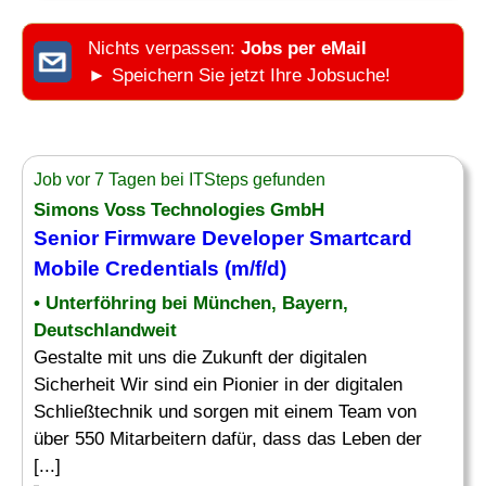
Nichts verpassen:
Jobs per eMail
► Speichern Sie jetzt Ihre Jobsuche!
Job vor 7 Tagen bei ITSteps gefunden
Simons Voss Technologies GmbH
Senior Firmware
Developer
Smartcard
Mobile
Credentials (m/f/d)
• Unterföhring bei München, Bayern,
Deutschlandweit
Gestalte mit uns die Zukunft der digitalen
Sicherheit Wir sind ein Pionier in der digitalen
Schließtechnik und sorgen mit einem Team von
über 550 Mitarbeitern dafür, dass das Leben der
[...]