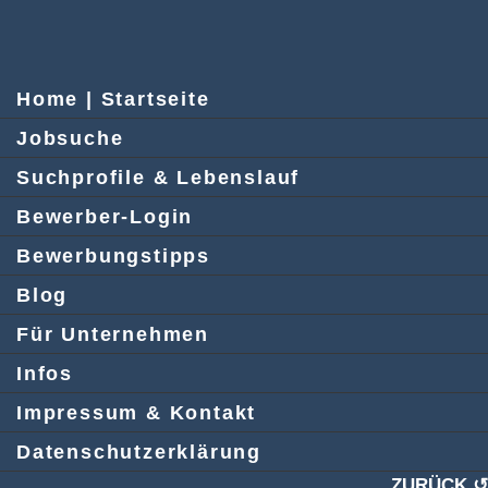
Home | Startseite
Jobsuche
Suchprofile & Lebenslauf
Bewerber-Login
Bewerbungstipps
Blog
Für Unternehmen
Infos
Impressum & Kontakt
Datenschutzerklärung
ZURÜCK ↺