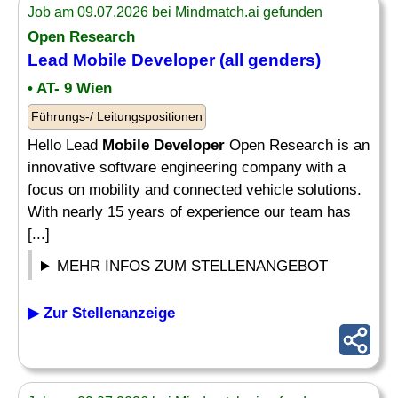
Job am 09.07.2026 bei Mindmatch.ai gefunden
Open Research
Lead
Mobile Developer
(all genders)
• AT- 9 Wien
Führungs-/ Leitungspositionen
Hello Lead
Mobile Developer
Open Research is an
innovative software engineering company with a
focus on mobility and connected vehicle solutions.
With nearly 15 years of experience our team has
[...]
MEHR INFOS ZUM STELLENANGEBOT
▶ Zur Stellenanzeige