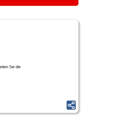
iten Sie die