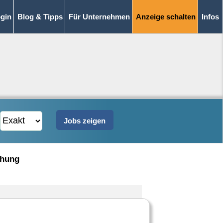
gin
Blog & Tipps
Für Unternehmen
Anzeige schalten
Infos
chung