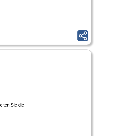
iten Sie die