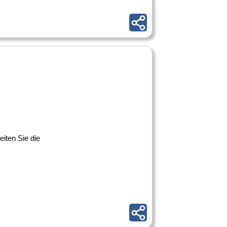
iten Sie die