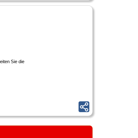
iten Sie die